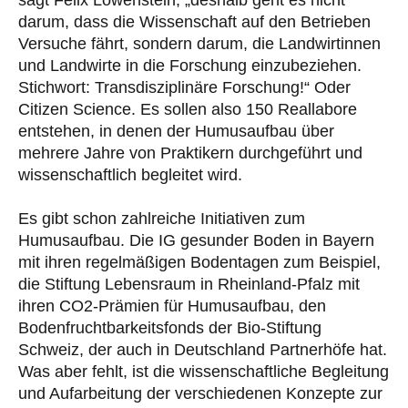
darum, dass die Wissenschaft auf den Betrieben
Versuche fährt, sondern darum, die Landwirtinnen
und Landwirte in die Forschung einzubeziehen.
Stichwort: Transdisziplinäre Forschung!“ Oder
Citizen Science. Es sollen also 150 Reallabore
entstehen, in denen der Humusaufbau über
mehrere Jahre von Praktikern durchgeführt und
wissenschaftlich begleitet wird.
Es gibt schon zahlreiche Initiativen zum
Humusaufbau. Die IG gesunder Boden in Bayern
mit ihren regelmäßigen Bodentagen zum Beispiel,
die Stiftung Lebensraum in Rheinland-Pfalz mit
ihren CO2-Prämien für Humusaufbau, den
Bodenfruchtbarkeitsfonds der Bio-Stiftung
Schweiz, der auch in Deutschland Partnerhöfe hat.
Was aber fehlt, ist die wissenschaftliche Begleitung
und Aufarbeitung der verschiedenen Konzepte zur