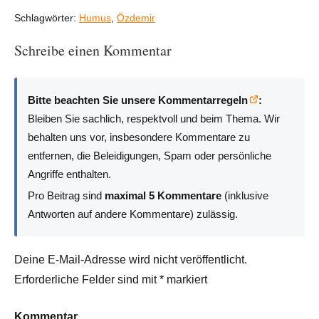
Schlagwörter:
Humus
,
Özdemir
Schreibe einen Kommentar
Bitte beachten Sie unsere Kommentarregeln
:
Bleiben Sie sachlich, respektvoll und beim Thema. Wir
behalten uns vor, insbesondere Kommentare zu
entfernen, die Beleidigungen, Spam oder persönliche
Angriffe enthalten.
Pro Beitrag sind
maximal 5 Kommentare
(inklusive
Antworten auf andere Kommentare) zulässig.
Deine E-Mail-Adresse wird nicht veröffentlicht.
Erforderliche Felder sind mit
*
markiert
Kommentar