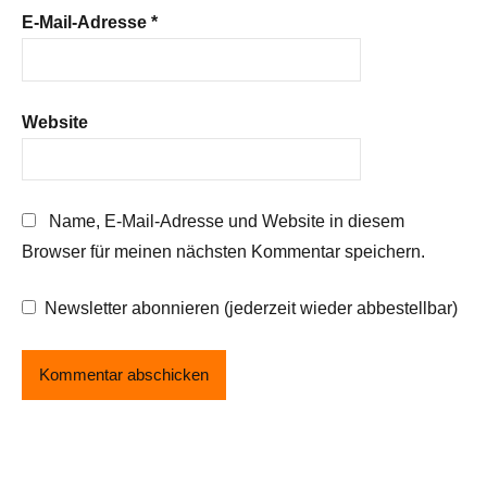
E-Mail-Adresse
*
Website
Name, E-Mail-Adresse und Website in diesem
Browser für meinen nächsten Kommentar speichern.
Newsletter abonnieren (jederzeit wieder abbestellbar)