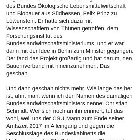
des Bundes Ökologische Lebensmittelwirtschaft
und Biobauer aus Südhessen, Felix Prinz zu
Löwenstein. Er hatte sich dazu mit
Wissenschaftlern von Thünen getroffen, dem
Forschungsinstitut des
Bundeslandwirtschaftsministeriums, und er war
dann mit der Idee in Berlin zum Minister gegangen.
Der fand das Projekt großartig und bat darum, den
Bauernverband mit hineinzunehmen. Das
geschah.
Und dann geschah nichts mehr. Wie lange das her
ist, ahnt man, wenn ich den Namen des damaligen
Bundeslandwirtschaftsministers nenne: Christian
Schmidt. Wer sich noch an ihn erinnert, tut das
wohl, weil uns der CSU-Mann zum Ende seiner
Amtszeit 2017 im Alleingang und gegen die
Beschlusslage des Bundeskabinetts die