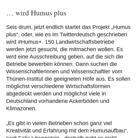
… wird Humus plus
Seis drum, jetzt endlich startet das Projekt „Humus
plus“, oder, wie es im Twitterdeutsch geschrieben
wird #Humus+. 150 Landwirtschaftsbetriebe
werden jetzt gesucht, die mitmachen wollen. Es
wird eine Ausschreibung geben, auf die sich die
Betriebe bewerben können. Dann suchen die
Wissenschaftlerinnen und Wissenschaftler vom
Thünen-Institut die geeigneten Höfe aus. Es sollen
möglichst verschiedene Wirtschaftsformen
abgedeckt werden und möglichst viele in
Deutschland vorhandene Ackerböden und
Klimazonen.
„Es gibt in vielen Betrieben schon ganz viel
Kreativität und Erfahrung mit dem Humusaufbau“,
sagt Felix Löwenstein, „deshalb geht es nicht