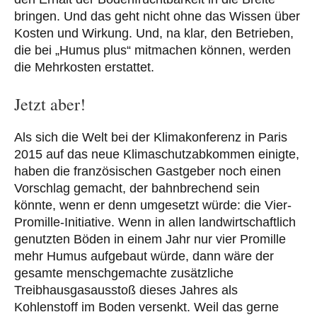
bringen. Und das geht nicht ohne das Wissen über
Kosten und Wirkung. Und, na klar, den Betrieben,
die bei „Humus plus“ mitmachen können, werden
die Mehrkosten erstattet.
Jetzt aber!
Als sich die Welt bei der Klimakonferenz in Paris
2015 auf das neue Klimaschutzabkommen einigte,
haben die französischen Gastgeber noch einen
Vorschlag gemacht, der bahnbrechend sein
könnte, wenn er denn umgesetzt würde: die Vier-
Promille-Initiative. Wenn in allen landwirtschaftlich
genutzten Böden in einem Jahr nur vier Promille
mehr Humus aufgebaut würde, dann wäre der
gesamte menschgemachte zusätzliche
Treibhausgasausstoß dieses Jahres als
Kohlenstoff im Boden versenkt. Weil das gerne