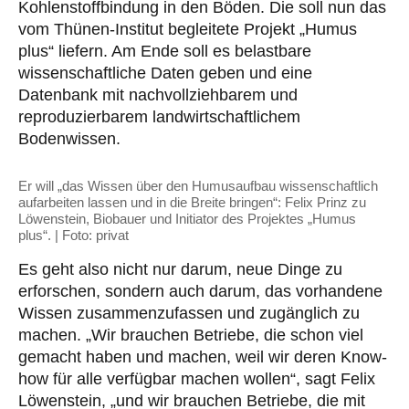
Kohlenstoffbindung in den Böden. Die soll nun das
vom Thünen-Institut begleitete Projekt „Humus
plus“ liefern. Am Ende soll es belastbare
wissenschaftliche Daten geben und eine
Datenbank mit nachvollziehbarem und
reproduzierbarem landwirtschaftlichem
Bodenwissen.
Er will „das Wissen über den Humusaufbau wissenschaftlich
aufarbeiten lassen und in die Breite bringen“: Felix Prinz zu
Löwenstein, Biobauer und Initiator des Projektes „Humus
plus“. | Foto: privat
Es geht also nicht nur darum, neue Dinge zu
erforschen, sondern auch darum, das vorhandene
Wissen zusammenzufassen und zugänglich zu
machen. „Wir brauchen Betriebe, die schon viel
gemacht haben und machen, weil wir deren Know-
how für alle verfügbar machen wollen“, sagt Felix
Löwenstein, „und wir brauchen Betriebe, die mit