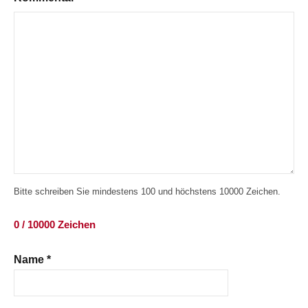
Bitte schreiben Sie mindestens 100 und höchstens 10000 Zeichen.
0 / 10000 Zeichen
Name
*