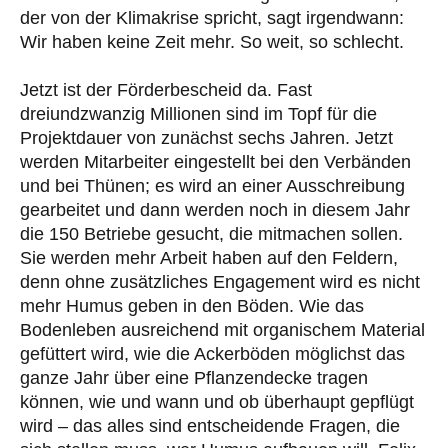
der von der Klimakrise spricht, sagt irgendwann:
Wir haben keine Zeit mehr. So weit, so schlecht.
Jetzt ist der Förderbescheid da. Fast
dreiundzwanzig Millionen sind im Topf für die
Projektdauer von zunächst sechs Jahren. Jetzt
werden Mitarbeiter eingestellt bei den Verbänden
und bei Thünen; es wird an einer Ausschreibung
gearbeitet und dann werden noch in diesem Jahr
die 150 Betriebe gesucht, die mitmachen sollen.
Sie werden mehr Arbeit haben auf den Feldern,
denn ohne zusätzliches Engagement wird es nicht
mehr Humus geben in den Böden. Wie das
Bodenleben ausreichend mit organischem Material
gefüttert wird, wie die Ackerböden möglichst das
ganze Jahr über eine Pflanzendecke tragen
können, wie und wann und ob überhaupt gepflügt
wird – das alles sind entscheidende Fragen, die