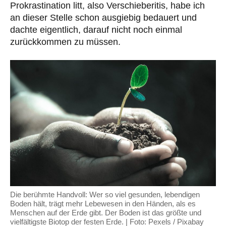
Prokrastination litt, also Verschieberitis, habe ich
an dieser Stelle schon ausgiebig bedauert und
dachte eigentlich, darauf nicht noch einmal
zurückkommen zu müssen.
Die berühmte Handvoll: Wer so viel gesunden, lebendigen
Boden hält, trägt mehr Lebewesen in den Händen, als es
Menschen auf der Erde gibt. Der Boden ist das größte und
vielfältigste Biotop der festen Erde. | Foto: Pexels / Pixabay