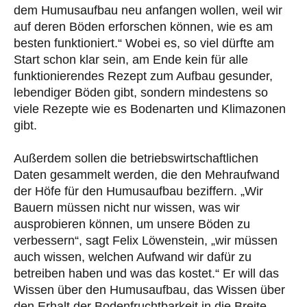
dem Humusaufbau neu anfangen wollen, weil wir
auf deren Böden erforschen können, wie es am
besten funktioniert.“ Wobei es, so viel dürfte am
Start schon klar sein, am Ende kein für alle
funktionierendes Rezept zum Aufbau gesunder,
lebendiger Böden gibt, sondern mindestens so
viele Rezepte wie es Bodenarten und Klimazonen
gibt.
Außerdem sollen die betriebswirtschaftlichen
Daten gesammelt werden, die den Mehraufwand
der Höfe für den Humusaufbau beziffern. „Wir
Bauern müssen nicht nur wissen, was wir
ausprobieren können, um unsere Böden zu
verbessern“, sagt Felix Löwenstein, „wir müssen
auch wissen, welchen Aufwand wir dafür zu
betreiben haben und was das kostet.“ Er will das
Wissen über den Humusaufbau, das Wissen über
den Erhalt der Bodenfruchtbarkeit in die Breite