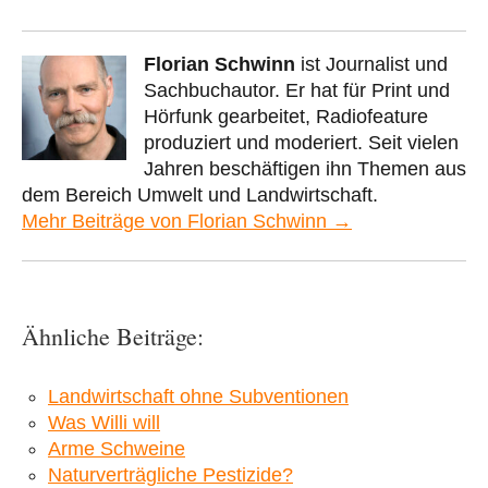
Florian Schwinn
ist Journalist und
Sachbuchautor. Er hat für Print und
Hörfunk gearbeitet, Radiofeature
produziert und moderiert. Seit vielen
Jahren beschäftigen ihn Themen aus
dem Bereich Umwelt und Landwirtschaft.
Mehr Beiträge von Florian Schwinn →
Ähnliche Beiträge:
Landwirtschaft ohne Subventionen
Was Willi will
Arme Schweine
Naturverträgliche Pestizide?