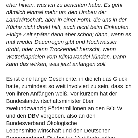
eher hinein, was ich zu berichten habe. Es geht
nämlich einmal mehr um den Umbau der
Landwirtschaft, aber in einer Form, die uns in der
Küche nicht direkt hilft, auch nicht beim Einkaufen.
Einige Zeit später dann aber schon; dann, wenn es
mal wieder Dauerregen gibt und Hochwasser
droht, oder wenn Trockenheit herrscht, wenn
Wetterkapriolen vom Klimawandel künden. Dann
kann das wirken, was jetzt anfangen soll.
Es ist eine lange Geschichte, in die ich das Glück
hatte, zumindest so weit involviert zu sein, dass ich
von ihren Anfängen weiß. Vor kurzem hat der
Bundeslandwirtschaftsminister über
zweiundzwanzig Fördermillionen an den BÖLW
und den DBV vergeben, also an den
Bundesverband Ökologische
Lebensmittelwirtschaft und den Deutschen