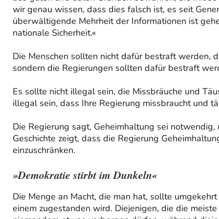
wir genau wissen, dass dies falsch ist, es seit Gen
überwältigende Mehrheit der Informationen ist geheim
nationale Sicherheit.«
Die Menschen sollten nicht dafür bestraft werden, 
sondern die Regierungen sollten dafür bestraft we
Es sollte nicht illegal sein, die Missbräuche und T
illegal sein, dass Ihre Regierung missbraucht und tä
Die Regierung sagt, Geheimhaltung sei notwendig, u
Geschichte zeigt, dass die Regierung Geheimhaltung
einzuschränken.
»Demokratie stirbt im Dunkeln«
Die Menge an Macht, die man hat, sollte umgekehrt
einem zugestanden wird. Diejenigen, die die meiste 