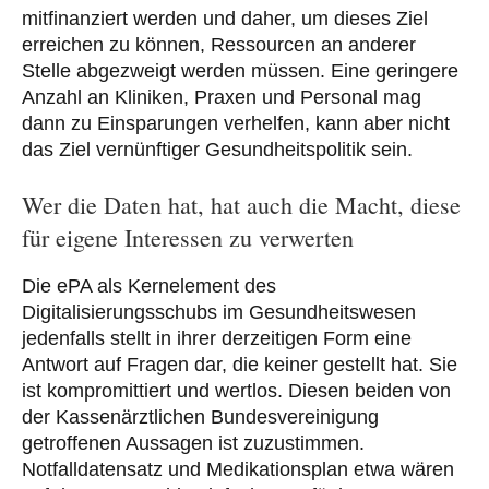
mitfinanziert werden und daher, um dieses Ziel
erreichen zu können, Ressourcen an anderer
Stelle abgezweigt werden müssen. Eine geringere
Anzahl an Kliniken, Praxen und Personal mag
dann zu Einsparungen verhelfen, kann aber nicht
das Ziel vernünftiger Gesundheitspolitik sein.
Wer die Daten hat, hat auch die Macht, diese
für eigene Interessen zu verwerten
Die ePA als Kernelement des
Digitalisierungsschubs im Gesundheitswesen
jedenfalls stellt in ihrer derzeitigen Form eine
Antwort auf Fragen dar, die keiner gestellt hat. Sie
ist kompromittiert und wertlos. Diesen beiden von
der Kassenärztlichen Bundesvereinigung
getroffenen Aussagen ist zuzustimmen.
Notfalldatensatz und Medikationsplan etwa wären