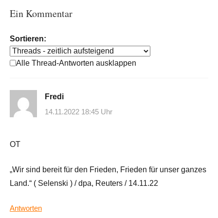
Ein Kommentar
Sortieren:
Alle Thread-Antworten ausklappen
Fredi
14.11.2022 18:45 Uhr
OT
„Wir sind bereit für den Frieden, Frieden für unser ganzes
Land.“ ( Selenski ) / dpa, Reuters / 14.11.22
Antworten