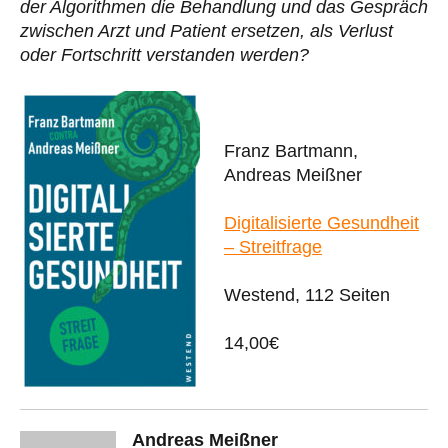
der Algorithmen die Behandlung und das Gespräch
zwischen Arzt und Patient ersetzen, als Verlust
oder Fortschritt verstanden werden?
Franz Bartmann,
Andreas Meißner
Digitalisierte Gesundheit
– Streitfrage
Westend, 112 Seiten
14,00€
Andreas Meißner