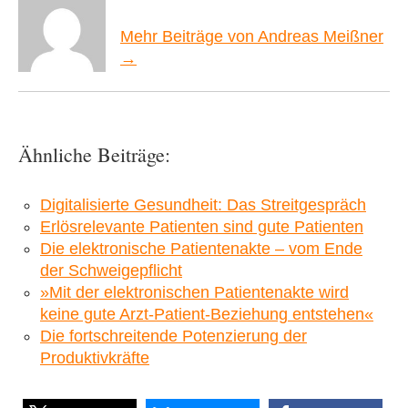
Mehr Beiträge von Andreas Meißner
→
Ähnliche Beiträge:
Digitalisierte Gesundheit: Das Streitgespräch
Erlösrelevante Patienten sind gute Patienten
Die elektronische Patientenakte – vom Ende
der Schweigepflicht
»Mit der elektronischen Patientenakte wird
keine gute Arzt-Patient-Beziehung entstehen«
Die fortschreitende Potenzierung der
Produktivkräfte