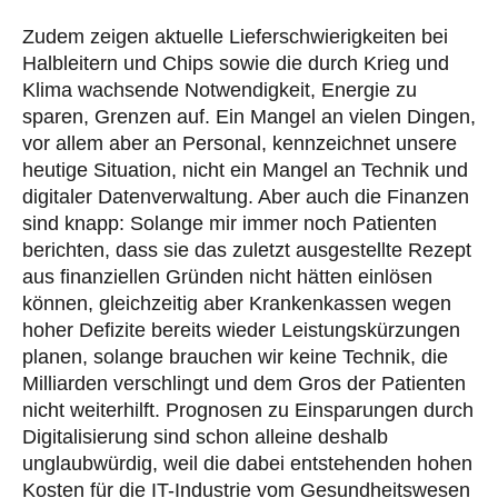
Zudem zeigen aktuelle Lieferschwierigkeiten bei
Halbleitern und Chips sowie die durch Krieg und
Klima wachsende Notwendigkeit, Energie zu
sparen, Grenzen auf. Ein Mangel an vielen Dingen,
vor allem aber an Personal, kennzeichnet unsere
heutige Situation, nicht ein Mangel an Technik und
digitaler Datenverwaltung. Aber auch die Finanzen
sind knapp: Solange mir immer noch Patienten
berichten, dass sie das zuletzt ausgestellte Rezept
aus finanziellen Gründen nicht hätten einlösen
können, gleichzeitig aber Krankenkassen wegen
hoher Defizite bereits wieder Leistungskürzungen
planen, solange brauchen wir keine Technik, die
Milliarden verschlingt und dem Gros der Patienten
nicht weiterhilft. Prognosen zu Einsparungen durch
Digitalisierung sind schon alleine deshalb
unglaubwürdig, weil die dabei entstehenden hohen
Kosten für die IT-Industrie vom Gesundheitswesen