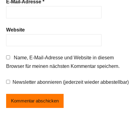
E-Mail-Adresse
*
Website
Name, E-Mail-Adresse und Website in diesem
Browser für meinen nächsten Kommentar speichern.
Newsletter abonnieren (jederzeit wieder abbestellbar)