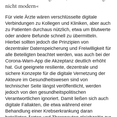
nicht modern«
Für viele Ärzte wären verschlüsselte digitale
Verbindungen zu Kollegen und Kliniken, aber auch
zu Patienten durchaus nützlich, etwa um Blutwerte
oder andere Befunde schnell zu übermitteln.
Hierbei sollten jedoch die Prinzipien von
dezentraler Datenspeicherung und Freiwilligkeit für
alle Beteiligten beachtet werden, was auch bei der
Corona-Warn-App die Akzeptanz deutlich erhöht
hat. Gut geeignete resiliente, dezentrale und
sichere Konzepte für die digitale Vernetzung der
Akteure im Gesundheitswesen sind von
technischer Seite längst veröffentlicht, werden
jedoch von den gesundheitspolitischen
Verantwortlichen ignoriert. Damit ließen sich auch
digitale Fallakten, die etwa während einer
Behandlung einer Krebserkrankung daran