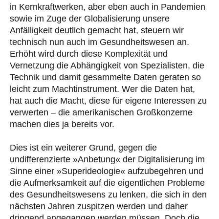
in Kernkraftwerken, aber eben auch in Pandemien
sowie im Zuge der Globalisierung unsere
Anfälligkeit deutlich gemacht hat, steuern wir
technisch nun auch im Gesundheitswesen an.
Erhöht wird durch diese Komplexität und
Vernetzung die Abhängigkeit von Spezialisten, die
Technik und damit gesammelte Daten geraten so
leicht zum Machtinstrument. Wer die Daten hat,
hat auch die Macht, diese für eigene Interessen zu
verwerten – die amerikanischen Großkonzerne
machen dies ja bereits vor.
Dies ist ein weiterer Grund, gegen die
undifferenzierte »Anbetung« der Digitalisierung im
Sinne einer »Superideologie« aufzubegehren und
die Aufmerksamkeit auf die eigentlichen Probleme
des Gesundheitswesens zu lenken, die sich in den
nächsten Jahren zuspitzen werden und daher
dringend angegangen werden müssen. Doch die