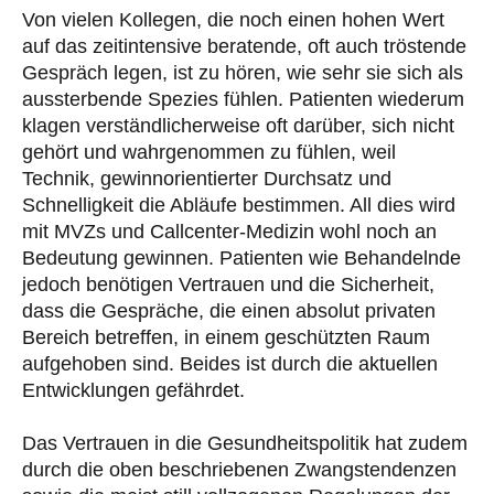
Von vielen Kollegen, die noch einen hohen Wert
auf das zeitintensive beratende, oft auch tröstende
Gespräch legen, ist zu hören, wie sehr sie sich als
aussterbende Spezies fühlen. Patienten wiederum
klagen verständlicherweise oft darüber, sich nicht
gehört und wahrgenommen zu fühlen, weil
Technik, gewinnorientierter Durchsatz und
Schnelligkeit die Abläufe bestimmen. All dies wird
mit MVZs und Callcenter-Medizin wohl noch an
Bedeutung gewinnen. Patienten wie Behandelnde
jedoch benötigen Vertrauen und die Sicherheit,
dass die Gespräche, die einen absolut privaten
Bereich betreffen, in einem geschützten Raum
aufgehoben sind. Beides ist durch die aktuellen
Entwicklungen gefährdet.
Das Vertrauen in die Gesundheitspolitik hat zudem
durch die oben beschriebenen Zwangstendenzen