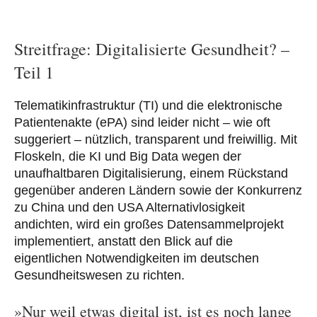
Streitfrage: Digitalisierte Gesundheit? –
Teil 1
Telematikinfrastruktur (TI) und die elektronische
Patientenakte (ePA) sind leider nicht – wie oft
suggeriert – nützlich, transparent und freiwillig. Mit
Floskeln, die KI und Big Data wegen der
unaufhaltbaren Digitalisierung, einem Rückstand
gegenüber anderen Ländern sowie der Konkurrenz
zu China und den USA Alternativlosigkeit
andichten, wird ein großes Datensammelprojekt
implementiert, anstatt den Blick auf die
eigentlichen Notwendigkeiten im deutschen
Gesundheitswesen zu richten.
»Nur weil etwas digital ist, ist es noch lange