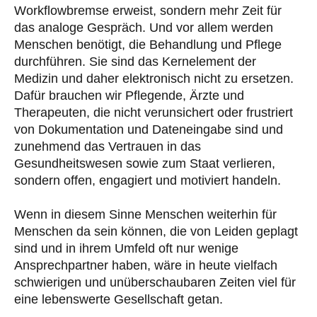
Workflowbremse erweist, sondern mehr Zeit für
das analoge Gespräch. Und vor allem werden
Menschen benötigt, die Behandlung und Pflege
durchführen. Sie sind das Kernelement der
Medizin und daher elektronisch nicht zu ersetzen.
Dafür brauchen wir Pflegende, Ärzte und
Therapeuten, die nicht verunsichert oder frustriert
von Dokumentation und Dateneingabe sind und
zunehmend das Vertrauen in das
Gesundheitswesen sowie zum Staat verlieren,
sondern offen, engagiert und motiviert handeln.
Wenn in diesem Sinne Menschen weiterhin für
Menschen da sein können, die von Leiden geplagt
sind und in ihrem Umfeld oft nur wenige
Ansprechpartner haben, wäre in heute vielfach
schwierigen und unüberschaubaren Zeiten viel für
eine lebenswerte Gesellschaft getan.