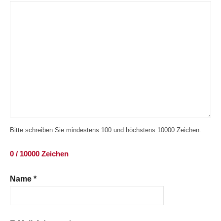
Bitte schreiben Sie mindestens 100 und höchstens 10000 Zeichen.
0 / 10000 Zeichen
Name
*