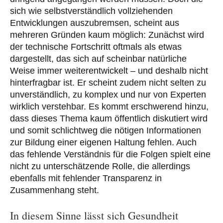
sich wie selbstverständlich vollziehenden
Entwicklungen auszubremsen, scheint aus
mehreren Gründen kaum möglich: Zunächst wird
der technische Fortschritt oftmals als etwas
dargestellt, das sich auf scheinbar natürliche
Weise immer weiterentwickelt – und deshalb nicht
hinterfragbar ist. Er scheint zudem nicht selten zu
unverständlich, zu komplex und nur von Experten
wirklich verstehbar. Es kommt erschwerend hinzu,
dass dieses Thema kaum öffentlich diskutiert wird
und somit schlichtweg die nötigen Informationen
zur Bildung einer eigenen Haltung fehlen. Auch
das fehlende Verständnis für die Folgen spielt eine
nicht zu unterschätzende Rolle, die allerdings
ebenfalls mit fehlender Transparenz in
Zusammenhang steht.
In diesem Sinne lässt sich Gesundheit