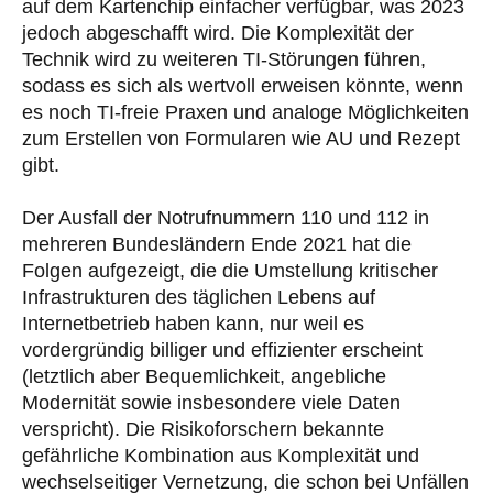
auf dem Kartenchip einfacher verfügbar, was 2023
jedoch abgeschafft wird. Die Komplexität der
Technik wird zu weiteren TI-Störungen führen,
sodass es sich als wertvoll erweisen könnte, wenn
es noch TI-freie Praxen und analoge Möglichkeiten
zum Erstellen von Formularen wie AU und Rezept
gibt.
Der Ausfall der Notrufnummern 110 und 112 in
mehreren Bundesländern Ende 2021 hat die
Folgen aufgezeigt, die die Umstellung kritischer
Infrastrukturen des täglichen Lebens auf
Internetbetrieb haben kann, nur weil es
vordergründig billiger und effizienter erscheint
(letztlich aber Bequemlichkeit, angebliche
Modernität sowie insbesondere viele Daten
verspricht). Die Risikoforschern bekannte
gefährliche Kombination aus Komplexität und
wechselseitiger Vernetzung, die schon bei Unfällen