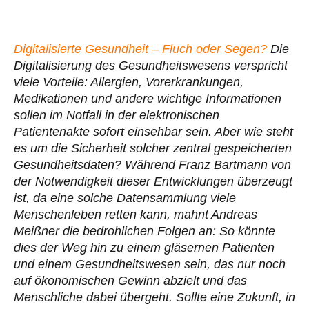
Digitalisierte Gesundheit – Fluch oder Segen?
Die
Digitalisierung des Gesundheitswesens verspricht
viele Vorteile: Allergien, Vorerkrankungen,
Medikationen und andere wichtige Informationen
sollen im Notfall in der elektronischen
Patientenakte sofort einsehbar sein. Aber wie steht
es um die Sicherheit solcher zentral gespeicherten
Gesundheitsdaten? Während Franz Bartmann von
der Notwendigkeit dieser Entwicklungen überzeugt
ist, da eine solche Datensammlung viele
Menschenleben retten kann, mahnt Andreas
Meißner die bedrohlichen Folgen an: So könnte
dies der Weg hin zu einem gläsernen Patienten
und einem Gesundheitswesen sein, das nur noch
auf ökonomischen Gewinn abzielt und das
Menschliche dabei übergeht. Sollte eine Zukunft, in