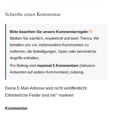
Schreibe einen Kommentar
Bitte beachten Sie unsere Kommentarregeln
:
Bleiben Sie sachlich, respektvoll und beim Thema. Wir
behalten uns vor, insbesondere Kommentare zu
entfernen, die Beleidigungen, Spam oder persönliche
Angriffe enthalten.
Pro Beitrag sind
maximal 5 Kommentare
(inklusive
Antworten auf andere Kommentare) zulässig.
Deine E-Mail-Adresse wird nicht veröffentlicht.
Erforderliche Felder sind mit
*
markiert
Kommentar