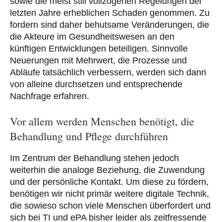
sowie die meist still vollzogenen Regelungen der
letzten Jahre erheblichen Schaden genommen. Zu
fordern sind daher behutsame Veränderungen, die
die Akteure im Gesundheitswesen an den
künftigen Entwicklungen beteiligen. Sinnvolle
Neuerungen mit Mehrwert, die Prozesse und
Abläufe tatsächlich verbessern, werden sich dann
von alleine durchsetzen und entsprechende
Nachfrage erfahren.
Vor allem werden Menschen benötigt, die
Behandlung und Pflege durchführen
Im Zentrum der Behandlung stehen jedoch
weiterhin die analoge Beziehung, die Zuwendung
und der persönliche Kontakt. Um diese zu fördern,
benötigen wir nicht primär weitere digitale Technik,
die sowieso schon viele Menschen überfordert und
sich bei TI und ePA bisher leider als zeitfressende