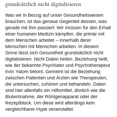
grundsätzlich nicht digitalisieren
Was wir in Bezug auf unser Gesundheitswesen
brauchen, ist das genaue Gegenteil dessen, was
gerade mit ihm passiert: Wir müssen für den Erhalt
einer humanen Medizin kämpfen, die primär mit
dem Menschen arbeitet – innerhalb derer
Menschen mit Menschen arbeiten. In diesem
Sinne lässt sich Gesundheit grundsätzlich nicht
digitalisieren. Nicht Daten heilen. Beziehung heilt,
wie der bekannte Psychiater und Psychotherapeut
Irvin Yalom betont. Gemeint ist die Beziehung
zwischen Patienten und Ärzten wie Therapeuten,
die untersuchen, zuhören und behandeln. Daten
sind hier allenfalls ein Hilfsmittel, ähnlich wie die
Blutentnahme, der Röntgenapparat oder der
Rezeptblock. Um diese wird allerdings kein
vergleichbarer Hype veranstaltet.