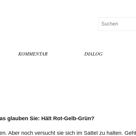
Suchen
KOMMENTAR
DIALOG
 Was glauben Sie: Hält Rot-Gelb-Grün?
ten. Aber noch versucht sie sich im Sattel zu halten. Geh