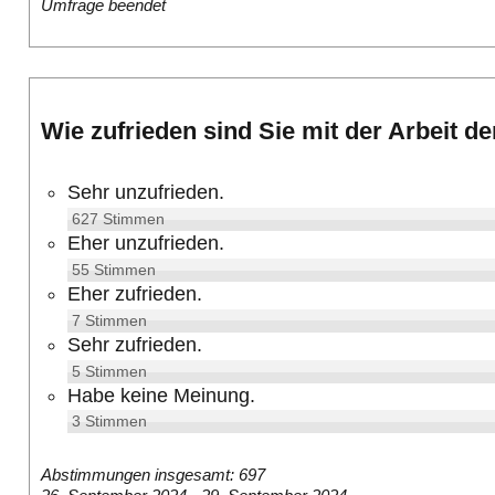
Umfrage beendet
Wie zufrieden sind Sie mit der Arbeit d
Sehr unzufrieden.
627
Stimmen
Eher unzufrieden.
55
Stimmen
Eher zufrieden.
7
Stimmen
Sehr zufrieden.
5
Stimmen
Habe keine Meinung.
3
Stimmen
Abstimmungen insgesamt: 697