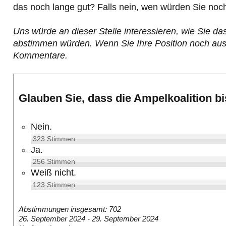
das noch lange gut? Falls nein, wen würden Sie noc
Uns würde an dieser Stelle interessieren, wie Sie d
abstimmen würden. Wenn Sie Ihre Position noch ausfü
Kommentare.
Glauben Sie, dass die Ampelkoalition bi
Nein.
323
Stimmen
Ja.
256
Stimmen
Weiß nicht.
123
Stimmen
Abstimmungen insgesamt: 702
26. September 2024
-
29. September 2024