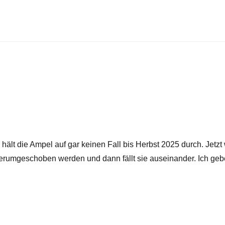
, hält die Ampel auf gar keinen Fall bis Herbst 2025 durch. Jetzt
rumgeschoben werden und dann fällt sie auseinander. Ich geb