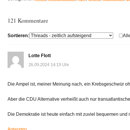
121 Kommentare
Sortieren:
All
Lotte Flott
26.09.2024 14:19 Uhr
Die Ampel ist, meiner Meinung nach, ein Krebsgeschwür oh
Aber die CDU Alternative verheißt auch nur transatlantisc
Die Demokratie ist heute einfach mit zuviel bequemen und
Antworten