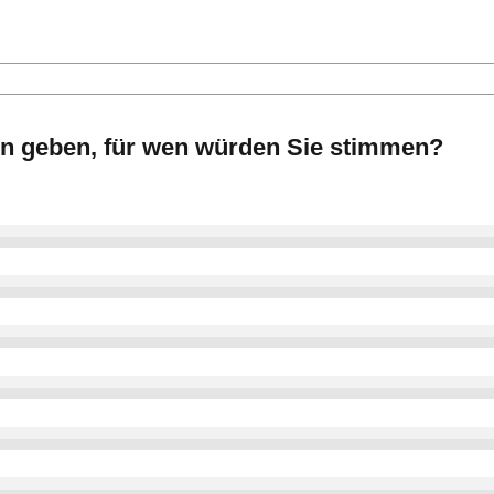
en geben, für wen würden Sie stimmen?