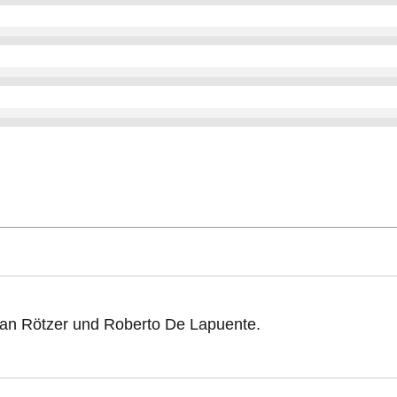
ian Rötzer und Roberto De Lapuente.