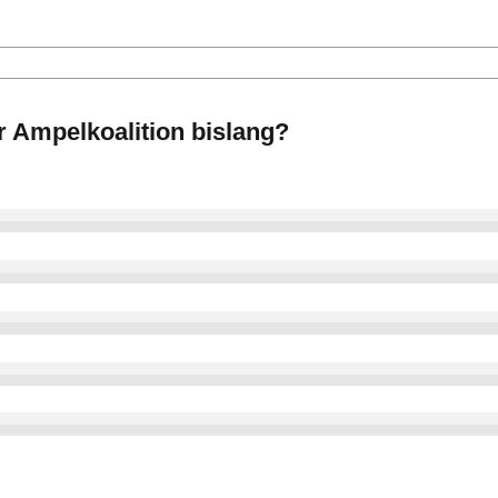
er Ampelkoalition bislang?