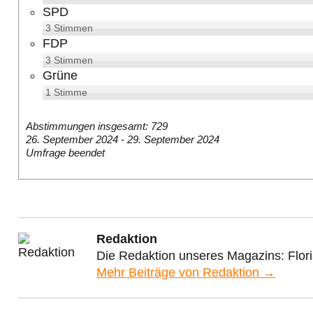
SPD
3
Stimmen
FDP
3
Stimmen
Grüne
1
Stimme
Abstimmungen insgesamt: 729
26. September 2024
-
29. September 2024
Umfrage beendet
Redaktion
Die Redaktion unseres Magazins: Flor
Mehr Beiträge von Redaktion →