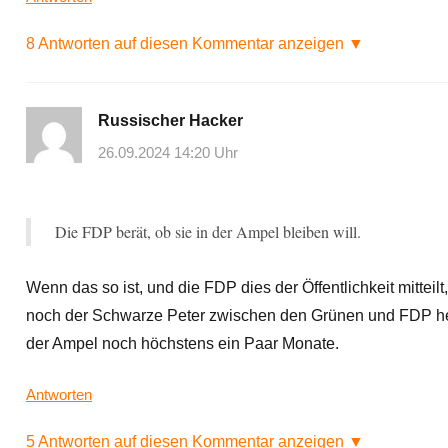
8 Antworten auf diesen Kommentar anzeigen ▼
Russischer Hacker
26.09.2024 14:20 Uhr
Die FDP berät, ob sie in der Ampel bleiben will.
Wenn das so ist, und die FDP dies der Öffentlichkeit mitteilt
noch der Schwarze Peter zwischen den Grünen und FDP he
der Ampel noch höchstens ein Paar Monate.
Antworten
5 Antworten auf diesen Kommentar anzeigen ▼