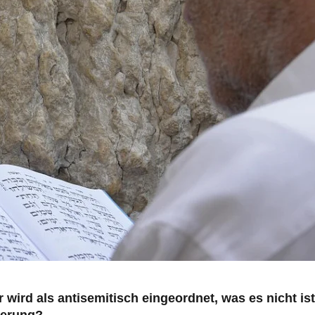
ird als antisemitisch eingeordnet, was es nicht ist