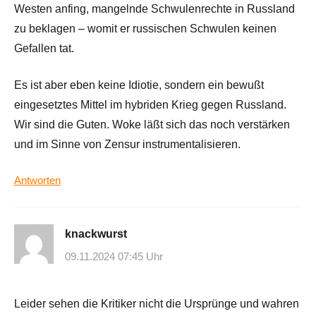
Westen anfing, mangelnde Schwulenrechte in Russland
zu beklagen – womit er russischen Schwulen keinen
Gefallen tat.
Es ist aber eben keine Idiotie, sondern ein bewußt
eingesetztes Mittel im hybriden Krieg gegen Russland.
Wir sind die Guten. Woke läßt sich das noch verstärken
und im Sinne von Zensur instrumentalisieren.
Antworten
knackwurst
09.11.2024 07:45 Uhr
Leider sehen die Kritiker nicht die Ursprünge und wahren