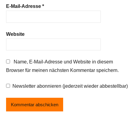
E-Mail-Adresse
*
Website
Name, E-Mail-Adresse und Website in diesem
Browser für meinen nächsten Kommentar speichern.
Newsletter abonnieren (jederzeit wieder abbestellbar)