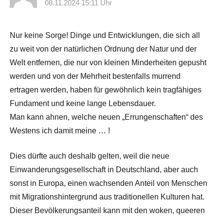
08.11.2024 15:11 Uhr
Nur keine Sorge! Dinge und Entwicklungen, die sich all
zu weit von der natürlichen Ordnung der Natur und der
Welt entfernen, die nur von kleinen Minderheiten gepusht
werden und von der Mehrheit bestenfalls murrend
ertragen werden, haben für gewöhnlich kein tragfähiges
Fundament und keine lange Lebensdauer.
Man kann ahnen, welche neuen „Errungenschaften“ des
Westens ich damit meine … !
Dies dürfte auch deshalb gelten, weil die neue
Einwanderungsgesellschaft in Deutschland, aber auch
sonst in Europa, einen wachsenden Anteil von Menschen
mit Migrationshintergrund aus traditionellen Kulturen hat.
Dieser Bevölkerungsanteil kann mit den woken, queeren