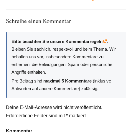
Schreibe einen Kommentar
Bitte beachten Sie unsere Kommentarregeln
:
Bleiben Sie sachlich, respektvoll und beim Thema. Wir
behalten uns vor, insbesondere Kommentare zu
entfernen, die Beleidigungen, Spam oder persönliche
Angriffe enthalten.
Pro Beitrag sind
maximal 5 Kommentare
(inklusive
Antworten auf andere Kommentare) zulässig.
Deine E-Mail-Adresse wird nicht veröffentlicht.
Erforderliche Felder sind mit
*
markiert
Kommentar