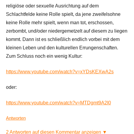
religiöse oder sexuelle Ausrichtung auf dem
Schlachtfelde keine Rolle spielt, da jene zweifelsohne
keine Rolle mehr spielt, wenn man tot, erschossen,
zerbombt, und/oder niedergemetzelt auf diesem zu liegen
kommt. Dann ist es schließlich endlich vorbei mit dem
kleinen Leben und den kulturellen Errungenschaften.
Zum Schluss noch ein wenig Kultur:
https://www.youtube.com/watch?v=xYDsKEXwA2s
oder:
https://www.youtube.com/watch?v=MTDgmt9A2I0
Antworten
2 Antworten auf diesen Kommentar anzeigen ▼