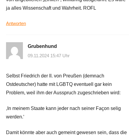
ja alles Wissenschaft und Wahrheit. ROFL
Antworten
Grubenhund
09.11.2024 15:47 Uhr
Selbst Friedrich der II. von Preußen (demnach
Ostdeutscher) hatte mit LGBTQ eventuell gar kein
Problem, weil ihm der Ausspruch zugeschrieben wird:
‚In meinem Staate kann jeder nach seiner Façon selig
werden.‘
Damit könnte aber auch gemeint gewesen sein, dass die