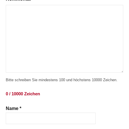
Bitte schreiben Sie mindestens 100 und höchstens 10000 Zeichen.
0 / 10000 Zeichen
Name
*