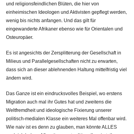
und religionsfeindlichen Blüten, die hier von
einheimischen Ideologen und Aktivisten gepflegt werden,
wenig bis nichts anfangen. Und das gilt für
eingewanderte Afrikaner ebenso wie für Orientalen und
Osteuropäer.
Es ist angesichts der Zersplitterung der Gesellschaft in
Milieus und Parallelgesellschaften nicht zu erwarten,
dass sich an dieser ablehnenden Haltung mittelfristig viel
ändern wird.
Das Ganze ist ein eindrucksvolles Beispiel, wo erstens
Migration auch mal ihr Gutes hat und zweitens die
Weltfremdheit und ideologische Fixierung unserer
politisch-medialen Klasse ein weiteres Mal offenbar wird.
Wie naiv ist es denn zu glauben, man könnte ALLES