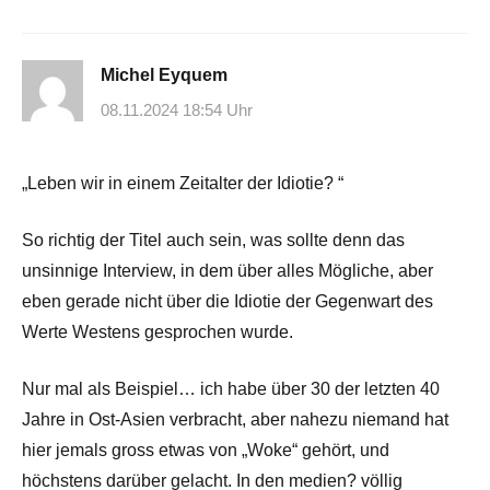
Michel Eyquem
08.11.2024 18:54 Uhr
„Leben wir in einem Zeitalter der Idiotie? “
So richtig der Titel auch sein, was sollte denn das
unsinnige Interview, in dem über alles Mögliche, aber
eben gerade nicht über die Idiotie der Gegenwart des
Werte Westens gesprochen wurde.
Nur mal als Beispiel… ich habe über 30 der letzten 40
Jahre in Ost-Asien verbracht, aber nahezu niemand hat
hier jemals gross etwas von „Woke“ gehört, und
höchstens darüber gelacht. In den medien? völlig