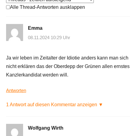
Alle Thread-Antworten ausklappen
Emma
08.11.2024 10:29 Uhr
Ja wir leben im Zeitalter der Idiotie anders kann man sich
nicht erklären das der Oberdepp der Grünen allen ernstes
Kanzlerkandidat werden will.
Antworten
1 Antwort auf diesen Kommentar anzeigen ▼
Wolfgang Wirth