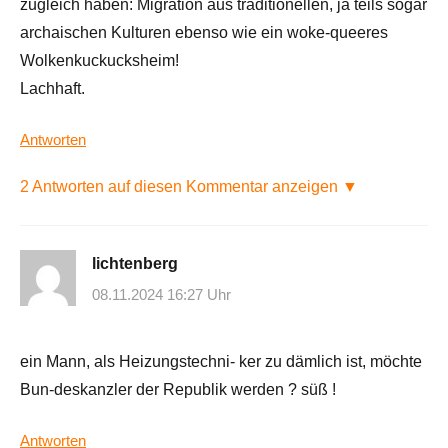
zugleich haben: Migration aus traditionellen, ja teils sogar
archaischen Kulturen ebenso wie ein woke-queeres
Wolkenkuckucksheim!
Lachhaft.
Antworten
2 Antworten auf diesen Kommentar anzeigen ▼
lichtenberg
08.11.2024 16:27 Uhr
ein Mann, als Heizungstechni- ker zu dämlich ist, möchte
Bun-deskanzler der Republik werden ? süß !
Antworten