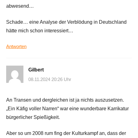
abwesend…
Schade… eine Analyse der Verblödung in Deutschland
hätte mich schon interessiert…
Antworten
Gilbert
08.11.2024 20:26 Uhr
An Transen und dergleichen ist ja nichts auszusetzen.
„Ein Käfig voller Narren“ war eine wunderbare Karrikatur
bürgerlicher Spießigkeit.
Aber so um 2008 rum fing der Kulturkampf an, dass der