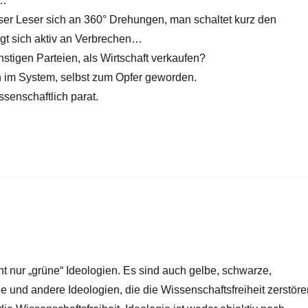
e…
ser Leser sich an 360° Drehungen, man schaltet kurz den
igt sich aktiv an Verbrechen…
stigen Parteien, als Wirtschaft verkaufen?
 im System, selbst zum Opfer geworden.
ssenschaftlich parat.
t nur „grüne“ Ideologien. Es sind auch gelbe, schwarze,
e und andere Ideologien, die die Wissenschaftsfreiheit zerstöre