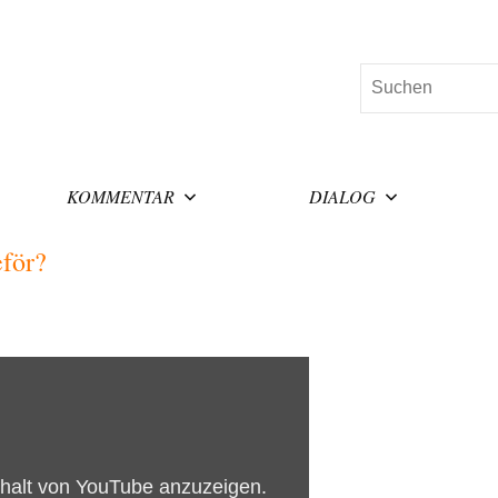
Suchen
KOMMENTAR
DIALOG
för?
nhalt von YouTube anzuzeigen.