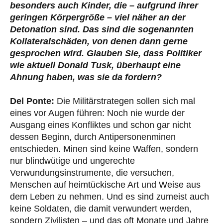
besonders auch Kinder, die – aufgrund ihrer
geringen Körpergröße – viel näher an der
Detonation sind. Das sind die sogenannten
Kollateralschäden, von denen dann gerne
gesprochen wird. Glauben Sie, dass Politiker
wie aktuell Donald Tusk, überhaupt eine
Ahnung haben, was sie da fordern?
Del Ponte:
Die Militärstrategen sollen sich mal
eines vor Augen führen: Noch nie wurde der
Ausgang eines Konfliktes und schon gar nicht
dessen Beginn, durch Antipersonenminen
entschieden. Minen sind keine Waffen, sondern
nur blindwütige und ungerechte
Verwundungsinstrumente, die versuchen,
Menschen auf heimtückische Art und Weise aus
dem Leben zu nehmen. Und es sind zumeist auch
keine Soldaten, die damit verwundert werden,
sondern Zivilisten – und das oft Monate und Jahre