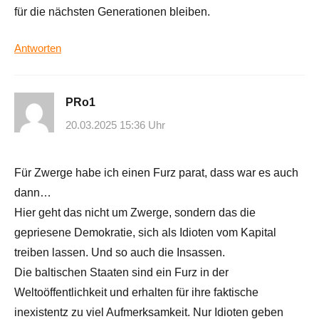
für die nächsten Generationen bleiben.
Antworten
PRo1
20.03.2025 15:36 Uhr
Für Zwerge habe ich einen Furz parat, dass war es auch
dann…
Hier geht das nicht um Zwerge, sondern das die
gepriesene Demokratie, sich als Idioten vom Kapital
treiben lassen. Und so auch die Insassen.
Die baltischen Staaten sind ein Furz in der
Weltoöffentlichkeit und erhalten für ihre faktische
inexistentz zu viel Aufmerksamkeit. Nur Idioten geben