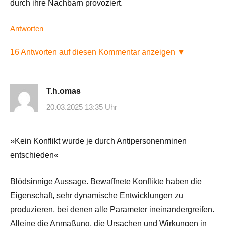
durch ihre Nachbarn provoziert.
Antworten
16 Antworten auf diesen Kommentar anzeigen ▼
T.h.omas
20.03.2025 13:35 Uhr
»Kein Konflikt wurde je durch Antipersonenminen
entschieden«
Blödsinnige Aussage. Bewaffnete Konflikte haben die
Eigenschaft, sehr dynamische Entwicklungen zu
produzieren, bei denen alle Parameter ineinandergreifen.
Alleine die Anmaßung, die Ursachen und Wirkungen in