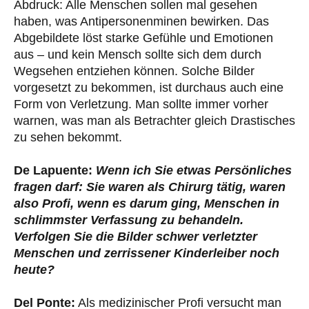
Abdruck: Alle Menschen sollen mal gesehen
haben, was Antipersonenminen bewirken. Das
Abgebildete löst starke Gefühle und Emotionen
aus – und kein Mensch sollte sich dem durch
Wegsehen entziehen können. Solche Bilder
vorgesetzt zu bekommen, ist durchaus auch eine
Form von Verletzung. Man sollte immer vorher
warnen, was man als Betrachter gleich Drastisches
zu sehen bekommt.
De Lapuente:
Wenn ich Sie etwas Persönliches
fragen darf: Sie waren als Chirurg tätig, waren
also Profi, wenn es darum ging, Menschen in
schlimmster Verfassung zu behandeln.
Verfolgen Sie die Bilder schwer verletzter
Menschen und zerrissener Kinderleiber noch
heute?
Del Ponte:
Als medizinischer Profi versucht man