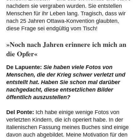
nachdem sie vergraben wurden. Sie entstellen
Menschen für ihr Leben lang. Tragisch, dass wir
nach 25 Jahren Ottawa-Konvention glaubten,
diese Frage sei endgültig vom Tisch!
»Noch nach Jahren erinnere ich mich an
die Opfer«
De Lapuente:
Sie haben viele Fotos von
Menschen, die der Krieg schwer verletzt und
entstellt hat. Haben Sie schon mal darüber
nachgedacht, diese entsetzlichen Bilder
öffentlich auszustellen?
Del Ponte:
Ich habe einige wenige Fotos von
verletzten Kindern, die ich operiert habe. In der
italienischen Fassung meines Buches sind einige
davon auch abgebildet. Meine Motivation für den