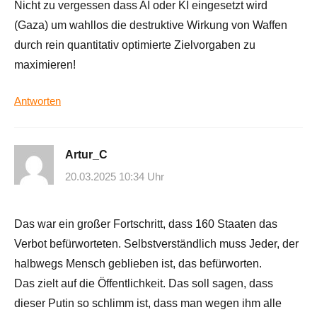
Nicht zu vergessen dass AI oder KI eingesetzt wird
(Gaza) um wahllos die destruktive Wirkung von Waffen
durch rein quantitativ optimierte Zielvorgaben zu
maximieren!
Antworten
Artur_C
20.03.2025 10:34 Uhr
Das war ein großer Fortschritt, dass 160 Staaten das
Verbot befürworteten. Selbstverständlich muss Jeder, der
halbwegs Mensch geblieben ist, das befürworten.
Das zielt auf die Öffentlichkeit. Das soll sagen, dass
dieser Putin so schlimm ist, dass man wegen ihm alle