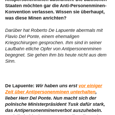
Staaten möchten gar die Anti-Personenminen-
Konvention verlassen. Wissen sie überhaupt,
was diese Minen anrichten?
Darüber hat Roberto De Lapuente abermals mit
Flavio Del Ponte, einem ehemaligen
Kriegschirurgen gesprochen. Ihm sind in seiner
Laufbahn etliche Opfer von Antipersonenminen
begegnet. Sie gehen ihm bis heute nicht aus dem
Sinn.
De Lapuente:
Wir haben uns erst
vor einiger
Zeit über Antipersonenminen unterhalten
,
lieber Herr Del Ponte. Nun macht sich der
polnische Ministerpräsident Tusk dafür stark,
das Antipersonenminenverbot auszuhebeln.