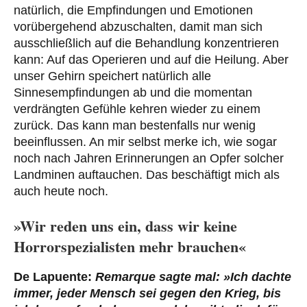
natürlich, die Empfindungen und Emotionen
vorübergehend abzuschalten, damit man sich
ausschließlich auf die Behandlung konzentrieren
kann: Auf das Operieren und auf die Heilung. Aber
unser Gehirn speichert natürlich alle
Sinnesempfindungen ab und die momentan
verdrängten Gefühle kehren wieder zu einem
zurück. Das kann man bestenfalls nur wenig
beeinflussen. An mir selbst merke ich, wie sogar
noch nach Jahren Erinnerungen an Opfer solcher
Landminen auftauchen. Das beschäftigt mich als
auch heute noch.
»Wir reden uns ein, dass wir keine
Horrorspezialisten mehr brauchen«
De Lapuente:
Remarque sagte mal:
»
Ich dachte
immer, jeder Mensch sei gegen den Krieg, bis