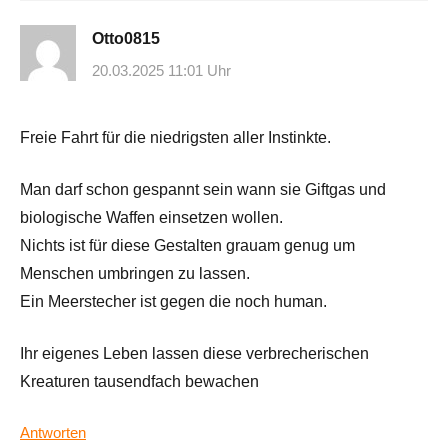
Otto0815
20.03.2025 11:01 Uhr
Freie Fahrt für die niedrigsten aller Instinkte.
Man darf schon gespannt sein wann sie Giftgas und
biologische Waffen einsetzen wollen.
Nichts ist für diese Gestalten grauam genug um
Menschen umbringen zu lassen.
Ein Meerstecher ist gegen die noch human.
Ihr eigenes Leben lassen diese verbrecherischen
Kreaturen tausendfach bewachen
Antworten