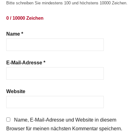
Bitte schreiben Sie mindestens 100 und höchstens 10000 Zeichen.
0 / 10000 Zeichen
Name
*
E-Mail-Adresse
*
Website
Name, E-Mail-Adresse und Website in diesem
Browser für meinen nächsten Kommentar speichern.