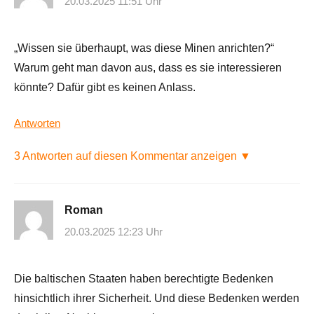
20.03.2025 11:51 Uhr
„Wissen sie überhaupt, was diese Minen anrichten?“
Warum geht man davon aus, dass es sie interessieren
könnte? Dafür gibt es keinen Anlass.
Antworten
3 Antworten auf diesen Kommentar anzeigen ▼
Roman
20.03.2025 12:23 Uhr
Die baltischen Staaten haben berechtigte Bedenken
hinsichtlich ihrer Sicherheit. Und diese Bedenken werden