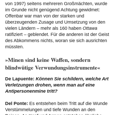
von 1997) seitens mehreren Großmächten, wurde
im Grunde nicht genügend Achtung gewidmet:
Offenbar war man von der starken und
überzeugenden Zusage und Umsetzung von den
vielen Ländern – mehr als 160 haben
Ottawa
ratifiziert – geblendet. Für die anderen ist der Geist
des Abkommens nichts, woran sie sich ausrichten
müssten.
»Minen sind keine Waffen, sondern
blindwütige Verwundungsinstrumente«
De Lapuente:
Können Sie schildern, welche Art
Verletzungen drohen, wenn man auf eine
Antipersonenmine tritt?
Del Ponte:
Es entstehen beim Tritt auf die Wunde
Verstümmelungen und tiefe Wunden an den