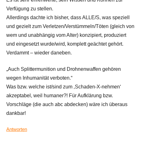
Verfügung zu stellen.
Allerdings dachte ich bisher, dass ALLE/S, was speziell
und gezielt zum Verletzen/Verstümmeln/Töten (gleich von
wem und unabhängig vom Alter) konzipiert, produziert
und eingesetzt wurde/wird, komplett geächtet gehört.
Verdammt – wieder daneben.
„Auch Splittermunition und Drohnenwaffen gehören
wegen Inhumanität verboten.“
Was bzw. welche ist/sind zum ‚Schaden-X-nehmen‘
akzeptabel, weil humaner?! Für Aufklärung bzw.
Vorschläge (die auch abc abdecken) wäre ich überaus
dankbar!
Antworten