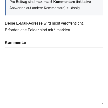
Pro Beitrag sind
maximal 5 Kommentare
(inklusive
Antworten auf andere Kommentare) zulässig.
Deine E-Mail-Adresse wird nicht veröffentlicht.
Erforderliche Felder sind mit
*
markiert
Kommentar