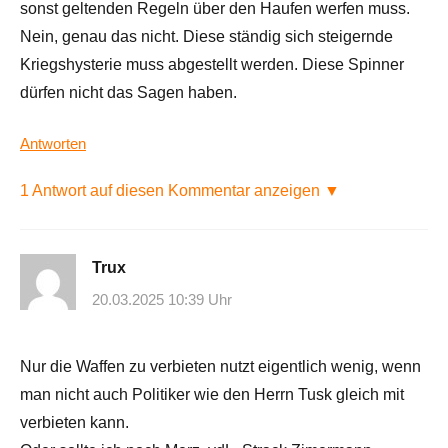
sonst geltenden Regeln über den Haufen werfen muss.
Nein, genau das nicht. Diese ständig sich steigernde
Kriegshysterie muss abgestellt werden. Diese Spinner
dürfen nicht das Sagen haben.
Antworten
1 Antwort auf diesen Kommentar anzeigen ▼
Trux
20.03.2025 10:39 Uhr
Nur die Waffen zu verbieten nutzt eigentlich wenig, wenn
man nicht auch Politiker wie den Herrn Tusk gleich mit
verbieten kann.