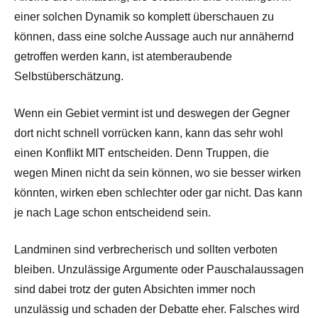
einer solchen Dynamik so komplett überschauen zu
können, dass eine solche Aussage auch nur annähernd
getroffen werden kann, ist atemberaubende
Selbstüberschätzung.
Wenn ein Gebiet vermint ist und deswegen der Gegner
dort nicht schnell vorrücken kann, kann das sehr wohl
einen Konflikt MIT entscheiden. Denn Truppen, die
wegen Minen nicht da sein können, wo sie besser wirken
könnten, wirken eben schlechter oder gar nicht. Das kann
je nach Lage schon entscheidend sein.
Landminen sind verbrecherisch und sollten verboten
bleiben. Unzulässige Argumente oder Pauschalaussagen
sind dabei trotz der guten Absichten immer noch
unzulässig und schaden der Debatte eher. Falsches wird