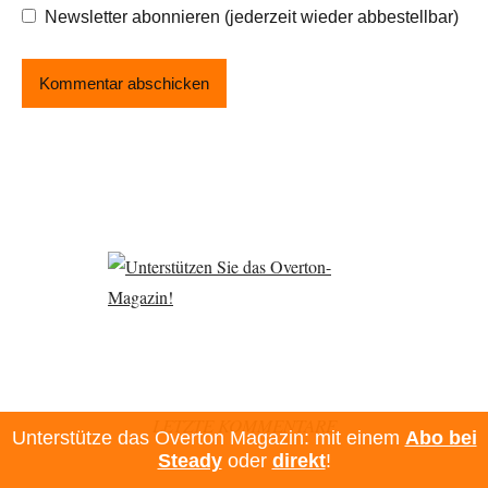
Newsletter abonnieren (jederzeit wieder abbestellbar)
LETZTE KOMMENTARE
Unterstütze das Overton Magazin: mit einem
Abo bei
Steady
oder
direkt
!