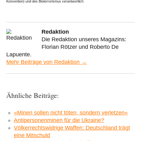
Konvention) und des Bioterrorismus verantwortlich.
Redaktion
Die Redaktion unseres Magazins:
Florian Rötzer und Roberto De
Lapuente.
Mehr Beiträge von Redaktion →
Ähnliche Beiträge:
»Minen sollen nicht töten, sondern verletzen«
Antipersonenminen für die Ukraine?
Völkerrechtswidrige Waffen: Deutschland trägt
eine Mitschuld