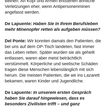
Beinen. An Kopf und Armen entstehen ähnliche
Verletzungen eher, wenn Antipersonenminen
angefasst werden.
De Lapuente:
Haben Sie in Ihrem Berufsleben
mehr Minenopfer retten als aufgeben müssen?
Del Ponte:
Wir konnten damals den Patienten, die
bei uns auf dem OP-Tisch landeten, fast immer
das Leben retten. Später wurden sie als geheilt
entlassen, waren aber meist beträchtlich
verstümmelt. Körperliche und seelische Schäden
tragen diese Menschen lebenslänglich mit sich
herum. Die meisten Patienten, die wir ins Lazarett
bekamen, waren Kinder und Jugendliche.
De Lapuente:
In unserem ersten Gespräch
haben Sie darauf hingewiesen, dass es
besonders Zivilisten trifft – und ganz