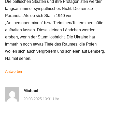
Die baltischen Staaten und ihre Protagonisten werden
langsam immer sympathischer. Nicht. Die reinste
Paranoia. Als ob sich Stalin 1940 von
„Antipersonenminen“ bzw. Tretminen/Tellerminen hätte
aufhalten lassen. Diese kleinen Ländchen werden
erobert, wenn der Sturm losbricht. Die Ukraine hat
immerhin noch etwas Tiefe des Raumes, die Polen
wollen sich auch vergrößern und schielen auf Lemberg.
Na mal sehen.
Antworten
Michael
20.03.2025 10:31 Uhr