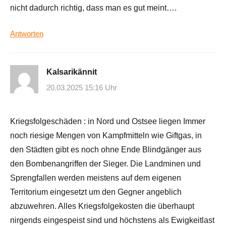
nicht dadurch richtig, dass man es gut meint….
Antworten
Kalsarikännit
20.03.2025 15:16 Uhr
Kriegsfolgeschäden : in Nord und Ostsee liegen Immer
noch riesige Mengen von Kampfmitteln wie Giftgas, in
den Städten gibt es noch ohne Ende Blindgänger aus
den Bombenangriffen der Sieger. Die Landminen und
Sprengfallen werden meistens auf dem eigenen
Territorium eingesetzt um den Gegner angeblich
abzuwehren. Alles Kriegsfolgekosten die überhaupt
nirgends eingespeist sind und höchstens als Ewigkeitlast