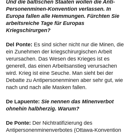
Und die baltischen Staaten wollen die Anti-
Personenminen-Konvention verlassen. In
Europa fallen alle Hemmungen. Fürchten Sie
arbeitsreiche Tage für Europas
Kriegschirurgen?
Del Ponte:
Es sind sicher nicht nur die Minen, die
ein Zunehmen der kriegschirurgischen Arbeit
verursachen. Das Wesen des Krieges ist es
generell, das einen Arbeitsanstieg verursachen
wird. Krieg ist eine Seuche. Man sieht bei der
Debatte zu Antipersonenminen aber sehr gut, wie
nach und nach alle Masken fallen.
De Lapuente:
Sie nennen das Minenverbot
ohnehin halbherzig. Warum?
De Ponte:
Der Nichtratifizierung des
Antipersonenminenverbotes (Ottawa-Konvention