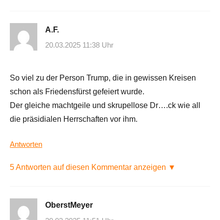
A.F.
20.03.2025 11:38 Uhr
So viel zu der Person Trump, die in gewissen Kreisen
schon als Friedensfürst gefeiert wurde.
Der gleiche machtgeile und skrupellose Dr….ck wie all
die präsidialen Herrschaften vor ihm.
Antworten
5 Antworten auf diesen Kommentar anzeigen ▼
OberstMeyer