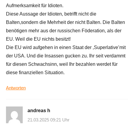
Aufmerksamkeit für Idioten.
Diese Aussage der Idioten, betrifft nicht die
Balten,sondern die Mehrheit der nicht Balten. Die Balten
benötigen mehr aus der russischen Föderation, als der
EU. Weil die EU nichts besitzt!
Die EU wird aufgehen in einen Staat der ‚Superlative’mit
der USA. Und die Insassen gucken zu. Ihr seit verdammt
für diesen Schwachsinn, weil Ihr bezahlen werdet für
diese finanziellen Situation.
Antworten
andreas h
21.03.2025 09:21 Uhr