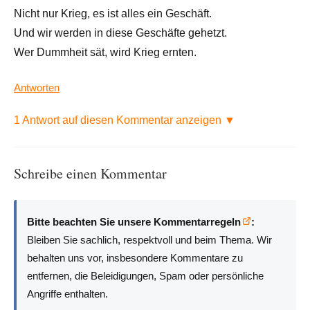
Nicht nur Krieg, es ist alles ein Geschäft.
Und wir werden in diese Geschäfte gehetzt.
Wer Dummheit sät, wird Krieg ernten.
Antworten
1 Antwort auf diesen Kommentar anzeigen ▼
Schreibe einen Kommentar
Bitte beachten Sie unsere Kommentarregeln
:
Bleiben Sie sachlich, respektvoll und beim Thema. Wir
behalten uns vor, insbesondere Kommentare zu
entfernen, die Beleidigungen, Spam oder persönliche
Angriffe enthalten.