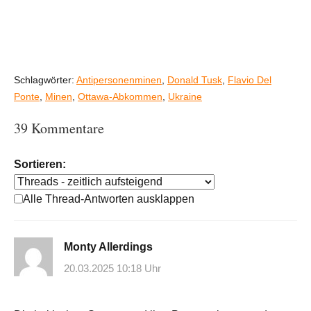
Schlagwörter:
Antipersonenminen
,
Donald Tusk
,
Flavio Del
Ponte
,
Minen
,
Ottawa-Abkommen
,
Ukraine
39 Kommentare
Sortieren:
Alle Thread-Antworten ausklappen
Monty Allerdings
20.03.2025 10:18 Uhr