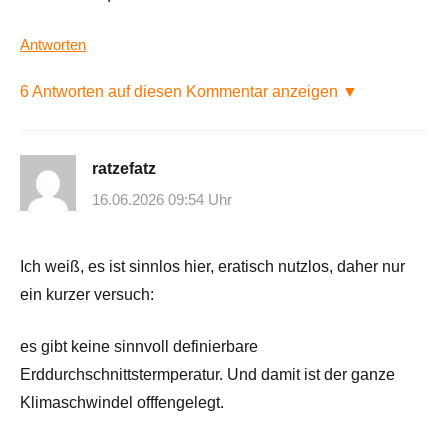
Antworten
6 Antworten auf diesen Kommentar anzeigen ▼
ratzefatz
16.06.2026 09:54 Uhr
Ich weiß, es ist sinnlos hier, eratisch nutzlos, daher nur
ein kurzer versuch:
es gibt keine sinnvoll definierbare
Erddurchschnittstermperatur. Und damit ist der ganze
Klimaschwindel offfengelegt.