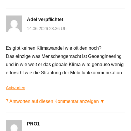
Adel verpflichtet
14.06.2026 23:36 Uhr
Es gibt keinen Klimawandel wie oft den noch?
Das einzige was Menschengemacht ist Geoengineering
und in wie weit er das globale Klima wird genauso wenig
erforscht wie die Strahlung der Mobilfunkkommunikation.
Antworten
7 Antworten auf diesen Kommentar anzeigen ▼
PRO1