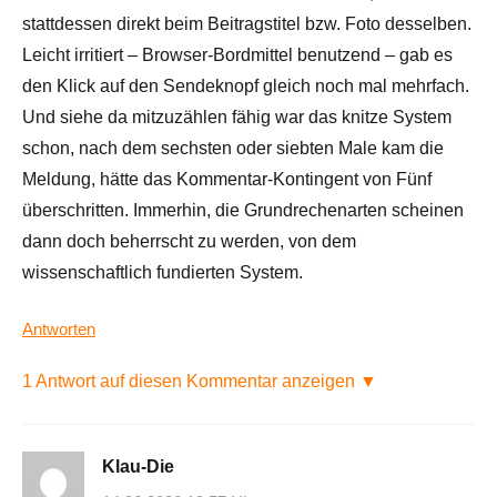
stattdessen direkt beim Beitragstitel bzw. Foto desselben.
Leicht irritiert – Browser-Bordmittel benutzend – gab es
den Klick auf den Sendeknopf gleich noch mal mehrfach.
Und siehe da mitzuzählen fähig war das knitze System
schon, nach dem sechsten oder siebten Male kam die
Meldung, hätte das Kommentar-Kontingent von Fünf
überschritten. Immerhin, die Grundrechenarten scheinen
dann doch beherrscht zu werden, von dem
wissenschaftlich fundierten System.
Antworten
1 Antwort auf diesen Kommentar anzeigen ▼
Klau-Die