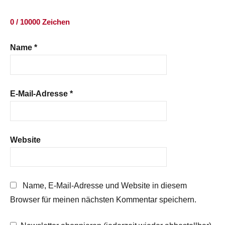
0 / 10000 Zeichen
Name
*
E-Mail-Adresse
*
Website
Name, E-Mail-Adresse und Website in diesem
Browser für meinen nächsten Kommentar speichern.