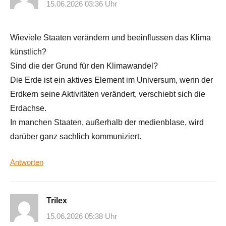
15.06.2026 03:36 Uhr
Wieviele Staaten verändern und beeinflussen das Klima
künstlich?
Sind die der Grund für den Klimawandel?
Die Erde ist ein aktives Element im Universum, wenn der
Erdkern seine Aktivitäten verändert, verschiebt sich die
Erdachse.
In manchen Staaten, außerhalb der medienblase, wird
darüber ganz sachlich kommuniziert.
Antworten
Trilex
15.06.2026 05:38 Uhr