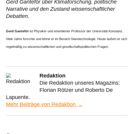
Gerd Ganteför über Klimaforschung, politische
Narrative und den Zustand wissenschaftlicher
Debatten.
Gerd Ganteför
ist Physiker und emeritierter Professor der Universität Konstanz.
Viele Jahre forschte und lehrte er im Bereich Nanotechnologie. Heute äußert er sich
regelmäßig zu wissenschaftlichen und gesellschaftspolitischen Fragen.
Redaktion
Die Redaktion unseres Magazins:
Florian Rötzer und Roberto De
Lapuente.
Mehr Beiträge von Redaktion →