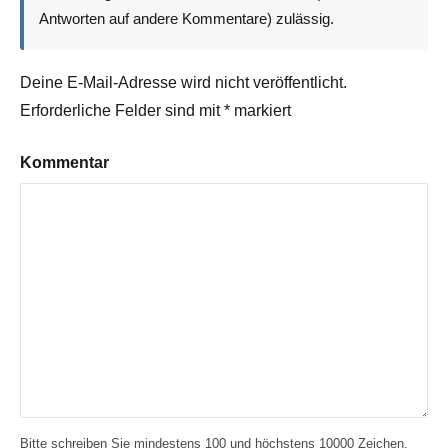
Antworten auf andere Kommentare) zulässig.
Deine E-Mail-Adresse wird nicht veröffentlicht.
Erforderliche Felder sind mit
*
markiert
Kommentar
Bitte schreiben Sie mindestens 100 und höchstens 10000 Zeichen.