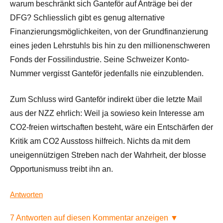
warum beschränkt sich Ganteför auf Anträge bei der
DFG? Schliesslich gibt es genug alternative
Finanzierungsmöglichkeiten, von der Grundfinanzierung
eines jeden Lehrstuhls bis hin zu den millionenschweren
Fonds der Fossilindustrie. Seine Schweizer Konto-
Nummer vergisst Ganteför jedenfalls nie einzublenden.
Zum Schluss wird Ganteför indirekt über die letzte Mail
aus der NZZ ehrlich: Weil ja sowieso kein Interesse am
CO2-freien wirtschaften besteht, wäre ein Entschärfen der
Kritik am CO2 Ausstoss hilfreich. Nichts da mit dem
uneigennützigen Streben nach der Wahrheit, der blosse
Opportunismuss treibt ihn an.
Antworten
7 Antworten auf diesen Kommentar anzeigen ▼