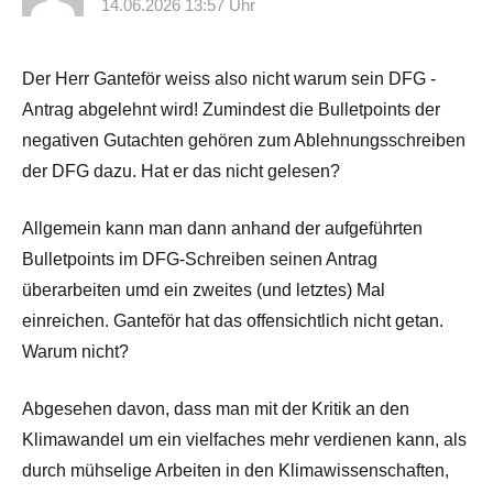
14.06.2026 13:57 Uhr
Der Herr Ganteför weiss also nicht warum sein DFG -
Antrag abgelehnt wird! Zumindest die Bulletpoints der
negativen Gutachten gehören zum Ablehnungsschreiben
der DFG dazu. Hat er das nicht gelesen?
Allgemein kann man dann anhand der aufgeführten
Bulletpoints im DFG-Schreiben seinen Antrag
überarbeiten umd ein zweites (und letztes) Mal
einreichen. Ganteför hat das offensichtlich nicht getan.
Warum nicht?
Abgesehen davon, dass man mit der Kritik an den
Klimawandel um ein vielfaches mehr verdienen kann, als
durch mühselige Arbeiten in den Klimawissenschaften,