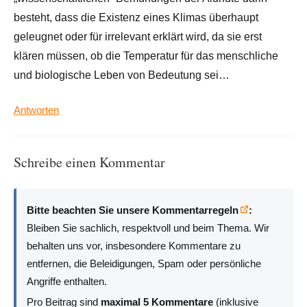
besteht, dass die Existenz eines Klimas überhaupt
geleugnet oder für irrelevant erklärt wird, da sie erst
klären müssen, ob die Temperatur für das menschliche
und biologische Leben von Bedeutung sei…
Antworten
Schreibe einen Kommentar
Bitte beachten Sie unsere Kommentarregeln
:
Bleiben Sie sachlich, respektvoll und beim Thema. Wir
behalten uns vor, insbesondere Kommentare zu
entfernen, die Beleidigungen, Spam oder persönliche
Angriffe enthalten.
Pro Beitrag sind
maximal 5 Kommentare
(inklusive