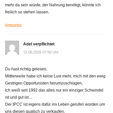
mehr da sein würde, der Nahrung benötigt, könnte ich
freilich so stehen lassen.
Antworten
Adel verpflichtet
15.06.2026 07:50 Uhr
Du hast richtig gelesen,
Mittlerweile habe ich keine Lust mehr, mich mit den ewig
Gestrigen Opportunisten herumzuschlagen.
Ich weiß seit 1992 das alles nur ein einziger Schwindel
ist und gut ist…
Der IPCC ist eigens dafür ins Leben gerufen worden um
uns diesen quatsch zu verkaufen.