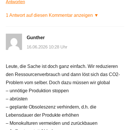
Antworten
1 Antwort auf diesen Kommentar anzeigen ▼
Gunther
16.06.2026 10:28 Uhr
Leute, die Sache ist doch ganz einfach. Wir reduzieren
den Ressourcenverbrauch und dann löst sich das CO2-
Problem vom selber. Doch dazu müssen wir global
– unnötige Produktion stoppen
– abrüsten
– geplante Obsoleszenz verhindern, d.h. die
Lebensdauer der Produkte erhöhen
– Monokulturen vermeiden und zurückbauen