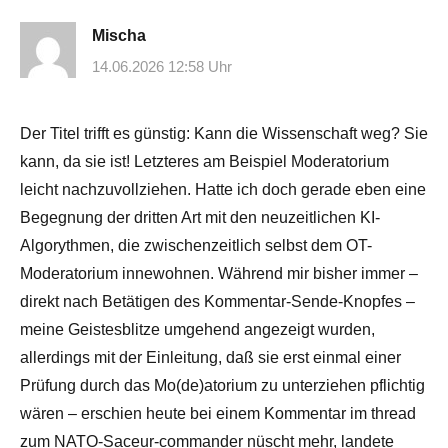
Mischa
14.06.2026 12:58 Uhr
Der Titel trifft es günstig: Kann die Wissenschaft weg? Sie
kann, da sie ist! Letzteres am Beispiel Moderatorium
leicht nachzuvollziehen. Hatte ich doch gerade eben eine
Begegnung der dritten Art mit den neuzeitlichen KI-
Algorythmen, die zwischenzeitlich selbst dem OT-
Moderatorium innewohnen. Während mir bisher immer –
direkt nach Betätigen des Kommentar-Sende-Knopfes –
meine Geistesblitze umgehend angezeigt wurden,
allerdings mit der Einleitung, daß sie erst einmal einer
Prüfung durch das Mo(de)atorium zu unterziehen pflichtig
wären – erschien heute bei einem Kommentar im thread
zum NATO-Saceur-commander nüscht mehr, landete