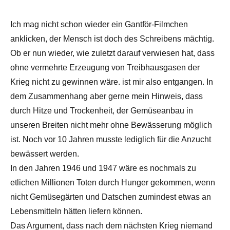
Ich mag nicht schon wieder ein Gantför-Filmchen
anklicken, der Mensch ist doch des Schreibens mächtig.
Ob er nun wieder, wie zuletzt darauf verwiesen hat, dass
ohne vermehrte Erzeugung von Treibhausgasen der
Krieg nicht zu gewinnen wäre. ist mir also entgangen. In
dem Zusammenhang aber gerne mein Hinweis, dass
durch Hitze und Trockenheit, der Gemüseanbau in
unseren Breiten nicht mehr ohne Bewässerung möglich
ist. Noch vor 10 Jahren musste lediglich für die Anzucht
bewässert werden.
In den Jahren 1946 und 1947 wäre es nochmals zu
etlichen Millionen Toten durch Hunger gekommen, wenn
nicht Gemüsegärten und Datschen zumindest etwas an
Lebensmitteln hätten liefern können.
Das Argument, dass nach dem nächsten Krieg niemand