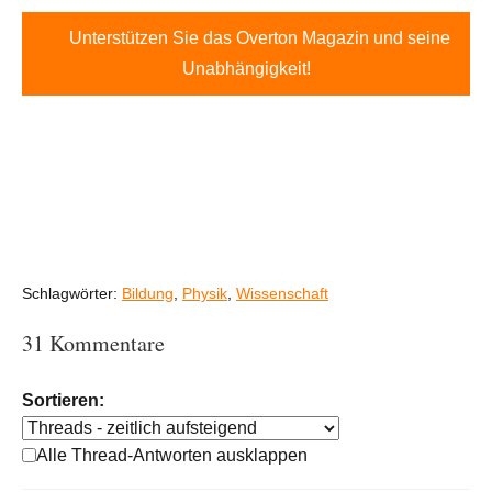
Unterstützen Sie das Overton Magazin und seine
Unabhängigkeit!
Schlagwörter:
Bildung
,
Physik
,
Wissenschaft
31 Kommentare
Sortieren:
Alle Thread-Antworten ausklappen