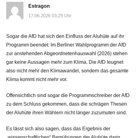
Estragon
17.06.2026 03:29 Uhr
Sogar die AfD hat sich den Einfluss der Aluhüte auf ihr
Programm beendet: Im Berliner Wahlprogramm der AfD
zur anstehenden Abgeordnetenhauswahl (2026) stehen
gar keine Aussagen mehr zum Klima. Die AfD leugnet
also nicht mehr den Klimawandel, sondern das gesamte
Klima kommt nicht mehr vor.
Offensichtlich sind sogar die Programmschreiber der AfD
zu dem Schluss gekommen, dass die schrägen Thesen
der Aluhüte ihren Wählern nicht länger zuzumuten sind.
Es lässt sich also sagen, dass das Ergebnis der
„wissenschaftlichen“ Bemühungen der Aluhüte darin