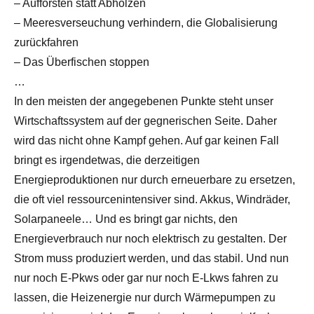
– Aufforsten statt Abholzen
– Meeresverseuchung verhindern, die Globalisierung
zurückfahren
– Das Überfischen stoppen
…
In den meisten der angegebenen Punkte steht unser
Wirtschaftssystem auf der gegnerischen Seite. Daher
wird das nicht ohne Kampf gehen. Auf gar keinen Fall
bringt es irgendetwas, die derzeitigen
Energieproduktionen nur durch erneuerbare zu ersetzen,
die oft viel ressourcenintensiver sind. Akkus, Windräder,
Solarpaneele… Und es bringt gar nichts, den
Energieverbrauch nur noch elektrisch zu gestalten. Der
Strom muss produziert werden, und das stabil. Und nun
nur noch E-Pkws oder gar nur noch E-Lkws fahren zu
lassen, die Heizenergie nur durch Wärmepumpen zu