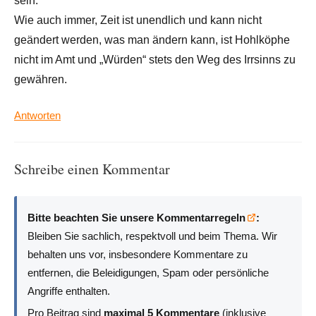
sein.
Wie auch immer, Zeit ist unendlich und kann nicht
geändert werden, was man ändern kann, ist Hohlköphe
nicht im Amt und „Würden“ stets den Weg des Irrsinns zu
gewähren.
Antworten
Schreibe einen Kommentar
Bitte beachten Sie unsere Kommentarregeln
:
Bleiben Sie sachlich, respektvoll und beim Thema. Wir
behalten uns vor, insbesondere Kommentare zu
entfernen, die Beleidigungen, Spam oder persönliche
Angriffe enthalten.
Pro Beitrag sind
maximal 5 Kommentare
(inklusive