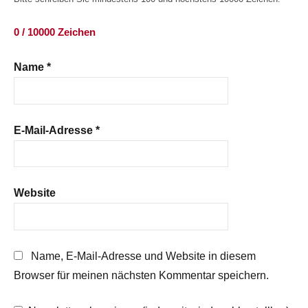
0 / 10000 Zeichen
Name
*
E-Mail-Adresse
*
Website
Name, E-Mail-Adresse und Website in diesem
Browser für meinen nächsten Kommentar speichern.