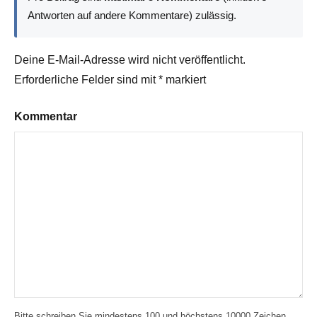
Antworten auf andere Kommentare) zulässig.
Deine E-Mail-Adresse wird nicht veröffentlicht.
Erforderliche Felder sind mit
*
markiert
Kommentar
Bitte schreiben Sie mindestens 100 und höchstens 10000 Zeichen.