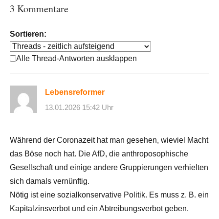
3 Kommentare
Sortieren:
Alle Thread-Antworten ausklappen
Lebensreformer
13.01.2026 15:42 Uhr
Während der Coronazeit hat man gesehen, wieviel Macht
das Böse noch hat. Die AfD, die anthroposophische
Gesellschaft und einige andere Gruppierungen verhielten
sich damals vernünftig.
Nötig ist eine sozialkonservative Politik. Es muss z. B. ein
Kapitalzinsverbot und ein Abtreibungsverbot geben.