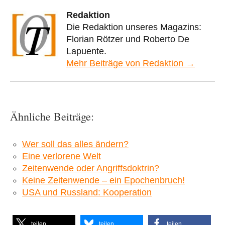
Redaktion
Die Redaktion unseres Magazins:
Florian Rötzer und Roberto De
Lapuente.
Mehr Beiträge von Redaktion →
Ähnliche Beiträge:
Wer soll das alles ändern?
Eine verlorene Welt
Zeitenwende oder Angriffsdoktrin?
Keine Zeitenwende – ein Epochenbruch!
USA und Russland: Kooperation
teilen
teilen
teilen