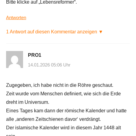
Bitte klicke auf „Lebensreformer“.
Antworten
1 Antwort auf diesen Kommentar anzeigen ▼
PRO1
14.01.2026 05:06 Uhr
Zugegeben, ich habe nicht in die Röhre geschaut.
Zeit wurde vom Menschen definiert, wie sich die Erde
dreht im Universum.
Eines Tages kam dann der römische Kalender und hatte
alle ‚anderen Zeitschienen davor‘ verdrängt.
Der islamische Kalender wird in diesem Jahr 1448 alt