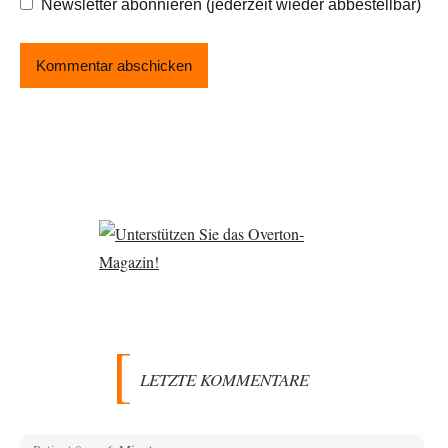
Newsletter abonnieren (jederzeit wieder abbestellbar)
LETZTE KOMMENTARE