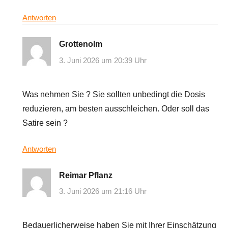
Antworten
Grottenolm
3. Juni 2026 um 20:39 Uhr
Was nehmen Sie ? Sie sollten unbedingt die Dosis
reduzieren, am besten ausschleichen. Oder soll das
Satire sein ?
Antworten
Reimar Pflanz
3. Juni 2026 um 21:16 Uhr
Bedauerlicherweise haben Sie mit Ihrer Einschätzung