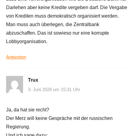
Darlehen aber keine Kredite vergeben darf. Die Vergabe
von Krediten muss demokratisch organisiert werden.
Man muss auch überlegen, die Zentralbank
abzuschaffen. Das ist sowieso nur eine korrupte
Lobbyorganisation.
Antworten
Trux
3. Juni 2026 um 15:31 Uhr
Ja, da hat sie recht?
Der Merz will keine Gespräche mit der russischen
Regierung.
Und ich sage dazu: