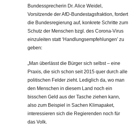
Bundessprecherin Dr. Alice Weidel,
Vorsitzende der AfD-Bundestagsfraktion, fordert
die Bundesregierung auf, konkrete Schritte zum
Schutz der Menschen bzgl. des Corona-Virus
einzuleiten statt ‘Handlungsempfehlungen’ zu
geben:
„Man überlässt die Bürger sich selbst – eine
Praxis, die sich schon seit 2015 quer durch alle
politischen Felder zieht. Lediglich da, wo man
den Menschen in diesem Land noch ein
bisschen Geld aus der Tasche ziehen kann,
also zum Beispiel in Sachen Klimapaket,
interessieren sich die Regierenden noch für
das Volk.