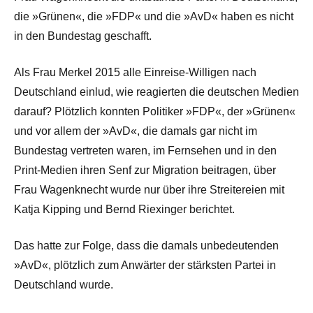
die »Grünen«, die »FDP« und die »AvD« haben es nicht
in den Bundestag geschafft.
Als Frau Merkel 2015 alle Einreise-Willigen nach
Deutschland einlud, wie reagierten die deutschen Medien
darauf? Plötzlich konnten Politiker »FDP«, der »Grünen«
und vor allem der »AvD«, die damals gar nicht im
Bundestag vertreten waren, im Fernsehen und in den
Print-Medien ihren Senf zur Migration beitragen, über
Frau Wagenknecht wurde nur über ihre Streitereien mit
Katja Kipping und Bernd Riexinger berichtet.
Das hatte zur Folge, dass die damals unbedeutenden
»AvD«, plötzlich zum Anwärter der stärksten Partei in
Deutschland wurde.