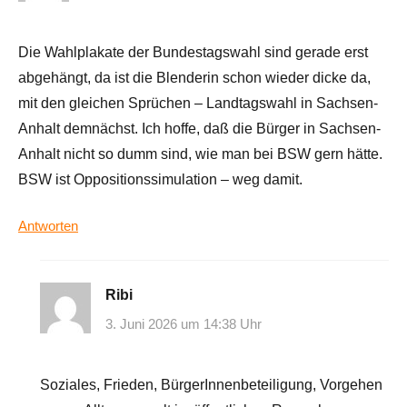
Die Wahlplakate der Bundestagswahl sind gerade erst
abgehängt, da ist die Blenderin schon wieder dicke da,
mit den gleichen Sprüchen – Landtagswahl in Sachsen-
Anhalt demnächst. Ich hoffe, daß die Bürger in Sachsen-
Anhalt nicht so dumm sind, wie man bei BSW gern hätte.
BSW ist Oppositionssimulation – weg damit.
Antworten
Ribi
3. Juni 2026 um 14:38 Uhr
Soziales, Frieden, BürgerInnenbeteiligung, Vorgehen