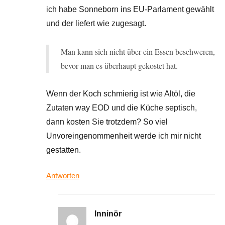
ich habe Sonneborn ins EU-Parlament gewählt
und der liefert wie zugesagt.
Man kann sich nicht über ein Essen beschweren,
bevor man es überhaupt gekostet hat.
Wenn der Koch schmierig ist wie Altöl, die
Zutaten way EOD und die Küche septisch,
dann kosten Sie trotzdem? So viel
Unvoreingenommenheit werde ich mir nicht
gestatten.
Antworten
Inninör