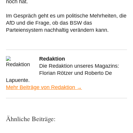
noch hat.
Im Gespräch geht es um politische Mehrheiten, die
AfD und die Frage, ob das BSW das
Parteiensystem nachhaltig verändern kann.
Redaktion
Die Redaktion unseres Magazins:
Florian Rötzer und Roberto De
Lapuente.
Mehr Beiträge von Redaktion →
Ähnliche Beiträge: