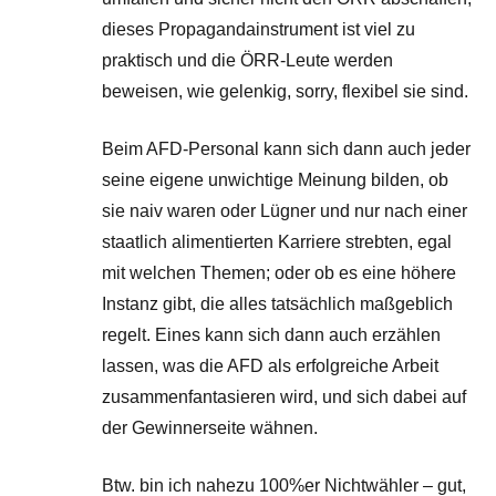
dieses Propagandainstrument ist viel zu
praktisch und die ÖRR-Leute werden
beweisen, wie gelenkig, sorry, flexibel sie sind.
Beim AFD-Personal kann sich dann auch jeder
seine eigene unwichtige Meinung bilden, ob
sie naiv waren oder Lügner und nur nach einer
staatlich alimentierten Karriere strebten, egal
mit welchen Themen; oder ob es eine höhere
Instanz gibt, die alles tatsächlich maßgeblich
regelt. Eines kann sich dann auch erzählen
lassen, was die AFD als erfolgreiche Arbeit
zusammenfantasieren wird, und sich dabei auf
der Gewinnerseite wähnen.
Btw. bin ich nahezu 100%er Nichtwähler – gut,