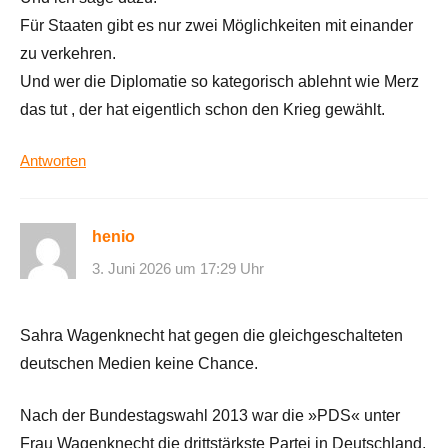
Für Staaten gibt es nur zwei Möglichkeiten mit einander
zu verkehren.
Und wer die Diplomatie so kategorisch ablehnt wie Merz
das tut , der hat eigentlich schon den Krieg gewählt.
Antworten
henio
3. Juni 2026 um 17:29 Uhr
Sahra Wagenknecht hat gegen die gleichgeschalteten
deutschen Medien keine Chance.
Nach der Bundestagswahl 2013 war die »PDS« unter
Frau Wagenknecht die drittstärkste Partei in Deutschland,