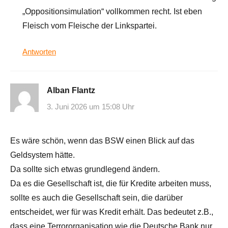
„Oppositionsimulation“ vollkommen recht. Ist eben
Fleisch vom Fleische der Linkspartei.
Antworten
Alban Flantz
3. Juni 2026 um 15:08 Uhr
Es wäre schön, wenn das BSW einen Blick auf das
Geldsystem hätte.
Da sollte sich etwas grundlegend ändern.
Da es die Gesellschaft ist, die für Kredite arbeiten muss,
sollte es auch die Gesellschaft sein, die darüber
entscheidet, wer für was Kredit erhält. Das bedeutet z.B.,
dass eine Terrororganisation wie die Deutsche Bank nur