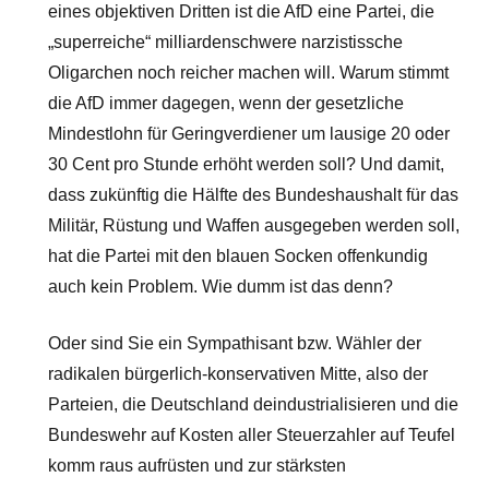
eines objektiven Dritten ist die AfD eine Partei, die
„superreiche“ milliardenschwere narzistissche
Oligarchen noch reicher machen will. Warum stimmt
die AfD immer dagegen, wenn der gesetzliche
Mindestlohn für Geringverdiener um lausige 20 oder
30 Cent pro Stunde erhöht werden soll? Und damit,
dass zukünftig die Hälfte des Bundeshaushalt für das
Militär, Rüstung und Waffen ausgegeben werden soll,
hat die Partei mit den blauen Socken offenkundig
auch kein Problem. Wie dumm ist das denn?
Oder sind Sie ein Sympathisant bzw. Wähler der
radikalen bürgerlich-konservativen Mitte, also der
Parteien, die Deutschland deindustrialisieren und die
Bundeswehr auf Kosten aller Steuerzahler auf Teufel
komm raus aufrüsten und zur stärksten