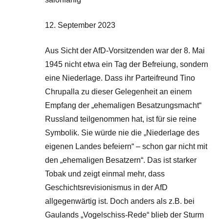
12. September 2023
Aus Sicht der AfD-Vorsitzenden war der 8. Mai
1945 nicht etwa ein Tag der Befreiung, sondern
eine Niederlage. Dass ihr Parteifreund Tino
Chrupalla zu dieser Gelegenheit an einem
Empfang der „ehemaligen Besatzungsmacht“
Russland teilgenommen hat, ist für sie reine
Symbolik. Sie würde nie die „Niederlage des
eigenen Landes befeiern“ – schon gar nicht mit
den „ehemaligen Besatzern“. Das ist starker
Tobak und zeigt einmal mehr, dass
Geschichtsrevisionismus in der AfD
allgegenwärtig ist. Doch anders als z.B. bei
Gaulands „Vogelschiss-Rede“ blieb der Sturm