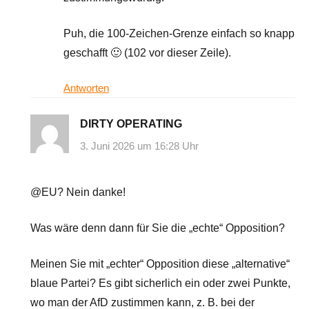
Puh, die 100-Zeichen-Grenze einfach so knapp
geschafft 🙂 (102 vor dieser Zeile).
Antworten
DIRTY OPERATING
3. Juni 2026 um 16:28 Uhr
@EU? Nein danke!
Was wäre denn dann für Sie die „echte“ Opposition?
Meinen Sie mit „echter“ Opposition diese „alternative“
blaue Partei? Es gibt sicherlich ein oder zwei Punkte,
wo man der AfD zustimmen kann, z. B. bei der