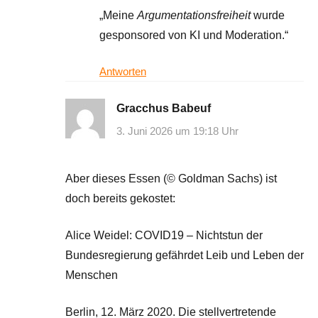
„Meine
Argumentationsfreiheit
wurde
gesponsored von KI und Moderation.“
Antworten
Gracchus Babeuf
3. Juni 2026 um 19:18 Uhr
Aber dieses Essen (© Goldman Sachs) ist
doch bereits gekostet:
Alice Weidel: COVID19 – Nichtstun der
Bundesregierung gefährdet Leib und Leben der
Menschen
Berlin, 12. März 2020. Die stellvertretende