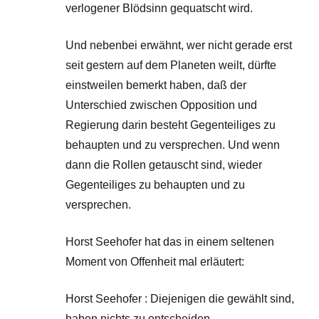
verlogener Blödsinn gequatscht wird.
Und nebenbei erwähnt, wer nicht gerade erst
seit gestern auf dem Planeten weilt, dürfte
einstweilen bemerkt haben, daß der
Unterschied zwischen Opposition und
Regierung darin besteht Gegenteiliges zu
behaupten und zu versprechen. Und wenn
dann die Rollen getauscht sind, wieder
Gegenteiliges zu behaupten und zu
versprechen.
Horst Seehofer hat das in einem seltenen
Moment von Offenheit mal erläutert:
Horst Seehofer : Diejenigen die gewählt sind,
haben nichts zu entscheiden