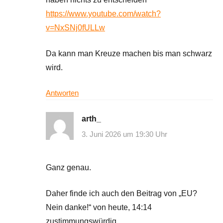
https://www.youtube.com/watch?
v=NxSNj0fULLw
Da kann man Kreuze machen bis man schwarz
wird.
Antworten
arth_
3. Juni 2026 um 19:30 Uhr
Ganz genau.
Daher finde ich auch den Beitrag von „EU?
Nein danke!“ von heute, 14:14
zustimmungswürdig.