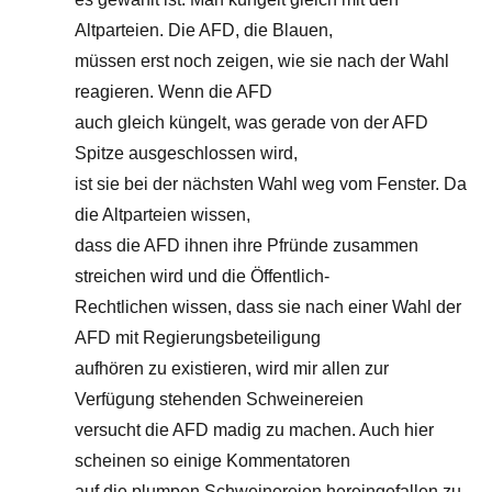
Altparteien. Die AFD, die Blauen,
müssen erst noch zeigen, wie sie nach der Wahl
reagieren. Wenn die AFD
auch gleich küngelt, was gerade von der AFD
Spitze ausgeschlossen wird,
ist sie bei der nächsten Wahl weg vom Fenster. Da
die Altparteien wissen,
dass die AFD ihnen ihre Pfründe zusammen
streichen wird und die Öffentlich-
Rechtlichen wissen, dass sie nach einer Wahl der
AFD mit Regierungsbeteiligung
aufhören zu existieren, wird mir allen zur
Verfügung stehenden Schweinereien
versucht die AFD madig zu machen. Auch hier
scheinen so einige Kommentatoren
auf die plumpen Schweinereien hereingefallen zu