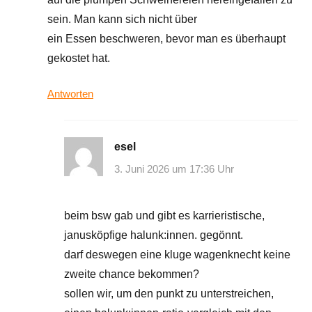
sein. Man kann sich nicht über
ein Essen beschweren, bevor man es überhaupt
gekostet hat.
Antworten
esel
3. Juni 2026 um 17:36 Uhr
beim bsw gab und gibt es karrieristische,
janusköpfige halunk:innen. gegönnt.
darf deswegen eine kluge wagenknecht keine
zweite chance bekommen?
sollen wir, um den punkt zu unterstreichen,