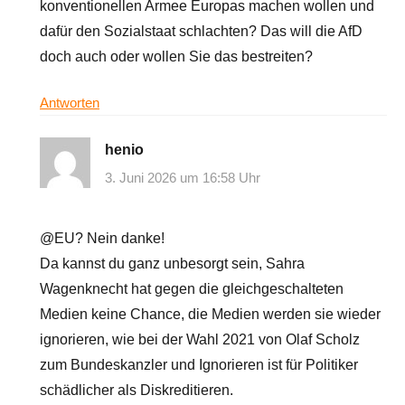
konventionellen Armee Europas machen wollen und
dafür den Sozialstaat schlachten? Das will die AfD
doch auch oder wollen Sie das bestreiten?
Antworten
henio
3. Juni 2026 um 16:58 Uhr
@EU? Nein danke!
Da kannst du ganz unbesorgt sein, Sahra
Wagenknecht hat gegen die gleichgeschalteten
Medien keine Chance, die Medien werden sie wieder
ignorieren, wie bei der Wahl 2021 von Olaf Scholz
zum Bundeskanzler und Ignorieren ist für Politiker
schädlicher als Diskreditieren.