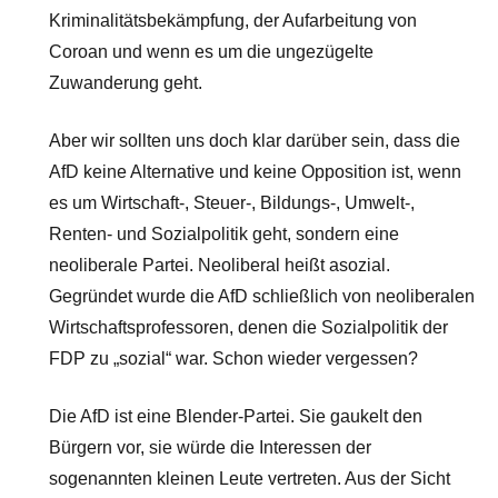
Kriminalitätsbekämpfung, der Aufarbeitung von
Coroan und wenn es um die ungezügelte
Zuwanderung geht.
Aber wir sollten uns doch klar darüber sein, dass die
AfD keine Alternative und keine Opposition ist, wenn
es um Wirtschaft-, Steuer-, Bildungs-, Umwelt-,
Renten- und Sozialpolitik geht, sondern eine
neoliberale Partei. Neoliberal heißt asozial.
Gegründet wurde die AfD schließlich von neoliberalen
Wirtschaftsprofessoren, denen die Sozialpolitik der
FDP zu „sozial“ war. Schon wieder vergessen?
Die AfD ist eine Blender-Partei. Sie gaukelt den
Bürgern vor, sie würde die Interessen der
sogenannten kleinen Leute vertreten. Aus der Sicht