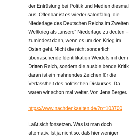
der Entrüstung bei Politik und Medien diesmal
aus. Offenbar ist es wieder salonfähig, die
Niederlage des Deutschen Reichs im Zweiten
Weltkrieg als „unsere“ Niederlage zu deuten –
zumindest dann, wenn es um den Krieg im
Osten geht. Nicht die nicht sonderlich
überraschende Identifikation Weidels mit dem
Dritten Reich, sondern die ausbleibende Kritik
daran ist ein mahnendes Zeichen für die
Verfasstheit des politischen Diskurses. Da
waren wir schon mal weiter. Von Jens Berger.
https://www.nachdenkseiten.de/?p=103700
Läßt sich fortsetzen. Was ist man doch
alternativ. Ist ja nicht so, daß hier weniger