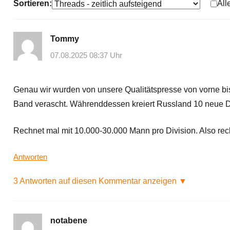
Sortieren:
All
Tommy
07.08.2025 08:37 Uhr
Genau wir wurden von unsere Qualitätspresse von vorne bis
Band verascht. Währenddessen kreiert Russland 10 neue D
Rechnet mal mit 10.000-30.000 Mann pro Division. Also rech
Antworten
3 Antworten auf diesen Kommentar anzeigen ▼
notabene