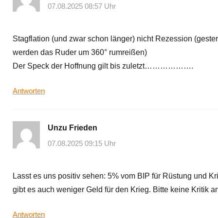
07.08.2025 08:57 Uhr
Stagflation (und zwar schon länger) nicht Rezession (gest
werden das Ruder um 360° rumreißen)
Der Speck der Hoffnung gilt bis zuletzt……………….
Antworten
Unzu Frieden
07.08.2025 09:15 Uhr
Lasst es uns positiv sehen: 5% vom BIP für Rüstung und Kr
gibt es auch weniger Geld für den Krieg. Bitte keine Kritik an
Antworten