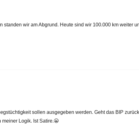
ern standen wir am Abgrund. Heute sind wir 100.000 km weiter u
iegstüchtigkeit sollen ausgegeben werden. Geht das BIP zurück
 meiner Logik. Ist Satire.😬