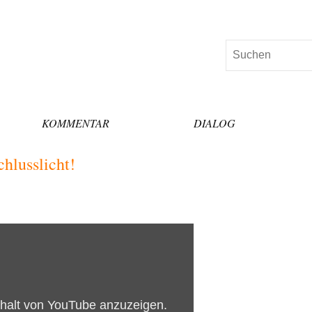
Suchen
KOMMENTAR
DIALOG
hlusslicht!
nhalt von YouTube anzuzeigen.