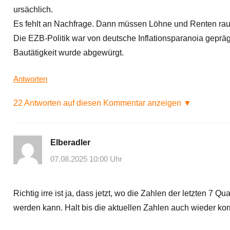
ursächlich.
Es fehlt an Nachfrage. Dann müssen Löhne und Renten rauf
Die EZB-Politik war von deutsche Inflationsparanoia geprä
Bautätigkeit wurde abgewürgt.
Antworten
22 Antworten auf diesen Kommentar anzeigen ▼
Elberadler
07.08.2025 10:00 Uhr
Richtig irre ist ja, dass jetzt, wo die Zahlen der letzten 7 
werden kann. Halt bis die aktuellen Zahlen auch wieder kor