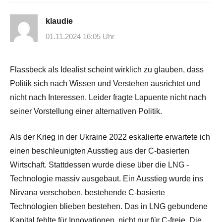
klaudie
01.11.2024 16:05 Uhr
Flassbeck als Idealist scheint wirklich zu glauben, dass
Politik sich nach Wissen und Verstehen ausrichtet und
nicht nach Interessen. Leider fragte Lapuente nicht nach
seiner Vorstellung einer alternativen Politik.
Als der Krieg in der Ukraine 2022 eskalierte erwartete ich
einen beschleunigten Ausstieg aus der C-basierten
Wirtschaft. Stattdessen wurde diese über die LNG -
Technologie massiv ausgebaut. Ein Ausstieg wurde ins
Nirvana verschoben, bestehende C-basierte
Technologien blieben bestehen. Das in LNG gebundene
Kapital fehlte für Innovationen, nicht nur für C-freie. Die