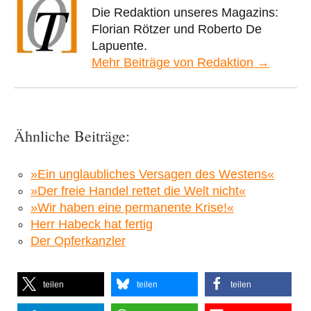
Die Redaktion unseres Magazins:
Florian Rötzer und Roberto De
Lapuente.
Mehr Beiträge von Redaktion →
Ähnliche Beiträge:
»Ein unglaubliches Versagen des Westens«
»Der freie Handel rettet die Welt nicht«
»Wir haben eine permanente Krise!«
Herr Habeck hat fertig
Der Opferkanzler
teilen
teilen
teilen