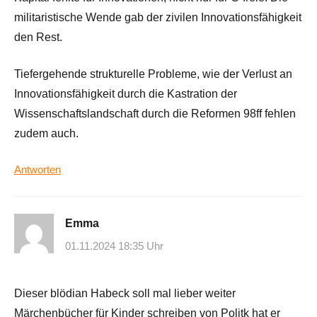
militaristische Wende gab der zivilen Innovationsfähigkeit
den Rest.
Tiefergehende strukturelle Probleme, wie der Verlust an
Innovationsfähigkeit durch die Kastration der
Wissenschaftslandschaft durch die Reformen 98ff fehlen
zudem auch.
Antworten
Emma
01.11.2024 18:35 Uhr
Dieser blödian Habeck soll mal lieber weiter
Märchenbücher für Kinder schreiben von Politk hat er