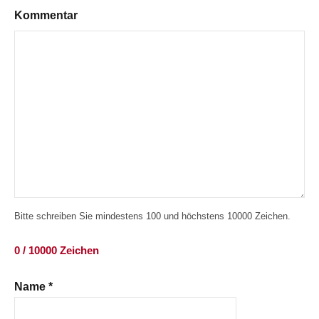
Kommentar
Bitte schreiben Sie mindestens 100 und höchstens 10000 Zeichen.
0 / 10000 Zeichen
Name
*