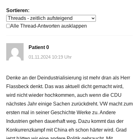
Sortieren:
Alle Thread-Antworten ausklappen
Patient 0
01.11.2024 10:19 Uhr
Denke an der Deindustrialisierung ist mehr dran als Herr
Flassbeck denkt. Das was aktuell dicht gemacht wird,
wird nicht wieder hochkommen, auch wenn die CDU
nächstes Jahr einige Sachen zurückdreht. VW macht zum
ersten mal in seiner Geschichte Werke zu. Andere
Industrien gehen dauerhaft weg. Dazu kommt das der
Konkurrenzkampf mit China eh schon härter wird. Grad
jetzt hätten wir eine andere Politik gebraucht. Mit