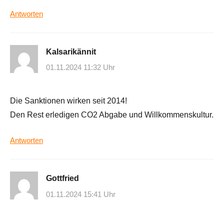
Antworten
Kalsarikännit
01.11.2024 11:32 Uhr
Die Sanktionen wirken seit 2014!
Den Rest erledigen CO2 Abgabe und Willkommenskultur.
Antworten
Gottfried
01.11.2024 15:41 Uhr