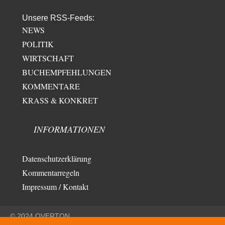
Unsere RSS-Feeds:
NEWS
POLITIK
WIRTSCHAFT
BUCHEMPFEHLUNGEN
KOMMENTARE
KRASS & KONKRET
INFORMATIONEN
Datenschutzerklärung
Kommentarregeln
Impressum / Kontakt
© 2024 OVERTON