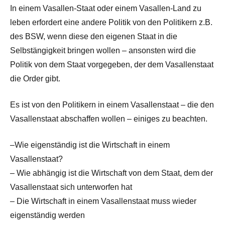
In einem Vasallen-Staat oder einem Vasallen-Land zu
leben erfordert eine andere Politik von den Politikern z.B.
des BSW, wenn diese den eigenen Staat in die
Selbstängigkeit bringen wollen – ansonsten wird die
Politik von dem Staat vorgegeben, der dem Vasallenstaat
die Order gibt.
Es ist von den Politikern in einem Vasallenstaat – die den
Vasallenstaat abschaffen wollen – einiges zu beachten.
–Wie eigenständig ist die Wirtschaft in einem
Vasallenstaat?
– Wie abhängig ist die Wirtschaft von dem Staat, dem der
Vasallenstaat sich unterworfen hat
– Die Wirtschaft in einem Vasallenstaat muss wieder
eigenständig werden