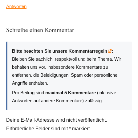
Antworten
Schreibe einen Kommentar
Bitte beachten Sie unsere Kommentarregeln
:
Bleiben Sie sachlich, respektvoll und beim Thema. Wir
behalten uns vor, insbesondere Kommentare zu
entfernen, die Beleidigungen, Spam oder persönliche
Angriffe enthalten.
Pro Beitrag sind
maximal 5 Kommentare
(inklusive
Antworten auf andere Kommentare) zulässig.
Deine E-Mail-Adresse wird nicht veröffentlicht.
Erforderliche Felder sind mit
*
markiert