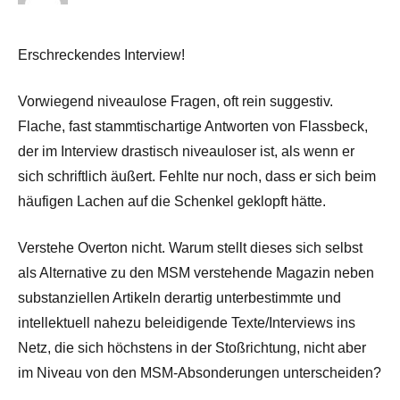
Erschreckendes Interview!
Vorwiegend niveaulose Fragen, oft rein suggestiv.
Flache, fast stammtischartige Antworten von Flassbeck,
der im Interview drastisch niveauloser ist, als wenn er
sich schriftlich äußert. Fehlte nur noch, dass er sich beim
häufigen Lachen auf die Schenkel geklopft hätte.
Verstehe Overton nicht. Warum stellt dieses sich selbst
als Alternative zu den MSM verstehende Magazin neben
substanziellen Artikeln derartig unterbestimmte und
intellektuell nahezu beleidigende Texte/Interviews ins
Netz, die sich höchstens in der Stoßrichtung, nicht aber
im Niveau von den MSM-Absonderungen unterscheiden?