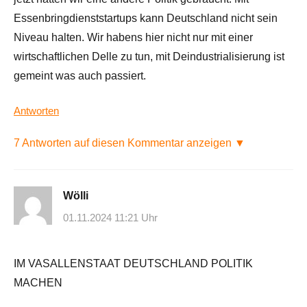
Essenbringdienststartups kann Deutschland nicht sein
Niveau halten. Wir habens hier nicht nur mit einer
wirtschaftlichen Delle zu tun, mit Deindustrialisierung ist
gemeint was auch passiert.
Antworten
7 Antworten auf diesen Kommentar anzeigen ▼
Wölli
01.11.2024 11:21 Uhr
IM VASALLENSTAAT DEUTSCHLAND POLITIK
MACHEN