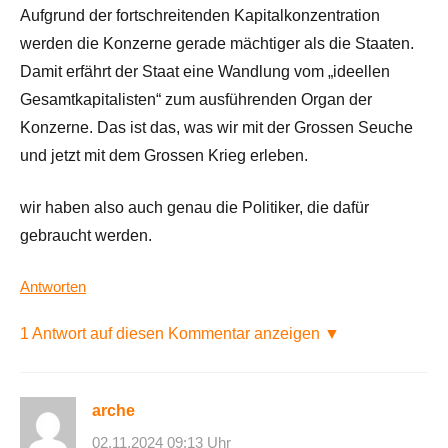
Aufgrund der fortschreitenden Kapitalkonzentration
werden die Konzerne gerade mächtiger als die Staaten.
Damit erfährt der Staat eine Wandlung vom „ideellen
Gesamtkapitalisten“ zum ausführenden Organ der
Konzerne. Das ist das, was wir mit der Grossen Seuche
und jetzt mit dem Grossen Krieg erleben.
wir haben also auch genau die Politiker, die dafür
gebraucht werden.
Antworten
1 Antwort auf diesen Kommentar anzeigen ▼
arche
02.11.2024 09:13 Uhr