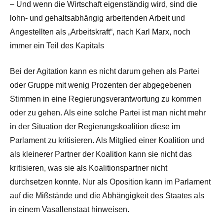
– Und wenn die Wirtschaft eigenständig wird, sind die
lohn- und gehaltsabhängig arbeitenden Arbeit und
Angestellten als „Arbeitskraft“, nach Karl Marx, noch
immer ein Teil des Kapitals
Bei der Agitation kann es nicht darum gehen als Partei
oder Gruppe mit wenig Prozenten der abgegebenen
Stimmen in eine Regierungsverantwortung zu kommen
oder zu gehen. Als eine solche Partei ist man nicht mehr
in der Situation der Regierungskoalition diese im
Parlament zu kritisieren. Als Mitglied einer Koalition und
als kleinerer Partner der Koalition kann sie nicht das
kritisieren, was sie als Koalitionspartner nicht
durchsetzen konnte. Nur als Oposition kann im Parlament
auf die Mißstände und die Abhängigkeit des Staates als
in einem Vasallenstaat hinweisen.