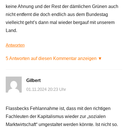
keine Ahnung und der Rest der dämlichen Grünen auch
nicht entfernt die doch endlich aus dem Bundestag
vielleicht geht’s dann mal wieder bergauf mit unserem
Land.
Antworten
5 Antworten auf diesen Kommentar anzeigen ▼
Gilbert
01.11.2024 20:23 Uhr
Flassbecks Fehlannahme ist, dass mit den richtigen
Fachleuten der Kapitalismus wieder zur „sozialen
Marktwirtschaft“ umgestaltet werden könnte. Ist nicht so.