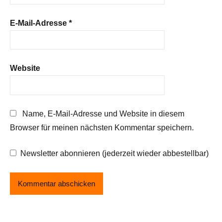
E-Mail-Adresse
*
Website
Name, E-Mail-Adresse und Website in diesem
Browser für meinen nächsten Kommentar speichern.
Newsletter abonnieren (jederzeit wieder abbestellbar)