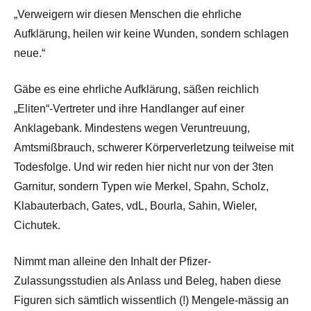
„Verweigern wir diesen Menschen die ehrliche
Aufklärung, heilen wir keine Wunden, sondern schlagen
neue.“
Gäbe es eine ehrliche Aufklärung, säßen reichlich
„Eliten“-Vertreter und ihre Handlanger auf einer
Anklagebank. Mindestens wegen Veruntreuung,
Amtsmißbrauch, schwerer Körperverletzung teilweise mit
Todesfolge. Und wir reden hier nicht nur von der 3ten
Garnitur, sondern Typen wie Merkel, Spahn, Scholz,
Klabauterbach, Gates, vdL, Bourla, Sahin, Wieler,
Cichutek.
Nimmt man alleine den Inhalt der Pfizer-
Zulassungsstudien als Anlass und Beleg, haben diese
Figuren sich sämtlich wissentlich (!) Mengele-mässig an