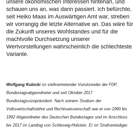
unsere ökonomischen Interessen hintenan, und
schauen uns an, was dann passiert. Ich befürchte,
seit Heiko Maas im Auswärtigen Amt war, streben
wir vorrangig die letzte Alternative an. Das wäre für
die Zukunft unseres Wohlstandes und für die
machtvolle Durchsetzung unserer
Wertvorstellungen wahrscheinlich die schlechteste
Variante.
Wolfgang Kubicki
ist stellvertretender Vorsitzender der FDP,
Bundestagsabgeordneter und seit Oktober 2017
Bundestagsvizepräsident. Nach seinem Studium der
Volkswirtschaftslehre und Rechtswissenschaft war er von 1990 bis
1992 Abgeordneter des Deutschen Bundestages und im Anschluss
bis 2017 im Landtag von Schleswig-Holstein. Er ist Strafverteidiger.