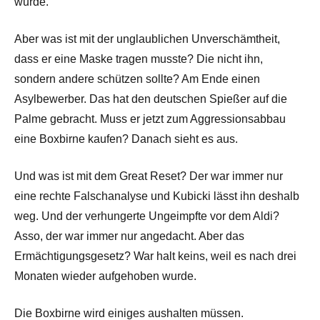
wurde.
Aber was ist mit der unglaublichen Unverschämtheit,
dass er eine Maske tragen musste? Die nicht ihn,
sondern andere schützen sollte? Am Ende einen
Asylbewerber. Das hat den deutschen Spießer auf die
Palme gebracht. Muss er jetzt zum Aggressionsabbau
eine Boxbirne kaufen? Danach sieht es aus.
Und was ist mit dem Great Reset? Der war immer nur
eine rechte Falschanalyse und Kubicki lässt ihn deshalb
weg. Und der verhungerte Ungeimpfte vor dem Aldi?
Asso, der war immer nur angedacht. Aber das
Ermächtigungsgesetz? War halt keins, weil es nach drei
Monaten wieder aufgehoben wurde.
Die Boxbirne wird einiges aushalten müssen.