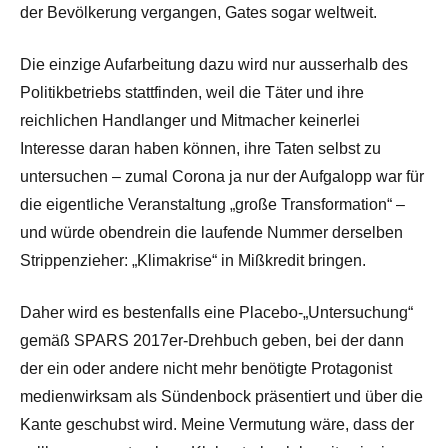
der Bevölkerung vergangen, Gates sogar weltweit.
Die einzige Aufarbeitung dazu wird nur ausserhalb des
Politikbetriebs stattfinden, weil die Täter und ihre
reichlichen Handlanger und Mitmacher keinerlei
Interesse daran haben können, ihre Taten selbst zu
untersuchen – zumal Corona ja nur der Aufgalopp war für
die eigentliche Veranstaltung „große Transformation“ –
und würde obendrein die laufende Nummer derselben
Strippenzieher: „Klimakrise“ in Mißkredit bringen.
Daher wird es bestenfalls eine Placebo-„Untersuchung“
gemäß SPARS 2017er-Drehbuch geben, bei der dann
der ein oder andere nicht mehr benötigte Protagonist
medienwirksam als Sündenbock präsentiert und über die
Kante geschubst wird. Meine Vermutung wäre, dass der