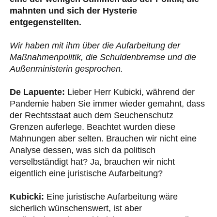
mahnten und sich der Hysterie
entgegenstellten.
Wir haben mit ihm über die Aufarbeitung der
Maßnahmenpolitik, die Schuldenbremse und die
Außenministerin gesprochen.
De Lapuente:
Lieber Herr Kubicki, während der
Pandemie haben Sie immer wieder gemahnt, dass
der Rechtsstaat auch dem Seuchenschutz
Grenzen auferlege. Beachtet wurden diese
Mahnungen aber selten. Brauchen wir nicht eine
Analyse dessen, was sich da politisch
verselbständigt hat? Ja, brauchen wir nicht
eigentlich eine juristische Aufarbeitung?
Kubicki:
Eine juristische Aufarbeitung wäre
sicherlich wünschenswert, ist aber