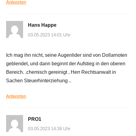
Antworten
Hans Happe
03.05.2023 14:01 Uhr
Ich mag ihn nicht, seine Augenlider sind von Dollarnoten
geblendet, und dann beginnt der Aufstieg in den oberen
Bereich. .chemisch gereinigt , Herr Rechtsanwalt in
Sachen Steuerhinterziehung ..
Antworten
PRO1
03.05.2023 14:38 Uhr