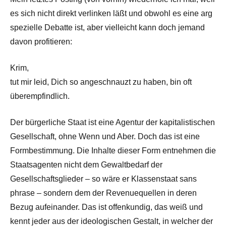
es sich nicht direkt verlinken läßt und obwohl es eine arg
spezielle Debatte ist, aber vielleicht kann doch jemand
davon profitieren:
Krim,
tut mir leid, Dich so angeschnauzt zu haben, bin oft
überempfindlich.
Der bürgerliche Staat ist eine Agentur der kapitalistischen
Gesellschaft, ohne Wenn und Aber. Doch das ist eine
Formbestimmung. Die Inhalte dieser Form entnehmen die
Staatsagenten nicht dem Gewaltbedarf der
Gesellschaftsglieder – so wäre er Klassenstaat sans
phrase – sondern dem der Revenuequellen in deren
Bezug aufeinander. Das ist offenkundig, das weiß und
kennt jeder aus der ideologischen Gestalt, in welcher der