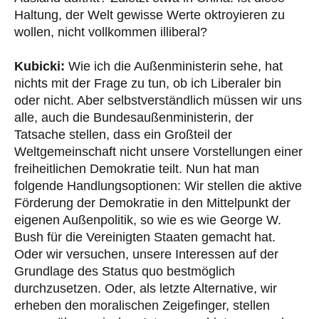
Haltung, der Welt gewisse Werte oktroyieren zu
wollen, nicht vollkommen illiberal?
Kubicki:
Wie ich die Außenministerin sehe, hat
nichts mit der Frage zu tun, ob ich Liberaler bin
oder nicht. Aber selbstverständlich müssen wir uns
alle, auch die Bundesaußenministerin, der
Tatsache stellen, dass ein Großteil der
Weltgemeinschaft nicht unsere Vorstellungen einer
freiheitlichen Demokratie teilt. Nun hat man
folgende Handlungsoptionen: Wir stellen die aktive
Förderung der Demokratie in den Mittelpunkt der
eigenen Außenpolitik, so wie es wie George W.
Bush für die Vereinigten Staaten gemacht hat.
Oder wir versuchen, unsere Interessen auf der
Grundlage des Status quo bestmöglich
durchzusetzen. Oder, als letzte Alternative, wir
erheben den moralischen Zeigefinger, stellen