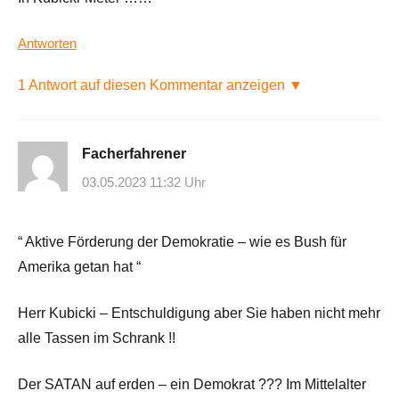
Antworten
1 Antwort auf diesen Kommentar anzeigen ▼
Facherfahrener
03.05.2023 11:32 Uhr
“ Aktive Förderung der Demokratie – wie es Bush für
Amerika getan hat “
Herr Kubicki – Entschuldigung aber Sie haben nicht mehr
alle Tassen im Schrank !!
Der SATAN auf erden – ein Demokrat ??? Im Mittelalter