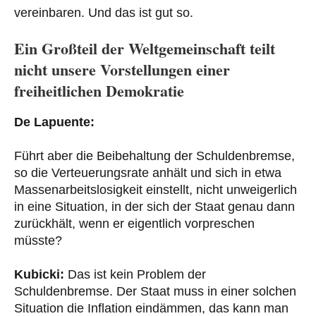
vereinbaren. Und das ist gut so.
Ein Großteil der Weltgemeinschaft teilt
nicht unsere Vorstellungen einer
freiheitlichen Demokratie
De Lapuente:
Führt aber die Beibehaltung der Schuldenbremse,
so die Verteuerungsrate anhält und sich in etwa
Massenarbeitslosigkeit einstellt, nicht unweigerlich
in eine Situation, in der sich der Staat genau dann
zurückhält, wenn er eigentlich vorpreschen
müsste?
Kubicki:
Das ist kein Problem der
Schuldenbremse. Der Staat muss in einer solchen
Situation die Inflation eindämmen, das kann man