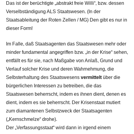
Das ist der berüchtigte „abstrakt freie Willi“, bzw. dessen
Verselbständigung ALS Staatswesen. (In der
Staatsableitung der Roten Zellen / MG) Den gibt es nur in
dieser Form!
Im Falle, daß Staatsagenten das Staatswesen mehr oder
minder fundamental angegriffen bzw. „in der Krise“ sehen,
entfällt es für sie, nach Maßgabe von Anlaß, Grund und
Verlauf solcher Krise und deren Wahrnehmung, die
Selbsterhaltung des Staatswesens
vermittelt
über die
bürgerlichen Interessen zu betreiben, die das
Staatswesen beherrscht, indem es ihnen dient, denen es
dient, indem es sie beherrscht. Der Krisenstaat mutiert
zum diamantenen Selbstzweck der Staatsagenten
(„Kernschmelze“ drohe).
Der „Verfassungsstaat“ wird dann in irgend einem