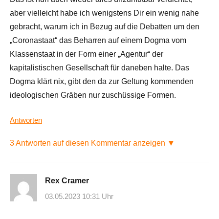
aber vielleicht habe ich wenigstens Dir ein wenig nahe
gebracht, warum ich in Bezug auf die Debatten um den
„Coronastaat“ das Beharren auf einem Dogma vom
Klassenstaat in der Form einer „Agentur“ der
kapitalistischen Gesellschaft für daneben halte. Das
Dogma klärt nix, gibt den da zur Geltung kommenden
ideologischen Gräben nur zuschüssige Formen.
Antworten
3 Antworten auf diesen Kommentar anzeigen ▼
Rex Cramer
03.05.2023 10:31 Uhr