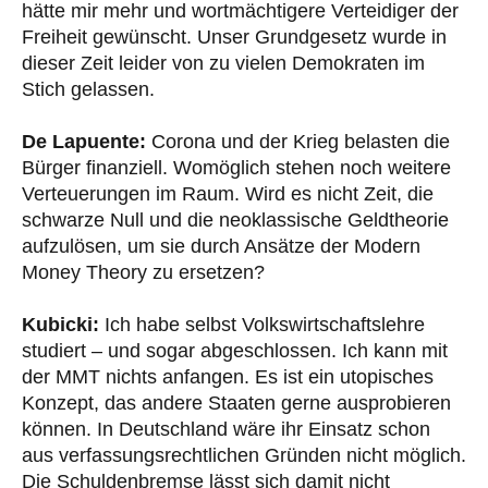
hätte mir mehr und wortmächtigere Verteidiger der
Freiheit gewünscht. Unser Grundgesetz wurde in
dieser Zeit leider von zu vielen Demokraten im
Stich gelassen.
De Lapuente:
Corona und der Krieg belasten die
Bürger finanziell. Womöglich stehen noch weitere
Verteuerungen im Raum. Wird es nicht Zeit, die
schwarze Null und die neoklassische Geldtheorie
aufzulösen, um sie durch Ansätze der Modern
Money Theory zu ersetzen?
Kubicki:
Ich habe selbst Volkswirtschaftslehre
studiert – und sogar abgeschlossen. Ich kann mit
der MMT nichts anfangen. Es ist ein utopisches
Konzept, das andere Staaten gerne ausprobieren
können. In Deutschland wäre ihr Einsatz schon
aus verfassungsrechtlichen Gründen nicht möglich.
Die Schuldenbremse lässt sich damit nicht