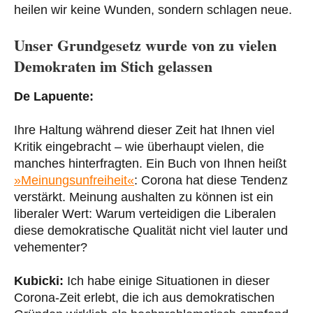
heilen wir keine Wunden, sondern schlagen neue.
Unser Grundgesetz wurde von zu vielen
Demokraten im Stich gelassen
De Lapuente:
Ihre Haltung während dieser Zeit hat Ihnen viel
Kritik eingebracht – wie überhaupt vielen, die
manches hinterfragten. Ein Buch von Ihnen heißt
»Meinungsunfreiheit«
: Corona hat diese Tendenz
verstärkt. Meinung aushalten zu können ist ein
liberaler Wert: Warum verteidigen die Liberalen
diese demokratische Qualität nicht viel lauter und
vehementer?
Kubicki:
Ich habe einige Situationen in dieser
Corona-Zeit erlebt, die ich aus demokratischen