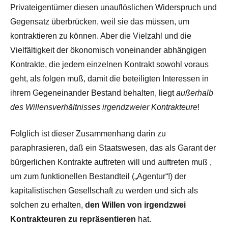
Privateigentümer diesen unauflöslichen Widerspruch und
Gegensatz überbrücken, weil sie das müssen, um
kontraktieren zu können. Aber die Vielzahl und die
Vielfältigkeit der ökonomisch voneinander abhängigen
Kontrakte, die jedem einzelnen Kontrakt sowohl voraus
geht, als folgen muß, damit die beteiligten Interessen in
ihrem Gegeneinander Bestand behalten, liegt
außerhalb
des Willensverhältnisses irgendzweier Kontrakteure
!
Folglich ist dieser Zusammenhang darin zu
paraphrasieren, daß ein Staatswesen, das als Garant der
bürgerlichen Kontrakte auftreten will und auftreten muß ,
um zum funktionellen Bestandteil („Agentur“!) der
kapitalistischen Gesellschaft zu werden und sich als
solchen zu erhalten,
den Willen von irgendzwei
Kontrakteuren zu repräsentieren
hat.