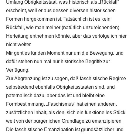
Umfang Obrigkeitsstaat, was historisch als „Rückfall“
erscheint, weil er aus dessen diversen historischen
Formen hergekommen ist. Tatsächlich ist es kein
Rückfall, wie man meiner (natürlich unzureichenden)
Herleitung entnehmen könnte, aber das verfolge ich hier
nicht weiter.
Mir geht es für den Moment nur um die Bewegung, und
dafür stehen nun mal nur historische Begriffe zur
Verfügung.
Zur Abgrenzung ist zu sagen, daß faschistische Regime
selbstredend ebenfalls Obrigkeitsstaaten sind, und
paternalisch dazu, aber das ist und bleibt eine
Formbestimmung, „Faschismus“ hat einen anderen,
zusätzlichen Inhalt, als den, sich ein funktionelles Stück
weit von der bürgerlichen Grundlage zu emanzipieren.
Die faschistische Emanzipation ist grundsätzlicher und