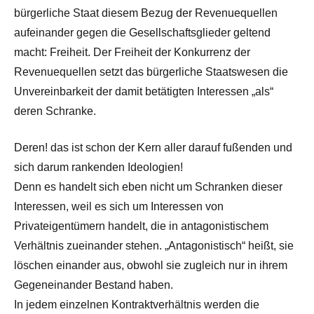
bürgerliche Staat diesem Bezug der Revenuequellen
aufeinander gegen die Gesellschaftsglieder geltend
macht: Freiheit. Der Freiheit der Konkurrenz der
Revenuequellen setzt das bürgerliche Staatswesen die
Unvereinbarkeit der damit betätigten Interessen „als“
deren Schranke.
Deren! das ist schon der Kern aller darauf fußenden und
sich darum rankenden Ideologien!
Denn es handelt sich eben nicht um Schranken dieser
Interessen, weil es sich um Interessen von
Privateigentümern handelt, die in antagonistischem
Verhältnis zueinander stehen. „Antagonistisch“ heißt, sie
löschen einander aus, obwohl sie zugleich nur in ihrem
Gegeneinander Bestand haben.
In jedem einzelnen Kontraktverhältnis werden die