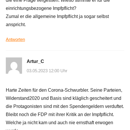
die eine Frage vergessen: Wieso stimmte er für die
einrichtungsbezogene Impfpflicht?
Zumal er die allgemeine Impfpflicht ja sogar selbst
anspricht.
Antworten
Artur_C
03.05.2023 12:00 Uhr
Harte Zeiten für den Corona-Schwurbler. Seine Parteien,
Widerstand2020 und Basis sind kläglich gescheitert und
die Protagonisten sind mit den Spendengeldern verduftet.
Bleibt noch die FDP mit ihrer Kritik an der Impfpflicht.
Welche ja nicht kam und auch nie ernsthaft erwogen