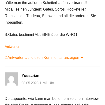
hätte man ihn auf dem Scheiterhaufen verbrannt !!
Mit all seinen Jüngern: Gates, Soros, Rockefeller,
Rothschilds, Trudeau, Schwab und all die anderen, Sie
inbegriffen.
B.Gates bestimmt ALLEINE über die WHO !
Antworten
2 Antworten auf diesen Kommentar anzeigen ▼
Yossarian
03.05.2023 11:41 Uhr
De Lapuente, wie kann man bei einem solchen Interview