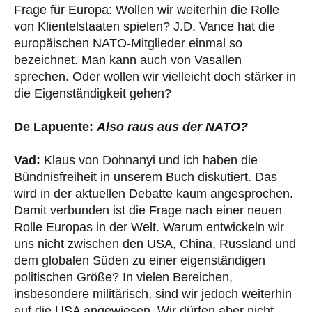
Frage für Europa: Wollen wir weiterhin die Rolle
von Klientelstaaten spielen? J.D. Vance hat die
europäischen NATO-Mitglieder einmal so
bezeichnet. Man kann auch von Vasallen
sprechen. Oder wollen wir vielleicht doch stärker in
die Eigenständigkeit gehen?
De Lapuente:
Also raus aus der NATO?
Vad:
Klaus von Dohnanyi und ich haben die
Bündnisfreiheit in unserem Buch diskutiert. Das
wird in der aktuellen Debatte kaum angesprochen.
Damit verbunden ist die Frage nach einer neuen
Rolle Europas in der Welt. Warum entwickeln wir
uns nicht zwischen den USA, China, Russland und
dem globalen Süden zu einer eigenständigen
politischen Größe? In vielen Bereichen,
insbesondere militärisch, sind wir jedoch weiterhin
auf die USA angewiesen. Wir dürfen aber nicht