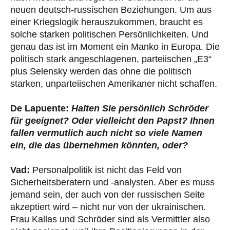
neuen deutsch-russischen Beziehungen. Um aus
einer Kriegslogik herauszukommen, braucht es
solche starken politischen Persönlichkeiten. Und
genau das ist im Moment ein Manko in Europa. Die
politisch stark angeschlagenen, parteiischen „E3“
plus Selensky werden das ohne die politisch
starken, unparteiischen Amerikaner nicht schaffen.
De Lapuente:
Halten Sie persönlich Schröder
für geeignet? Oder vielleicht den Papst? Ihnen
fallen vermutlich auch nicht so viele Namen
ein, die das übernehmen könnten, oder?
Vad:
Personalpolitik ist nicht das Feld von
Sicherheitsberatern und -analysten. Aber es muss
jemand sein, der auch von der russischen Seite
akzeptiert wird – nicht nur von der ukrainischen.
Frau Kallas und Schröder sind als Vermittler also