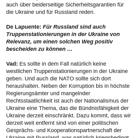
auch über beiderseitige Sicherheitsgarantien für
die Ukraine und für Russland reden.
De Lapuente:
Für Russland sind auch
Truppenstationierungen in der Ukraine von
Relevanz, um einen solchen Weg positiv
bescheiden zu können …
Vad:
Es sollte in dem Fall natürlich keine
westlichen Truppenstationierungen in der Ukraine
geben. Und auch die NATO sollte sich dort
heraushalten. Neben der Korruption bis in höchste
Regierungsämter und mangelnder
Rechtsstaatlichkeit ist auch der Nationalismus der
Ukraine eine Thema, das die Bündnisfähigkeit der
Ukraine derzeit einschränkt. Dazu kommt, dass wir
derzeit weit entfernt sind von einer politischen
Gesprächs- und Kooperationspartnerschaft der
Ukraine mit Russland, was natürlich kriegsbedingt