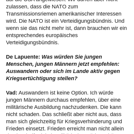
zulassen, dass die NATO zum
Transmissionsriemen amerikanischer Interessen
wird. Die NATO ist ein Verteidigungsbündnis. Und
wenn sie das nicht mehr ist, dann brauchen wir ein
entsprechendes europäisches
Verteidigungsbündnis.
De Lapuente:
Was würden Sie jungen
Menschen, jungen Männern jetzt empfehlen:
Auswandern oder sich im Lande aktiv gegen
Kriegsertüchtigung stellen?
Vad:
Auswandern ist keine Option. Ich würde
jungen Männern durchaus empfehlen, über eine
militärische Ausbildung nachzudenken. Die kann
nicht schaden. Das schließt aber nicht aus, dass
man sich gleichzeitig für Kriegsverhinderung und
Frieden einsetzt. Frieden erreicht man nicht allein