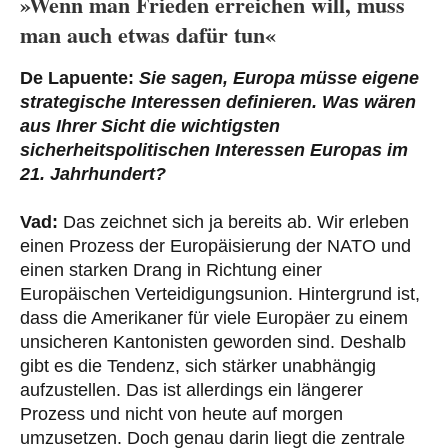
»Wenn man Frieden erreichen will, muss
man auch etwas dafür tun«
De Lapuente:
Sie sagen, Europa müsse eigene
strategische Interessen definieren. Was wären
aus Ihrer Sicht die wichtigsten
sicherheitspolitischen Interessen Europas im
21. Jahrhundert?
Vad:
Das zeichnet sich ja bereits ab. Wir erleben
einen Prozess der Europäisierung der NATO und
einen starken Drang in Richtung einer
Europäischen Verteidigungsunion. Hintergrund ist,
dass die Amerikaner für viele Europäer zu einem
unsicheren Kantonisten geworden sind. Deshalb
gibt es die Tendenz, sich stärker unabhängig
aufzustellen. Das ist allerdings ein längerer
Prozess und nicht von heute auf morgen
umzusetzen. Doch genau darin liegt die zentrale