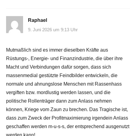
Raphael
9. Juni 2026 um 9:13 Uhr
Mutmaßlich sind es immer dieselben Kräfte aus
Rüstungs-, Energie- und Finanzindustrie, die über ihre
Macht und Verbindungen dafür sorgen, dass sich
massenmedial gestützte Feindbilder entwickeln, die
normale und ahnungslose Menschen mit Rassenhass
vergiften bzw. mordlustig werden lassen, und die
politische Rollenträger dann zum Anlass nehmen
können, Kriege vom Zaun zu brechen. Das Tragische ist,
dass zum Zweck der Profitmaximierung irgendein Anlass
geschaffen werden m-u-s-s, der entsprechend ausgenutzt
werden kann!