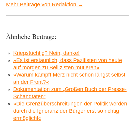
Mehr Beiträge von Redaktion →
Ähnliche Beiträge:
Kriegstüchtig? Nein, danke!
»Es ist erstaunlich, dass Pazifisten von heute
auf morgen zu Bellizisten mutieren«
»Warum kämpft Merz nicht schon längst selbst
an der Front?«
Dokumentation zum „Großen Buch der Presse-
Schandtaten“
»Die Grenzüberschreitungen der Politik werden
durch die Ignoranz der Bürger erst so richtig
ermöglicht«