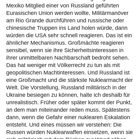
Mexiko Mitglied einer von Russland geführten
Eurasischen Union werden wollte, Militärmanöver
am Rio Grande durchführen und russische oder
chinesische Truppen ins Land holen würde, dann
würden die USA sehr schnell reagieren. Das ist ein
ähnlicher Mechanismus. Großmächte reagieren
sensibel, wenn sie ihre Sicherheitsinteressen in
ihrer unmittelbaren Nachbarschaft bedroht sehen.
Das hat weniger mit Völkerrecht zu tun als mit
geopolitischen Machtinteressen. Und Russland ist
eine Großmacht und die stärkste Nuklearmacht der
Welt. Die Vorstellung, Russland militärisch in der
Ukraine besiegen zu können, halte ich deshalb für
unrealistisch. Früher oder später kommt der Punkt,
an dem man miteinander reden muss. Spätestens
dann, wenn die Gefahr einer nuklearen Eskalation
entsteht. Und eines müssen wir verstehen: Die
Russen würden Nuklearwaffen einsetzen, wenn sie