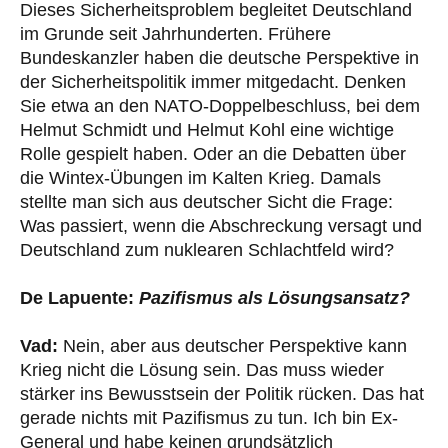
Dieses Sicherheitsproblem begleitet Deutschland
im Grunde seit Jahrhunderten. Frühere
Bundeskanzler haben die deutsche Perspektive in
der Sicherheitspolitik immer mitgedacht. Denken
Sie etwa an den NATO-Doppelbeschluss, bei dem
Helmut Schmidt und Helmut Kohl eine wichtige
Rolle gespielt haben. Oder an die Debatten über
die Wintex-Übungen im Kalten Krieg. Damals
stellte man sich aus deutscher Sicht die Frage:
Was passiert, wenn die Abschreckung versagt und
Deutschland zum nuklearen Schlachtfeld wird?
De Lapuente:
Pazifismus als Lösungsansatz?
Vad:
Nein, aber aus deutscher Perspektive kann
Krieg nicht die Lösung sein. Das muss wieder
stärker ins Bewusstsein der Politik rücken. Das hat
gerade nichts mit Pazifismus zu tun. Ich bin Ex-
General und habe keinen grundsätzlich