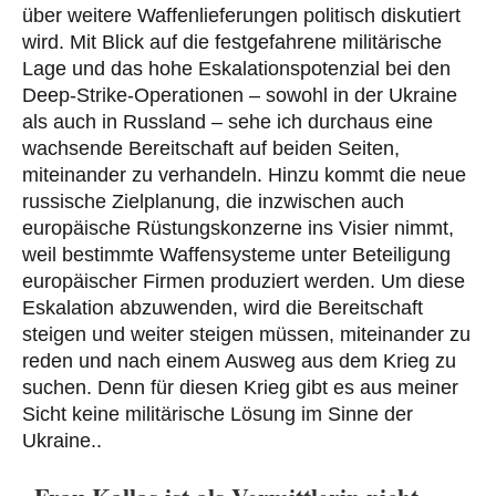
über weitere Waffenlieferungen politisch diskutiert
wird. Mit Blick auf die festgefahrene militärische
Lage und das hohe Eskalationspotenzial bei den
Deep-Strike-Operationen – sowohl in der Ukraine
als auch in Russland – sehe ich durchaus eine
wachsende Bereitschaft auf beiden Seiten,
miteinander zu verhandeln. Hinzu kommt die neue
russische Zielplanung, die inzwischen auch
europäische Rüstungskonzerne ins Visier nimmt,
weil bestimmte Waffensysteme unter Beteiligung
europäischer Firmen produziert werden. Um diese
Eskalation abzuwenden, wird die Bereitschaft
steigen und weiter steigen müssen, miteinander zu
reden und nach einem Ausweg aus dem Krieg zu
suchen. Denn für diesen Krieg gibt es aus meiner
Sicht keine militärische Lösung im Sinne der
Ukraine..