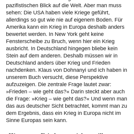
pazifistischen Blick auf die Welt. Aber man muss
sehen: Die USA haben viele Kriege geführt,
allerdings so gut wie nie auf eigenem Boden. Für
Amerika kann ein Krieg in Europa deshalb anders
bewertet werden. In New York geht keine
Fensterscheibe zu Bruch, wenn hier ein Krieg
ausbricht. In Deutschland hingegen bliebe kein
Stein auf dem anderen. Deshalb müssen wir in
Deutschland anders über Krieg und Frieden
nachdenken. Klaus von Dohnanyi und ich haben in
unserem Buch versucht, diese Perspektive
aufzuzeigen. Die zentrale Frage lautet zwar:
»Frieden – wie geht das?« Darin steckt aber auch
die Frage: »Krieg – wie geht das?« Und wenn man
das aus deutscher Sicht betrachtet, kommt man zu
dem Ergebnis, dass ein Krieg in Europa nicht im
Sinne Europas sein kann.