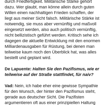
durch Friedfertigkeit. Militärische Stärke gehört
dazu. Wer glaubt, man könne allein durch guten
Willen einen nachhaltigen Frieden schaffen, der
liegt aus meiner Sicht falsch. Militärische Stärke ist
notwendig, sie muss aber vernünftig und maßvoll
eingesetzt werden, also auch politisch vernünftig,
nicht bellizistisch geführt werden. Kritisch sehe ich
dagegen die aktuelle Entwicklung mit den enormen
Milliardenausgaben für Rüstung, bei denen man
teilweise kaum noch den Überblick hat, was alles
bestellt und geplant wird.
De Lapuente:
Halten Sie den Pazifismus, wie er
teilweise auf der Straße stattfindet, für naiv?
Vad:
Nein, ich habe eher eine gewisse Sympathie
für den Wunsch, der hinter den Pazifismus steht,
gerade aus deutscher Sicht. Die Pazifisten
argumentieren oft aus einer prinzipiellen Haltung