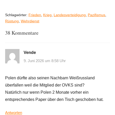
Schlagwörter:
Frieden
,
Krieg
,
Landesverteidigung
,
Pazifismus
,
Rüstung
,
Wehrdienst
38 Kommentare
Vende
9. Juni 2026 um 8:58 Uhr
Polen dürfte also seinen Nachbarn Weißrussland
überfallen weil die Mitglied der OVKS sind?
Natürlich nur wenn Polen 2 Monate vorher ein
entsprechendes Paper über den Tisch geschoben hat.
Antworten