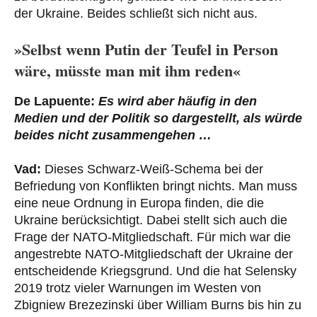
der Ukraine. Beides schließt sich nicht aus.
»Selbst wenn Putin der Teufel in Person
wäre, müsste man mit ihm reden«
De Lapuente:
Es wird aber häufig in den
Medien und der Politik so dargestellt, als würde
beides nicht zusammengehen …
Vad:
Dieses Schwarz-Weiß-Schema bei der
Befriedung von Konflikten bringt nichts. Man muss
eine neue Ordnung in Europa finden, die die
Ukraine berücksichtigt. Dabei stellt sich auch die
Frage der NATO-Mitgliedschaft. Für mich war die
angestrebte NATO-Mitgliedschaft der Ukraine der
entscheidende Kriegsgrund. Und die hat Selensky
2019 trotz vieler Warnungen im Westen von
Zbigniew Brezezinski über William Burns bis hin zu