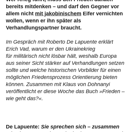
bereits mitdenken – und darf den Gegner vor
allem nicht
mit jakobinischem
Eifer vernichten
wollen, wenn er ihn später als
Verhandlungspartner braucht.
Im Gespräch mit Roberto De Lapuente erklärt
Erich Vad, warum er den Ukrainekrieg
für militärisch nicht lösbar hält, weshalb Europa
aus seiner Sicht stärker auf Verhandlungen setzen
sollte und welche historischen Vorbilder für einen
möglichen Friedensprozess Orientierung bieten
können. Zusammen mit Klaus von Dohnanyi
veröffentlicht er diese Woche das Buch »Frieden –
wie geht das?«.
De Lapuente:
Sie sprechen sich – zusammen