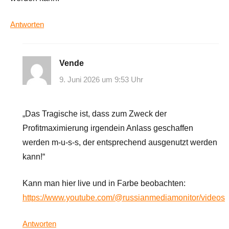
Antworten
Vende
9. Juni 2026 um 9:53 Uhr
„Das Tragische ist, dass zum Zweck der
Profitmaximierung irgendein Anlass geschaffen
werden m-u-s-s, der entsprechend ausgenutzt werden
kann!“
Kann man hier live und in Farbe beobachten:
https://www.youtube.com/@russianmediamonitor/videos
Antworten