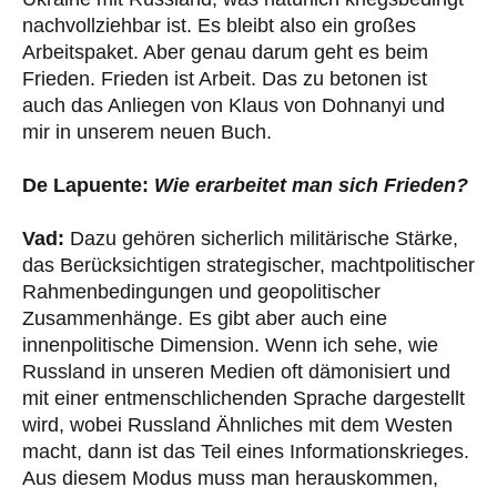
nachvollziehbar ist. Es bleibt also ein großes
Arbeitspaket. Aber genau darum geht es beim
Frieden. Frieden ist Arbeit. Das zu betonen ist
auch das Anliegen von Klaus von Dohnanyi und
mir in unserem neuen Buch.
De Lapuente:
Wie erarbeitet man sich Frieden?
Vad:
Dazu gehören sicherlich militärische Stärke,
das Berücksichtigen strategischer, machtpolitischer
Rahmenbedingungen und geopolitischer
Zusammenhänge. Es gibt aber auch eine
innenpolitische Dimension. Wenn ich sehe, wie
Russland in unseren Medien oft dämonisiert und
mit einer entmenschlichenden Sprache dargestellt
wird, wobei Russland Ähnliches mit dem Westen
macht, dann ist das Teil eines Informationskrieges.
Aus diesem Modus muss man herauskommen,