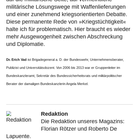
militärische Lösungswege mit Waffenlieferungen
und einer zunehmend kriegsorientierten Debatte.
Diese permanente Rede von »Kriegstüchtigkeit«
halte ich für problematisch. Hier braucht es wieder
mehr Ausgewogenheit zwischen Abschreckung
und Diplomatie.
Dr. Erich Vad
ist Brigadegeneral a. D. der Bundeswehr, Unternehmensberater,
Publizist und Universitätsdozent. Von 2006 bis 2013 war er Gruppenleiter im
Bundeskanzleramt, Sekretär des Bundessicherheitsrats und militärpolitischer
Berater der damaligen Bundeskanzlerin Angela Merkel.
Redaktion
Die Redaktion unseres Magazins:
Florian Rötzer und Roberto De
Lapuente.