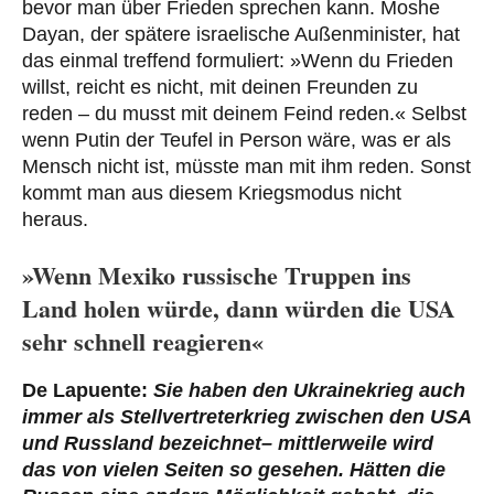
bevor man über Frieden sprechen kann. Moshe
Dayan, der spätere israelische Außenminister, hat
das einmal treffend formuliert: »Wenn du Frieden
willst, reicht es nicht, mit deinen Freunden zu
reden – du musst mit deinem Feind reden.« Selbst
wenn Putin der Teufel in Person wäre, was er als
Mensch nicht ist, müsste man mit ihm reden. Sonst
kommt man aus diesem Kriegsmodus nicht
heraus.
»Wenn Mexiko russische Truppen ins
Land holen würde, dann würden die USA
sehr schnell reagieren«
De Lapuente:
Sie haben den Ukrainekrieg auch
immer als Stellvertreterkrieg zwischen den USA
und Russland bezeichnet– mittlerweile wird
das von vielen Seiten so gesehen. Hätten die