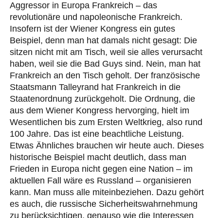
Aggressor in Europa Frankreich – das
revolutionäre und napoleonische Frankreich.
Insofern ist der Wiener Kongress ein gutes
Beispiel, denn man hat damals nicht gesagt: Die
sitzen nicht mit am Tisch, weil sie alles verursacht
haben, weil sie die Bad Guys sind. Nein, man hat
Frankreich an den Tisch geholt. Der französische
Staatsmann Talleyrand hat Frankreich in die
Staatenordnung zurückgeholt. Die Ordnung, die
aus dem Wiener Kongress hervorging, hielt im
Wesentlichen bis zum Ersten Weltkrieg, also rund
100 Jahre. Das ist eine beachtliche Leistung.
Etwas Ähnliches brauchen wir heute auch. Dieses
historische Beispiel macht deutlich, dass man
Frieden in Europa nicht gegen eine Nation – im
aktuellen Fall wäre es Russland – organisieren
kann. Man muss alle miteinbeziehen. Dazu gehört
es auch, die russische Sicherheitswahrnehmung
zu berücksichtigen, genauso wie die Interessen