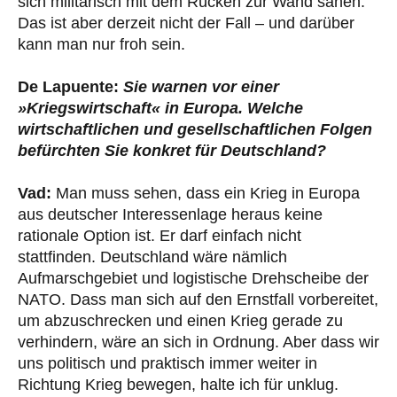
sich militärisch mit dem Rücken zur Wand sähen.
Das ist aber derzeit nicht der Fall – und darüber
kann man nur froh sein.
De Lapuente:
Sie warnen vor einer
»Kriegswirtschaft« in Europa. Welche
wirtschaftlichen und gesellschaftlichen Folgen
befürchten Sie konkret für Deutschland?
Vad:
Man muss sehen, dass ein Krieg in Europa
aus deutscher Interessenlage heraus keine
rationale Option ist. Er darf einfach nicht
stattfinden. Deutschland wäre nämlich
Aufmarschgebiet und logistische Drehscheibe der
NATO. Dass man sich auf den Ernstfall vorbereitet,
um abzuschrecken und einen Krieg gerade zu
verhindern, wäre an sich in Ordnung. Aber dass wir
uns politisch und praktisch immer weiter in
Richtung Krieg bewegen, halte ich für unklug.