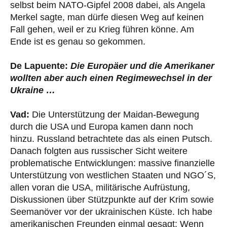
selbst beim NATO-Gipfel 2008 dabei, als Angela
Merkel sagte, man dürfe diesen Weg auf keinen
Fall gehen, weil er zu Krieg führen könne. Am
Ende ist es genau so gekommen.
De Lapuente:
Die Europäer und die Amerikaner
wollten aber auch einen Regimewechsel in der
Ukraine …
Vad:
Die Unterstützung der Maidan-Bewegung
durch die USA und Europa kamen dann noch
hinzu. Russland betrachtete das als einen Putsch.
Danach folgten aus russischer Sicht weitere
problematische Entwicklungen: massive finanzielle
Unterstützung von westlichen Staaten und NGO´S,
allen voran die USA, militärische Aufrüstung,
Diskussionen über Stützpunkte auf der Krim sowie
Seemanöver vor der ukrainischen Küste. Ich habe
amerikanischen Freunden einmal gesagt: Wenn