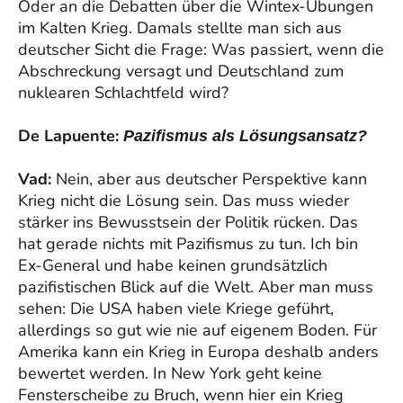
Oder an die Debatten über die Wintex-Übungen
im Kalten Krieg. Damals stellte man sich aus
deutscher Sicht die Frage: Was passiert, wenn die
Abschreckung versagt und Deutschland zum
nuklearen Schlachtfeld wird?
De Lapuente:
Pazifismus als Lösungsansatz?
Vad:
Nein, aber aus deutscher Perspektive kann
Krieg nicht die Lösung sein. Das muss wieder
stärker ins Bewusstsein der Politik rücken. Das
hat gerade nichts mit Pazifismus zu tun. Ich bin
Ex-General und habe keinen grundsätzlich
pazifistischen Blick auf die Welt. Aber man muss
sehen: Die USA haben viele Kriege geführt,
allerdings so gut wie nie auf eigenem Boden. Für
Amerika kann ein Krieg in Europa deshalb anders
bewertet werden. In New York geht keine
Fensterscheibe zu Bruch, wenn hier ein Krieg