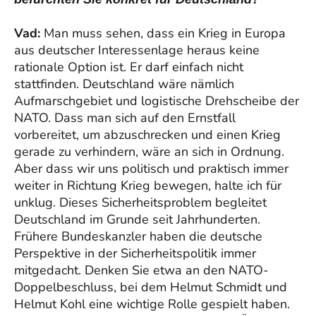
Vad:
Man muss sehen, dass ein Krieg in Europa
aus deutscher Interessenlage heraus keine
rationale Option ist. Er darf einfach nicht
stattfinden. Deutschland wäre nämlich
Aufmarschgebiet und logistische Drehscheibe der
NATO. Dass man sich auf den Ernstfall
vorbereitet, um abzuschrecken und einen Krieg
gerade zu verhindern, wäre an sich in Ordnung.
Aber dass wir uns politisch und praktisch immer
weiter in Richtung Krieg bewegen, halte ich für
unklug. Dieses Sicherheitsproblem begleitet
Deutschland im Grunde seit Jahrhunderten.
Frühere Bundeskanzler haben die deutsche
Perspektive in der Sicherheitspolitik immer
mitgedacht. Denken Sie etwa an den NATO-
Doppelbeschluss, bei dem Helmut Schmidt und
Helmut Kohl eine wichtige Rolle gespielt haben.