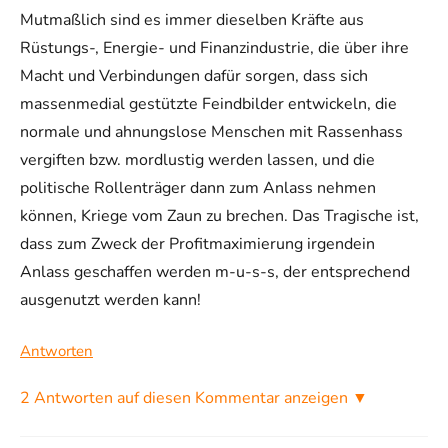
Mutmaßlich sind es immer dieselben Kräfte aus
Rüstungs-, Energie- und Finanzindustrie, die über ihre
Macht und Verbindungen dafür sorgen, dass sich
massenmedial gestützte Feindbilder entwickeln, die
normale und ahnungslose Menschen mit Rassenhass
vergiften bzw. mordlustig werden lassen, und die
politische Rollenträger dann zum Anlass nehmen
können, Kriege vom Zaun zu brechen. Das Tragische ist,
dass zum Zweck der Profitmaximierung irgendein
Anlass geschaffen werden m-u-s-s, der entsprechend
ausgenutzt werden kann!
Antworten
2 Antworten auf diesen Kommentar anzeigen ▼