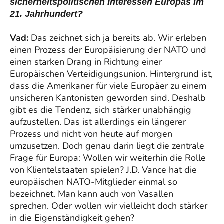
sicherheitspolitischen Interessen Europas im
21. Jahrhundert?
Vad:
Das zeichnet sich ja bereits ab. Wir erleben
einen Prozess der Europäisierung der NATO und
einen starken Drang in Richtung einer
Europäischen Verteidigungsunion. Hintergrund ist,
dass die Amerikaner für viele Europäer zu einem
unsicheren Kantonisten geworden sind. Deshalb
gibt es die Tendenz, sich stärker unabhängig
aufzustellen. Das ist allerdings ein längerer
Prozess und nicht von heute auf morgen
umzusetzen. Doch genau darin liegt die zentrale
Frage für Europa: Wollen wir weiterhin die Rolle
von Klientelstaaten spielen? J.D. Vance hat die
europäischen NATO-Mitglieder einmal so
bezeichnet. Man kann auch von Vasallen
sprechen. Oder wollen wir vielleicht doch stärker
in die Eigenständigkeit gehen?