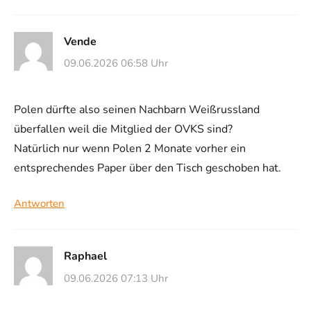
Vende
09.06.2026 06:58 Uhr
Polen dürfte also seinen Nachbarn Weißrussland
überfallen weil die Mitglied der OVKS sind?
Natürlich nur wenn Polen 2 Monate vorher ein
entsprechendes Paper über den Tisch geschoben hat.
Antworten
Raphael
09.06.2026 07:13 Uhr