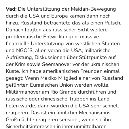
Vad:
Die Unterstützung der Maidan-Bewegung
durch die USA und Europa kamen dann noch
hinzu. Russland betrachtete das als einen Putsch.
Danach folgten aus russischer Sicht weitere
problematische Entwicklungen: massive
finanzielle Unterstützung von westlichen Staaten
und NGO´S, allen voran die USA, militärische
Aufrüstung, Diskussionen über Stützpunkte auf
der Krim sowie Seemanöver vor der ukrainischen
Küste. Ich habe amerikanischen Freunden einmal
gesagt: Wenn Mexiko Mitglied einer von Russland
geführten Eurasischen Union werden wollte,
Militärmanöver am Rio Grande durchführen und
russische oder chinesische Truppen ins Land
holen würde, dann würden die USA sehr schnell
reagieren. Das ist ein ähnlicher Mechanismus.
Großmächte reagieren sensibel, wenn sie ihre
Sicherheitsinteressen in ihrer unmittelbaren