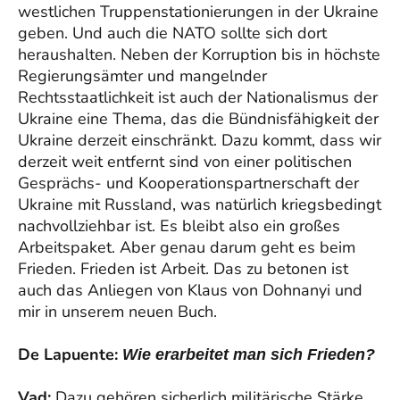
westlichen Truppenstationierungen in der Ukraine
geben. Und auch die NATO sollte sich dort
heraushalten. Neben der Korruption bis in höchste
Regierungsämter und mangelnder
Rechtsstaatlichkeit ist auch der Nationalismus der
Ukraine eine Thema, das die Bündnisfähigkeit der
Ukraine derzeit einschränkt. Dazu kommt, dass wir
derzeit weit entfernt sind von einer politischen
Gesprächs- und Kooperationspartnerschaft der
Ukraine mit Russland, was natürlich kriegsbedingt
nachvollziehbar ist. Es bleibt also ein großes
Arbeitspaket. Aber genau darum geht es beim
Frieden. Frieden ist Arbeit. Das zu betonen ist
auch das Anliegen von Klaus von Dohnanyi und
mir in unserem neuen Buch.
De Lapuente:
Wie erarbeitet man sich Frieden?
Vad:
Dazu gehören sicherlich militärische Stärke,