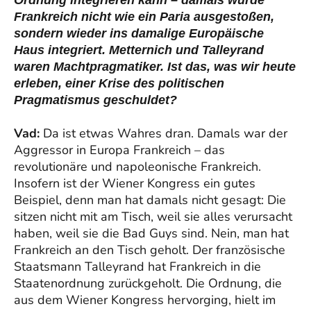
Ordnung integrieren kann – damals wurde
Frankreich nicht wie ein Paria ausgestoßen,
sondern wieder ins damalige Europäische
Haus integriert. Metternich und Talleyrand
waren Machtpragmatiker. Ist das, was wir heute
erleben, einer Krise des politischen
Pragmatismus geschuldet?
Vad:
Da ist etwas Wahres dran. Damals war der
Aggressor in Europa Frankreich – das
revolutionäre und napoleonische Frankreich.
Insofern ist der Wiener Kongress ein gutes
Beispiel, denn man hat damals nicht gesagt: Die
sitzen nicht mit am Tisch, weil sie alles verursacht
haben, weil sie die Bad Guys sind. Nein, man hat
Frankreich an den Tisch geholt. Der französische
Staatsmann Talleyrand hat Frankreich in die
Staatenordnung zurückgeholt. Die Ordnung, die
aus dem Wiener Kongress hervorging, hielt im