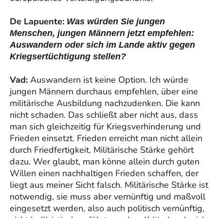
De Lapuente:
Was würden Sie jungen
Menschen, jungen Männern jetzt empfehlen:
Auswandern oder sich im Lande aktiv gegen
Kriegsertüchtigung stellen?
Vad:
Auswandern ist keine Option. Ich würde
jungen Männern durchaus empfehlen, über eine
militärische Ausbildung nachzudenken. Die kann
nicht schaden. Das schließt aber nicht aus, dass
man sich gleichzeitig für Kriegsverhinderung und
Frieden einsetzt. Frieden erreicht man nicht allein
durch Friedfertigkeit. Militärische Stärke gehört
dazu. Wer glaubt, man könne allein durch guten
Willen einen nachhaltigen Frieden schaffen, der
liegt aus meiner Sicht falsch. Militärische Stärke ist
notwendig, sie muss aber vernünftig und maßvoll
eingesetzt werden, also auch politisch vernünftig,