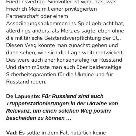
Friedensvertrag. Sinnvoller ist wohl das, was
Friedrich Merz mit einer privilegierten
Partnerschaft oder einem
Assoziierungsabkommen ins Spiel gebracht hat,
allerdings anders, als Merz es sagte, eben ohne
die militärische Beistandsverpflichtung der EU.
Diesen Weg könnte man zunächst gehen und
dann sehen, wie sich die Lage weiterentwickelt.
Das wäre auch eher konsensfähig für Russland.
Und dann müsste man auch über beiderseitige
Sicherheitsgarantien für die Ukraine und für
Russland reden.
De Lapuente:
Für Russland sind auch
Truppenstationierungen in der Ukraine von
Relevanz, um einen solchen Weg positiv
bescheiden zu können …
Vad:
Es sollte in dem Fall natürlich keine