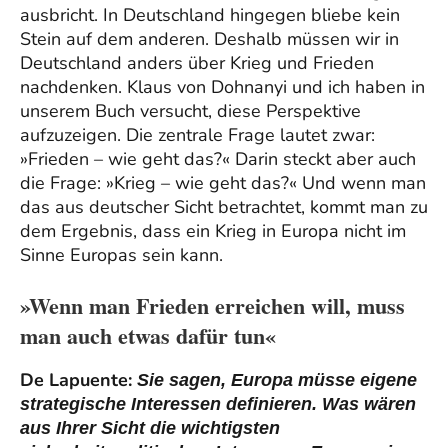
ausbricht. In Deutschland hingegen bliebe kein
Stein auf dem anderen. Deshalb müssen wir in
Deutschland anders über Krieg und Frieden
nachdenken. Klaus von Dohnanyi und ich haben in
unserem Buch versucht, diese Perspektive
aufzuzeigen. Die zentrale Frage lautet zwar:
»Frieden – wie geht das?« Darin steckt aber auch
die Frage: »Krieg – wie geht das?« Und wenn man
das aus deutscher Sicht betrachtet, kommt man zu
dem Ergebnis, dass ein Krieg in Europa nicht im
Sinne Europas sein kann.
»Wenn man Frieden erreichen will, muss
man auch etwas dafür tun«
De Lapuente:
Sie sagen, Europa müsse eigene
strategische Interessen definieren. Was wären
aus Ihrer Sicht die wichtigsten