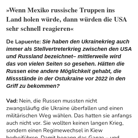
»Wenn Mexiko russische Truppen ins
Land holen würde, dann würden die USA
sehr schnell reagieren«
De Lapuente:
Sie haben den Ukrainekrieg auch
immer als Stellvertreterkrieg zwischen den USA
und Russland bezeichnet– mittlerweile wird
das von vielen Seiten so gesehen. Hätten die
Russen eine andere Möglichkeit gehabt, die
Missstände in der Ostukraine vor 2022 in den
Griff zu bekommen?
Vad:
Nein, die Russen mussten nicht
zwangsläufig die Ukraine überfallen und einen
militärischen Weg wählen. Das hatten sie anfangs
auch nicht vor. Sie wollten keinen langen Krieg,
sondern einen Regimewechsel in Kiew
herbeiführen. Damit begann das Ganze – und