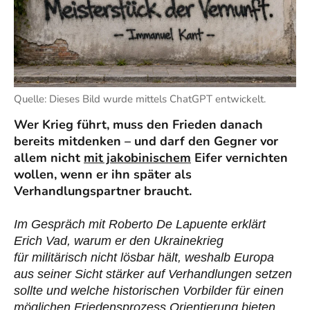
Quelle: Dieses Bild wurde mittels ChatGPT entwickelt.
Wer Krieg führt, muss den Frieden danach
bereits mitdenken – und darf den Gegner vor
allem nicht
mit jakobinischem
Eifer vernichten
wollen, wenn er ihn später als
Verhandlungspartner braucht.
Im Gespräch mit Roberto De Lapuente erklärt
Erich Vad, warum er den Ukrainekrieg
für militärisch nicht lösbar hält, weshalb Europa
aus seiner Sicht stärker auf Verhandlungen setzen
sollte und welche historischen Vorbilder für einen
möglichen Friedensprozess Orientierung bieten