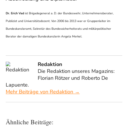
Dr. Erich Vad
ist Brigadegeneral a. D. der Bundeswehr, Unternehmensberater,
Publizist und Universitätsdozent. Von 2006 bis 2013 war er Gruppenleiter im
Bundeskanzleramt, Sekretär des Bundessicherheitsrats und militärpolitischer
Berater der damaligen Bundeskanzlerin Angela Merkel.
Redaktion
Die Redaktion unseres Magazins:
Florian Rötzer und Roberto De
Lapuente.
Mehr Beiträge von Redaktion →
Ähnliche Beiträge: