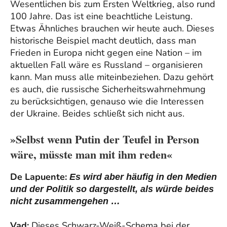
Wesentlichen bis zum Ersten Weltkrieg, also rund
100 Jahre. Das ist eine beachtliche Leistung.
Etwas Ähnliches brauchen wir heute auch. Dieses
historische Beispiel macht deutlich, dass man
Frieden in Europa nicht gegen eine Nation – im
aktuellen Fall wäre es Russland – organisieren
kann. Man muss alle miteinbeziehen. Dazu gehört
es auch, die russische Sicherheitswahrnehmung
zu berücksichtigen, genauso wie die Interessen
der Ukraine. Beides schließt sich nicht aus.
»Selbst wenn Putin der Teufel in Person
wäre, müsste man mit ihm reden«
De Lapuente:
Es wird aber häufig in den Medien
und der Politik so dargestellt, als würde beides
nicht zusammengehen …
Vad:
Dieses Schwarz-Weiß-Schema bei der