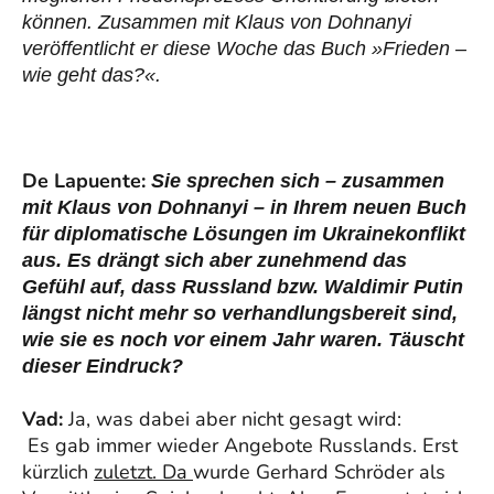
können. Zusammen mit Klaus von Dohnanyi
veröffentlicht er diese Woche das Buch »Frieden –
wie geht das?«.
De Lapuente:
Sie sprechen sich – zusammen
mit Klaus von Dohnanyi – in Ihrem neuen Buch
für diplomatische Lösungen im Ukrainekonflikt
aus. Es drängt sich aber zunehmend das
Gefühl auf, dass Russland bzw. Waldimir Putin
längst nicht mehr so verhandlungsbereit sind,
wie sie es noch vor einem Jahr waren. Täuscht
dieser Eindruck?
Vad:
Ja, was dabei aber nicht gesagt wird:
Es gab immer wieder Angebote Russlands. Erst
kürzlich
zuletzt. Da
wurde Gerhard Schröder als