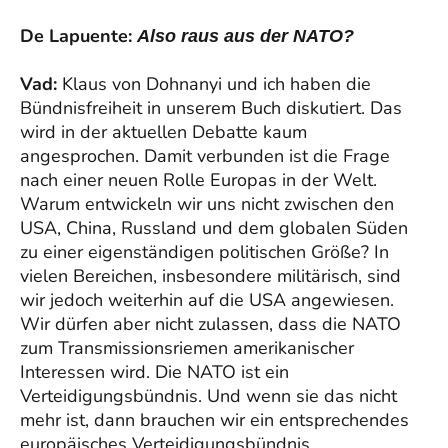
De Lapuente:
Also raus aus der NATO?
Vad:
Klaus von Dohnanyi und ich haben die
Bündnisfreiheit in unserem Buch diskutiert. Das
wird in der aktuellen Debatte kaum
angesprochen. Damit verbunden ist die Frage
nach einer neuen Rolle Europas in der Welt.
Warum entwickeln wir uns nicht zwischen den
USA, China, Russland und dem globalen Süden
zu einer eigenständigen politischen Größe? In
vielen Bereichen, insbesondere militärisch, sind
wir jedoch weiterhin auf die USA angewiesen.
Wir dürfen aber nicht zulassen, dass die NATO
zum Transmissionsriemen amerikanischer
Interessen wird. Die NATO ist ein
Verteidigungsbündnis. Und wenn sie das nicht
mehr ist, dann brauchen wir ein entsprechendes
europäisches Verteidigungsbündnis.