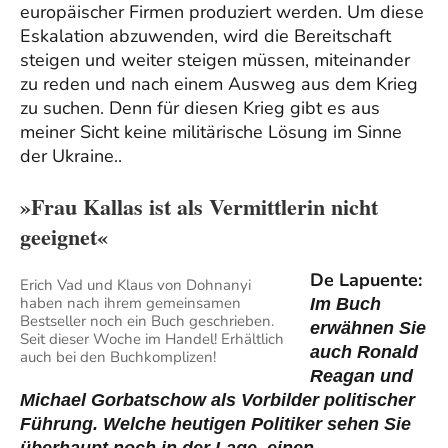
europäischer Firmen produziert werden. Um diese
Eskalation abzuwenden, wird die Bereitschaft
steigen und weiter steigen müssen, miteinander
zu reden und nach einem Ausweg aus dem Krieg
zu suchen. Denn für diesen Krieg gibt es aus
meiner Sicht keine militärische Lösung im Sinne
der Ukraine..
»Frau Kallas ist als Vermittlerin nicht
geeignet«
De Lapuente:
Erich Vad und Klaus von Dohnanyi
haben nach ihrem gemeinsamen
Im Buch
Bestseller noch ein Buch geschrieben.
erwähnen Sie
Seit dieser Woche im Handel! Erhältlich
auch Ronald
auch bei den Buchkomplizen!
Reagan und
Michael Gorbatschow als Vorbilder politischer
Führung. Welche heutigen Politiker sehen Sie