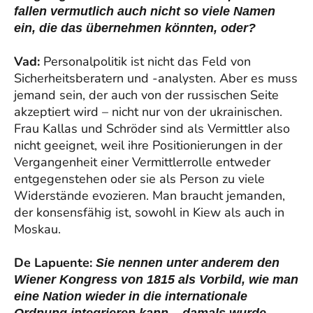
fallen vermutlich auch nicht so viele Namen
ein, die das übernehmen könnten, oder?
Vad:
Personalpolitik ist nicht das Feld von
Sicherheitsberatern und -analysten. Aber es muss
jemand sein, der auch von der russischen Seite
akzeptiert wird – nicht nur von der ukrainischen.
Frau Kallas und Schröder sind als Vermittler also
nicht geeignet, weil ihre Positionierungen in der
Vergangenheit einer Vermittlerrolle entweder
entgegenstehen oder sie als Person zu viele
Widerstände evozieren. Man braucht jemanden,
der konsensfähig ist, sowohl in Kiew als auch in
Moskau.
De Lapuente:
Sie nennen unter anderem den
Wiener Kongress von 1815 als Vorbild, wie man
eine Nation wieder in die internationale