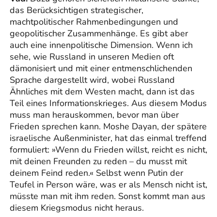
das Berücksichtigen strategischer,
machtpolitischer Rahmenbedingungen und
geopolitischer Zusammenhänge. Es gibt aber
auch eine innenpolitische Dimension. Wenn ich
sehe, wie Russland in unseren Medien oft
dämonisiert und mit einer entmenschlichenden
Sprache dargestellt wird, wobei Russland
Ähnliches mit dem Westen macht, dann ist das
Teil eines Informationskrieges. Aus diesem Modus
muss man herauskommen, bevor man über
Frieden sprechen kann. Moshe Dayan, der spätere
israelische Außenminister, hat das einmal treffend
formuliert: »Wenn du Frieden willst, reicht es nicht,
mit deinen Freunden zu reden – du musst mit
deinem Feind reden.« Selbst wenn Putin der
Teufel in Person wäre, was er als Mensch nicht ist,
müsste man mit ihm reden. Sonst kommt man aus
diesem Kriegsmodus nicht heraus.