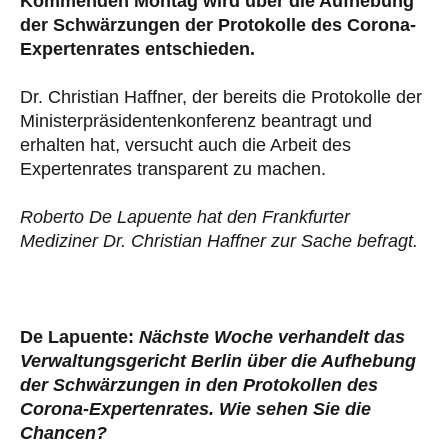
Kommenden Montag wird über die Aufhebung
der Schwärzungen der Protokolle des Corona-
Expertenrates entschieden.
Dr. Christian Haffner, der bereits die Protokolle der
Ministerpräsidentenkonferenz beantragt und
erhalten hat, versucht auch die Arbeit des
Expertenrates transparent zu machen.
Roberto De Lapuente hat den Frankfurter
Mediziner Dr. Christian Haffner zur Sache befragt.
De Lapuente:
Nächste Woche verhandelt das
Verwaltungsgericht Berlin über die Aufhebung
der Schwärzungen in den Protokollen des
Corona-Expertenrates. Wie sehen Sie die
Chancen?