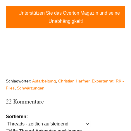
Unterstützen Sie das Overton Magazin und seine
Unabhängigkeit!
Schlagwörter:
Aufarbeitung
,
Christian Harfner
,
Expertenrat
,
RKI-
Files
,
Schwärzungen
22 Kommentare
Sortieren: