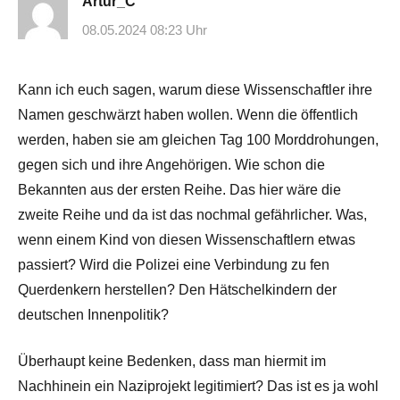
Artur_C
08.05.2024 08:23 Uhr
Kann ich euch sagen, warum diese Wissenschaftler ihre
Namen geschwärzt haben wollen. Wenn die öffentlich
werden, haben sie am gleichen Tag 100 Morddrohungen,
gegen sich und ihre Angehörigen. Wie schon die
Bekannten aus der ersten Reihe. Das hier wäre die
zweite Reihe und da ist das nochmal gefährlicher. Was,
wenn einem Kind von diesen Wissenschaftlern etwas
passiert? Wird die Polizei eine Verbindung zu fen
Querdenkern herstellen? Den Hätschelkindern der
deutschen Innenpolitik?
Überhaupt keine Bedenken, dass man hiermit im
Nachhinein ein Naziprojekt legitimiert? Das ist es ja wohl