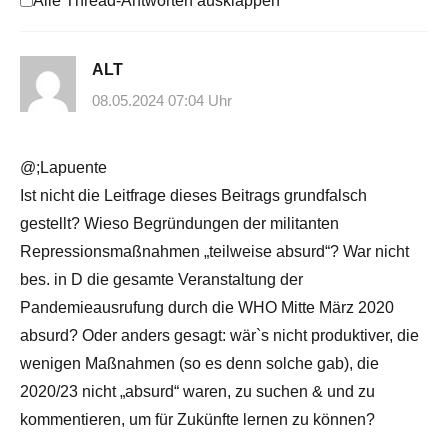
Alle Thread-Antworten ausklappen
ALT
08.05.2024 07:04 Uhr
@;Lapuente
Ist nicht die Leitfrage dieses Beitrags grundfalsch
gestellt? Wieso Begründungen der militanten
Repressionsmaßnahmen „teilweise absurd“? War nicht
bes. in D die gesamte Veranstaltung der
Pandemieausrufung durch die WHO Mitte März 2020
absurd? Oder anders gesagt: wär`s nicht produktiver, die
wenigen Maßnahmen (so es denn solche gab), die
2020/23 nicht „absurd“ waren, zu suchen & und zu
kommentieren, um für Zukünfte lernen zu können?