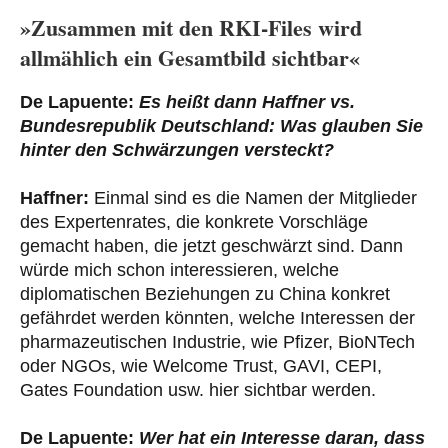
»Zusammen mit den RKI-Files wird
allmählich ein Gesamtbild sichtbar«
De Lapuente:
Es heißt dann Haffner vs.
Bundesrepublik Deutschland: Was glauben Sie
hinter den Schwärzungen versteckt?
Haffner:
Einmal sind es die Namen der Mitglieder
des Expertenrates, die konkrete Vorschläge
gemacht haben, die jetzt geschwärzt sind. Dann
würde mich schon interessieren, welche
diplomatischen Beziehungen zu China konkret
gefährdet werden könnten, welche Interessen der
pharmazeutischen Industrie, wie Pfizer, BioNTech
oder NGOs, wie Welcome Trust, GAVI, CEPI,
Gates Foundation usw. hier sichtbar werden.
De Lapuente:
Wer hat ein Interesse daran, dass