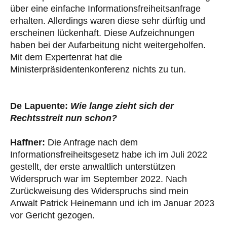
über eine einfache Informationsfreiheitsanfrage
erhalten. Allerdings waren diese sehr dürftig und
erscheinen lückenhaft. Diese Aufzeichnungen
haben bei der Aufarbeitung nicht weitergeholfen.
Mit dem Expertenrat hat die
Ministerpräsidentenkonferenz nichts zu tun.
De Lapuente:
Wie lange zieht sich der
Rechtsstreit nun schon?
Haffner:
Die Anfrage nach dem
Informationsfreiheitsgesetz habe ich im Juli 2022
gestellt, der erste anwaltlich unterstützen
Widerspruch war im September 2022. Nach
Zurückweisung des Widerspruchs sind mein
Anwalt Patrick Heinemann und ich im Januar 2023
vor Gericht gezogen.