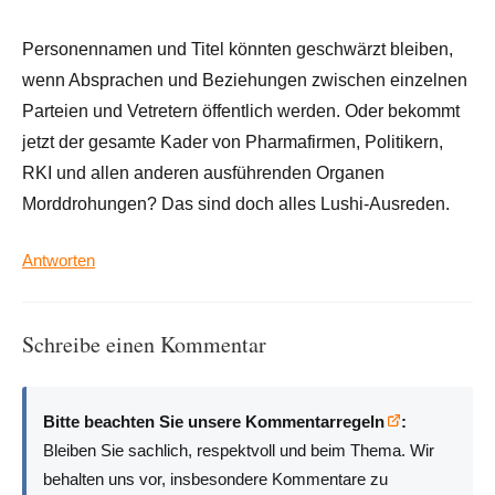
Personennamen und Titel könnten geschwärzt bleiben,
wenn Absprachen und Beziehungen zwischen einzelnen
Parteien und Vetretern öffentlich werden. Oder bekommt
jetzt der gesamte Kader von Pharmafirmen, Politikern,
RKI und allen anderen ausführenden Organen
Morddrohungen? Das sind doch alles Lushi-Ausreden.
Antworten
Schreibe einen Kommentar
Bitte beachten Sie unsere Kommentarregeln
:
Bleiben Sie sachlich, respektvoll und beim Thema. Wir
behalten uns vor, insbesondere Kommentare zu