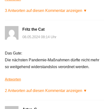
3 Antworten auf diesen Kommentar anzeigen ▼
Fritz the Cat
08.05.2024 08:14 Uhr
Das Gute:
Die nächsten Pandemie-Maßnahmen dürfte nicht mehr
so weitgehend widerstandslos verordnet werden.
Antworten
2 Antworten auf diesen Kommentar anzeigen ▼