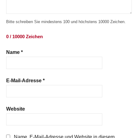
Bitte schreiben Sie mindestens 100 und höchstens 10000 Zeichen.
0 / 10000 Zeichen
Name
*
E-Mail-Adresse
*
Website
Name, E-Mail-Adresse und Website in diesem