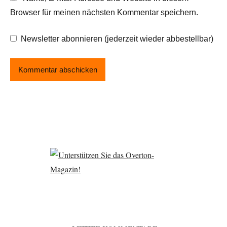
Browser für meinen nächsten Kommentar speichern.
Newsletter abonnieren (jederzeit wieder abbestellbar)