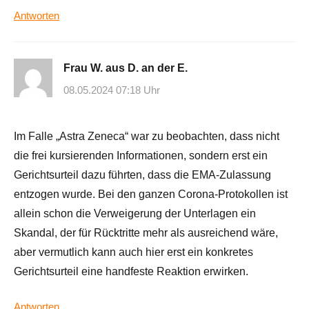
Antworten
Frau W. aus D. an der E.
08.05.2024 07:18 Uhr
Im Falle „Astra Zeneca“ war zu beobachten, dass nicht
die frei kursierenden Informationen, sondern erst ein
Gerichtsurteil dazu führten, dass die EMA-Zulassung
entzogen wurde. Bei den ganzen Corona-Protokollen ist
allein schon die Verweigerung der Unterlagen ein
Skandal, der für Rücktritte mehr als ausreichend wäre,
aber vermutlich kann auch hier erst ein konkretes
Gerichtsurteil eine handfeste Reaktion erwirken.
Antworten