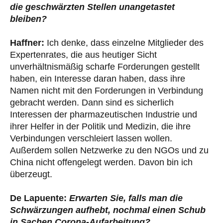
die geschwärzten Stellen unangetastet
bleiben?
Haffner:
Ich denke, dass einzelne Mitglieder des
Expertenrates, die aus heutiger Sicht
unverhältnismäßig scharfe Forderungen gestellt
haben, ein Interesse daran haben, dass ihre
Namen nicht mit den Forderungen in Verbindung
gebracht werden. Dann sind es sicherlich
Interessen der pharmazeutischen Industrie und
ihrer Helfer in der Politik und Medizin, die ihre
Verbindungen verschleiert lassen wollen.
Außerdem sollen Netzwerke zu den NGOs und zu
China nicht offengelegt werden. Davon bin ich
überzeugt.
De Lapuente:
Erwarten Sie, falls man die
Schwärzungen aufhebt, nochmal einen Schub
in Sachen Corona-Aufarbeitung?