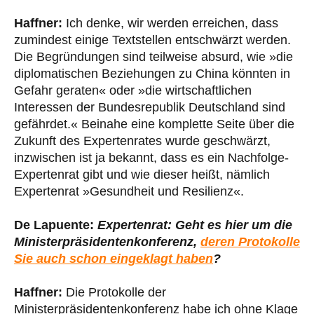
Haffner:
Ich denke, wir werden erreichen, dass
zumindest einige Textstellen entschwärzt werden.
Die Begründungen sind teilweise absurd, wie »die
diplomatischen Beziehungen zu China könnten in
Gefahr geraten« oder »die wirtschaftlichen
Interessen der Bundesrepublik Deutschland sind
gefährdet.« Beinahe eine komplette Seite über die
Zukunft des Expertenrates wurde geschwärzt,
inzwischen ist ja bekannt, dass es ein Nachfolge-
Expertenrat gibt und wie dieser heißt, nämlich
Expertenrat »Gesundheit und Resilienz«.
De Lapuente:
Expertenrat: Geht es hier um die
Ministerpräsidentenkonferenz,
deren Protokolle
Sie auch schon eingeklagt haben
?
Haffner:
Die Protokolle der
Ministerpräsidentenkonferenz habe ich ohne Klage