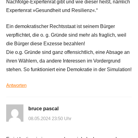
Nachfolge-Expertenrat gibt und wie dieser heißt, nämlich
Expertenrat »Gesundheit und Resilienz«.“
Ein demokratischer Rechtsstaat ist seinem Bürger
verpflichtet, die o. g. Gründe sind mehr als fraglich, weil
die Bürger diese Exzesse bezahlen!
Die o.g. Gründe sind ganz offensichtlich, eine Absage an
ihren Wählern, da andere Interessen im Vordergrund
stehen. So funktioniert eine Demokratie in der Simulation!
Antworten
bruce pascal
08.05.2024 23:50 Uhr