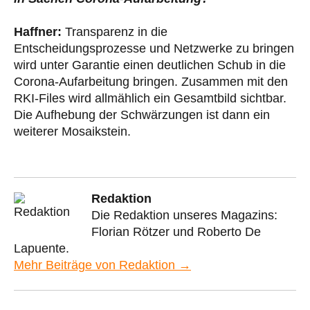
Haffner:
Transparenz in die
Entscheidungsprozesse und Netzwerke zu bringen
wird unter Garantie einen deutlichen Schub in die
Corona-Aufarbeitung bringen. Zusammen mit den
RKI-Files wird allmählich ein Gesamtbild sichtbar.
Die Aufhebung der Schwärzungen ist dann ein
weiterer Mosaikstein.
Redaktion
Die Redaktion unseres Magazins:
Florian Rötzer und Roberto De
Lapuente.
Mehr Beiträge von Redaktion →