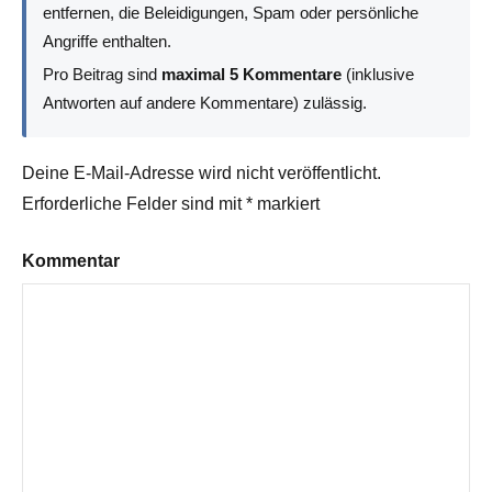
entfernen, die Beleidigungen, Spam oder persönliche
Angriffe enthalten.
Pro Beitrag sind
maximal 5 Kommentare
(inklusive
Antworten auf andere Kommentare) zulässig.
Deine E-Mail-Adresse wird nicht veröffentlicht.
Erforderliche Felder sind mit
*
markiert
Kommentar