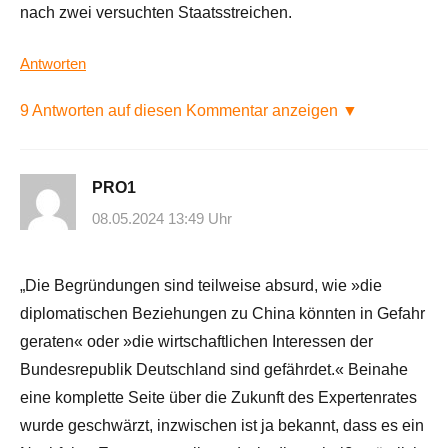
nach zwei versuchten Staatsstreichen.
Antworten
9 Antworten auf diesen Kommentar anzeigen ▼
PRO1
08.05.2024 13:49 Uhr
„Die Begründungen sind teilweise absurd, wie »die
diplomatischen Beziehungen zu China könnten in Gefahr
geraten« oder »die wirtschaftlichen Interessen der
Bundesrepublik Deutschland sind gefährdet.« Beinahe
eine komplette Seite über die Zukunft des Expertenrates
wurde geschwärzt, inzwischen ist ja bekannt, dass es ein