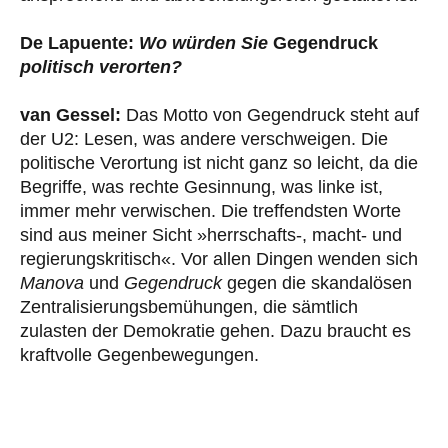
De Lapuente:
Wo würden Sie
Gegendruck
politisch verorten?
van Gessel:
Das Motto von Gegendruck steht auf
der U2: Lesen, was andere verschweigen. Die
politische Verortung ist nicht ganz so leicht, da die
Begriffe, was rechte Gesinnung, was linke ist,
immer mehr verwischen. Die treffendsten Worte
sind aus meiner Sicht »herrschafts-, macht- und
regierungskritisch«. Vor allen Dingen wenden sich
Manova
und
Gegendruck
gegen die skandalösen
Zentralisierungsbemühungen, die sämtlich
zulasten der Demokratie gehen. Dazu braucht es
kraftvolle Gegenbewegungen.