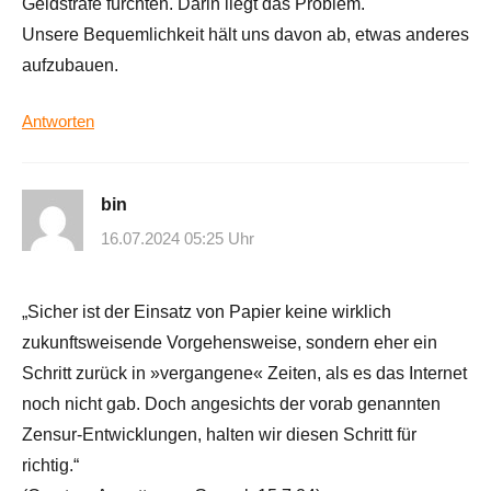
Geldstrafe fürchten. Darin liegt das Problem.
Unsere Bequemlichkeit hält uns davon ab, etwas anderes
aufzubauen.
Antworten
bin
16.07.2024 05:25 Uhr
„Sicher ist der Einsatz von Papier keine wirklich
zukunftsweisende Vorgehensweise, sondern eher ein
Schritt zurück in »vergangene« Zeiten, als es das Internet
noch nicht gab. Doch angesichts der vorab genannten
Zensur-Entwicklungen, halten wir diesen Schritt für
richtig.“