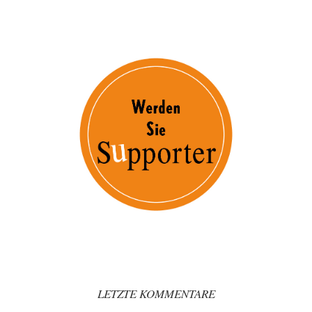
LETZTE KOMMENTARE