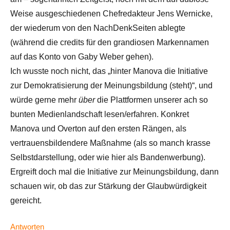
Weise ausgeschiedenen Chefredakteur Jens Wernicke,
der wiederum von den NachDenkSeiten ablegte
(während die credits für den grandiosen Markennamen
auf das Konto von Gaby Weber gehen).
Ich wusste noch nicht, das „hinter Manova die Initiative
zur Demokratisierung der Meinungsbildung (steht)“, und
würde gerne mehr
über
die Plattformen unserer ach so
bunten Medienlandschaft lesen/erfahren. Konkret
Manova und Overton auf den ersten Rängen, als
vertrauensbildendere Maßnahme (als so manch krasse
Selbstdarstellung, oder wie hier als Bandenwerbung).
Ergreift doch mal die Initiative zur Meinungsbildung, dann
schauen wir, ob das zur Stärkung der Glaubwürdigkeit
gereicht.
Antworten