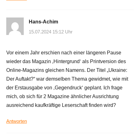
Hans-Achim
15.07.2024 15:12 Uhr
Vor einem Jahr erschien nach einer längeren Pause
wieder das Magazin ‚Hintergrund‘ als Printversion des
Online-Magazins gleichen Namens. Der Titel „Ukraine:
Der Auftakt?“ war demselben Thema gewidmet, wie mit
der Erstausgabe von ‚Gegendruck‘ geplant. Ich frage
mich, ob sich für 2 Magazine ähnlicher Ausrichtung
ausreichend kaufkräftige Leserschaft finden wird?
Antworten