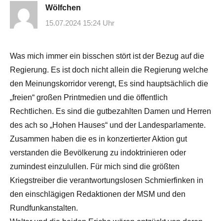
Wölfchen
15.07.2024 15:24 Uhr
Was mich immer ein bisschen stört ist der Bezug auf die
Regierung. Es ist doch nicht allein die Regierung welche
den Meinungskorridor verengt, Es sind hauptsächlich die
„freien“ großen Printmedien und die öffentlich
Rechtlichen. Es sind die gutbezahlten Damen und Herren
des ach so „Hohen Hauses“ und der Landesparlamente.
Zusammen haben die es in konzertierter Aktion gut
verstanden die Bevölkerung zu indoktrinieren oder
zumindest einzulullen. Für mich sind die größten
Kriegstreiber die verantwortungslosen Schmierfinken in
den einschlägigen Redaktionen der MSM und den
Rundfunkanstalten.