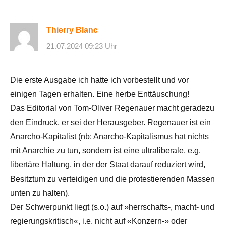
Thierry Blanc
21.07.2024 09:23 Uhr
Die erste Ausgabe ich hatte ich vorbestellt und vor
einigen Tagen erhalten. Eine herbe Enttäuschung!
Das Editorial von Tom-Oliver Regenauer macht geradezu
den Eindruck, er sei der Herausgeber. Regenauer ist ein
Anarcho-Kapitalist (nb: Anarcho-Kapitalismus hat nichts
mit Anarchie zu tun, sondern ist eine ultraliberale, e.g.
libertäre Haltung, in der der Staat darauf reduziert wird,
Besitztum zu verteidigen und die protestierenden Massen
unten zu halten).
Der Schwerpunkt liegt (s.o.) auf »herrschafts-, macht- und
regierungskritisch«, i.e. nicht auf «Konzern-» oder