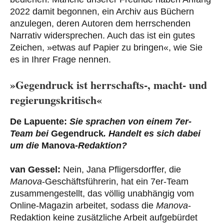
2022 damit begonnen, ein Archiv aus Büchern
anzulegen, deren Autoren dem herrschenden
Narrativ widersprechen. Auch das ist ein gutes
Zeichen, »etwas auf Papier zu bringen«, wie Sie
es in Ihrer Frage nennen.
»Gegendruck ist herrschafts-, macht- und
regierungskritisch«
De Lapuente:
Sie sprachen von einem 7er-
Team bei
Gegendruck
. Handelt es sich dabei
um die
Manova
-Redaktion?
van Gessel:
Nein, Jana Pfligersdorffer, die
Manova
-Geschäftsführerin, hat ein 7er-Team
zusammengestellt, das völlig unabhängig vom
Online-Magazin arbeitet, sodass die
Manova
-
Redaktion keine zusätzliche Arbeit aufgebürdet