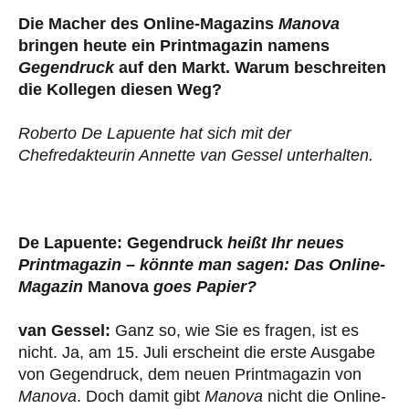
Die Macher des Online-Magazins
Manova
bringen heute ein Printmagazin namens
Gegendruck
auf den Markt. Warum beschreiten
die Kollegen diesen Weg?
Roberto De Lapuente hat sich mit der
Chefredakteurin Annette van Gessel unterhalten.
De Lapuente: Gegendruck
heißt Ihr neues
Printmagazin – könnte man sagen: Das Online-
Magazin
Manova
goes Papier?
van Gessel:
Ganz so, wie Sie es fragen, ist es
nicht. Ja, am 15. Juli erscheint die erste Ausgabe
von Gegendruck, dem neuen Printmagazin von
Manova
. Doch damit gibt
Manova
nicht die Online-