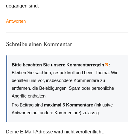
gegangen sind.
Antworten
Schreibe einen Kommentar
Bitte beachten Sie unsere Kommentarregeln
:
Bleiben Sie sachlich, respektvoll und beim Thema. Wir
behalten uns vor, insbesondere Kommentare zu
entfernen, die Beleidigungen, Spam oder persönliche
Angriffe enthalten.
Pro Beitrag sind
maximal 5 Kommentare
(inklusive
Antworten auf andere Kommentare) zulässig.
Deine E-Mail-Adresse wird nicht veröffentlicht.