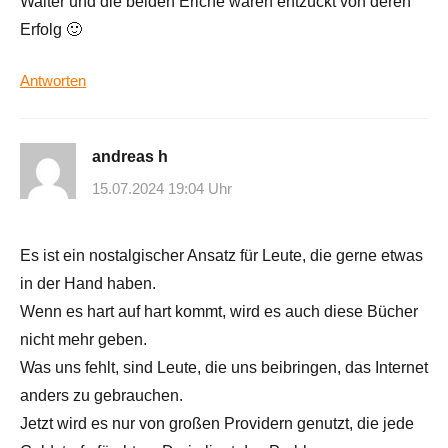
Walter und die beiden Eriche wären entzückt von deren
Erfolg 🙂
Antworten
andreas h
15.07.2024 19:04 Uhr
Es ist ein nostalgischer Ansatz für Leute, die gerne etwas
in der Hand haben.
Wenn es hart auf hart kommt, wird es auch diese Bücher
nicht mehr geben.
Was uns fehlt, sind Leute, die uns beibringen, das Internet
anders zu gebrauchen.
Jetzt wird es nur von großen Providern genutzt, die jede