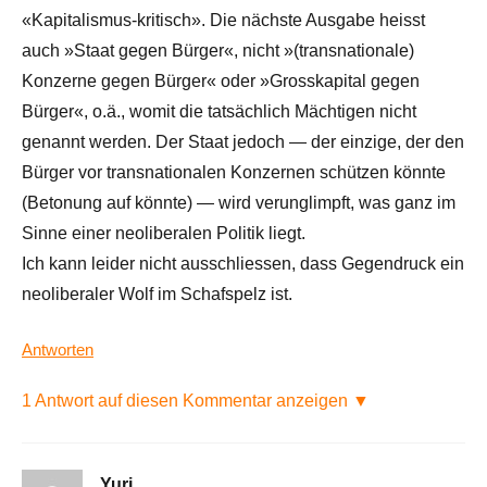
«Kapitalismus-kritisch». Die nächste Ausgabe heisst
auch »Staat gegen Bürger«, nicht »(transnationale)
Konzerne gegen Bürger« oder »Grosskapital gegen
Bürger«, o.ä., womit die tatsächlich Mächtigen nicht
genannt werden. Der Staat jedoch — der einzige, der den
Bürger vor transnationalen Konzernen schützen könnte
(Betonung auf könnte) — wird verunglimpft, was ganz im
Sinne einer neoliberalen Politik liegt.
Ich kann leider nicht ausschliessen, dass Gegendruck ein
neoliberaler Wolf im Schafspelz ist.
Antworten
1 Antwort auf diesen Kommentar anzeigen ▼
Yuri