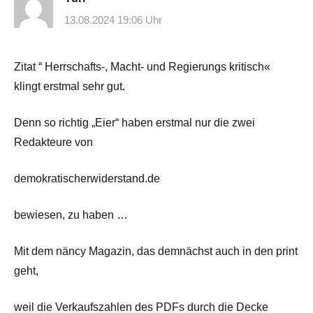
13.08.2024 19:06 Uhr
Zitat “ Herrschafts-, Macht- und Regierungs kritisch«
klingt erstmal sehr gut.
Denn so richtig „Eier“ haben erstmal nur die zwei
Redakteure von
demokratischerwiderstand.de
bewiesen, zu haben …
Mit dem näncy Magazin, das demnächst auch in den print
geht,
weil die Verkaufszahlen des PDFs durch die Decke