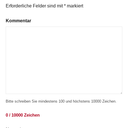
Erforderliche Felder sind mit
*
markiert
Kommentar
Bitte schreiben Sie mindestens 100 und höchstens 10000 Zeichen.
0 / 10000 Zeichen