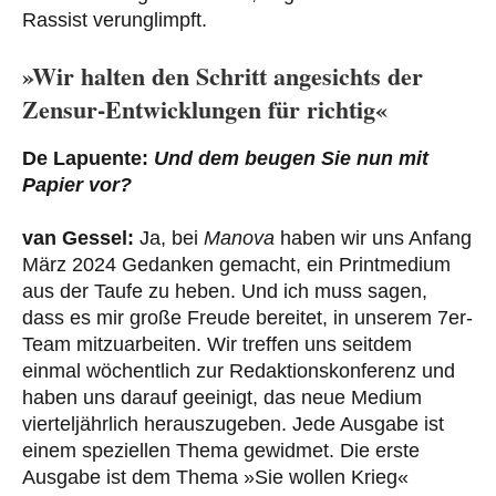
Rassist verunglimpft.
»Wir halten den Schritt angesichts der
Zensur-Entwicklungen für richtig«
De Lapuente:
Und dem beugen Sie nun mit
Papier vor?
van Gessel:
Ja, bei
Manova
haben wir uns Anfang
März 2024 Gedanken gemacht, ein Printmedium
aus der Taufe zu heben. Und ich muss sagen,
dass es mir große Freude bereitet, in unserem 7er-
Team mitzuarbeiten. Wir treffen uns seitdem
einmal wöchentlich zur Redaktionskonferenz und
haben uns darauf geeinigt, das neue Medium
vierteljährlich herauszugeben. Jede Ausgabe ist
einem speziellen Thema gewidmet. Die erste
Ausgabe ist dem Thema »Sie wollen Krieg«