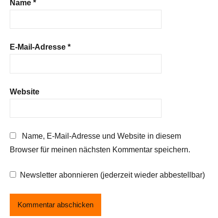
Name
*
E-Mail-Adresse
*
Website
Name, E-Mail-Adresse und Website in diesem
Browser für meinen nächsten Kommentar speichern.
Newsletter abonnieren (jederzeit wieder abbestellbar)