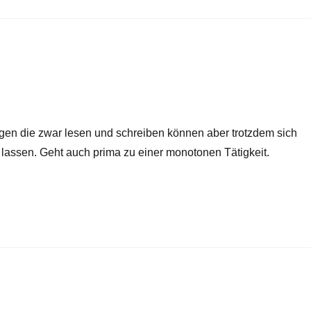
gen die zwar lesen und schreiben können aber trotzdem sich
 lassen. Geht auch prima zu einer monotonen Tätigkeit.