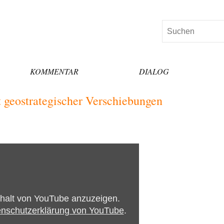
Suchen
KOMMENTAR
DIALOG
t geostrategischer Verschiebungen
nhalt von YouTube anzuzeigen.
nschutzerklärung von YouTube
.