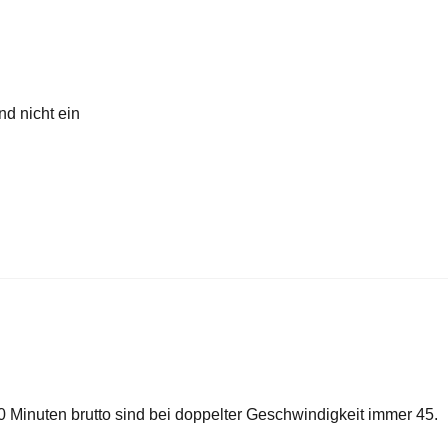
nd nicht ein
 Minuten brutto sind bei doppelter Geschwindigkeit immer 45.