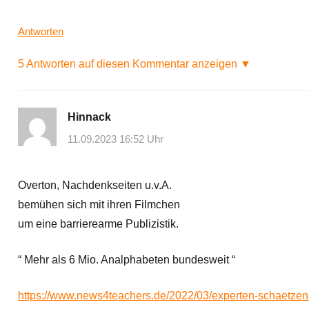
Antworten
5 Antworten auf diesen Kommentar anzeigen ▼
Hinnack
11.09.2023 16:52 Uhr
Overton, Nachdenkseiten u.v.A.
bemühen sich mit ihren Filmchen
um eine barrierearme Publizistik.
“ Mehr als 6 Mio. Analphabeten bundesweit “
https://www.news4teachers.de/2022/03/experten-schaetzen