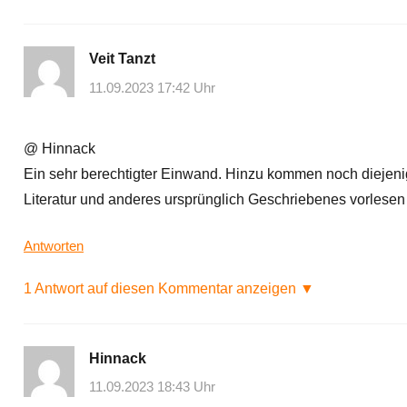
Veit Tanzt
11.09.2023 17:42 Uhr
@ Hinnack
Ein sehr berechtigter Einwand. Hinzu kommen noch diejeni
Literatur und anderes ursprünglich Geschriebenes vorlesen
Antworten
1 Antwort auf diesen Kommentar anzeigen ▼
Hinnack
11.09.2023 18:43 Uhr