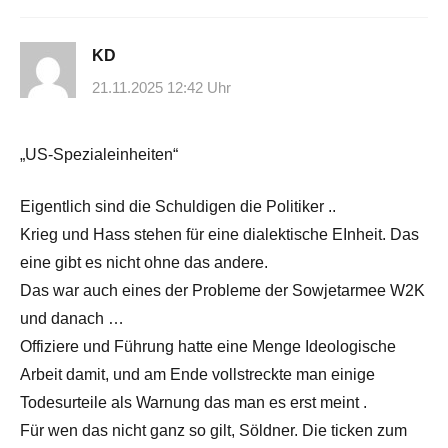
KD
21.11.2025 12:42 Uhr
„US-Spezialeinheiten“
Eigentlich sind die Schuldigen die Politiker ..
Krieg und Hass stehen für eine dialektische EInheit. Das
eine gibt es nicht ohne das andere.
Das war auch eines der Probleme der Sowjetarmee W2K
und danach …
Offiziere und Führung hatte eine Menge Ideologische
Arbeit damit, und am Ende vollstreckte man einige
Todesurteile als Warnung das man es erst meint .
Für wen das nicht ganz so gilt, Söldner. Die ticken zum