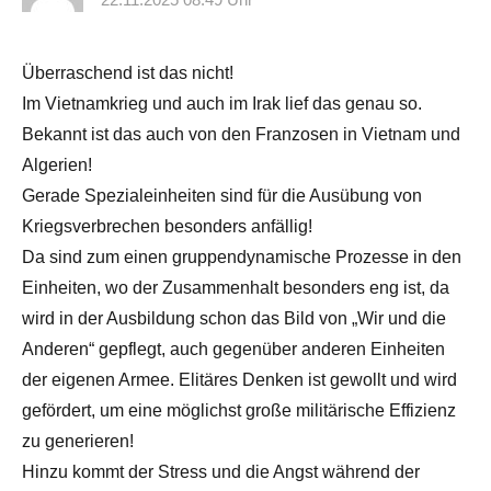
Überraschend ist das nicht!
Im Vietnamkrieg und auch im Irak lief das genau so.
Bekannt ist das auch von den Franzosen in Vietnam und
Algerien!
Gerade Spezialeinheiten sind für die Ausübung von
Kriegsverbrechen besonders anfällig!
Da sind zum einen gruppendynamische Prozesse in den
Einheiten, wo der Zusammenhalt besonders eng ist, da
wird in der Ausbildung schon das Bild von „Wir und die
Anderen“ gepflegt, auch gegenüber anderen Einheiten
der eigenen Armee. Elitäres Denken ist gewollt und wird
gefördert, um eine möglichst große militärische Effizienz
zu generieren!
Hinzu kommt der Stress und die Angst während der