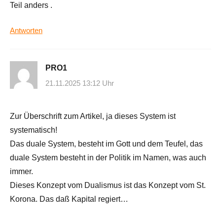
Teil anders .
Antworten
PRO1
21.11.2025 13:12 Uhr
Zur Überschrift zum Artikel, ja dieses System ist
systematisch!
Das duale System, besteht im Gott und dem Teufel, das
duale System besteht in der Politik im Namen, was auch
immer.
Dieses Konzept vom Dualismus ist das Konzept vom St.
Korona. Das daß Kapital regiert…