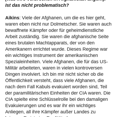
Ist das nicht problematisch?
Aikins
: Viele der Afghanen, um die es hier geht,
waren eben nicht nur Dolmetscher. Sie waren auch
bewaffnete Kämpfer oder für geheimdienstliche
Arbeit zuständig. Sie waren die afghanische Seite
eines brutalen Machtapparats, der von den
Amerikanern errichtet wurde. Dieses Regime war
ein wichtiges Instrument der amerikanischen
Spezialeinheiten. Viele Afghanen, die für das US-
Militär arbeiteten, waren in vielen kontroversen
Dingen involviert. Ich bin mir nicht sicher ob die
Öffentlichkeit versteht, dass viele Afghanen, die
nach dem Fall Kabuls evakuiert worden sind, Teil
der paramilitärischen Einheiten der CIA waren. Die
CIA spielte eine Schlüsselrolle bei den damaligen
Evakuierungen und es war ihr ein wichtiges
Anliegen, all ihre Kämpfer außer Landes zu