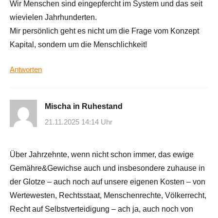
Wir Menschen sind eingepfercht im System und das seit
wievielen Jahrhunderten.
Mir persönlich geht es nicht um die Frage vom Konzept
Kapital, sondern um die Menschlichkeit!
Antworten
Mischa in Ruhestand
21.11.2025 14:14 Uhr
Über Jahrzehnte, wenn nicht schon immer, das ewige
Gemähre&Gewichse auch und insbesondere zuhause in
der Glotze – auch noch auf unsere eigenen Kosten – von
Wertewesten, Rechtsstaat, Menschenrechte, Völkerrecht,
Recht auf Selbstverteidigung – ach ja, auch noch von