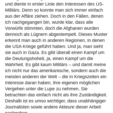
und diente in erster Linie den Interessen des US-
Militärs. Denn so konnte man sich immer einfach
aus der Affäre ziehen. Doch in den Fällen, denen
ich nachgegangen bin, wurde klar, dass alle
Vorwürfe stimmten, doch die Afghanen wurden
dennoch als Lügnern abgestempelt. Dieses Muster
erkennt man auch in anderen Regionen, in denen
die USA Kriege geführt haben. Und ja, man sieht
sie auch in Gaza. Es gibt überall einen Kampf um
die Deutungshoheit, ja, einen Kampf um die
Wahrheit. Es gibt kaum Militärs – und damit meine
ich nicht nur das amerikanische, sondern auch die
meisten anderen der Welt – die in Kriegszeiten ein
Interesse daran haben, ihre eigenen möglichen
Vergehen unter die Lupe zu nehmen. Sie
betrachten das einfach nicht als ihre Zuständigkeit.
Deshalb ist es umso wichtiger, dass unabhängiger
Journalisten sowie andere Akteure dieser Arbeit
nachgehen.