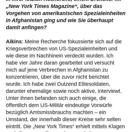
„New York Times Magazine“, über das
Vorgehen von amerikanischen Spezialeinheiten
in Afghanistan ging und wie Sie überhaupt
damit anfingen?
Aikins
: Meine Recherche fokussierte sich auf die
Kriegsverbrechen von US-Spezialeinheiten und
wie diese im Nachhinein verdeckt wurden. Ich
habe vier Jahre daran gearbeitet und versucht
mich auf jene Verbrechen in Afghanistan zu
konzentrieren, über die zuvor nicht berichtet
wurde. Ich habe zwei Dutzend Elitesoldaten,
darunter ehemalige sowie noch aktive, interviewt.
Unter ihnen befanden sich auch einige, die
öffentlich dem US-Militär eindeutige Vorwürfe
bezüglich Amtsmissbrauchs machten – ein
Umstand, der innerhalb dieser Kreise sehr selten
eintritt. Die „New York Times“ erhielt mittels Klagen