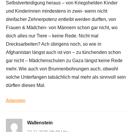
Selbstverteidigung heraus – von Kriegshelden Kinder
und Kinderinnen mindestens in zwei- wenn nicht
dreifacher Zehnerpotenz entleibt werden durften, von
Frauen & Mädchen- von Männern schon gar nicht, wo
doch alles nur Tiere – keine Rede. Nicht mal
Drecksarbeiten? Ach übrigens noch, so wie in
Afghanistan längst auch ist von – zu tünchenden schon
gar nicht – Mädchenschulen zu Gaza längst keine Rede
mehr. Wie auch von Brunnenbohrungen auch, obwohl
solche Unterfangen tatsächlich mal mehr als sinnvoll sein
dürften dieses Mal.
Antworten
Wallenstein
22.11.2025 08:49 Uhr