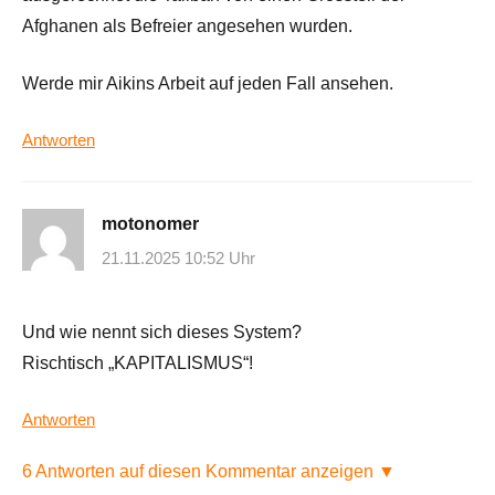
Afghanen als Befreier angesehen wurden.
Werde mir Aikins Arbeit auf jeden Fall ansehen.
Antworten
motonomer
21.11.2025 10:52 Uhr
Und wie nennt sich dieses System?
Rischtisch „KAPITALISMUS“!
Antworten
6 Antworten auf diesen Kommentar anzeigen ▼