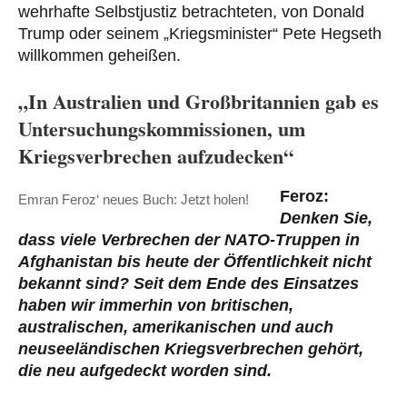
wehrhafte Selbstjustiz betrachteten, von Donald
Trump oder seinem „Kriegsminister“ Pete Hegseth
willkommen geheißen.
„In Australien und Großbritannien gab es
Untersuchungskommissionen, um
Kriegsverbrechen aufzudecken“
Feroz:
Emran Feroz‘ neues Buch: Jetzt holen!
Denken Sie,
dass viele Verbrechen der NATO-Truppen in
Afghanistan bis heute der Öffentlichkeit nicht
bekannt sind? Seit dem Ende des Einsatzes
haben wir immerhin von britischen,
australischen, amerikanischen und auch
neuseeländischen Kriegsverbrechen gehört,
die neu aufgedeckt worden sind.