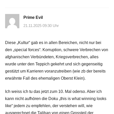
Prime Evil
21.11.2025 09:30 Uhr
Diese „Kultur“ gab es in allen Bereichen, nicht nur bei
den „special forces“. Korruption, schwere Verbrechen von
afghanischen Verbündeten, Kriegsverbrechen, alles
wurde unter den Teppich gekehrt und sich gegenseitig
gestützt um Karrieren voranzutreiben (wie zb der bereits
erwähnte Fall des ehemaligen Oberst Klein).
Ich weiss ich tu das jetzt zum 10. Mal oderso. Aber ich
kann nicht aufhören die Doku „this is what winning looks
like“ jedem zu empfehlen, der verstehen will, wie
ausgerechnet die Taliban von einen Grossteil der