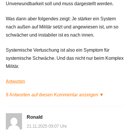
Unverwundbarkeit soll und muss dargestellt werden.
Was dann aber folgendes zeigt: Je stärker ein System
nach außen auf Militär setzt und angewiesen ist, um so
schwächer und instabiler ist es nach innen.
Systemische Vertuschung ist also ein Symptom für
systemische Schwäche. Und das nicht nur beim Komplex
Militär.
Antworten
9 Antworten auf diesen Kommentar anzeigen ▼
Ronald
21.11.2025 09:07 Uhr