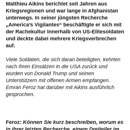
Matthieu Aikins berichtet seit Jahren aus
Kriegsregionen und war lange in Afghanistan
unterwegs. In seiner jüngsten Recherche
„America’s Vigilantes“ beschäftigte er sich mit
der Rachekultur innerhalb von US-Elitesoldaten
und deckte dabei mehrere Kriegsverbrechen
auf.
Viele Soldaten, die sich daran beteiligten, kehrten
nach ihren Einsätzen in die USA zurück und
wurden von Donald Trump und seinen
Unterstützern mit offenen Armen empfangen.
Emran Feroz hat darüber mit Aikins ausführlich
gesprochen.
Feroz:
Können Sie kurz beschreiben, worum es
in ihrer letzten Recherche, einem Dreiteiler im