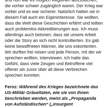
die vorher schwer zugänglich waren. Der Krieg war
vorbei und es war sicherer. Natürlich hatten sie in
diesem Fall auch ein Eigeninteresse. Sie wollten,
dass die Welt diese Geschichten erfährt und teilten
auch problemlos Akkreditierungen aus. Ich muss
allerdings auch betonen, dass sie unsere Arbeit
oder die Story an sich nicht kontrollierten. Es gab
keine bewaffneten Männer, die uns eskortierten.
Wir durften frei reisen und jede Person, mit der wir
sprechen wollten, interviewen. Ich hatte das
Gefühl, dass viele Zeugen und Betroffene viel
offener als zuvor über all diese Verbrechen
sprechen konnten.
Feroz:
Während des Krieges bezeichnete das
US-Militär Gräueltaten, wie sie von Ihnen
beschrieben werden, meist als „Propaganda
von Aufständischen“ („insurgent