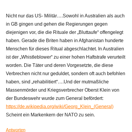
Nicht nur das US- Militär….Sowohl in Australien als auch
in GB gingen und gehen die Regierungen gegen
diejenigen vor, die die Rituale der „Bluttaufe“ offengelegt
haben. Gerade die Briten haben in Afghanistan hunderte
Menschen für dieses Ritual abgeschlachtet. In Australien
ist der „Whistleblower“ zu einer hohen Haftstrafe verurteilt
worden. Die Täter und deren Vorgesetzte, die diese
Verbrechen nicht nur geduldet, sondern oft auch befohlen
haben, sind „rehabilitiert“….Und der mutmaßliche
Massenmörder und Kriegsverbrecher Oberst Klein von
der Bundeswehr wurde zum General befördert:
https://de.wikipedia.org/wiki/Georg_Klein_(General)
Scheint ein Markenkern der NATO zu sein.
Antworten