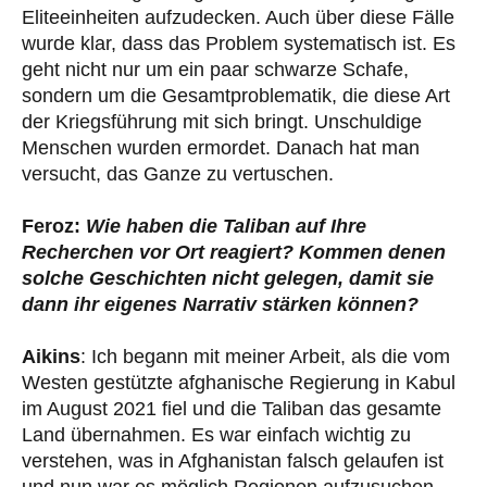
Eliteeinheiten aufzudecken. Auch über diese Fälle
wurde klar, dass das Problem systematisch ist. Es
geht nicht nur um ein paar schwarze Schafe,
sondern um die Gesamtproblematik, die diese Art
der Kriegsführung mit sich bringt. Unschuldige
Menschen wurden ermordet. Danach hat man
versucht, das Ganze zu vertuschen.
Feroz:
Wie haben die Taliban auf Ihre
Recherchen vor Ort reagiert? Kommen denen
solche Geschichten nicht gelegen, damit sie
dann ihr eigenes Narrativ stärken können?
Aikins
: Ich begann mit meiner Arbeit, als die vom
Westen gestützte afghanische Regierung in Kabul
im August 2021 fiel und die Taliban das gesamte
Land übernahmen. Es war einfach wichtig zu
verstehen, was in Afghanistan falsch gelaufen ist
und nun war es möglich Regionen aufzusuchen,