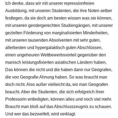
Ich denke, dass wir mit unserer repressionfreien
Ausbildung, mit unseren Studenten, die ihre Noten selber
festlegen, da sie doch am besten wissen was sie können,
mit unseren gendergerechten Studiengängen, mit unserer
gezielten Förderung von marginalisierten Minderheiten,
mit unseren tausenden Absolventen mit sehr guten,
allerbesten und hypergalaktisch guten Abschlüssen,
einen ungeheuren Wettbewerbsvorteil gegenüber den
manisch leistungsfixierten asiatischen Ländern haben.
Das können die nicht und die haben dann nur Geografen,
die von Geografie Ahnung haben. So was braucht man
doch nicht. Also außer vielleicht da, wo man Geografen
braucht. Aber die Studenten, die sich erfolgreich ihrer
Professorin entledigten, können alles und noch viel mehr.
Braucht man bloß auf das Abschlusszeugnis zu schauen.
Und wer das bezweifelt, wird verklagt.