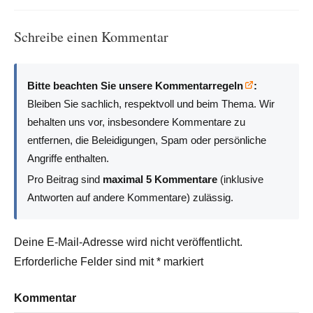
Schreibe einen Kommentar
Bitte beachten Sie unsere Kommentarregeln
:
Bleiben Sie sachlich, respektvoll und beim Thema. Wir
behalten uns vor, insbesondere Kommentare zu
entfernen, die Beleidigungen, Spam oder persönliche
Angriffe enthalten.
Pro Beitrag sind
maximal 5 Kommentare
(inklusive
Antworten auf andere Kommentare) zulässig.
Deine E-Mail-Adresse wird nicht veröffentlicht.
Erforderliche Felder sind mit
*
markiert
Kommentar