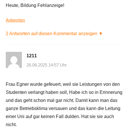
Heute, Bildung Fehlanzeige!
Antworten
2 Antworten auf diesen Kommentar anzeigen ▼
1211
26.06.2025 14:57 Uhr
Frau Egner wurde gefeuert, weil sie Leistungen von den
Studenten verlangt haben soll, Habe ich so in Erinnerung
und das geht schon mal gar nicht. Damit kann man das
ganze Betriebsklima versauen und das kann die Leitung
einer Uni auf gar keinen Fall dulden. Hat sie sie auch
nicht.