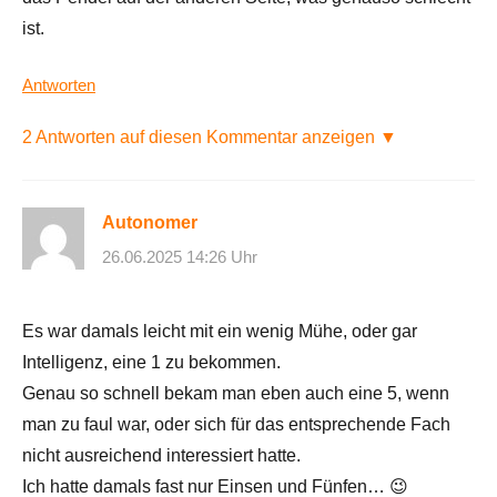
ist.
Antworten
2 Antworten auf diesen Kommentar anzeigen ▼
Autonomer
26.06.2025 14:26 Uhr
Es war damals leicht mit ein wenig Mühe, oder gar
Intelligenz, eine 1 zu bekommen.
Genau so schnell bekam man eben auch eine 5, wenn
man zu faul war, oder sich für das entsprechende Fach
nicht ausreichend interessiert hatte.
Ich hatte damals fast nur Einsen und Fünfen… 😉