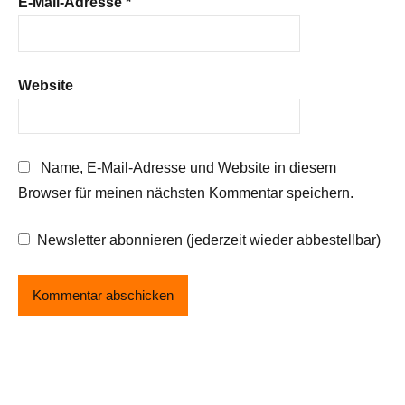
E-Mail-Adresse
*
Website
Name, E-Mail-Adresse und Website in diesem
Browser für meinen nächsten Kommentar speichern.
Newsletter abonnieren (jederzeit wieder abbestellbar)