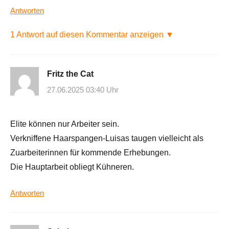
Antworten
1 Antwort auf diesen Kommentar anzeigen ▼
Fritz the Cat
27.06.2025 03:40 Uhr
Elite können nur Arbeiter sein.
Verkniffene Haarspangen-Luisas taugen vielleicht als
Zuarbeiterinnen für kommende Erhebungen.
Die Hauptarbeit obliegt Kühneren.
Antworten