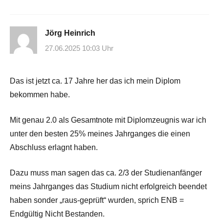
Jörg Heinrich
27.06.2025 10:03 Uhr
Das ist jetzt ca. 17 Jahre her das ich mein Diplom
bekommen habe.
Mit genau 2.0 als Gesamtnote mit Diplomzeugnis war ich
unter den besten 25% meines Jahrganges die einen
Abschluss erlagnt haben.
Dazu muss man sagen das ca. 2/3 der Studienanfänger
meins Jahrganges das Studium nicht erfolgreich beendet
haben sonder „raus-geprüft“ wurden, sprich ENB =
Endgültig Nicht Bestanden.