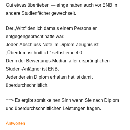
Gut etwas übertieben — einge haben auch vor ENB in
andere Studienfächer gewechselt.
Der „Witz“ den ich damals einem Personaler
entgegengebracht hatte war:
Jeden Abschluss-Note im Diplom-Zeugnis ist
„Überdurchschnittlich“ selbst eine 4.0.
Denn der Bewertungs-Median aller ursprünglichen
Studen-Anfägner ist ENB.
Jeder der ein Diplom erhalten hat ist damit
überdurchschnittlich.
==> Es ergibt somit keinen Sinn wenn Sie nach Diplom
und überdurchschnittlichen Leistungen fragen.
Antworten