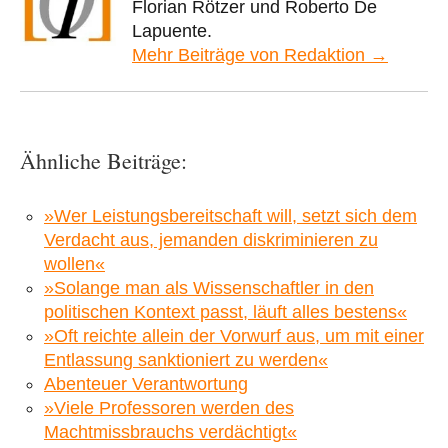
Florian Rötzer und Roberto De
Lapuente.
Mehr Beiträge von Redaktion →
Ähnliche Beiträge:
»Wer Leistungsbereitschaft will, setzt sich dem
Verdacht aus, jemanden diskriminieren zu
wollen«
»Solange man als Wissenschaftler in den
politischen Kontext passt, läuft alles bestens«
»Oft reichte allein der Vorwurf aus, um mit einer
Entlassung sanktioniert zu werden«
Abenteuer Verantwortung
»Viele Professoren werden des
Machtmissbrauchs verdächtigt«