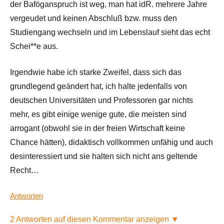
der Baföganspruch ist weg, man hat idR. mehrere Jahre
vergeudet und keinen Abschluß bzw. muss den
Studiengang wechseln und im Lebenslauf sieht das echt
Schei**e aus.
Irgendwie habe ich starke Zweifel, dass sich das
grundlegend geändert hat, ich halte jedenfalls von
deutschen Universitäten und Professoren gar nichts
mehr, es gibt einige wenige gute, die meisten sind
arrogant (obwohl sie in der freien Wirtschaft keine
Chance hätten), didaktisch vollkommen unfähig und auch
desinteressiert und sie halten sich nicht ans geltende
Recht…
Antworten
2 Antworten auf diesen Kommentar anzeigen ▼