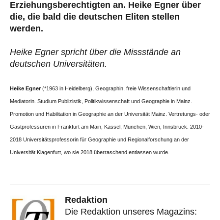
Erziehungsberechtigten an. Heike Egner über
die, die bald die deutschen Eliten stellen
werden.
Heike Egner spricht über die Missstände an
deutschen Universitäten.
Heike Egner
(*1963 in Heidelberg), Geographin, freie Wissenschaftlerin und
Mediatorin. Studium Publizistik, Politikwissenschaft und Geographie in Mainz.
Promotion und Habilitation in Geographie an der Universität Mainz. Vertretungs- oder
Gastprofessuren in Frankfurt am Main, Kassel, München, Wien, Innsbruck. 2010-
2018 Universitätsprofessorin für Geographie und Regionalforschung an der
Universität Klagenfurt, wo sie 2018 überraschend entlassen wurde.
Redaktion
Die Redaktion unseres Magazins: