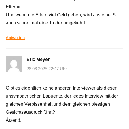
Eltern«
Und wenn die Eltern viel Geld geben, wird aus einer 5
auch schon mal eine 1 oder umgekehrt.
Antworten
Eric Meyer
26.06.2025 22:47 Uhr
Gibt es eigentlich keine anderen Interviewer als diesen
unsympathischen Lapuente, der jedes Interview mit der
gleichen Verbissenheit und dem gleichen biestigen
Gesichtsausdruck führt?
Ätzend.