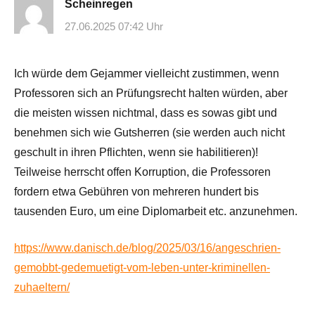
Scheinregen
27.06.2025 07:42 Uhr
Ich würde dem Gejammer vielleicht zustimmen, wenn
Professoren sich an Prüfungsrecht halten würden, aber
die meisten wissen nichtmal, dass es sowas gibt und
benehmen sich wie Gutsherren (sie werden auch nicht
geschult in ihren Pflichten, wenn sie habilitieren)!
Teilweise herrscht offen Korruption, die Professoren
fordern etwa Gebühren von mehreren hundert bis
tausenden Euro, um eine Diplomarbeit etc. anzunehmen.
https://www.danisch.de/blog/2025/03/16/angeschrien-
gemobbt-gedemuetigt-vom-leben-unter-kriminellen-
zuhaeltern/