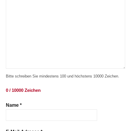
Bitte schreiben Sie mindestens 100 und höchstens 10000 Zeichen.
0 / 10000 Zeichen
Name
*