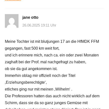
jane otto
26.06.2025 19:11 Uhr
Meine Tochter ist mit blutjungen 17 an die HfMDK FFM
gegangen, fast 500 km weit fort,
und ich erinnere mich, nach ca. ein oder zwei Monaten
zaghaft bei der Prof. mal nachgefragt zu haben,
ob sie da gut angekommen ist.
Immerhin oblag mir offiziell noch der Titel
‚Erziehungsberechtigte‘,
etliches ging nur mit meinen ‚Wilhelm‘ .
Die Professoren hatten das auch nicht wirklich auf dem
Schirm, dass sie da so ganz junges Gemüse mit