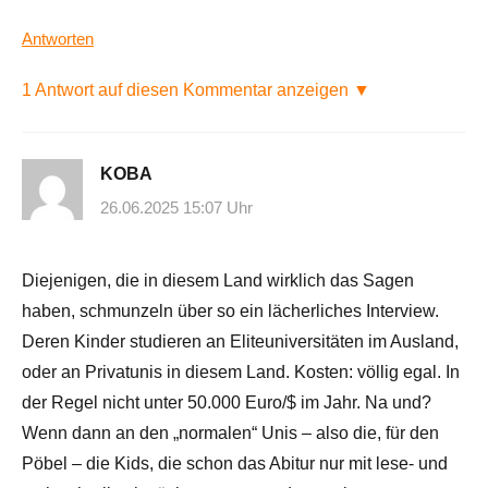
Antworten
1 Antwort auf diesen Kommentar anzeigen ▼
KOBA
26.06.2025 15:07 Uhr
Diejenigen, die in diesem Land wirklich das Sagen
haben, schmunzeln über so ein lächerliches Interview.
Deren Kinder studieren an Eliteuniversitäten im Ausland,
oder an Privatunis in diesem Land. Kosten: völlig egal. In
der Regel nicht unter 50.000 Euro/$ im Jahr. Na und?
Wenn dann an den „normalen“ Unis – also die, für den
Pöbel – die Kids, die schon das Abitur nur mit lese- und