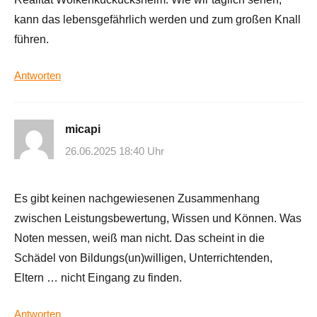
kann das lebensgefährlich werden und zum großen Knall
führen.
Antworten
micapi
26.06.2025 18:40 Uhr
Es gibt keinen nachgewiesenen Zusammenhang
zwischen Leistungsbewertung, Wissen und Können. Was
Noten messen, weiß man nicht. Das scheint in die
Schädel von Bildungs(un)willigen, Unterrichtenden,
Eltern … nicht Eingang zu finden.
Antworten