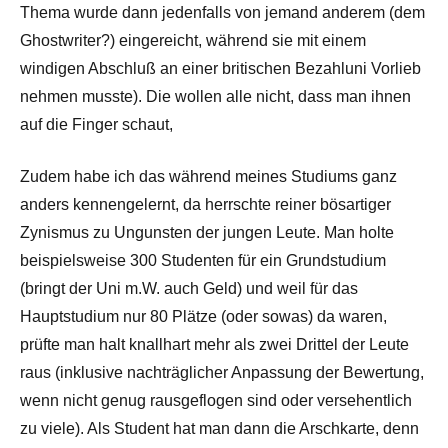
Thema wurde dann jedenfalls von jemand anderem (dem
Ghostwriter?) eingereicht, während sie mit einem
windigen Abschluß an einer britischen Bezahluni Vorlieb
nehmen musste). Die wollen alle nicht, dass man ihnen
auf die Finger schaut,
Zudem habe ich das während meines Studiums ganz
anders kennengelernt, da herrschte reiner bösartiger
Zynismus zu Ungunsten der jungen Leute. Man holte
beispielsweise 300 Studenten für ein Grundstudium
(bringt der Uni m.W. auch Geld) und weil für das
Hauptstudium nur 80 Plätze (oder sowas) da waren,
prüfte man halt knallhart mehr als zwei Drittel der Leute
raus (inklusive nachträglicher Anpassung der Bewertung,
wenn nicht genug rausgeflogen sind oder versehentlich
zu viele). Als Student hat man dann die Arschkarte, denn