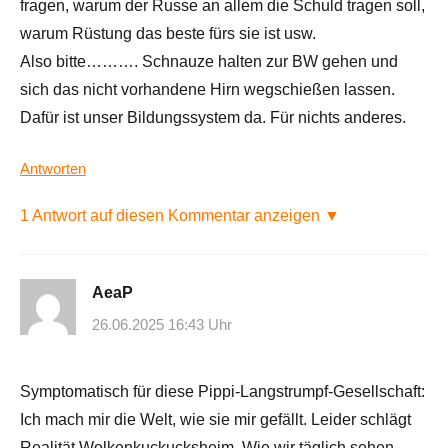
fragen, warum der Russe an allem die Schuld tragen soll,
warum Rüstung das beste fürs sie ist usw.
Also bitte………. Schnauze halten zur BW gehen und
sich das nicht vorhandene Hirn wegschießen lassen.
Dafür ist unser Bildungssystem da. Für nichts anderes.
Antworten
1 Antwort auf diesen Kommentar anzeigen ▼
AeaP
26.06.2025 16:43 Uhr
Symptomatisch für diese Pippi-Langstrumpf-Gesellschaft:
Ich mach mir die Welt, wie sie mir gefällt. Leider schlägt
Realität Wolkenkuckucksheim. Wie wir täglich sehen,