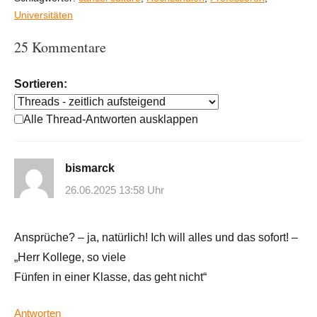
Universitäten
25 Kommentare
Sortieren:
Alle Thread-Antworten ausklappen
bismarck
26.06.2025 13:58 Uhr
Ansprüche? – ja, natürlich! Ich will alles und das sofort! –
„Herr Kollege, so viele
Fünfen in einer Klasse, das geht nicht“
Antworten