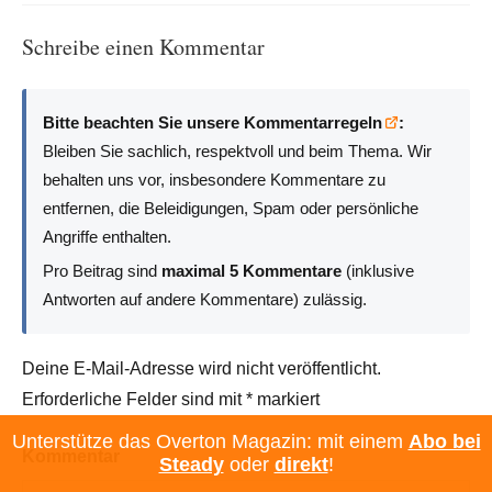
Schreibe einen Kommentar
Bitte beachten Sie unsere Kommentarregeln
:
Bleiben Sie sachlich, respektvoll und beim Thema. Wir
behalten uns vor, insbesondere Kommentare zu
entfernen, die Beleidigungen, Spam oder persönliche
Angriffe enthalten.
Pro Beitrag sind
maximal 5 Kommentare
(inklusive
Antworten auf andere Kommentare) zulässig.
Deine E-Mail-Adresse wird nicht veröffentlicht.
Erforderliche Felder sind mit
*
markiert
Unterstütze das Overton Magazin: mit einem
Abo bei
Kommentar
Steady
oder
direkt
!