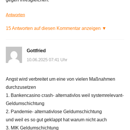
Antworten
15 Antworten auf diesen Kommentar anzeigen ▼
Gottfried
10.06.2025 07:41 Uhr
Angst wird verbreitet um eine von vielen Maßnahmen
durchzusetzen
1. Bankencasino crash- alternativlos weil systemrelevant-
Geldumschichtung
2. Pandemie- alternativlose Geldumschichtung
und weil es so gut geklappt hat warum nicht auch
3. MIK Geldumschichtung