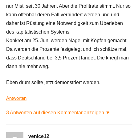
nur Mist, seit 30 Jahren. Aber die Profitrate stimmt. Nur so
kann offenbar deren Fall verhindert werden und und
daher ist Rüstung eine Notwendigkeit zum Überleben
des kapitalistischen Systems.
Konkret am 25. Juni werden Nägel mit Köpfen gemacht.
Da werden die Prozente festgelegt und ich schätze mal,
dass Deutschland bei 3,5 Prozent landet. Die kriegt man
dann nie mehr weg.
Eben drum sollte jetzt demonstriert werden.
Antworten
3 Antworten auf diesen Kommentar anzeigen ▼
venice12