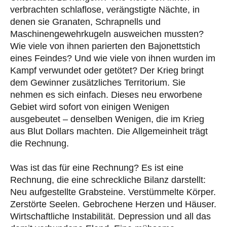
verbrachten schlaflose, verängstigte Nächte, in
denen sie Granaten, Schrapnells und
Maschinengewehrkugeln ausweichen mussten?
Wie viele von ihnen parierten den Bajonettstich
eines Feindes? Und wie viele von ihnen wurden im
Kampf verwundet oder getötet? Der Krieg bringt
dem Gewinner zusätzliches Territorium. Sie
nehmen es sich einfach. Dieses neu erworbene
Gebiet wird sofort von einigen Wenigen
ausgebeutet – denselben Wenigen, die im Krieg
aus Blut Dollars machten. Die Allgemeinheit trägt
die Rechnung.
Was ist das für eine Rechnung? Es ist eine
Rechnung, die eine schreckliche Bilanz darstellt:
Neu aufgestellte Grabsteine. Verstümmelte Körper.
Zerstörte Seelen. Gebrochene Herzen und Häuser.
Wirtschaftliche Instabilität. Depression und all das