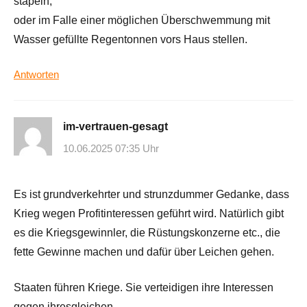
stapeln,
oder im Falle einer möglichen Überschwemmung mit
Wasser gefüllte Regentonnen vors Haus stellen.
Antworten
im-vertrauen-gesagt
10.06.2025 07:35 Uhr
Es ist grundverkehrter und strunzdummer Gedanke, dass
Krieg wegen Profitinteressen geführt wird. Natürlich gibt
es die Kriegsgewinnler, die Rüstungskonzerne etc., die
fette Gewinne machen und dafür über Leichen gehen.
Staaten führen Kriege. Sie verteidigen ihre Interessen
gegen ihresgleichen.