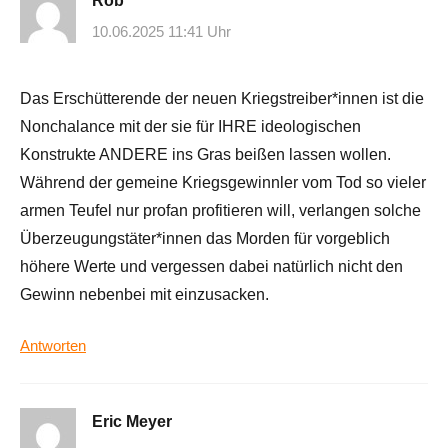
Rob
10.06.2025 11:41 Uhr
Das Erschütterende der neuen Kriegstreiber*innen ist die
Nonchalance mit der sie für IHRE ideologischen
Konstrukte ANDERE ins Gras beißen lassen wollen.
Während der gemeine Kriegsgewinnler vom Tod so vieler
armen Teufel nur profan profitieren will, verlangen solche
Überzeugungstäter*innen das Morden für vorgeblich
höhere Werte und vergessen dabei natürlich nicht den
Gewinn nebenbei mit einzusacken.
Antworten
Eric Meyer