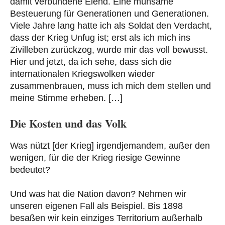
damit verbundene Elend. Eine mühsame
Besteuerung für Generationen und Generationen.
Viele Jahre lang hatte ich als Soldat den Verdacht,
dass der Krieg Unfug ist; erst als ich mich ins
Zivilleben zurückzog, wurde mir das voll bewusst.
Hier und jetzt, da ich sehe, dass sich die
internationalen Kriegswolken wieder
zusammenbrauen, muss ich mich dem stellen und
meine Stimme erheben. […]
Die Kosten und das Volk
Was nützt [der Krieg] irgendjemandem, außer den
wenigen, für die der Krieg riesige Gewinne
bedeutet?
Und was hat die Nation davon? Nehmen wir
unseren eigenen Fall als Beispiel. Bis 1898
besaßen wir kein einziges Territorium außerhalb