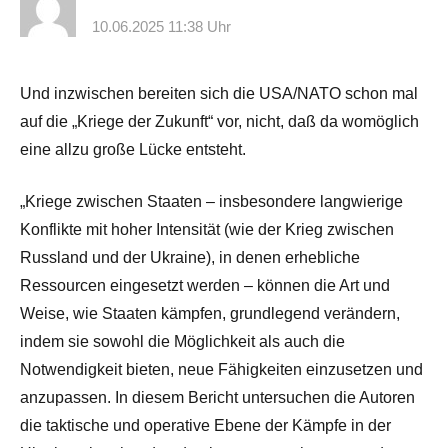
10.06.2025 11:38 Uhr
Und inzwischen bereiten sich die USA/NATO schon mal
auf die „Kriege der Zukunft“ vor, nicht, daß da womöglich
eine allzu große Lücke entsteht.
„Kriege zwischen Staaten – insbesondere langwierige
Konflikte mit hoher Intensität (wie der Krieg zwischen
Russland und der Ukraine), in denen erhebliche
Ressourcen eingesetzt werden – können die Art und
Weise, wie Staaten kämpfen, grundlegend verändern,
indem sie sowohl die Möglichkeit als auch die
Notwendigkeit bieten, neue Fähigkeiten einzusetzen und
anzupassen. In diesem Bericht untersuchen die Autoren
die taktische und operative Ebene der Kämpfe in der