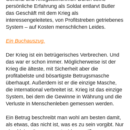
persönliche Erfahrung als Soldat entlarvt Butler
das Geschäft mit dem Krieg als
interessengeleitetes, von Profitstreben getriebenes
System – auf Kosten menschlichen Leides.
Ein Buchauszug.
Der Krieg ist ein betrügerisches Verbrechen. Und
das war er schon immer. Möglicherweise ist der
Krieg die älteste, mit Sicherheit aber die
profitabelste und bösartigste Betrugsmasche
überhaupt. Außerdem ist er die einzige Masche,
die international verbreitet ist. Krieg ist das einzige
System, bei dem die Gewinne in Währung und die
Verluste in Menschenleben gemessen werden.
Ein Betrug beschreibt man wohl am besten damit,
als etwas, das nicht ist, was es zu sein vorgibt. Nur