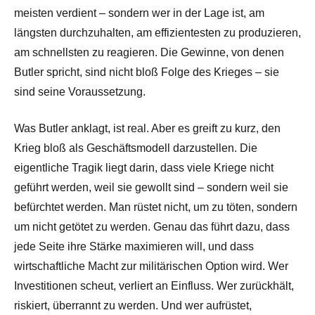
meisten verdient – sondern wer in der Lage ist, am
längsten durchzuhalten, am effizientesten zu produzieren,
am schnellsten zu reagieren. Die Gewinne, von denen
Butler spricht, sind nicht bloß Folge des Krieges – sie
sind seine Voraussetzung.
Was Butler anklagt, ist real. Aber es greift zu kurz, den
Krieg bloß als Geschäftsmodell darzustellen. Die
eigentliche Tragik liegt darin, dass viele Kriege nicht
geführt werden, weil sie gewollt sind – sondern weil sie
befürchtet werden. Man rüstet nicht, um zu töten, sondern
um nicht getötet zu werden. Genau das führt dazu, dass
jede Seite ihre Stärke maximieren will, und dass
wirtschaftliche Macht zur militärischen Option wird. Wer
Investitionen scheut, verliert an Einfluss. Wer zurückhält,
riskiert, überrannt zu werden. Und wer aufrüstet,