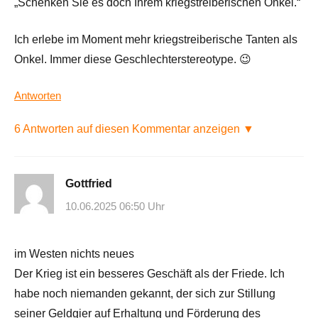
„Schenken Sie es doch Ihrem kriegstreiberischen Onkel.“
Ich erlebe im Moment mehr kriegstreiberische Tanten als
Onkel. Immer diese Geschlechterstereotype. 😉
Antworten
6 Antworten auf diesen Kommentar anzeigen ▼
Gottfried
10.06.2025 06:50 Uhr
im Westen nichts neues
Der Krieg ist ein besseres Geschäft als der Friede. Ich
habe noch niemanden gekannt, der sich zur Stillung
seiner Geldgier auf Erhaltung und Förderung des