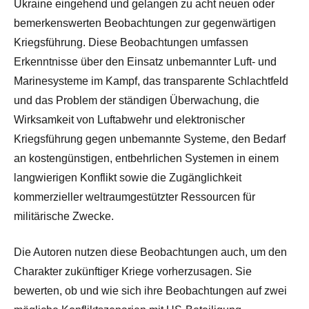
Ukraine eingehend und gelangen zu acht neuen oder
bemerkenswerten Beobachtungen zur gegenwärtigen
Kriegsführung. Diese Beobachtungen umfassen
Erkenntnisse über den Einsatz unbemannter Luft- und
Marinesysteme im Kampf, das transparente Schlachtfeld
und das Problem der ständigen Überwachung, die
Wirksamkeit von Luftabwehr und elektronischer
Kriegsführung gegen unbemannte Systeme, den Bedarf
an kostengünstigen, entbehrlichen Systemen in einem
langwierigen Konflikt sowie die Zugänglichkeit
kommerzieller weltraumgestützter Ressourcen für
militärische Zwecke.
Die Autoren nutzen diese Beobachtungen auch, um den
Charakter zukünftiger Kriege vorherzusagen. Sie
bewerten, ob und wie sich ihre Beobachtungen auf zwei