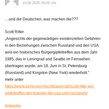
10.06.2025 09:26 Uhr
…und die Deutschen, was machen die???
Scott Ritter
„Angesichts der gegenwärtigen existenziellen Gefahren
in den Beziehungen zwischen Russland und den USA
wird ein historisches Bürgergipfeltreffen aus dem Jahr
1985, das in Leningrad und Seattle im Fernsehen
übertragen wurde, am 18. Juni in St. Petersburg
(Russland) und Kingston (New York) wiederholt.“
mehr unter
https://www.sicht-vom-hochblauen.de/scott-ritter-ein-
gipfeltreffen-der-buerger-der-usa-und-russlands/
Antworten