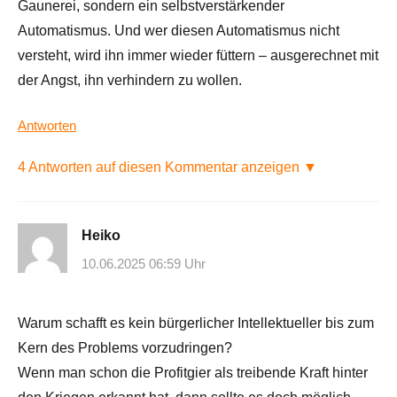
Gaunerei, sondern ein selbstverstärkender
Automatismus. Und wer diesen Automatismus nicht
versteht, wird ihn immer wieder füttern – ausgerechnet mit
der Angst, ihn verhindern zu wollen.
Antworten
4 Antworten auf diesen Kommentar anzeigen ▼
Heiko
10.06.2025 06:59 Uhr
Warum schafft es kein bürgerlicher Intellektueller bis zum
Kern des Problems vorzudringen?
Wenn man schon die Profitgier als treibende Kraft hinter