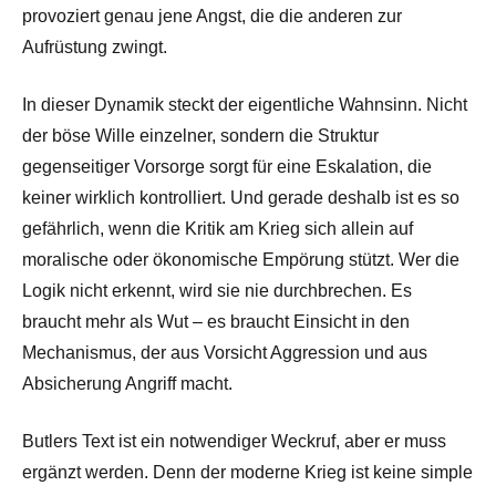
provoziert genau jene Angst, die die anderen zur
Aufrüstung zwingt.
In dieser Dynamik steckt der eigentliche Wahnsinn. Nicht
der böse Wille einzelner, sondern die Struktur
gegenseitiger Vorsorge sorgt für eine Eskalation, die
keiner wirklich kontrolliert. Und gerade deshalb ist es so
gefährlich, wenn die Kritik am Krieg sich allein auf
moralische oder ökonomische Empörung stützt. Wer die
Logik nicht erkennt, wird sie nie durchbrechen. Es
braucht mehr als Wut – es braucht Einsicht in den
Mechanismus, der aus Vorsicht Aggression und aus
Absicherung Angriff macht.
Butlers Text ist ein notwendiger Weckruf, aber er muss
ergänzt werden. Denn der moderne Krieg ist keine simple