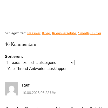
Schlagwörter:
Klassiker
,
Krieg
,
Kriegsversehrte
,
Smedley Butler
46 Kommentare
Sortieren:
Alle Thread-Antworten ausklappen
Ralf
10.06.2025 06:22 Uhr