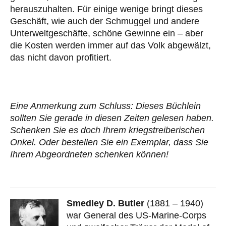
herauszuhalten. Für einige wenige bringt dieses
Geschäft, wie auch der Schmuggel und andere
Unterweltgeschäfte, schöne Gewinne ein – aber
die Kosten werden immer auf das Volk abgewälzt,
das nicht davon profitiert.
Eine Anmerkung zum Schluss: Dieses Büchlein
sollten Sie gerade in diesen Zeiten gelesen haben.
Schenken Sie es doch Ihrem kriegstreiberischen
Onkel. Oder bestellen Sie ein Exemplar, dass Sie
Ihrem Abgeordneten schenken können!
Smedley D. Butler
(1881 – 1940)
war General des US-Marine-Corps