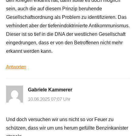
den Kriegen erkannt hat, dann sollte es doch möglich
sein, auch die auf diesem Prinzip beruhende
Gesellschaftsordnung als Problem zu identifizieren. Das
verhindert aber der tiefenindoktrinierte Antikommunismus.
Dieser ist so tief in die DNA der westlichen Gesellschaft
eingedrungen, dass er von den Betroffenen nicht mehr
erkannt werden kann.
Antworten
Gabriele Kammerer
10.06.2025 07:07 Uhr
Und doch versuchen wir uns nicht so vor Feuer zu
schützen, dass wir um uns herum gefüllte Benzinkanister