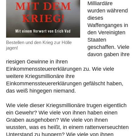
Milliardäre
wurden während
dieses
Waffenganges in
den Vereinigten
Staaten
Bestellen und den Krieg zur Hölle
geschaffen. Viele
jagen!
davon gaben ihre
riesigen Gewinne in ihren
Einkommenssteuererklärungen zu. Wie viele
weitere Kriegsmillionäre ihre
Einkommenssteuererklärungen gefälscht haben,
das weiß hingegen niemand.
Wie viele dieser Kriegsmillionäre trugen eigentlich
ein Gewehr? Wie viele von ihnen haben einen
Graben ausgehoben? Wie viele von ihnen
wussten, was es heißt, in einem rattenverseuchten
Unterstand zu hungern? Wie viele von ihnen