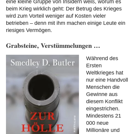
eine kleine Gruppe von Insidern weiß, worum es
beim Krieg wirklich geht: Der Betrug des Krieges
wird zum Vorteil weniger auf Kosten vieler
betrieben – denn mit ihm machen einige Leute ein
riesiges Vermögen.
Grabsteine, Verstümmelungen …
Während des
Ersten
Weltkrieges hat
nur eine Handvoll
Menschen die
Gewinne aus
diesem Konflikt
eingestrichen.
Mindestens 21
000 neue
Millionäre und