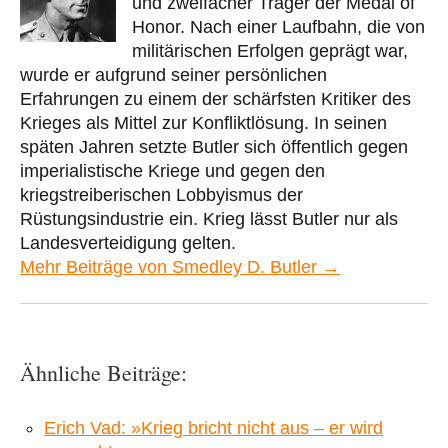
und zweifacher Träger der Medal of
Honor. Nach einer Laufbahn, die von
militärischen Erfolgen geprägt war,
wurde er aufgrund seiner persönlichen
Erfahrungen zu einem der schärfsten Kritiker des
Krieges als Mittel zur Konfliktlösung. In seinen
späten Jahren setzte Butler sich öffentlich gegen
imperialistische Kriege und gegen den
kriegstreiberischen Lobbyismus der
Rüstungsindustrie ein. Krieg lässt Butler nur als
Landesverteidigung gelten.
Mehr Beiträge von Smedley D. Butler →
Ähnliche Beiträge:
Erich Vad: »Krieg bricht nicht aus – er wird