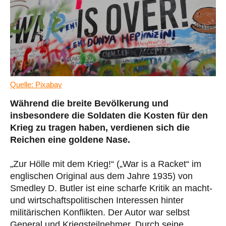
Quelle: Pixabay
Während die breite Bevölkerung und
insbesondere die Soldaten die Kosten für den
Krieg zu tragen haben, verdienen sich die
Reichen eine goldene Nase.
„Zur Hölle mit dem Krieg!“ („War is a Racket“ im
englischen Original aus dem Jahre 1935) von
Smedley D. Butler ist eine scharfe Kritik an macht-
und wirtschaftspolitischen Interessen hinter
militärischen Konflikten. Der Autor war selbst
General und Kriegsteilnehmer. Durch seine