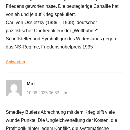
Friedens geworfen hätte. Die beutegierige Canaille hat
von eh und je auf Krieg spekuliert.
Carl von Ossietzky (1889 – 1938), deutscher
pazifistischer Chefredakteur der „Weltbühne“,
Schriftsteller und Symbolfigur des Widerstands gegen
das NS-Regime, Friedensnobelpreis 1935
Antworten
Miri
10.06.2025 06:53 Uhr
Smedley Butlers Abrechnung mit dem Krieg trifft viele
wunde Punkte: Die Ungleichverteilung der Kosten, die
Profitlogik hinter jedem Konflikt, die systematische