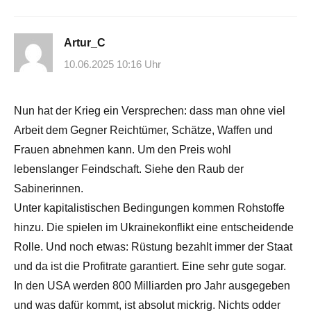
Artur_C
10.06.2025 10:16 Uhr
Nun hat der Krieg ein Versprechen: dass man ohne viel
Arbeit dem Gegner Reichtümer, Schätze, Waffen und
Frauen abnehmen kann. Um den Preis wohl
lebenslanger Feindschaft. Siehe den Raub der
Sabinerinnen.
Unter kapitalistischen Bedingungen kommen Rohstoffe
hinzu. Die spielen im Ukrainekonflikt eine entscheidende
Rolle. Und noch etwas: Rüstung bezahlt immer der Staat
und da ist die Profitrate garantiert. Eine sehr gute sogar.
In den USA werden 800 Milliarden pro Jahr ausgegeben
und was dafür kommt, ist absolut mickrig. Nichts odder