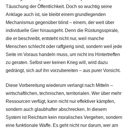
Täuschung der Öffentlichkeit. Doch so wuchtig seine
Anklage auch ist, sie bleibt einem grundlegenden
Mechanismus gegenüber blind – einem, der weit über
individuelle Gier hinausgeht. Denn die Rüstungsspirale,
die er beschreibt, entsteht nicht nur, weil manche
Menschen schlecht oder raffgierig sind, sondern weil jede
Seite im Voraus handeln muss, um nicht ins Hintertreffen
zu geraten. Selbst wer keinen Krieg will, wird dazu
gedrängt, sich auf ihn vorzubereiten – aus purer Vorsicht.
Diese Vorbereitung wiederum verlangt nach Mitteln –
wirtschaftlichen, technischen, territorialen. Wer über mehr
Ressourcen verfügt, kann nicht nur effektiver kämpfen,
sondern auch glaubhafter abschrecken. In diesem
System ist Reichtum kein moralisches Vergehen, sondern
eine funktionale Waffe. Es geht nicht nur darum, wer am