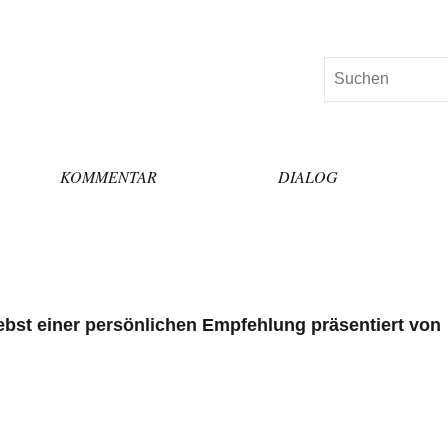
Suchen
KOMMENTAR
DIALOG
bst einer persönlichen Empfehlung präsentiert von