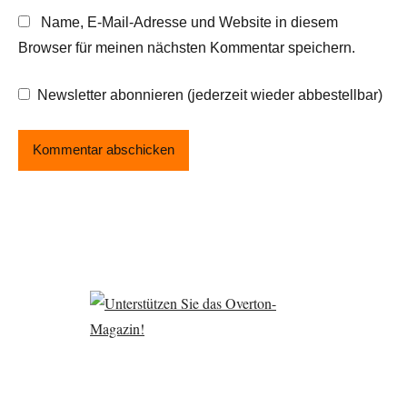
Name, E-Mail-Adresse und Website in diesem
Browser für meinen nächsten Kommentar speichern.
Newsletter abonnieren (jederzeit wieder abbestellbar)