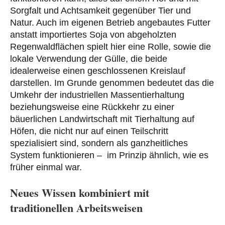
Sorgfalt und Achtsamkeit gegenüber Tier und
Natur. Auch im eigenen Betrieb angebautes Futter
anstatt importiertes Soja von abgeholzten
Regenwaldflächen spielt hier eine Rolle, sowie die
lokale Verwendung der Gülle, die beide
idealerweise einen geschlossenen Kreislauf
darstellen. Im Grunde genommen bedeutet das die
Umkehr der industriellen Massentierhaltung
beziehungsweise eine Rückkehr zu einer
bäuerlichen Landwirtschaft mit Tierhaltung auf
Höfen, die nicht nur auf einen Teilschritt
spezialisiert sind, sondern als ganzheitliches
System funktionieren – im Prinzip ähnlich, wie es
früher einmal war.
Neues Wissen kombiniert mit
traditionellen Arbeitsweisen