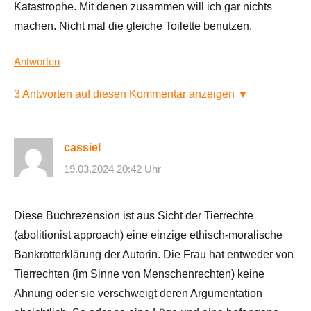
Katastrophe. Mit denen zusammen will ich gar nichts
machen. Nicht mal die gleiche Toilette benutzen.
Antworten
3 Antworten auf diesen Kommentar anzeigen ▼
cassiel
19.03.2024 20:42 Uhr
Diese Buchrezension ist aus Sicht der Tierrechte
(abolitionist approach) eine einzige ethisch-moralische
Bankrotterklärung der Autorin. Die Frau hat entweder von
Tierrechten (im Sinne von Menschenrechten) keine
Ahnung oder sie verschweigt deren Argumentation