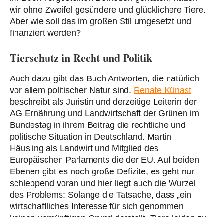
wir ohne Zweifel gesündere und glücklichere Tiere.
Aber wie soll das im großen Stil umgesetzt und
finanziert werden?
Tierschutz in Recht und Politik
Auch dazu gibt das Buch Antworten, die natürlich
vor allem politischer Natur sind.
Renate Künast
beschreibt als Juristin und derzeitige Leiterin der
AG Ernährung und Landwirtschaft der Grünen im
Bundestag in ihrem Beitrag die rechtliche und
politische Situation in Deutschland, Martin
Häusling als Landwirt und Mitglied des
Europäischen Parlaments die der EU. Auf beiden
Ebenen gibt es noch große Defizite, es geht nur
schleppend voran und hier liegt auch die Wurzel
des Problems: Solange die Tatsache, dass „ein
wirtschaftliches Interesse für sich genommen