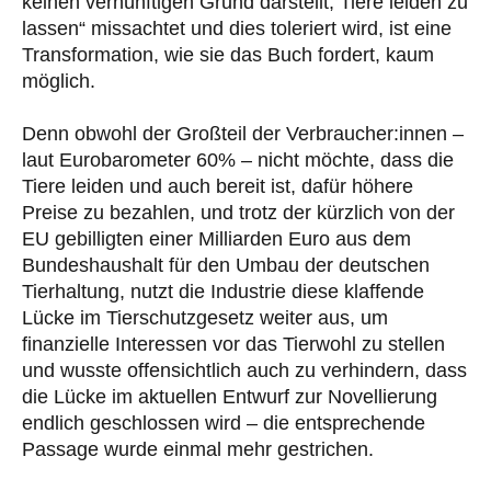
keinen vernünftigen Grund darstellt, Tiere leiden zu
lassen“ missachtet und dies toleriert wird, ist eine
Transformation, wie sie das Buch fordert, kaum
möglich.
Denn obwohl der Großteil der Verbraucher:innen –
laut Eurobarometer 60% – nicht möchte, dass die
Tiere leiden und auch bereit ist, dafür höhere
Preise zu bezahlen, und trotz der kürzlich von der
EU gebilligten einer Milliarden Euro aus dem
Bundeshaushalt für den Umbau der deutschen
Tierhaltung, nutzt die Industrie diese klaffende
Lücke im Tierschutzgesetz weiter aus, um
finanzielle Interessen vor das Tierwohl zu stellen
und wusste offensichtlich auch zu verhindern, dass
die Lücke im aktuellen Entwurf zur Novellierung
endlich geschlossen wird – die entsprechende
Passage wurde einmal mehr gestrichen.