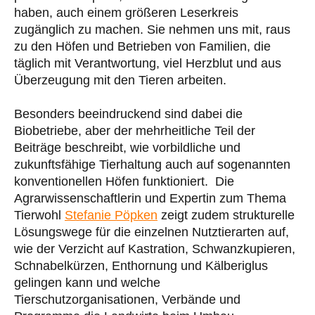
haben, auch einem größeren Leserkreis
zugänglich zu machen. Sie nehmen uns mit, raus
zu den Höfen und Betrieben von Familien, die
täglich mit Verantwortung, viel Herzblut und aus
Überzeugung mit den Tieren arbeiten.
Besonders beeindruckend sind dabei die
Biobetriebe, aber der mehrheitliche Teil der
Beiträge beschreibt, wie vorbildliche und
zukunftsfähige Tierhaltung auch auf sogenannten
konventionellen Höfen funktioniert. Die
Agrarwissenschaftlerin und Expertin zum Thema
Tierwohl
Stefanie Pöpken
zeigt zudem strukturelle
Lösungswege für die einzelnen Nutztierarten auf,
wie der Verzicht auf Kastration, Schwanzkupieren,
Schnabelkürzen, Enthornung und Kälberiglus
gelingen kann und welche
Tierschutzorganisationen, Verbände und