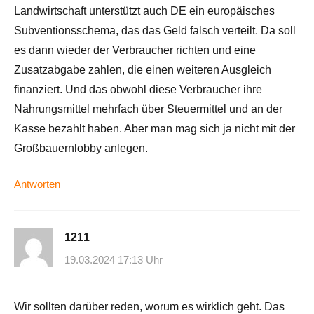
Landwirtschaft unterstützt auch DE ein europäisches
Subventionsschema, das das Geld falsch verteilt. Da soll
es dann wieder der Verbraucher richten und eine
Zusatzabgabe zahlen, die einen weiteren Ausgleich
finanziert. Und das obwohl diese Verbraucher ihre
Nahrungsmittel mehrfach über Steuermittel und an der
Kasse bezahlt haben. Aber man mag sich ja nicht mit der
Großbauernlobby anlegen.
Antworten
1211
19.03.2024 17:13 Uhr
Wir sollten darüber reden, worum es wirklich geht. Das