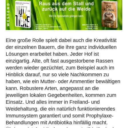
Eine große Rolle spielt dabei auch die Kreativität
der einzelnen Bauern, die ihre ganz individuellen
Lösungen erarbeitet haben. Jeder Hof ist
einzigartig. Alte, oft fast ausgestorbene Rassen
werden wieder gezüchtet, zum Beispiel auch im
Hinblick darauf, nur so viele Nachkommen zu
haben, wie ein Mutter- oder Ammentier bewältigen
kann. Robustere Arten, angepasst an die
jeweiligen lokalen Gegebenheiten, kommen zum
Einsatz. Und alles immer in Freiland- und
Weidehaltung, die ein natürlich funktionierendes
Immunsystem garantiert und somit Prophylaxe-
Behandlungen mit Antibiotika hinfällig macht.