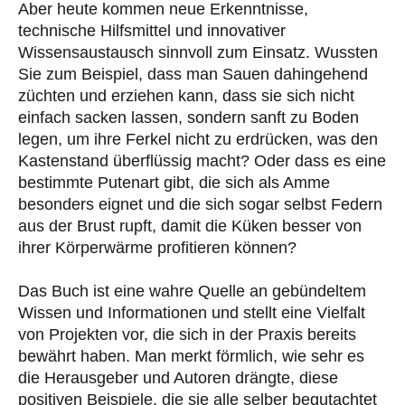
Aber heute kommen neue Erkenntnisse,
technische Hilfsmittel und innovativer
Wissensaustausch sinnvoll zum Einsatz. Wussten
Sie zum Beispiel, dass man Sauen dahingehend
züchten und erziehen kann, dass sie sich nicht
einfach sacken lassen, sondern sanft zu Boden
legen, um ihre Ferkel nicht zu erdrücken, was den
Kastenstand überflüssig macht? Oder dass es eine
bestimmte Putenart gibt, die sich als Amme
besonders eignet und die sich sogar selbst Federn
aus der Brust rupft, damit die Küken besser von
ihrer Körperwärme profitieren können?
Das Buch ist eine wahre Quelle an gebündeltem
Wissen und Informationen und stellt eine Vielfalt
von Projekten vor, die sich in der Praxis bereits
bewährt haben. Man merkt förmlich, wie sehr es
die Herausgeber und Autoren drängte, diese
positiven Beispiele, die sie alle selber begutachtet