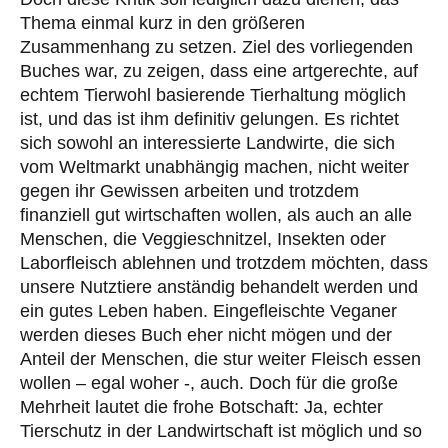
Thema einmal kurz in den größeren
Zusammenhang zu setzen. Ziel des vorliegenden
Buches war, zu zeigen, dass eine artgerechte, auf
echtem Tierwohl basierende Tierhaltung möglich
ist, und das ist ihm definitiv gelungen. Es richtet
sich sowohl an interessierte Landwirte, die sich
vom Weltmarkt unabhängig machen, nicht weiter
gegen ihr Gewissen arbeiten und trotzdem
finanziell gut wirtschaften wollen, als auch an alle
Menschen, die Veggieschnitzel, Insekten oder
Laborfleisch ablehnen und trotzdem möchten, dass
unsere Nutztiere anständig behandelt werden und
ein gutes Leben haben. Eingefleischte Veganer
werden dieses Buch eher nicht mögen und der
Anteil der Menschen, die stur weiter Fleisch essen
wollen – egal woher -, auch. Doch für die große
Mehrheit lautet die frohe Botschaft: Ja, echter
Tierschutz in der Landwirtschaft ist möglich und so