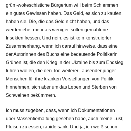
grün -wokeschistiche Bürgertum will beim Schlemmen
ein gutes Gewissen haben. Das Geld, es sich zu kaufen,
haben sie. Die, die das Geld nicht haben, und das
werden eher mehr als weniger, sollen gemahlene
Insekten fressen. Und nein, es ist kein konstruierter
Zusammenhang, wenn ich darauf hinweise, dass eine
der Autorinnen des Buchs eine bedeutende Politikerin
Grünen ist, die den Krieg in der Ukraine bis zum Endsieg
führen wollen, die den Tod weiterer Tausender junger
Menschen für ihre kranken Vorstellungen von Politik
hinnehmen, sich aber um das Leben und Sterben von
Schweinen bekümmern.
Ich muss zugeben, dass, wenn ich Dokumentationen
über Massentierhaltung gesehen habe, auch meine Lust,
Fleisch zu essen, rapide sank. Und ja, ich weiß schon