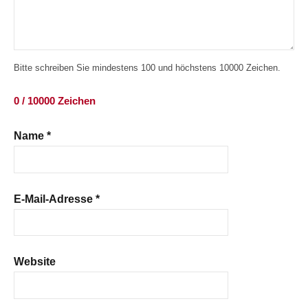
Bitte schreiben Sie mindestens 100 und höchstens 10000 Zeichen.
0 / 10000 Zeichen
Name
*
E-Mail-Adresse
*
Website