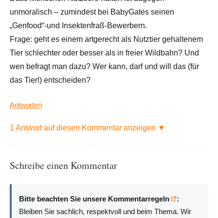
unmoralisch – zumindest bei BabyGates seinen
„Genfood“-und Insektenfraß-Bewerbern.
Frage: geht es einem artgerecht als Nutztier gehaltenem
Tier schlechter oder besser als in freier Wildbahn? Und
wen befragt man dazu? Wer kann, darf und will das (für
das Tier!) entscheiden?
Antworten
1 Antwort auf diesen Kommentar anzeigen ▼
Schreibe einen Kommentar
Bitte beachten Sie unsere Kommentarregeln
:
Bleiben Sie sachlich, respektvoll und beim Thema. Wir