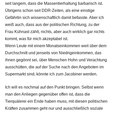
seit langem, dass die Massentierhaltung barbarisch ist.
Übrigens schon seit DDR-Zeiten, als eine einstige
Gefährtin sich wissenschaftlich damit befasste. Aber ich
weiß auch, dass aus der politischen Richtung, zu der
Frau Kühnast zählt, nichts, aber auch wirklich gar nichts
kommt, was für mich akzeptabel ist.
Wenn Leute mit einem Monatseinkommen weit über dem
Durchschnitt und jenseits von Niedrigeinkommen, das
ihnen gegönnt sei, über Menschen Hohn und Verachtung
ausschütten, die auf der Suche nach den Angeboten im
Supermarkt sind, könnte ich zum Jacobiner werden.
Ich will es nochmal auf den Punkt bringen. Selbst wenn
man den Anliegen gegenüber offen ist, dass die
Tierquälerei ein Ende haben muss, mit diesen politischen
Kräften zusammen geht nur und ausschließlich soziale