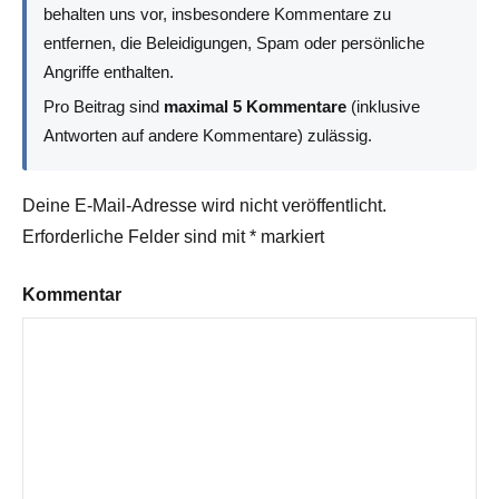
behalten uns vor, insbesondere Kommentare zu
entfernen, die Beleidigungen, Spam oder persönliche
Angriffe enthalten.
Pro Beitrag sind
maximal 5 Kommentare
(inklusive
Antworten auf andere Kommentare) zulässig.
Deine E-Mail-Adresse wird nicht veröffentlicht.
Erforderliche Felder sind mit
*
markiert
Kommentar