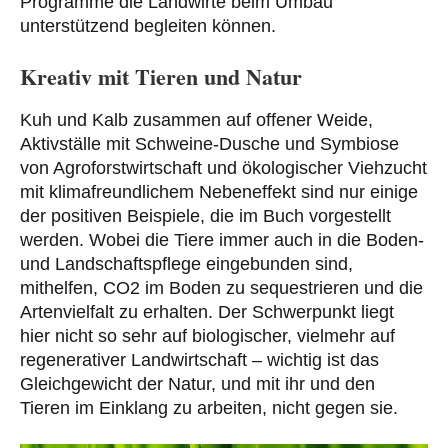
Programme die Landwirte beim Umbau
unterstützend begleiten können.
Kreativ mit Tieren und Natur
Kuh und Kalb zusammen auf offener Weide,
Aktivställe mit Schweine-Dusche und Symbiose
von Agroforstwirtschaft und ökologischer Viehzucht
mit klimafreundlichem Nebeneffekt sind nur einige
der positiven Beispiele, die im Buch vorgestellt
werden. Wobei die Tiere immer auch in die Boden-
und Landschaftspflege eingebunden sind,
mithelfen, CO2 im Boden zu sequestrieren und die
Artenvielfalt zu erhalten. Der Schwerpunkt liegt
hier nicht so sehr auf biologischer, vielmehr auf
regenerativer Landwirtschaft – wichtig ist das
Gleichgewicht der Natur, und mit ihr und den
Tieren im Einklang zu arbeiten, nicht gegen sie.