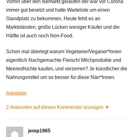
Vorhin über den Isemarkt gelaufen der war vor Corona
immer gut besetzt und hatte Warteliste um einen
Standplatz zu bekommen. Heute fehlt es an
Marktständen, große Lücken weniger Käufer und die
Hälfte ist auch noch Non-Food.
Schon mal überlegt warum Vegetarier/Veganer*Innen
eigentlich Nachgemachte Fleisch/ Milchprodukte und
Meeresfrüchte kaufen, und verzerren? Je künstlicher die
Nahrungsmittel um so besser für diese Närr*Innen.
Antworten
2 Antworten auf diesen Kommentar anzeigen ▼
jemp1965