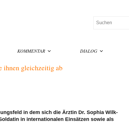
Suchen
KOMMENTAR
DIALOG
e ihnen gleichzeitig ab
ngsfeld in dem sich die Ärztin Dr. Sophia Wilk-
oldatin in internationalen Einsätzen sowie als