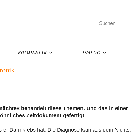
Suchen
KOMMENTAR
DIALOG
ronik
nächte« behandelt diese Themen. Und das in einer
wöhnliches Zeitdokument gefertigt.
s er Darmkrebs hat. Die Diagnose kam aus dem Nichts.