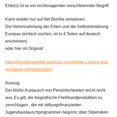
Elite(n) ist so ein nichtssagender verschleiernder Begriff
Kann wieder nur auf Nel Bonilla verweisen:
Die Vereinnahmung der Eliten und die Selbstzerstörung
Europas (einfach suchen, ist in 4 Teilen auf deutsch
erscheinen)
oder hier im Original:
https://worldlinesletter.substack.com/p/elite-capture-and-
european-self-destruction
Auszug:
Der bloße Austausch von Persönlichkeiten reicht nicht
aus. Es gilt, die biografische Fließbandproduktion zu
zerschlagen , die mit stiftungsfinanzierten
Jugendaustauschprogrammen beginnt, über Stipendien