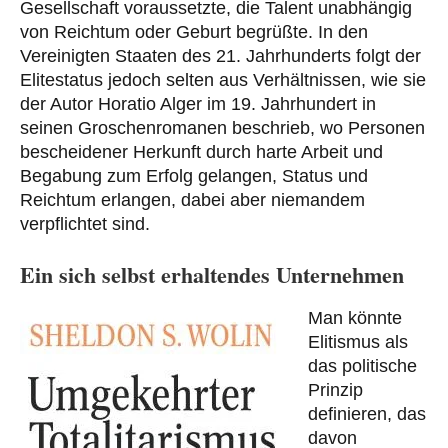
Gesellschaft voraussetzte, die Talent unabhängig
von Reichtum oder Geburt begrüßte. In den
Vereinigten Staaten des 21. Jahrhunderts folgt der
Elitestatus jedoch selten aus Verhältnissen, wie sie
der Autor Horatio Alger im 19. Jahrhundert in
seinen Groschenromanen beschrieb, wo Personen
bescheidener Herkunft durch harte Arbeit und
Begabung zum Erfolg gelangen, Status und
Reichtum erlangen, dabei aber niemandem
verpflichtet sind.
Ein sich selbst erhaltendes Unternehmen
Man könnte
Elitismus als
das politische
Prinzip
definieren, das
davon