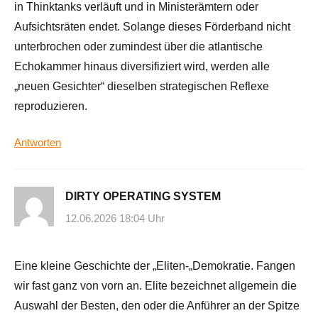
in Thinktanks verläuft und in Ministerämtern oder
Aufsichtsräten endet. Solange dieses Förderband nicht
unterbrochen oder zumindest über die atlantische
Echokammer hinaus diversifiziert wird, werden alle
„neuen Gesichter“ dieselben strategischen Reflexe
reproduzieren.
Antworten
DIRTY OPERATING SYSTEM
12.06.2026 18:04 Uhr
Eine kleine Geschichte der „Eliten-„Demokratie. Fangen
wir fast ganz von vorn an. Elite bezeichnet allgemein die
Auswahl der Besten, den oder die Anführer an der Spitze