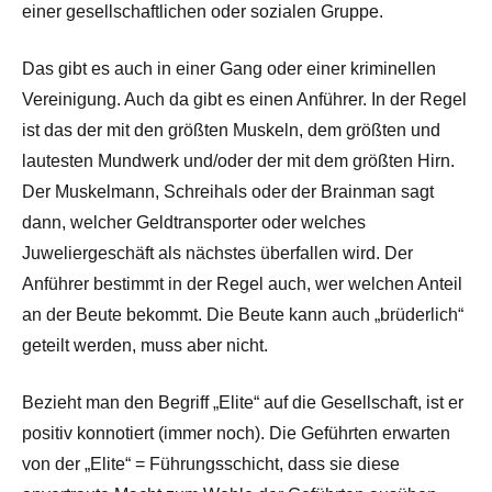
einer gesellschaftlichen oder sozialen Gruppe.
Das gibt es auch in einer Gang oder einer kriminellen
Vereinigung. Auch da gibt es einen Anführer. In der Regel
ist das der mit den größten Muskeln, dem größten und
lautesten Mundwerk und/oder der mit dem größten Hirn.
Der Muskelmann, Schreihals oder der Brainman sagt
dann, welcher Geldtransporter oder welches
Juweliergeschäft als nächstes überfallen wird. Der
Anführer bestimmt in der Regel auch, wer welchen Anteil
an der Beute bekommt. Die Beute kann auch „brüderlich“
geteilt werden, muss aber nicht.
Bezieht man den Begriff „Elite“ auf die Gesellschaft, ist er
positiv konnotiert (immer noch). Die Geführten erwarten
von der „Elite“ = Führungsschicht, dass sie diese