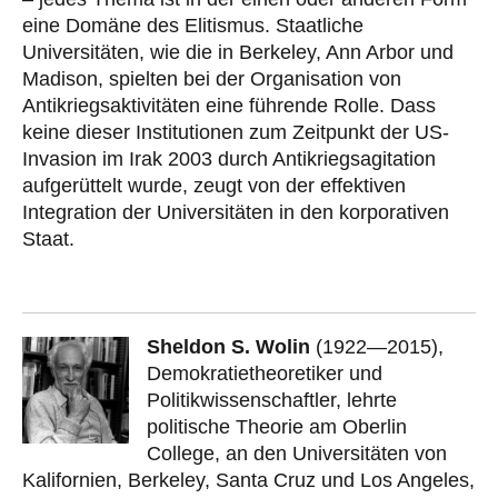
eine Domäne des Elitismus. Staatliche
Universitäten, wie die in Berkeley, Ann Arbor und
Madison, spielten bei der Organisation von
Antikriegsaktivitäten eine führende Rolle. Dass
keine dieser Institutionen zum Zeitpunkt der US-
Invasion im Irak 2003 durch Antikriegsagitation
aufgerüttelt wurde, zeugt von der effektiven
Integration der Universitäten in den korporativen
Staat.
Sheldon S. Wolin
(1922—2015),
Demokratietheoretiker und
Politikwissenschaftler, lehrte
politische Theorie am Oberlin
College, an den Universitäten von
Kalifornien, Berkeley, Santa Cruz und Los Angeles,