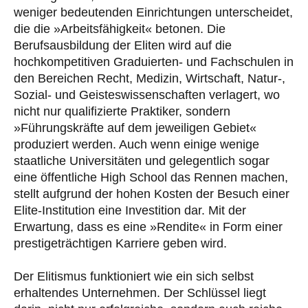
weniger bedeutenden Einrichtungen unterscheidet,
die die »Arbeitsfähigkeit« betonen. Die
Berufsausbildung der Eliten wird auf die
hochkompetitiven Graduierten- und Fachschulen in
den Bereichen Recht, Medizin, Wirtschaft, Natur-,
Sozial- und Geisteswissenschaften verlagert, wo
nicht nur qualifizierte Praktiker, sondern
»Führungskräfte auf dem jeweiligen Gebiet«
produziert werden. Auch wenn einige wenige
staatliche Universitäten und gelegentlich sogar
eine öffentliche High School das Rennen machen,
stellt aufgrund der hohen Kosten der Besuch einer
Elite-Institution eine Investition dar. Mit der
Erwartung, dass es eine »Rendite« in Form einer
prestigeträchtigen Karriere geben wird.
Der Elitismus funktioniert wie ein sich selbst
erhaltendes Unternehmen. Der Schlüssel liegt