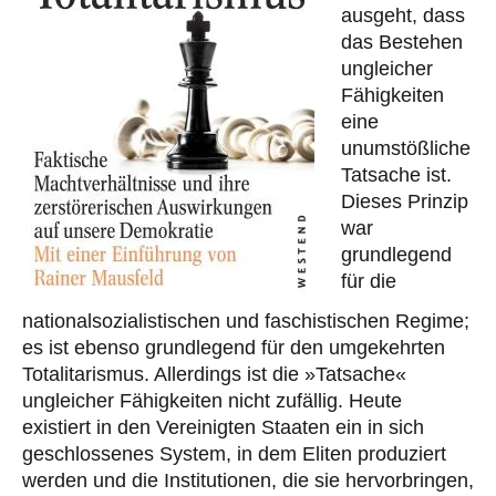
ausgeht, dass
das Bestehen
ungleicher
Fähigkeiten
eine
unumstößliche
Tatsache ist.
Dieses Prinzip
war
grundlegend
für die
nationalsozialistischen und faschistischen Regime;
es ist ebenso grundlegend für den umgekehrten
Totalitarismus. Allerdings ist die »Tatsache«
ungleicher Fähigkeiten nicht zufällig. Heute
existiert in den Vereinigten Staaten ein in sich
geschlossenes System, in dem Eliten produziert
werden und die Institutionen, die sie hervorbringen,