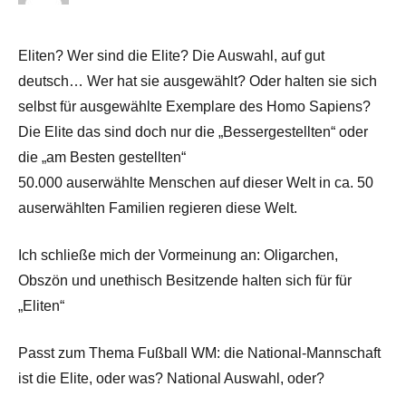
Eliten? Wer sind die Elite? Die Auswahl, auf gut
deutsch… Wer hat sie ausgewählt? Oder halten sie sich
selbst für ausgewählte Exemplare des Homo Sapiens?
Die Elite das sind doch nur die „Bessergestellten“ oder
die „am Besten gestellten“
50.000 auserwählte Menschen auf dieser Welt in ca. 50
auserwählten Familien regieren diese Welt.
Ich schließe mich der Vormeinung an: Oligarchen,
Obszön und unethisch Besitzende halten sich für für
„Eliten“
Passt zum Thema Fußball WM: die National-Mannschaft
ist die Elite, oder was? National Auswahl, oder?