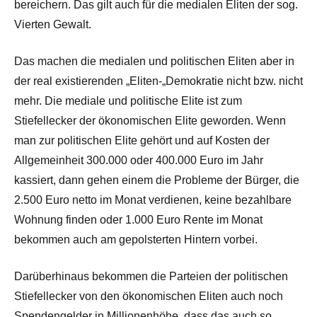
bereichern. Das gilt auch für die medialen Eliten der sog.
Vierten Gewalt.
Das machen die medialen und politischen Eliten aber in
der real existierenden „Eliten-„Demokratie nicht bzw. nicht
mehr. Die mediale und politische Elite ist zum
Stiefellecker der ökonomischen Elite geworden. Wenn
man zur politischen Elite gehört und auf Kosten der
Allgemeinheit 300.000 oder 400.000 Euro im Jahr
kassiert, dann gehen einem die Probleme der Bürger, die
2.500 Euro netto im Monat verdienen, keine bezahlbare
Wohnung finden oder 1.000 Euro Rente im Monat
bekommen auch am gepolsterten Hintern vorbei.
Darüberhinaus bekommen die Parteien der politischen
Stiefellecker von den ökonomischen Eliten auch noch
Spendengelder in Millionenhöhe, dass das auch so