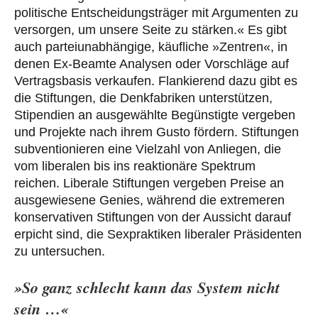
politische Entscheidungsträger mit Argumenten zu
versorgen, um unsere Seite zu stärken.« Es gibt
auch parteiunabhängige, käufliche »Zen­tren«, in
denen Ex-Beamte Analysen oder Vorschläge auf
Vertragsbasis verkaufen. Flankierend dazu gibt es
die Stiftungen, die Denkfabriken unterstützen,
Stipendien an ausgewählte Begünstigte vergeben
und Projekte nach ihrem Gusto fördern. Stiftungen
subventionieren eine Vielzahl von Anliegen, die
vom liberalen bis ins reaktionäre Spektrum
reichen. Liberale Stiftungen vergeben Preise an
ausgewiesene Genies, während die extremeren
konservativen Stiftungen von der Aussicht darauf
erpicht sind, die Sexpraktiken liberaler Präsidenten
zu untersuchen.
»So ganz schlecht kann das System nicht
sein …«