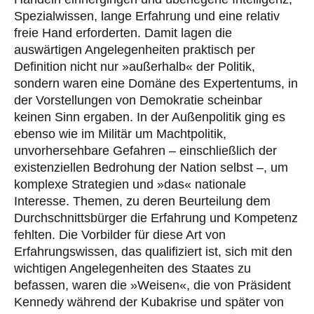
Spezialwissen, lange Erfahrung und eine relativ
freie Hand erforderten. Damit lagen die
auswärtigen Angelegenheiten praktisch per
Definition nicht nur »außerhalb« der Politik,
sondern waren eine Domäne des Expertentums, in
der Vorstellungen von Demokratie scheinbar
keinen Sinn ergaben. In der Außenpolitik ging es
ebenso wie im Militär um Machtpolitik,
unvorhersehbare Gefahren – einschließlich der
existenziellen Bedrohung der Nation selbst –, um
komplexe Strategien und »das« nationale
Interesse. Themen, zu deren Beurteilung dem
Durchschnittsbürger die Erfahrung und Kompetenz
fehlten. Die Vorbilder für diese Art von
Erfahrungswissen, das qualifiziert ist, sich mit den
wichtigen Angelegenheiten des Staates zu
befassen, waren die »Weisen«, die von Präsident
Kennedy während der Kubakrise und später von