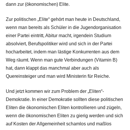
dann zur (ökonomischen) Elite.
Zur politischen „Elite“ gehört man heute in Deutschland,
wenn man bereits als Schüler in die Jugendorganisation
einer Partei eintritt, Abitur macht, irgendein Studium
absolviert, Berufspolitiker wird und sich in der Partei
hocharbeitet, indem man lästige Konkurrenten aus dem
Weg räumt. Wenn man gute Verbindungen (Vitamin B)
hat, dann klappt das manchmal aber auch als
Quereinsteiger und man wird Ministerin für Reiche.
Und jetzt kommen wir zum Problem der „Eliten“-
Demokratie. In einer Demokratie sollten diese politischen
Eliten die ökonomischen Eliten kontrollieren und zügeln,
wenn die ökonomischen Eliten zu gierig werden und sich
auf Kosten der Allgemeinheit schamlos und maßlos