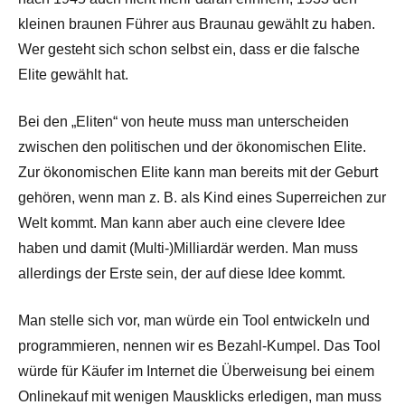
kleinen braunen Führer aus Braunau gewählt zu haben.
Wer gesteht sich schon selbst ein, dass er die falsche
Elite gewählt hat.
Bei den „Eliten“ von heute muss man unterscheiden
zwischen den politischen und der ökonomischen Elite.
Zur ökonomischen Elite kann man bereits mit der Geburt
gehören, wenn man z. B. als Kind eines Superreichen zur
Welt kommt. Man kann aber auch eine clevere Idee
haben und damit (Multi-)Milliardär werden. Man muss
allerdings der Erste sein, der auf diese Idee kommt.
Man stelle sich vor, man würde ein Tool entwickeln und
programmieren, nennen wir es Bezahl-Kumpel. Das Tool
würde für Käufer im Internet die Überweisung bei einem
Onlinekauf mit wenigen Mausklicks erledigen, man muss