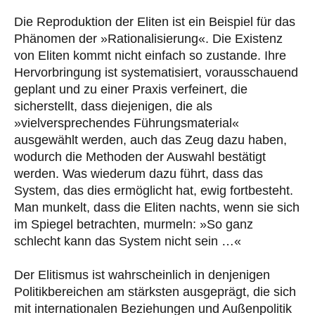
Die Reproduktion der Eliten ist ein Beispiel für das
Phänomen der »Rationalisierung«. Die Existenz
von Eliten kommt nicht einfach so zustande. Ihre
Hervorbringung ist systematisiert, vorausschauend
geplant und zu einer Praxis verfeinert, die
sicherstellt, dass diejenigen, die als
»vielversprechendes Führungsmaterial«
ausgewählt werden, auch das Zeug dazu haben,
wodurch die Methoden der Auswahl bestätigt
werden. Was wiederum dazu führt, dass das
System, das dies ermöglicht hat, ewig fortbesteht.
Man munkelt, dass die Eliten nachts, wenn sie sich
im Spiegel betrachten, murmeln: »So ganz
schlecht kann das System nicht sein …«
Der Elitismus ist wahrscheinlich in denjenigen
Politikbereichen am stärksten ausgeprägt, die sich
mit internationalen Beziehungen und Außenpolitik