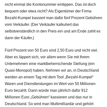
nicht einmal die Kontonummer eintippen. Das ist doch
bequem oder etwa nicht? Als Eigentümer der Firma
Bezahl-Kumpel kassiert man dafür fünf Prozent Gebühren
vom Verkäufer. (Der Verkäufer kalkuliert das
selbstverständlich in den Preis ein und am Ende zahlt es
dann der Käufer.)
Fünf Prozent von 50 Euro sind 2,50 Euro und nicht viel.
Aber es läppert sich, vor allem wenn Sie mit Ihrem
Unternehmen eine marktbeherrschende Stellung (ein
Quasi-Monopol) haben. Nehmen wir an, in Deutschland
werden an einem Tag mit dem Tool „Bezahl-Kumpel“
Waren und Dienstleistungen im Wert von 50 Millionen
Euro bezahlt. Dann würde man jährlich dafür 912
Millionen Euro „Gebühren“ kassieren und das nur in
Deutschland. So wird man Multimilliardär und gehört