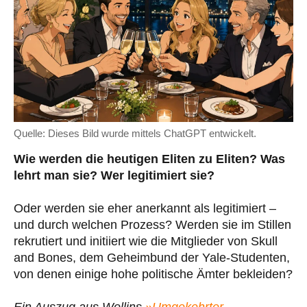
Quelle: Dieses Bild wurde mittels ChatGPT entwickelt.
Wie werden die heutigen Eliten zu Eliten? Was
lehrt man sie? Wer legitimiert sie?
Oder werden sie eher anerkannt als legitimiert –
und durch welchen Prozess? Werden sie im Stillen
rekrutiert und initiiert wie die Mitglieder von Skull
and Bones, dem Geheimbund der Yale-Studenten,
von denen einige hohe politische Ämter bekleiden?
Ein Auszug aus Wollins
»Umgekehrter