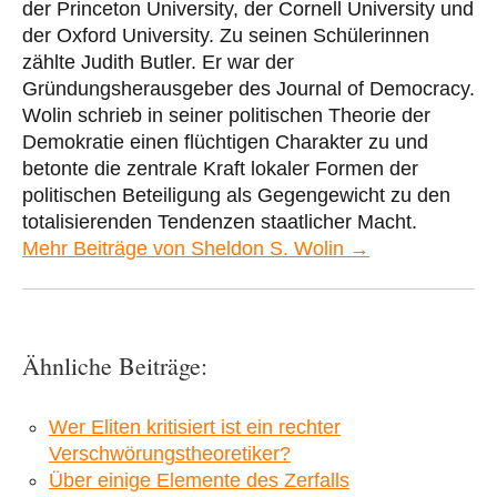
der Princeton University, der Cornell University und
der Oxford University. Zu seinen Schülerinnen
zählte Judith Butler. Er war der
Gründungsherausgeber des Journal of Democracy.
Wolin schrieb in seiner politischen Theorie der
Demokratie einen flüchtigen Charakter zu und
betonte die zentrale Kraft lokaler Formen der
politischen Beteiligung als Gegengewicht zu den
totalisierenden Tendenzen staatlicher Macht.
Mehr Beiträge von Sheldon S. Wolin →
Ähnliche Beiträge:
Wer Eliten kritisiert ist ein rechter
Verschwörungstheoretiker?
Über einige Elemente des Zerfalls