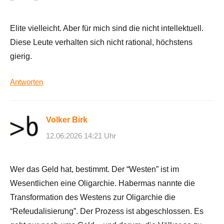
Elite vielleicht. Aber für mich sind die nicht intellektuell.
Diese Leute verhalten sich nicht rational, höchstens
gierig.
Antworten
Volker Birk
12.06.2026 14:21 Uhr
Wer das Geld hat, bestimmt. Der “Westen” ist im
Wesentlichen eine Oligarchie. Habermas nannte die
Transformation des Westens zur Oligarchie die
“Refeudalisierung”. Der Prozess ist abgeschlossen. Es