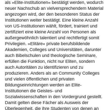
als »Elite-Institutionen« bestätigt werden, wodurch
neuer Nachschub an vielversprechendem Material
angezogen wird, der den besonderen Status der
Institutionen weiter bestätigt. Eine kleine Anzahl
von US-Institutionen wählt, fördert, trainiert und
zertifiziert eine kleine Anzahl von Personen als
außergewöhnlich talentiert und rechtfertigt somit
Privilegien. »Elitäre« private berufsbildende
Akademien, Colleges und Universitäten, darunter
auch Bibelschulen und theologische Seminare,
erfüllen die Funktion, nicht nur Eliten, sondern
auch Autoritäten zu identifizieren und zu
produzieren. Anders als an Community Colleges
und vielen öffentlichen und privaten
Bildungseinrichtungen werden an Elite-
Institutionen die Geistes- und
Sozialwissenschaften in den Vordergrund gestellt.
Damit gelten diese Fächer als Ausweis der
Überlegenheit, die ihre Studenten von denen an