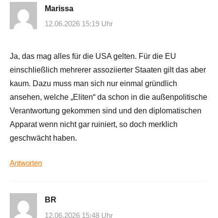
Marissa
12.06.2026 15:19 Uhr
Ja, das mag alles für die USA gelten. Für die EU
einschließlich mehrerer assoziierter Staaten gilt das aber
kaum. Dazu muss man sich nur einmal gründlich
ansehen, welche „Eliten“ da schon in die außenpolitische
Verantwortung gekommen sind und den diplomatischen
Apparat wenn nicht gar ruiniert, so doch merklich
geschwächt haben.
Antworten
BR
12.06.2026 15:48 Uhr