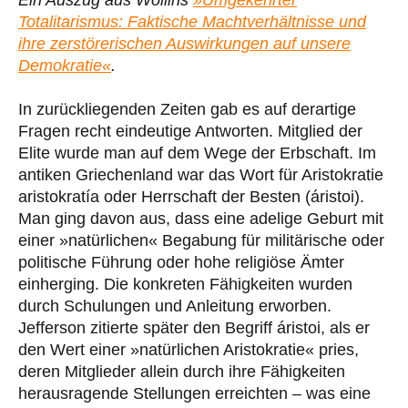
Totalitarismus: Faktische Machtverhältnisse und
ihre zerstörerischen Auswirkungen auf unsere
Demokratie«
.
In zurückliegenden Zeiten gab es auf derartige
Fragen recht eindeutige Antworten. Mitglied der
Elite wurde man auf dem Wege der Erbschaft. Im
antiken Griechenland war das Wort für Aristokratie
aristokratía oder Herrschaft der Besten (áristoi).
Man ging davon aus, dass eine adelige Geburt mit
einer »natürlichen« Begabung für militärische oder
politische Führung oder hohe religiöse Ämter
einherging. Die konkreten Fähigkeiten wurden
durch Schulungen und Anleitung erworben.
Jefferson zitierte später den Begriff áristoi, als er
den Wert einer »natürlichen Aristokratie« pries,
deren Mitglieder allein durch ihre Fähigkeiten
herausragende Stellungen erreichten – was eine