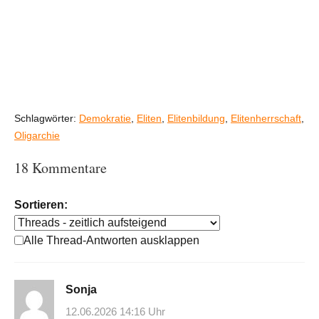
Schlagwörter:
Demokratie
,
Eliten
,
Elitenbildung
,
Elitenherrschaft
,
Oligarchie
18 Kommentare
Sortieren:
Alle Thread-Antworten ausklappen
Sonja
12.06.2026 14:16 Uhr