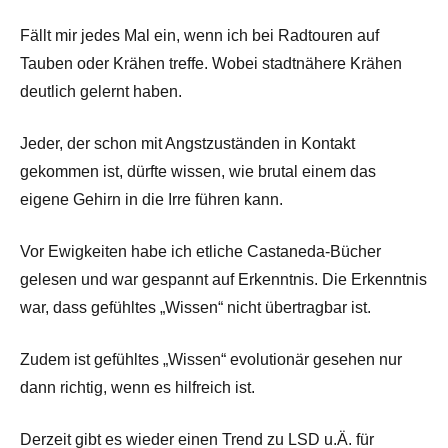
Fällt mir jedes Mal ein, wenn ich bei Radtouren auf
Tauben oder Krähen treffe. Wobei stadtnähere Krähen
deutlich gelernt haben.
Jeder, der schon mit Angstzuständen in Kontakt
gekommen ist, dürfte wissen, wie brutal einem das
eigene Gehirn in die Irre führen kann.
Vor Ewigkeiten habe ich etliche Castaneda-Bücher
gelesen und war gespannt auf Erkenntnis. Die Erkenntnis
war, dass gefühltes „Wissen“ nicht übertragbar ist.
Zudem ist gefühltes „Wissen“ evolutionär gesehen nur
dann richtig, wenn es hilfreich ist.
Derzeit gibt es wieder einen Trend zu LSD u.Ä. für