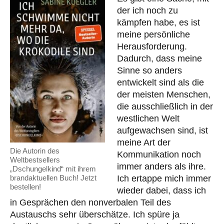
der ich noch zu
kämpfen habe, es ist
meine persönliche
Herausforderung.
Dadurch, dass meine
Sinne so anders
entwickelt sind als die
der meisten Menschen,
die ausschließlich in der
westlichen Welt
aufgewachsen sind, ist
meine Art der
Die Autorin des
Kommunikation noch
Weltbestsellers
immer anders als ihre.
„Dschungelkind“ mit ihrem
brandaktuellen Buch! Jetzt
Ich ertappe mich immer
bestellen!
wieder dabei, dass ich
in Gesprächen den nonverbalen Teil des
Austauschs sehr überschätze. Ich spüre ja