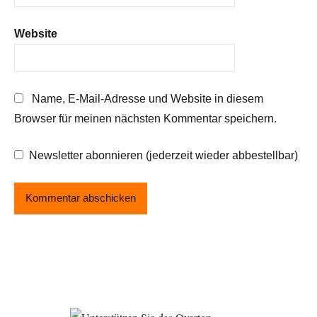
Website
Name, E-Mail-Adresse und Website in diesem
Browser für meinen nächsten Kommentar speichern.
Newsletter abonnieren (jederzeit wieder abbestellbar)