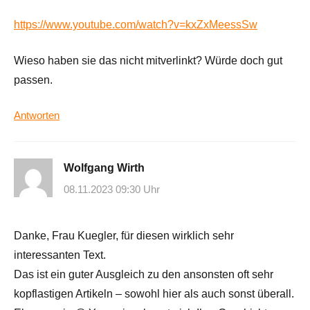
https://www.youtube.com/watch?v=kxZxMeessSw
Wieso haben sie das nicht mitverlinkt? Würde doch gut
passen.
Antworten
Wolfgang Wirth
08.11.2023 09:30 Uhr
Danke, Frau Kuegler, für diesen wirklich sehr
interessanten Text.
Das ist ein guter Ausgleich zu den ansonsten oft sehr
kopflastigen Artikeln – sowohl hier als auch sonst überall.