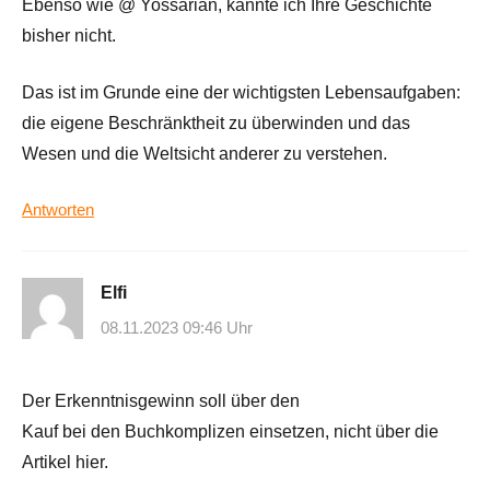
Ebenso wie @ Yossarian, kannte ich Ihre Geschichte
bisher nicht.
Das ist im Grunde eine der wichtigsten Lebensaufgaben:
die eigene Beschränktheit zu überwinden und das
Wesen und die Weltsicht anderer zu verstehen.
Antworten
Elfi
08.11.2023 09:46 Uhr
Der Erkenntnisgewinn soll über den
Kauf bei den Buchkomplizen einsetzen, nicht über die
Artikel hier.