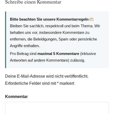
Schreibe einen Kommentar
Bitte beachten Sie unsere Kommentarregeln
:
Bleiben Sie sachlich, respektvoll und beim Thema. Wir
behalten uns vor, insbesondere Kommentare zu
entfernen, die Beleidigungen, Spam oder persönliche
Angriffe enthalten.
Pro Beitrag sind
maximal 5 Kommentare
(inklusive
Antworten auf andere Kommentare) zulässig.
Deine E-Mail-Adresse wird nicht veröffentlicht.
Erforderliche Felder sind mit
*
markiert
Kommentar