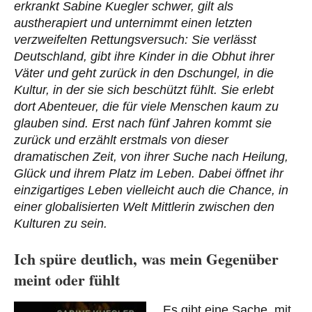
erkrankt Sabine Kuegler schwer, gilt als
austherapiert und unternimmt einen letzten
verzweifelten Rettungsversuch: Sie verlässt
Deutschland, gibt ihre Kinder in die Obhut ihrer
Väter und geht zurück in den Dschungel, in die
Kultur, in der sie sich beschützt fühlt. Sie erlebt
dort Abenteuer, die für viele Menschen kaum zu
glauben sind. Erst nach fünf Jahren kommt sie
zurück und erzählt erstmals von dieser
dramatischen Zeit, von ihrer Suche nach Heilung,
Glück und ihrem Platz im Leben. Dabei öffnet ihr
einzigartiges Leben vielleicht auch die Chance, in
einer globalisierten Welt Mittlerin zwischen den
Kulturen zu sein.
Ich spüre deutlich, was mein Gegenüber
meint oder fühlt
Es gibt eine Sache, mit