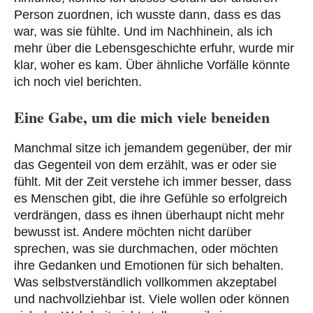
Person zuordnen, ich wusste dann, dass es das
war, was sie fühlte. Und im Nachhinein, als ich
mehr über die Lebensgeschichte erfuhr, wurde mir
klar, woher es kam. Über ähnliche Vorfälle könnte
ich noch viel berichten.
Eine Gabe, um die mich viele beneiden
Manchmal sitze ich jemandem gegenüber, der mir
das Gegenteil von dem erzählt, was er oder sie
fühlt. Mit der Zeit verstehe ich immer besser, dass
es Menschen gibt, die ihre Gefühle so erfolgreich
verdrängen, dass es ihnen überhaupt nicht mehr
bewusst ist. Andere möchten nicht darüber
sprechen, was sie durchmachen, oder möchten
ihre Gedanken und Emotionen für sich behalten.
Was selbstverständlich vollkommen akzeptabel
und nachvollziehbar ist. Viele wollen oder können