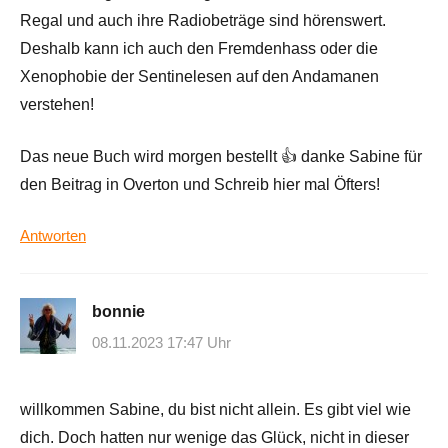
Regal und auch ihre Radiobeträge sind hörenswert.
Deshalb kann ich auch den Fremdenhass oder die
Xenophobie der Sentinelesen auf den Andamanen
verstehen!
Das neue Buch wird morgen bestellt 👍 danke Sabine für
den Beitrag in Overton und Schreib hier mal Öfters!
Antworten
bonnie
08.11.2023 17:47 Uhr
willkommen Sabine, du bist nicht allein. Es gibt viel wie
dich. Doch hatten nur wenige das Glück, nicht in dieser