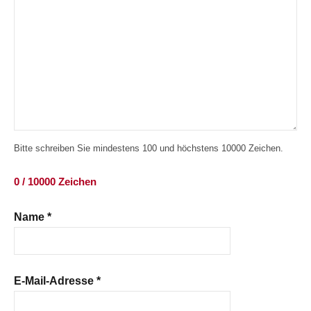
Bitte schreiben Sie mindestens 100 und höchstens 10000 Zeichen.
0 / 10000 Zeichen
Name
*
E-Mail-Adresse
*