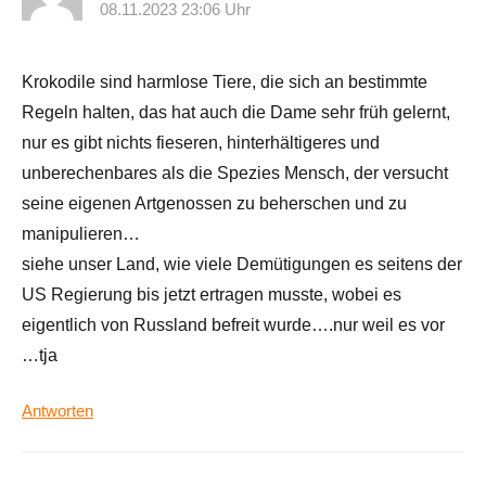
08.11.2023 23:06 Uhr
Krokodile sind harmlose Tiere, die sich an bestimmte
Regeln halten, das hat auch die Dame sehr früh gelernt,
nur es gibt nichts fieseren, hinterhältigeres und
unberechenbares als die Spezies Mensch, der versucht
seine eigenen Artgenossen zu beherschen und zu
manipulieren…
siehe unser Land, wie viele Demütigungen es seitens der
US Regierung bis jetzt ertragen musste, wobei es
eigentlich von Russland befreit wurde….nur weil es vor
…tja
Antworten