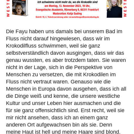
Die Fayu haben uns damals bei unserem Bad im
Fluss nicht darauf hingewiesen, dass wir im
Krokodilfluss schwimmen, weil sie ganz
selbstverständlich davon ausgingen, dass wir das
genau wussten, es aber trotzdem taten. Sie waren
nicht in der Lage, sich in die Perspektive von
Menschen zu versetzen, die mit Krokodilen im
Fluss nicht vertraut waren. Genauso wie die
Menschen in Europa davon ausgehen, dass ich all
die Dinge weiß und kenne, die unsere westliche
Kultur und unser Leben hier ausmachen und die
für sie ganz offensichtlich sind. Erst recht, weil sie
mir nicht ansehen, dass ich an einem ganz
anderen Ort aufgewachsen bin als sie. Denn
meine Haut ist hell und meine Haare sind blond.