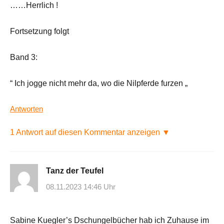
……Herrlich !
Fortsetzung folgt
Band 3:
“ Ich jogge nicht mehr da, wo die Nilpferde furzen „
Antworten
1 Antwort auf diesen Kommentar anzeigen ▼
Tanz der Teufel
08.11.2023 14:46 Uhr
Sabine Kuegler’s Dschungelbücher hab ich Zuhause im