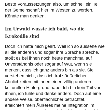
Beste Voraussetzungen also, um schnell ein Teil
der Gemeinschaft hier im Westen zu werden.
Könnte man denken.
Im Urwald wusste ich bald, wo die
Krokodile sind
Doch ich hatte mich geirrt. Weil ich so aussehe wie
all die anderen und sogar ihre Sprache spreche,
stößt es bei ihnen noch heute manchmal auf
Unverständnis oder sogar auf Wut, wenn sie
merken, dass ich ganz anders bin als sie. Sie
verstehen nicht, dass ich trotz äußerlicher
Ähnlichkeiten mit ihnen einen völlig anderen
kulturellen Hintergrund habe. Ich bin kein Teil von
ihnen, ich fühle und denke anders. Doch auf eine
andere Weise, oberflächlicher betrachtet,
erleichtert mein Äußeres meine Integration im