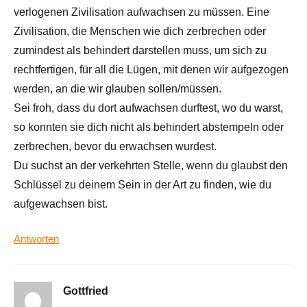
verlogenen Zivilisation aufwachsen zu müssen. Eine
Zivilisation, die Menschen wie dich zerbrechen oder
zumindest als behindert darstellen muss, um sich zu
rechtfertigen, für all die Lügen, mit denen wir aufgezogen
werden, an die wir glauben sollen/müssen.
Sei froh, dass du dort aufwachsen durftest, wo du warst,
so konnten sie dich nicht als behindert abstempeln oder
zerbrechen, bevor du erwachsen wurdest.
Du suchst an der verkehrten Stelle, wenn du glaubst den
Schlüssel zu deinem Sein in der Art zu finden, wie du
aufgewachsen bist.
Antworten
Gottfried