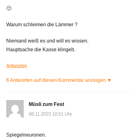
🙂
Warum schleimen die Lämmer ?
Niemand weiß es und will es wissen.
Hauptsache die Kasse klingelt.
Antworten
6 Antworten auf diesen Kommentar anzeigen ▼
Müsli zum Fest
08.11.2023 10:51 Uhr
Spiegelneuronen.