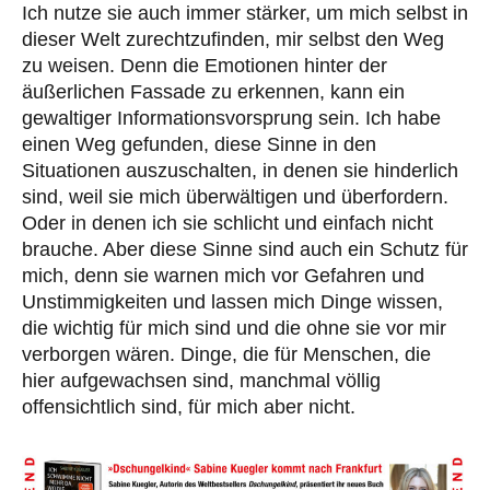
Ich nutze sie auch immer stärker, um mich selbst in
dieser Welt zurechtzufinden, mir selbst den Weg
zu weisen. Denn die Emotionen hinter der
äußerlichen Fassade zu erkennen, kann ein
gewaltiger Informationsvorsprung sein. Ich habe
einen Weg gefunden, diese Sinne in den
Situationen auszuschalten, in denen sie hinderlich
sind, weil sie mich überwältigen und überfordern.
Oder in denen ich sie schlicht und einfach nicht
brauche. Aber diese Sinne sind auch ein Schutz für
mich, denn sie warnen mich vor Gefahren und
Unstimmigkeiten und lassen mich Dinge wissen,
die wichtig für mich sind und die ohne sie vor mir
verborgen wären. Dinge, die für Menschen, die
hier aufgewachsen sind, manchmal völlig
offensichtlich sind, für mich aber nicht.