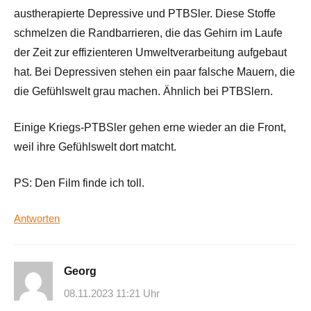
austherapierte Depressive und PTBSler. Diese Stoffe
schmelzen die Randbarrieren, die das Gehirn im Laufe
der Zeit zur effizienteren Umweltverarbeitung aufgebaut
hat. Bei Depressiven stehen ein paar falsche Mauern, die
die Gefühlswelt grau machen. Ähnlich bei PTBSlern.
Einige Kriegs-PTBSler gehen erne wieder an die Front,
weil ihre Gefühlswelt dort matcht.
PS: Den Film finde ich toll.
Antworten
Georg
08.11.2023 11:21 Uhr