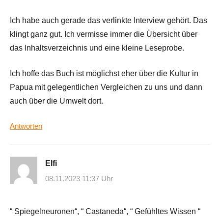
Ich habe auch gerade das verlinkte Interview gehört. Das
klingt ganz gut. Ich vermisse immer die Übersicht über
das Inhaltsverzeichnis und eine kleine Leseprobe.
Ich hoffe das Buch ist möglichst eher über die Kultur in
Papua mit gelegentlichen Vergleichen zu uns und dann
auch über die Umwelt dort.
Antworten
Elfi
08.11.2023 11:37 Uhr
“ Spiegelneuronen“, “ Castaneda“, “ Gefühltes Wissen “