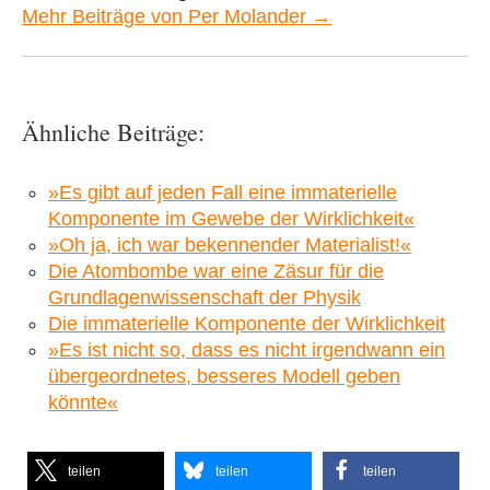
Mehr Beiträge von Per Molander →
Ähnliche Beiträge:
»Es gibt auf jeden Fall eine immaterielle
Komponente im Gewebe der Wirklichkeit«
»Oh ja, ich war bekennender Materialist!«
Die Atombombe war eine Zäsur für die
Grundlagenwissenschaft der Physik
Die immaterielle Komponente der Wirklichkeit
»Es ist nicht so, dass es nicht irgendwann ein
übergeordnetes, besseres Modell geben
könnte«
teilen
teilen
teilen