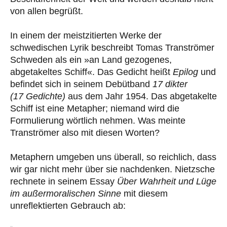
von allen begrüßt.
In einem der meistzitierten Werke der
schwedischen Lyrik beschreibt Tomas Tranströmer
Schweden als ein »an Land gezogenes,
abgetakeltes Schiff«. Das Gedicht heißt
Epilog
und
befindet sich in seinem Debütband
17 dikter
(17 Gedichte)
aus dem Jahr 1954. Das abgetakelte
Schiff ist eine Metapher; niemand wird die
Formulierung wörtlich nehmen. Was meinte
Tranströmer also mit diesen Worten?
Metaphern umgeben uns überall, so reichlich, dass
wir gar nicht mehr über sie nachdenken. Nietzsche
rechnete in seinem Essay
Über Wahrheit und Lüge
im außermoralischen Sinne
mit diesem
unreflektierten Gebrauch ab: