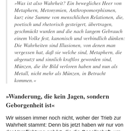
»Was ist also Wahrheit? Ein bewegliches Heer von
Metaphern, Metonymien, Anthropomorphismen,
kurz eine Summe von menschlichen Relationen, die,
poetisch und rhetorisch gesteigert, übertragen,
geschmückt wurden und die nach langem Gebrauch
einem Volke fest, kanonisch und verbindlich dünken:
Die Wahrheiten sind Illusionen, von denen man
vergessen hat, daß sie welche sind, Metaphern, die
abgenutzt und sinnlich kraftlos geworden sind,
Münzen, die ihr Bild verloren haben und nun als
Metall, nicht mehr als Münzen, in Betracht
kommen.«
»Wanderung, die kein Jagen, sondern
Geborgenheit ist«
Wir wissen immer noch nicht, woher der Trieb zur
Wahrheit stammt: Denn bis jetzt haben wir nur von