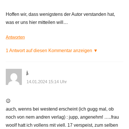
Hoffen wir, dass wenigstens der Autor verstanden hat,
was er uns hier mitteilen will…
Antworten
1 Antwort auf diesen Kommentar anzeigen ▼
j.
14.01.2024 15:14 Uhr
😉
auch, wenns bei westend erscheint (ich gugg mal, ob
noch von nem andren verlag) : jupp, angenehm! …..frau
woolf hatt ich vollens mit viell. 17 verspeist, zum selben