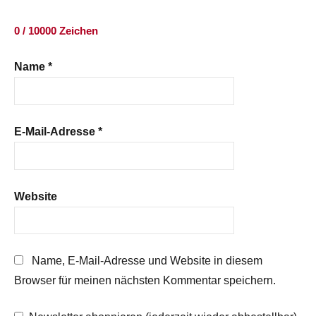
0 / 10000 Zeichen
Name
*
E-Mail-Adresse
*
Website
Name, E-Mail-Adresse und Website in diesem
Browser für meinen nächsten Kommentar speichern.