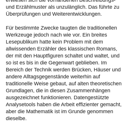
und Erzählmuster als unzulänglich. Das führte zu
Überprüfungen und Weiterentwicklungen.
Für bestimmte Zwecke taugten die traditionellen
Werkzeuge jedoch nach wie vor. Ein breites
Lesepublikum hatte kein Problem mit dem
allwissenden Erzähler des klassischen Romans,
der mit den Hauptfiguren schaltet und waltet, und
so ist es bis in die Gegenwart geblieben. Im
Bereich der Technik werden Brücken, Häuser und
andere Alltagsgegenstände weiterhin auf
traditionelle Weise gebaut, auf alten theoretischen
Grundlagen, die in diesen Zusammenhängen
ausgezeichnet funktionieren. Datengestützte
Analysetools haben die Arbeit effizienter gemacht,
aber die Mathematik ist im Grunde genommen
dieselbe.