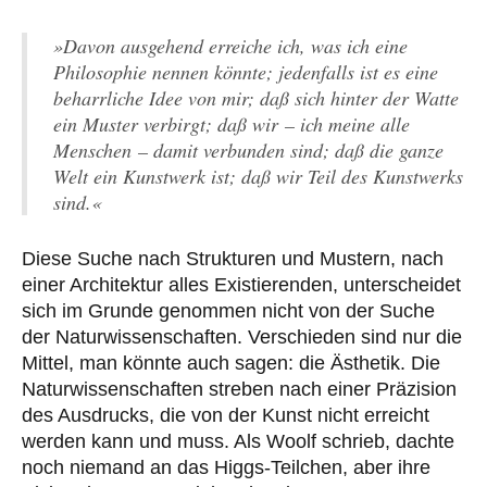
»Davon ausgehend erreiche ich, was ich eine
Philosophie nennen könnte; jedenfalls ist es eine
beharrliche Idee von mir; daß sich hinter der Watte
ein Muster verbirgt; daß wir – ich meine alle
Menschen – damit verbunden sind; daß die ganze
Welt ein Kunstwerk ist; daß wir Teil des Kunstwerks
sind.«
Diese Suche nach Strukturen und Mustern, nach
einer Architektur alles Existierenden, unterscheidet
sich im Grunde genommen nicht von der Suche
der Naturwissenschaften. Verschieden sind nur die
Mittel, man könnte auch sagen: die Ästhetik. Die
Naturwissenschaften streben nach einer Präzision
des Ausdrucks, die von der Kunst nicht erreicht
werden kann und muss. Als Woolf schrieb, dachte
noch niemand an das Higgs-Teilchen, aber ihre