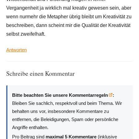
Vergangenheit ja wirklich mal kreativ gewesen sein, aber
wenn nurmehr die Metapher übrig bleibt um Kreativität zu
beschreiben, dann scheint mir die Qualität der Kreativität
selbst zweifelhaft.
Antworten
Schreibe einen Kommentar
Bitte beachten Sie unsere Kommentarregeln
:
Bleiben Sie sachlich, respektvoll und beim Thema. Wir
behalten uns vor, insbesondere Kommentare zu
entfernen, die Beleidigungen, Spam oder persönliche
Angriffe enthalten.
Pro Beitrag sind
maximal 5 Kommentare
(inklusive