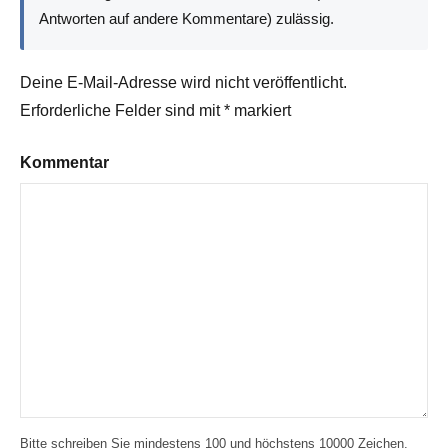
Antworten auf andere Kommentare) zulässig.
Deine E-Mail-Adresse wird nicht veröffentlicht.
Erforderliche Felder sind mit
*
markiert
Kommentar
Bitte schreiben Sie mindestens 100 und höchstens 10000 Zeichen.