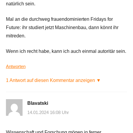
natürlich sein.
Mal an die durchweg frauendominierten Fridays for
Future: ihr studiert jetzt Maschinenbau, dann könnt ihr
mitreden.
Wenn ich recht habe, kann ich auch einmal autoritär sein.
Antworten
1 Antwort auf diesen Kommentar anzeigen ▼
Blavatski
14.01.2024 16:08 Uhr
Wissenschaft und Forschung mögen in ferner