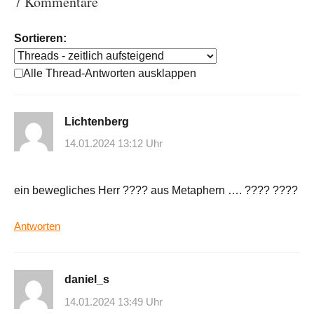
7 Kommentare
Sortieren:
Alle Thread-Antworten ausklappen
Lichtenberg
14.01.2024 13:12 Uhr
ein bewegliches Herr ???? aus Metaphern …. ???? ????
Antworten
daniel_s
14.01.2024 13:49 Uhr