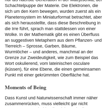
Schachtelpuppe der Materie. Die Elektronen, die
sich um den Kern bewegen, wurden zuerst als ein
Planetensystem
im Miniaturformat betrachtet, aber
als sich herausstellte, dass diese Beschreibung in
die Irre führt, sprach man stattdessen von einer
Wolke.
In der Mathematik gibt es einen Überfluss
an suggestiven Metaphern aus dem Pflanzen- und
Tierreich –
Sprosse
,
Garben
,
Bäume
,
Wurmlöcher
– und anderes, manchmal an der
Grenze zur Zweideutigkeit, wie zum Beispiel das
Wort
oskulierend,
vom lateinischen
osculare
(küssen), für eine Ebene, die einen gemeinsamen
Punkt mit einer gekrümmten Oberfläche hat.
Moments of Being
Dass Kunst und Naturwissenschaft immer näher
zusammenrücken, muss vielleicht gar nicht