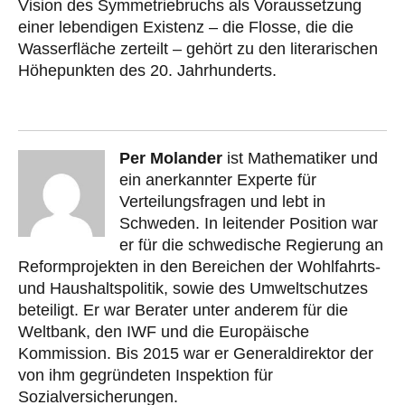
Vision des Symmetriebruchs als Voraussetzung
einer lebendigen Existenz – die Flosse, die die
Wasserfläche zerteilt – gehört zu den literarischen
Höhepunkten des 20. Jahrhunderts.
Per Molander
ist Mathematiker und
ein anerkannter Experte für
Verteilungsfragen und lebt in
Schweden. In leitender Position war
er für die schwedische Regierung an
Reformprojekten in den Bereichen der Wohlfahrts-
und Haushaltspolitik, sowie des Umweltschutzes
beteiligt. Er war Berater unter anderem für die
Weltbank, den IWF und die Europäische
Kommission. Bis 2015 war er Generaldirektor der
von ihm gegründeten Inspektion für
Sozialversicherungen.