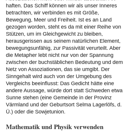
haften. Das Schiff können wir als unser Inneres
betrachten, wir verbinden es mit Größe,
Bewegung, Meer und Freiheit. Ist es an Land
gezogen worden, steht es da mit einer Reihe von
Stützen, um im Gleichgewicht zu bleiben,
herausgerissen aus seinem natürlichen Element,
bewegungsunfähig, zur Passivität verurteilt. Aber
die Metapher lebt nicht nur von der Spannung
zwischen der buchstäblichen Bedeutung und dem
Netz von Assoziationen, das sie umgibt. Der
Sinngehalt wird auch von der Umgebung des
Vergleichs beeinflusst: Das Gedicht hätte eine
andere Aussage, würde dort statt
Schweden
etwa
Sunne
stehen
(eine Gemeinde in der Provinz
Värmland und der Geburtsort Selma Lagerlöfs, d.
Ü.)
oder die Sowjetunion.
Mathematik und Physik verwenden