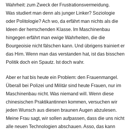
Wahrheit: zum Zweck der Frustrationsvermeidung.
Was studiert man denn als junger Linker? Soziologie
oder Politologie? Ach wo, da erfährt man nichts als die
Ideen der herrschenden Klasse. Im Maschinenbau
hingegen erfährt man ewige Wahrheiten, die die
Bourgeoisie nicht fälschen kann. Und übrigens trainiert er
das Hirn. Wenn man das verstanden hat, ist das bisschen
Politik doch ein Spautz. Ist doch wahr.
Aber er hat bis heute ein Problem: den Frauenmangel.
Überall bei Polizei und Militär sind heute Frauen, nur im
Maschinenbau nicht. Was niemand will. Wenn diese
chinesischen Praktikantinnen kommen, versuchen wir
jeden Wunsch aus diesen braunen Augen abzulesen.
Meine Frau sagt, wir sollen aufpassen, dass die uns nicht
alle neuen Technologien abschauen. Asso, das kann