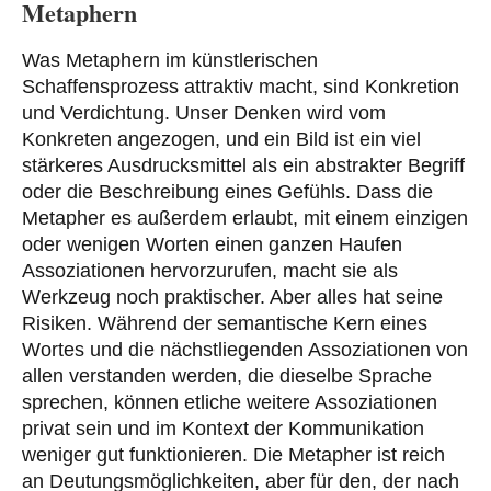
Metaphern
Was Metaphern im künstlerischen
Schaffensprozess attraktiv macht, sind
Konkretion
und
Verdichtung.
Unser Denken wird vom
Konkreten angezogen, und ein Bild ist ein viel
stärkeres Ausdrucksmittel als ein abstrakter Begriff
oder die Beschreibung eines Gefühls. Dass die
Metapher es außerdem erlaubt, mit einem einzigen
oder wenigen Worten einen ganzen Haufen
Assoziationen hervorzurufen, macht sie als
Werkzeug noch praktischer. Aber alles hat seine
Risiken. Während der semantische Kern eines
Wortes und die nächstliegenden Assoziationen von
allen verstanden werden, die dieselbe Sprache
sprechen, können etliche weitere Assoziationen
privat sein und im Kontext der Kommunikation
weniger gut funktionieren. Die Metapher ist reich
an Deutungsmöglichkeiten, aber für den, der nach