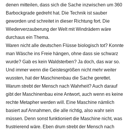
denen mitteilen, dass sich die Sache inzwischen um 360
Barbockgrade gedreht hat. Die Technik ist sauber
geworden und schreitet in dieser Richtung fort. Die
Wiederverzauberung der Welt mit Windrädern wäre
durchaus ein Thema.
Waren nicht alle deutschen Flüsse biologisch tot? Konnte
man Wäsche ins Freie hängen, ohne dass sie schwarz
wurde? Gab es kein Waldsterben? Ja doch, das war so.
Und immer wenn die Geistesgrößen nicht mehr weiter
wussten, hat der Maschinenbau die Sache gerettet.
Warum strebt der Mensch nach Wahrheit? Auch darauf
gibt der Maschinenbau eine Antwort, auch wenn es keine
rechte Metapher werden will. Eine Maschine nämlich
basiert auf Annahmen, die alle richtig, also wahr sein
müssen. Denn sonst funktioniert die Maschine nicht, was
frustrierend wäre. Eben drum strebt der Mensch nach