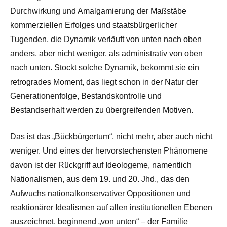
Durchwirkung und Amalgamierung der Maßstäbe
kommerziellen Erfolges und staatsbürgerlicher
Tugenden, die Dynamik verläuft von unten nach oben
anders, aber nicht weniger, als administrativ von oben
nach unten. Stockt solche Dynamik, bekommt sie ein
retrogrades Moment, das liegt schon in der Natur der
Generationenfolge, Bestandskontrolle und
Bestandserhalt werden zu übergreifenden Motiven.
Das ist das „Bückbürgertum“, nicht mehr, aber auch nicht
weniger. Und eines der hervorstechensten Phänomene
davon ist der Rückgriff auf Ideologeme, namentlich
Nationalismen, aus dem 19. und 20. Jhd., das den
Aufwuchs nationalkonservativer Oppositionen und
reaktionärer Idealismen auf allen institutionellen Ebenen
auszeichnet, beginnend „von unten“ – der Familie