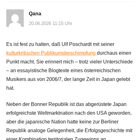
Qana
20.06.2026 11:15 Uhr
Es ist fest zu halten, daß Ulf Poschardt mit seiner
kulturkritischen Publikumsbeschimpfung
durchaus einen
Punkt macht. Sie erinnert mich – trotz vieler Unterschiede
– an essayistische Blogtexte eines österreichischen
Musikers aus von 2006/7, der lange Zeit in Japan gelebt
hat.
Neben der Bonner Republik ist das abgerüstete Japan
erfolgreichste Weltmarktnation nach den USA geworden,
aber die japanische Nation hatte keine zur Berliner
Republik analoge Gelegenheit, die Erfolgsgeschichte mit
einer Kombination territorialen Zugewinns an