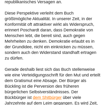
republikanisches Versagen an.
Diese Perspektive verleiht dem Buch
größtmögliche Aktualität. In unserer Zeit, in der
Konformität oft attraktiver wirkt als Widerspruch,
erinnert Poschardt daran, dass Demokratie von
Menschen lebt, die bereit sind, auch gegen
Mehrheiten zu denken. Demokratie erlaubt es in
der Grundidee, nicht ein einknicken zu müssen,
sondern auch den Widerstand standhaft ertragen
zu dürfen.
Gerade deshalb liest sich das Buch stellenweise
wie eine Verteidigungsschrift für den Mut und erteilt
dem Gratismut eine Absage. Der Bürger als
Bückling ist die Perversion des früheren
bürgerlichen Selbstverständnisses. Der
Bückbürger ist
dem Shitbürger
über viele
Jahrzehnte auf dem Leim gegangen. Es wird Zeit,