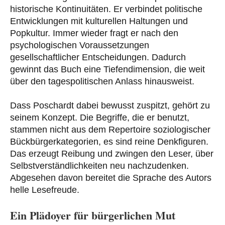
historische Kontinuitäten. Er verbindet politische
Entwicklungen mit kulturellen Haltungen und
Popkultur. Immer wieder fragt er nach den
psychologischen Voraussetzungen
gesellschaftlicher Entscheidungen. Dadurch
gewinnt das Buch eine Tiefendimension, die weit
über den tagespolitischen Anlass hinausweist.
Dass Poschardt dabei bewusst zuspitzt, gehört zu
seinem Konzept. Die Begriffe, die er benutzt,
stammen nicht aus dem Repertoire soziologischer
Bückbürgerkategorien, es sind reine Denkfiguren.
Das erzeugt Reibung und zwingen den Leser, über
Selbstverständlichkeiten neu nachzudenken.
Abgesehen davon bereitet die Sprache des Autors
helle Lesefreude.
Ein Plädoyer für bürgerlichen Mut