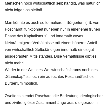
Menschen noch wirtschaftlich selbständig, was natürlich
nicht folgenlos bleibt!!
Man könnte es auch so formulieren: Bürgertum (i.S. von
Poschardt) funktioniert nur eben nur in einer eher frühen
Phase des Kapitalismus´ und innerhalb etwas
kleinräumigerer Verhältnisse mit einem höheren Anteil
von wirtschaftlich Selbständigen innerhalb eines gut
ausgeprägten Mittelstandes. Dise Verhältnisse gibt es
nicht mehr!
Weder in der Welt des Weltwirtschaftsforums noch des
„Stamokap“ ist noch ein aufrechtes Poschardt´sches
Bürgertum möglich.
Zweitens blendet Poschardt die Bedeutung ideologischer
und zivilreligiöser Zusammenhänge aus, die gerade in