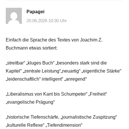
Papagei
20.06.2026 10:30 Uhr
Einfach die Sprache des Textes von Joachim Z.
Buchmann etwas sortiert:
„streitbar“ „kluges Buch“ „besonders stark sind die
Kapitel“ „zentrale Leistung“„neuartig“ „eigentliche Stärke“
„leidenschaftlich“ intelligent“ „anregend“
„Liberalismus von Kant bis Schumpeter“ „Freiheit“
„evangelische Prägung“
„historische Tiefenschärfe, „journalistische Zuspitzung“
„kulturelle Reflexe“ „Tiefendimension“