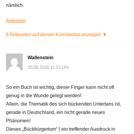
nämlich.
Antworten
6 Antworten auf diesen Kommentar anzeigen ▼
Wallenstein
20.06.2026 11:51 Uhr
So ein Buch ist wichtig, dieser Finger kann nicht oft
genug in die Wunde gelegt werden!
Allein, die Thematik des sich bückenden Untertans ist,
gerade in Deutschland, ein nicht gerade neues
Phänomen!
Dieses „Bückbürgertum“ ( ein treffender Ausdruck in