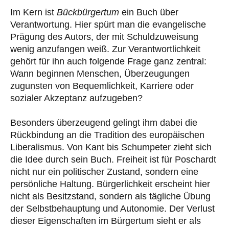
Im Kern ist
Bückbürgertum
ein Buch über
Verantwortung. Hier spürt man die evangelische
Prägung des Autors, der mit Schuldzuweisung
wenig anzufangen weiß. Zur Verantwortlichkeit
gehört für ihn auch folgende Frage ganz zentral:
Wann beginnen Menschen, Überzeugungen
zugunsten von Bequemlichkeit, Karriere oder
sozialer Akzeptanz aufzugeben?
Besonders überzeugend gelingt ihm dabei die
Rückbindung an die Tradition des europäischen
Liberalismus. Von Kant bis Schumpeter zieht sich
die Idee durch sein Buch. Freiheit ist für Poschardt
nicht nur ein politischer Zustand, sondern eine
persönliche Haltung. Bürgerlichkeit erscheint hier
nicht als Besitzstand, sondern als tägliche Übung
der Selbstbehauptung und Autonomie. Der Verlust
dieser Eigenschaften im Bürgertum sieht er als