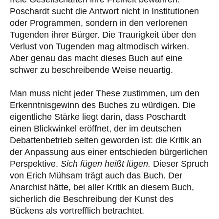
Poschardt sucht die Antwort nicht in Institutionen
oder Programmen, sondern in den verlorenen
Tugenden ihrer Bürger. Die Traurigkeit über den
Verlust von Tugenden mag altmodisch wirken.
Aber genau das macht dieses Buch auf eine
schwer zu beschreibende Weise neuartig.
Man muss nicht jeder These zustimmen, um den
Erkenntnisgewinn des Buches zu würdigen. Die
eigentliche Stärke liegt darin, dass Poschardt
einen Blickwinkel eröffnet, der im deutschen
Debattenbetrieb selten geworden ist: die Kritik an
der Anpassung aus einer entschieden bürgerlichen
Perspektive.
Sich fügen heißt lügen.
Dieser Spruch
von Erich Mühsam trägt auch das Buch. Der
Anarchist hätte, bei aller Kritik an diesem Buch,
sicherlich die Beschreibung der Kunst des
Bückens als vortrefflich betrachtet.