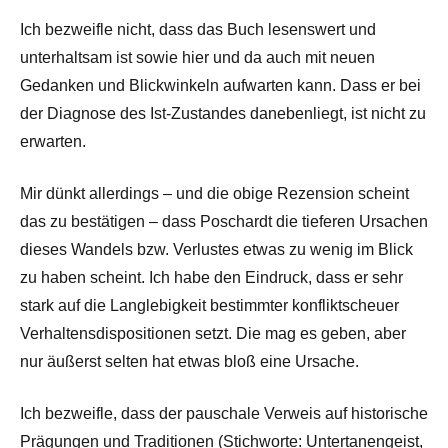
Ich bezweifle nicht, dass das Buch lesenswert und
unterhaltsam ist sowie hier und da auch mit neuen
Gedanken und Blickwinkeln aufwarten kann. Dass er bei
der Diagnose des Ist-Zustandes danebenliegt, ist nicht zu
erwarten.
Mir dünkt allerdings – und die obige Rezension scheint
das zu bestätigen – dass Poschardt die tieferen Ursachen
dieses Wandels bzw. Verlustes etwas zu wenig im Blick
zu haben scheint. Ich habe den Eindruck, dass er sehr
stark auf die Langlebigkeit bestimmter konfliktscheuer
Verhaltensdispositionen setzt. Die mag es geben, aber
nur äußerst selten hat etwas bloß eine Ursache.
Ich bezweifle, dass der pauschale Verweis auf historische
Prägungen und Traditionen (Stichworte: Untertanengeist,