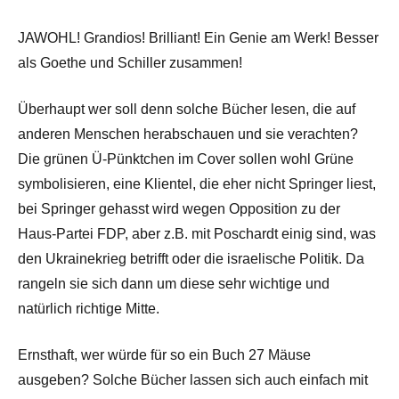
JAWOHL! Grandios! Brilliant! Ein Genie am Werk! Besser
als Goethe und Schiller zusammen!
Überhaupt wer soll denn solche Bücher lesen, die auf
anderen Menschen herabschauen und sie verachten?
Die grünen Ü-Pünktchen im Cover sollen wohl Grüne
symbolisieren, eine Klientel, die eher nicht Springer liest,
bei Springer gehasst wird wegen Opposition zu der
Haus-Partei FDP, aber z.B. mit Poschardt einig sind, was
den Ukrainekrieg betrifft oder die israelische Politik. Da
rangeln sie sich dann um diese sehr wichtige und
natürlich richtige Mitte.
Ernsthaft, wer würde für so ein Buch 27 Mäuse
ausgeben? Solche Bücher lassen sich auch einfach mit