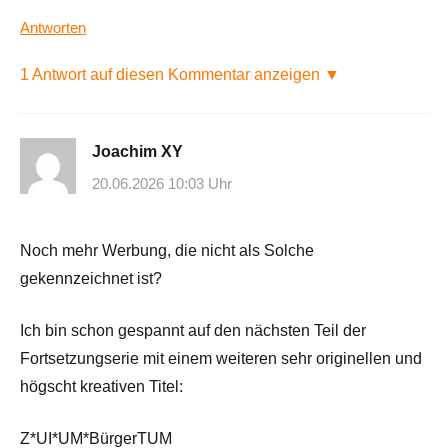
Antworten
1 Antwort auf diesen Kommentar anzeigen ▼
Joachim XY
20.06.2026 10:03 Uhr
Noch mehr Werbung, die nicht als Solche
gekennzeichnet ist?
Ich bin schon gespannt auf den nächsten Teil der
Fortsetzungserie mit einem weiteren sehr originellen und
högscht kreativen Titel:
Z*UI*UM*BürgerTUM