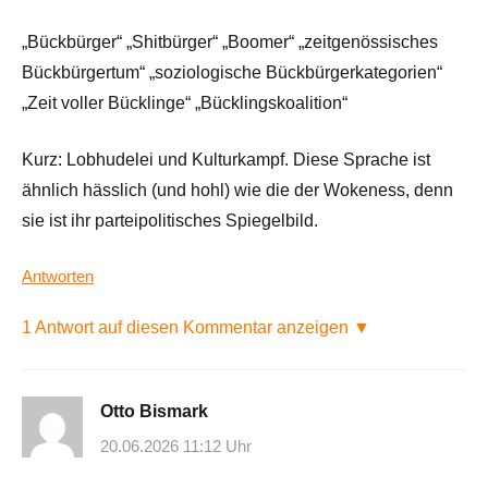
„Bückbürger“ „Shitbürger“ „Boomer“ „zeitgenössisches
Bückbürgertum“ „soziologische Bückbürgerkategorien“
„Zeit voller Bücklinge“ „Bücklingskoalition“
Kurz: Lobhudelei und Kulturkampf. Diese Sprache ist
ähnlich hässlich (und hohl) wie die der Wokeness, denn
sie ist ihr parteipolitisches Spiegelbild.
Antworten
1 Antwort auf diesen Kommentar anzeigen ▼
Otto Bismark
20.06.2026 11:12 Uhr