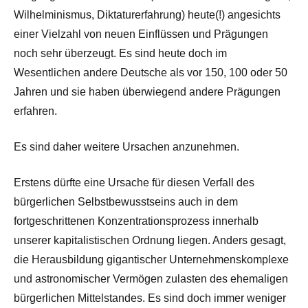
Wilhelminismus, Diktaturerfahrung) heute(!) angesichts
einer Vielzahl von neuen Einflüssen und Prägungen
noch sehr überzeugt. Es sind heute doch im
Wesentlichen andere Deutsche als vor 150, 100 oder 50
Jahren und sie haben überwiegend andere Prägungen
erfahren.
Es sind daher weitere Ursachen anzunehmen.
Erstens dürfte eine Ursache für diesen Verfall des
bürgerlichen Selbstbewusstseins auch in dem
fortgeschrittenen Konzentrationsprozess innerhalb
unserer kapitalistischen Ordnung liegen. Anders gesagt,
die Herausbildung gigantischer Unternehmenskomplexe
und astronomischer Vermögen zulasten des ehemaligen
bürgerlichen Mittelstandes. Es sind doch immer weniger