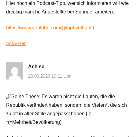
Hier noch ein Podcast-Tipp, wer sich informieren will wie
dreckig manche Angestellte bei Springer arbeiten:
https://www.youtube.com/@topf-voll-gold
Antworten
Ach so
20.06.2026 10:11 Uhr
„[.]Seine These: Es waren nicht die Lauten, die die
Republik verändert haben, sondern die Vielen*, die sich
zu oft in aller Stille angepasst haben.[.]“
*(=Mehrheit/Bevölkerung)