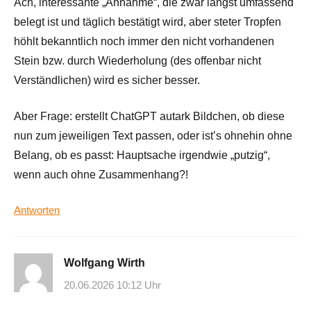
Ach, interessante „Annahme“, die zwar längst umfassend
belegt ist und täglich bestätigt wird, aber steter Tropfen
höhlt bekanntlich noch immer den nicht vorhandenen
Stein bzw. durch Wiederholung (des offenbar nicht
Verständlichen) wird es sicher besser.
Aber Frage: erstellt ChatGPT autark Bildchen, ob diese
nun zum jeweiligen Text passen, oder ist’s ohnehin ohne
Belang, ob es passt: Hauptsache irgendwie „putzig“,
wenn auch ohne Zusammenhang?!
Antworten
Wolfgang Wirth
20.06.2026 10:12 Uhr