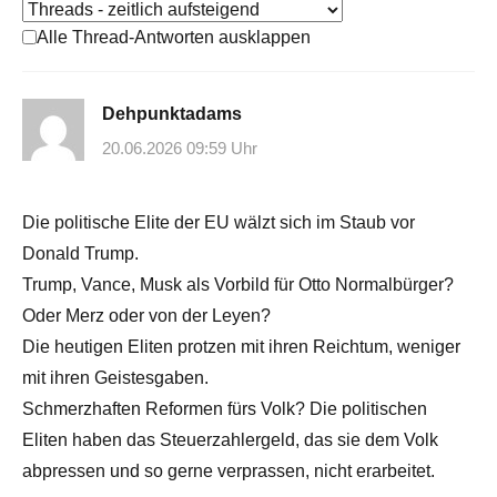
Alle Thread-Antworten ausklappen
Dehpunktadams
20.06.2026 09:59 Uhr
Die politische Elite der EU wälzt sich im Staub vor
Donald Trump.
Trump, Vance, Musk als Vorbild für Otto Normalbürger?
Oder Merz oder von der Leyen?
Die heutigen Eliten protzen mit ihren Reichtum, weniger
mit ihren Geistesgaben.
Schmerzhaften Reformen fürs Volk? Die politischen
Eliten haben das Steuerzahlergeld, das sie dem Volk
abpressen und so gerne verprassen, nicht erarbeitet.