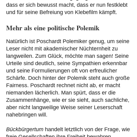
dass er sich bewusst macht, dass er nun festklebt
und für seine Befreiung von Klebefilm kämpft.
Mehr als eine politische Polemik
Natürlich ist Poschardt Polemiker genug, um seine
Leser nicht mit akademischer Nüchternheit zu
langweilen. Zum Glück, möchte man sagen! Seine
Urteile sind deutlich, seine Sympathien erkennbar
und seine Formulierungen oft von erfreulicher
Schärfe. Doch hinter der Polemik steht auch große
Fairness. Poschardt rechnet nicht ab, er macht
niemanden lächerlich. Man spürt, dass er die
Zusammenhänge, wie er sie sieht, auch sachliche,
aber nicht langweilige Weise seiner Leserschaft
nahebringen will.
Bückbürgertum
handelt letztlich von der Frage, wie
freie Gesellschaften ihre Freiheit bewahren.