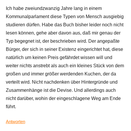
Ich habe zweiundzwanzig Jahre lang in einem
Kommunalparlament diese Typen von Mensch ausgiebig
studieren dürfen. Habe das Buch bisher leider noch nicht
lesen können, gehe aber davon aus, daß mir genau der
Typ begegnet ist, der beschrieben wird. Der angepaßte
Bürger, der sich in seiner Existenz eingerichtet hat, diese
natürlich um keinen Preis gefährdet wissen will und
weiter nichts anstrebt als auch ein kleines Stück von dem
großen und immer größer werdenden Kuchen, der da
verteilt wird. Nicht nachdenken über Hintergründe und
Zusammenhänge ist die Devise. Und allerdings auch
nicht darüber, wohin der eingeschlagene Weg am Ende
führt.
Antworten