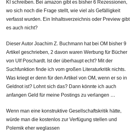
KI schreiben. Bei amazon gibt es bisher 6 Rezessionen,
wo sich noch die Frage stellt, wie viel als Gefälligkeit
verfasst wurden. Ein Inhaltsverzeichnis oder Preview gibt
es auch nicht?
Dieser Autor Joachim Z. Buchmann hat bei OM bisher 9
Artikel geschrieben, 2 davon waren Werbung für Bücher
von Ulf Poschardt. Ist der überhaupt echt? Mit der
Suchfunktion finde ich vom großen Literaturkritik nichts.
Was kriegt er denn für den Artikel von OM, wenn er so in
Geldnot ist? Lohnt sich das? Dann könnte ich auch
anfangen Geld für meine Postings zu verlangen …
Wenn man eine konstruktive Gesellschaftskritik hätte,
würde man die kostenlos zur Verfügung stellen und
Polemik eher weglassen