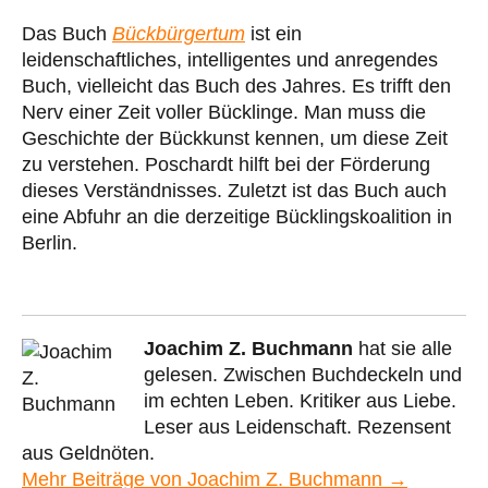
Das Buch
Bückbürgertum
ist ein
leidenschaftliches, intelligentes und anregendes
Buch, vielleicht das Buch des Jahres. Es trifft den
Nerv einer Zeit voller Bücklinge. Man muss die
Geschichte der Bückkunst kennen, um diese Zeit
zu verstehen. Poschardt hilft bei der Förderung
dieses Verständnisses. Zuletzt ist das Buch auch
eine Abfuhr an die derzeitige Bücklingskoalition in
Berlin.
Joachim Z. Buchmann
hat sie alle
gelesen. Zwischen Buchdeckeln und
im echten Leben. Kritiker aus Liebe.
Leser aus Leidenschaft. Rezensent
aus Geldnöten.
Mehr Beiträge von Joachim Z. Buchmann →