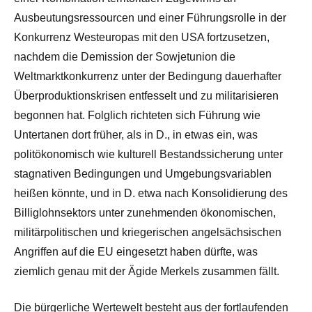
Ausbeutungsressourcen und einer Führungsrolle in der
Konkurrenz Westeuropas mit den USA fortzusetzen,
nachdem die Demission der Sowjetunion die
Weltmarktkonkurrenz unter der Bedingung dauerhafter
Überproduktionskrisen entfesselt und zu militarisieren
begonnen hat. Folglich richteten sich Führung wie
Untertanen dort früher, als in D., in etwas ein, was
politökonomisch wie kulturell Bestandssicherung unter
stagnativen Bedingungen und Umgebungsvariablen
heißen könnte, und in D. etwa nach Konsolidierung des
Billiglohnsektors unter zunehmenden ökonomischen,
militärpolitischen und kriegerischen angelsächsischen
Angriffen auf die EU eingesetzt haben dürfte, was
ziemlich genau mit der Ägide Merkels zusammen fällt.
Die bürgerliche Wertewelt besteht aus der fortlaufenden