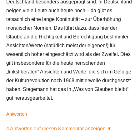
Deutschland besonders ausgeprägt sind. In Deutschland
neigen viele Leute auch heute noch – da gibt es
tatsächlich eine lange Kontinuität – zur Überhöhung
moralischer Normen. Das führt dazu, dass hier der
Glaube an die Richtigkeit und Berechtigung bestimmter
Ansichten/Werte (natürlich meist der eigenen!) für
wesentlich höher eingeschätzt wird als der Zweifel. Dies
gilt insbesondere für die heute herrschenden
„linksliberalen“ Ansichten und Werte, die sich im Gefolge
der Kulturrevolution nach 1968 mittlerweile durchgesetzt
haben. Stegemann hat das in „Was von Glauben bleibt“
gut herausgearbeitet.
Antworten
4 Antworten auf diesen Kommentar anzeigen ▼