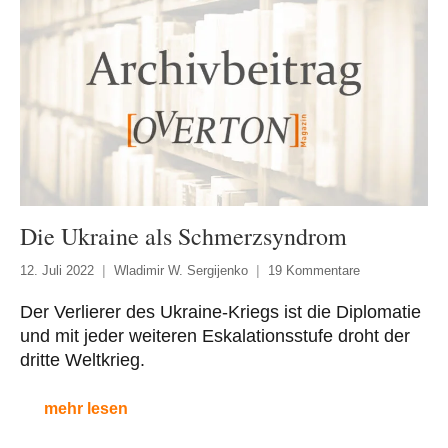
Die Ukraine als Schmerzsyndrom
12. Juli 2022
Wladimir W. Sergijenko
19 Kommentare
Der Verlierer des Ukraine-Kriegs ist die Diplomatie
und mit jeder weiteren Eskalationsstufe droht der
dritte Weltkrieg.
mehr lesen