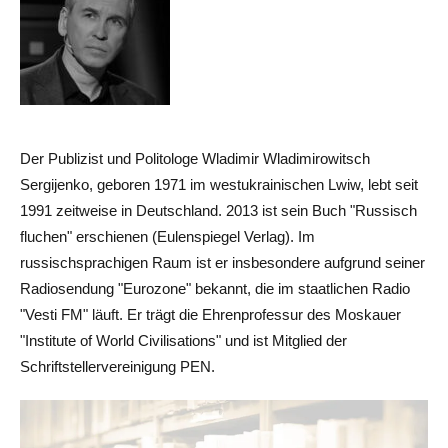
Der Publizist und Politologe Wladimir Wladimirowitsch
Sergijenko, geboren 1971 im westukrainischen Lwiw, lebt seit
1991 zeitweise in Deutschland. 2013 ist sein Buch "Russisch
fluchen" erschienen (Eulenspiegel Verlag). Im
russischsprachigen Raum ist er insbesondere aufgrund seiner
Radiosendung "Eurozone" bekannt, die im staatlichen Radio
"Vesti FM" läuft. Er trägt die Ehrenprofessur des Moskauer
"Institute of World Civilisations" und ist Mitglied der
Schriftstellervereinigung PEN.