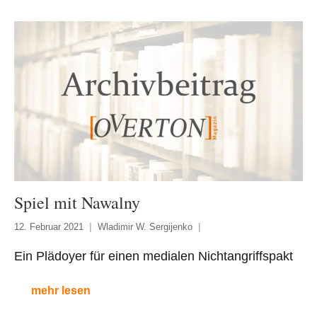
Spiel mit Nawalny
12. Februar 2021
Wladimir W. Sergijenko
Ein Plädoyer für einen medialen Nichtangriffspakt
mehr lesen