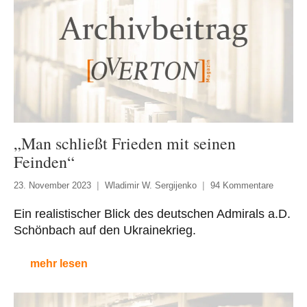
„Man schließt Frieden mit seinen
Feinden“
23. November 2023
Wladimir W. Sergijenko
94 Kommentare
Ein realistischer Blick des deutschen Admirals a.D.
Schönbach auf den Ukrainekrieg.
mehr lesen