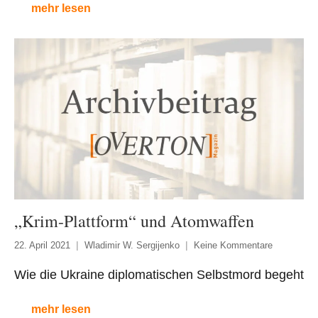
mehr lesen
„Krim-Plattform“ und Atomwaffen
22. April 2021
Wladimir W. Sergijenko
Keine Kommentare
Wie die Ukraine diplomatischen Selbstmord begeht
mehr lesen