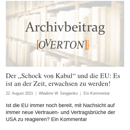
Der „Schock von Kabul“ und die EU: Es
ist an der Zeit, erwachsen zu werden!
22. August 2021
Wladimir W. Sergijenko
Ein Kommentar
Ist die EU immer noch bereit, mit Nachsicht auf
immer neue Vertrauen- und Vertragsbrüche der
USA zu reagieren? Ein Kommentar