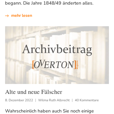
begann. Die Jahre 1848/49 änderten alles.
mehr lesen
Alte und neue Fälscher
8. Dezember 2022
Wilma Ruth Albrecht
40 Kommentare
Wahrscheinlich haben auch Sie noch einige