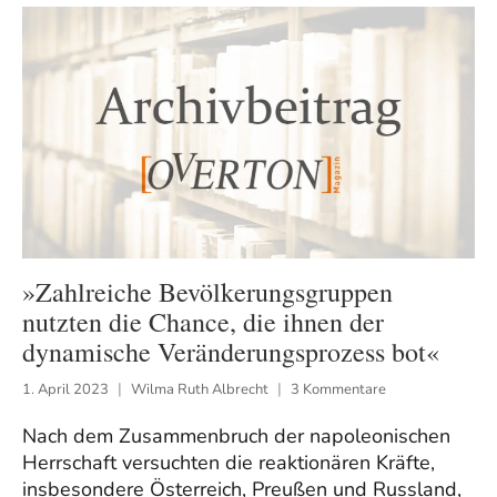
»Zahlreiche Bevölkerungsgruppen
nutzten die Chance, die ihnen der
dynamische Veränderungsprozess bot«
1. April 2023
Wilma Ruth Albrecht
3 Kommentare
Nach dem Zusammenbruch der napoleonischen
Herrschaft versuchten die reaktionären Kräfte,
insbesondere Österreich, Preußen und Russland,