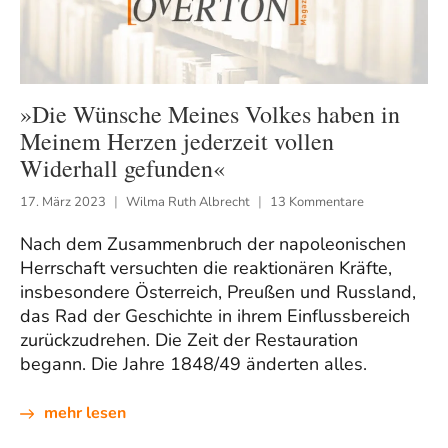
»Die Wünsche Meines Volkes haben in
Meinem Herzen jederzeit vollen
Widerhall gefunden«
17. März 2023
Wilma Ruth Albrecht
13 Kommentare
Nach dem Zusammenbruch der napoleonischen
Herrschaft versuchten die reaktionären Kräfte,
insbesondere Österreich, Preußen und Russland,
das Rad der Geschichte in ihrem Einflussbereich
zurückzudrehen. Die Zeit der Restauration
begann. Die Jahre 1848/49 änderten alles.
mehr lesen