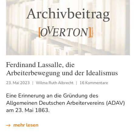
Ferdinand Lassalle, die
Arbeiterbewegung und der Idealismus
23. Mai 2023
Wilma Ruth Albrecht
16 Kommentare
Eine Erinnerung an die Gründung des
Allgemeinen Deutschen Arbeitervereins (ADAV)
am 23. Mai 1863.
mehr lesen