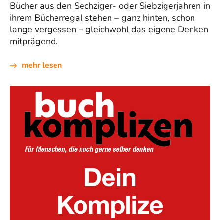
Bücher aus den Sechziger- oder Siebzigerjahren in
ihrem Bücherregal stehen – ganz hinten, schon
lange vergessen – gleichwohl das eigene Denken
mitprägend.
mehr lesen