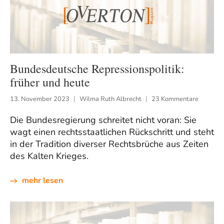
Bundesdeutsche Repressionspolitik:
früher und heute
13. November 2023
Wilma Ruth Albrecht
23 Kommentare
Die Bundesregierung schreitet nicht voran: Sie
wagt einen rechtsstaatlichen Rückschritt und steht
in der Tradition diverser Rechtsbrüche aus Zeiten
des Kalten Krieges.
mehr lesen