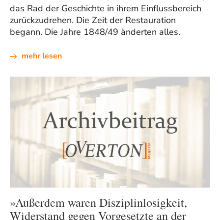
das Rad der Geschichte in ihrem Einflussbereich
zurückzudrehen. Die Zeit der Restauration
begann. Die Jahre 1848/49 änderten alles.
mehr lesen
»Außerdem waren Disziplinlosigkeit,
Widerstand gegen Vorgesetzte an der