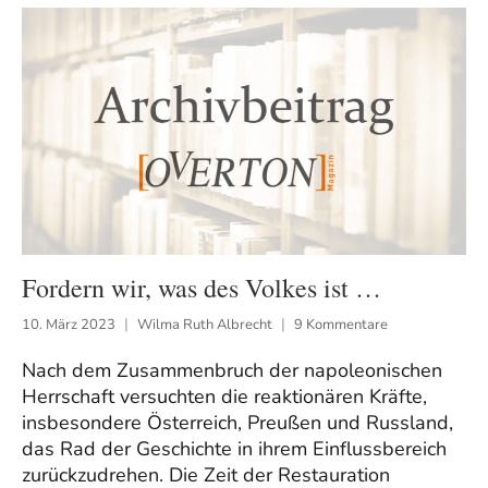
Fordern wir, was des Volkes ist …
10. März 2023
Wilma Ruth Albrecht
9 Kommentare
Nach dem Zusammenbruch der napoleonischen
Herrschaft versuchten die reaktionären Kräfte,
insbesondere Österreich, Preußen und Russland,
das Rad der Geschichte in ihrem Einflussbereich
zurückzudrehen. Die Zeit der Restauration