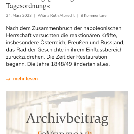
Tagesordnung«
24. März 2023
Wilma Ruth Albrecht
8 Kommentare
Nach dem Zusammenbruch der napoleonischen
Herrschaft versuchten die reaktionären Kräfte,
insbesondere Österreich, Preußen und Russland,
das Rad der Geschichte in ihrem Einflussbereich
zurückzudrehen. Die Zeit der Restauration
begann. Die Jahre 1848/49 änderten alles.
mehr lesen