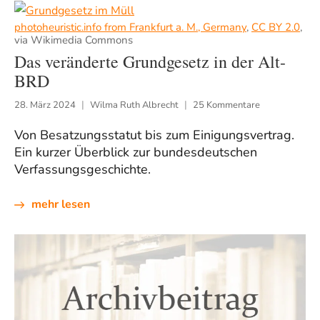
photoheuristic.info from Frankfurt a. M., Germany
,
CC BY 2.0
,
via Wikimedia Commons
Das veränderte Grundgesetz in der Alt-
BRD
28. März 2024
Wilma Ruth Albrecht
25 Kommentare
Von Besatzungsstatut bis zum Einigungsvertrag.
Ein kurzer Überblick zur bundesdeutschen
Verfassungsgeschichte.
mehr lesen