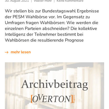
30. August 2021
Walter Mohr
Keine Kommentare
Wir stellen bis zur Bundestagswahl Ergebnisse
der PESM Wahlbörse vor. Im Gegensatz zu
Umfragen fragen Wahlbörsen: Wie werden die
einzelnen Parteien abschneiden? Die kollektive
Intelligenz der Teilnehmer bestimmt bei
Wahlbörsen die resultierende Prognose
mehr lesen