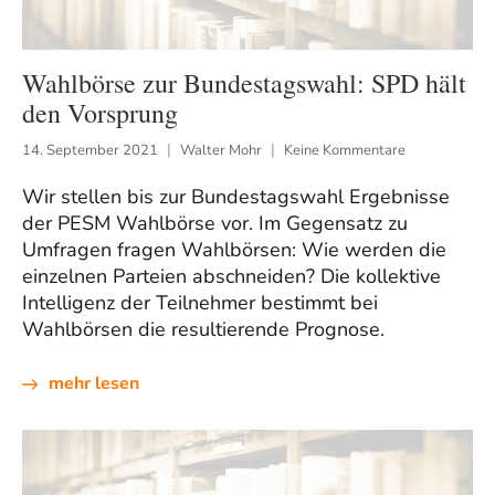
Wahlbörse zur Bundestagswahl: SPD hält
den Vorsprung
14. September 2021
Walter Mohr
Keine Kommentare
Wir stellen bis zur Bundestagswahl Ergebnisse
der PESM Wahlbörse vor. Im Gegensatz zu
Umfragen fragen Wahlbörsen: Wie werden die
einzelnen Parteien abschneiden? Die kollektive
Intelligenz der Teilnehmer bestimmt bei
Wahlbörsen die resultierende Prognose.
mehr lesen