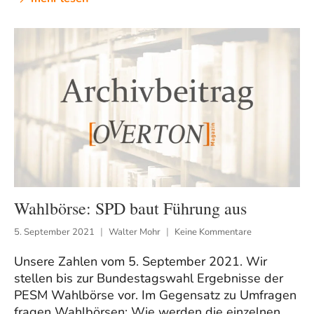
Wahlbörse: SPD baut Führung aus
5. September 2021
Walter Mohr
Keine Kommentare
Unsere Zahlen vom 5. September 2021. Wir
stellen bis zur Bundestagswahl Ergebnisse der
PESM Wahlbörse vor. Im Gegensatz zu Umfragen
fragen Wahlbörsen: Wie werden die einzelnen