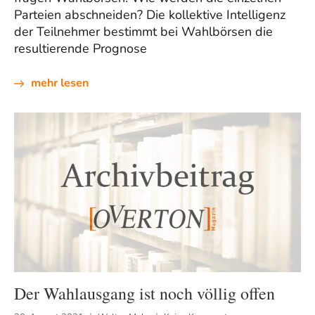
Parteien abschneiden? Die kollektive Intelligenz
der Teilnehmer bestimmt bei Wahlbörsen die
resultierende Prognose
mehr lesen
Der Wahlausgang ist noch völlig offen