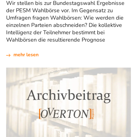
Wir stellen bis zur Bundestagswahl Ergebnisse
der PESM Wahlbörse vor. Im Gegensatz zu
Umfragen fragen Wahlbörsen: Wie werden die
einzelnen Parteien abschneiden? Die kollektive
Intelligenz der Teilnehmer bestimmt bei
Wahlbörsen die resultierende Prognose
mehr lesen