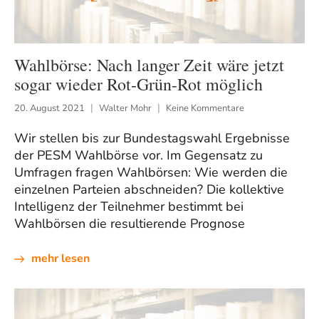
Wahlbörse: Nach langer Zeit wäre jetzt
sogar wieder Rot-Grün-Rot möglich
20. August 2021
Walter Mohr
Keine Kommentare
Wir stellen bis zur Bundestagswahl Ergebnisse
der PESM Wahlbörse vor. Im Gegensatz zu
Umfragen fragen Wahlbörsen: Wie werden die
einzelnen Parteien abschneiden? Die kollektive
Intelligenz der Teilnehmer bestimmt bei
Wahlbörsen die resultierende Prognose
mehr lesen