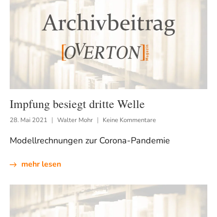
Impfung besiegt dritte Welle
28. Mai 2021
Walter Mohr
Keine Kommentare
Modellrechnungen zur Corona-Pandemie
mehr lesen