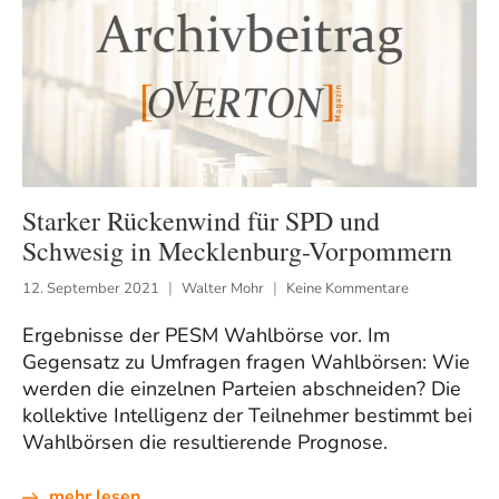
Starker Rückenwind für SPD und
Schwesig in Mecklenburg-Vorpommern
12. September 2021
Walter Mohr
Keine Kommentare
Ergebnisse der PESM Wahlbörse vor. Im
Gegensatz zu Umfragen fragen Wahlbörsen: Wie
werden die einzelnen Parteien abschneiden? Die
kollektive Intelligenz der Teilnehmer bestimmt bei
Wahlbörsen die resultierende Prognose.
mehr lesen