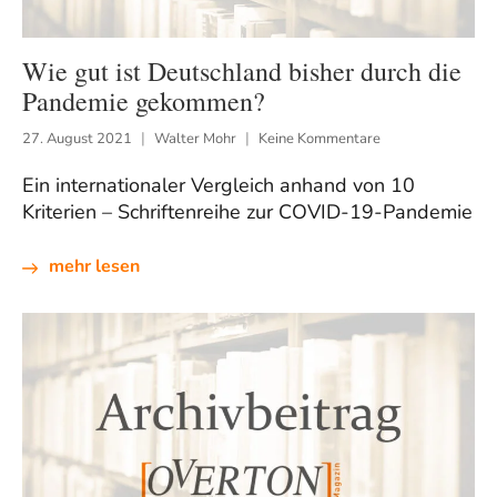
Wie gut ist Deutschland bisher durch die
Pandemie gekommen?
27. August 2021
Walter Mohr
Keine Kommentare
Ein internationaler Vergleich anhand von 10
Kriterien – Schriftenreihe zur COVID-19-Pandemie
mehr lesen