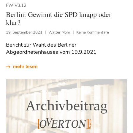
FW V3.12
Berlin: Gewinnt die SPD knapp oder
klar?
19. September 2021
Walter Mohr
Keine Kommentare
Bericht zur Wahl des Berliner
Abgeordnetenhauses vom 19.9.2021
mehr lesen