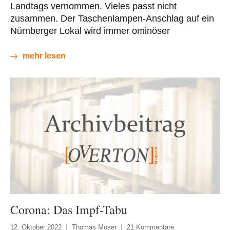
Landtags vernommen. Vieles passt nicht
zusammen. Der Taschenlampen-Anschlag auf ein
Nürnberger Lokal wird immer ominöser
mehr lesen
Corona: Das Impf-Tabu
12. Oktober 2022
Thomas Moser
21 Kommentare