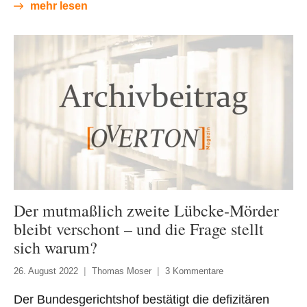
mehr lesen
Der mutmaßlich zweite Lübcke-Mörder
bleibt verschont – und die Frage stellt
sich warum?
26. August 2022
Thomas Moser
3 Kommentare
Der Bundesgerichtshof bestätigt die defizitären