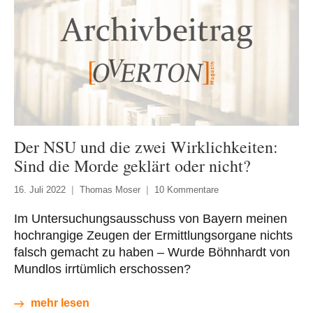
Der NSU und die zwei Wirklichkeiten:
Sind die Morde geklärt oder nicht?
16. Juli 2022
Thomas Moser
10 Kommentare
Im Untersuchungsausschuss von Bayern meinen
hochrangige Zeugen der Ermittlungsorgane nichts
falsch gemacht zu haben – Wurde Böhnhardt von
Mundlos irrtümlich erschossen?
mehr lesen