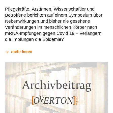
Pflegekräfte, ÄrztInnen, Wissenschaftler und
Betroffene berichten auf einem Symposium über
Nebenwirkungen und bisher nie gesehene
Veränderungen im menschlichen Körper nach
mRNA-Impfungen gegen Covid 19 – Verlängern
die Impfungen die Epidemie?
mehr lesen