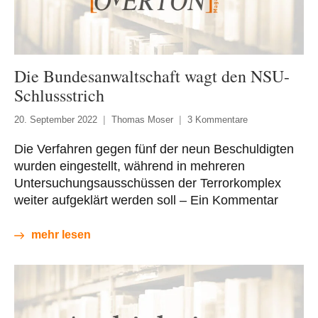
Die Bundesanwaltschaft wagt den NSU-
Schlussstrich
20. September 2022
Thomas Moser
3 Kommentare
Die Verfahren gegen fünf der neun Beschuldigten
wurden eingestellt, während in mehreren
Untersuchungsausschüssen der Terrorkomplex
weiter aufgeklärt werden soll – Ein Kommentar
mehr lesen