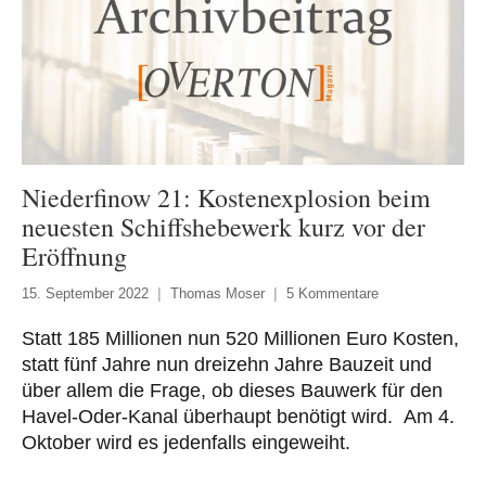
Niederfinow 21: Kostenexplosion beim
neuesten Schiffshebewerk kurz vor der
Eröffnung
15. September 2022
Thomas Moser
5 Kommentare
Statt 185 Millionen nun 520 Millionen Euro Kosten,
statt fünf Jahre nun dreizehn Jahre Bauzeit und
über allem die Frage, ob dieses Bauwerk für den
Havel-Oder-Kanal überhaupt benötigt wird. Am 4.
Oktober wird es jedenfalls eingeweiht.