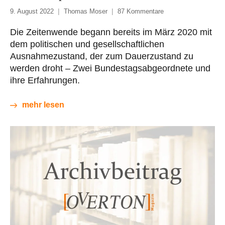
9. August 2022
Thomas Moser
87 Kommentare
Die Zeitenwende begann bereits im März 2020 mit
dem politischen und gesellschaftlichen
Ausnahmezustand, der zum Dauerzustand zu
werden droht – Zwei Bundestagsabgeordnete und
ihre Erfahrungen.
mehr lesen