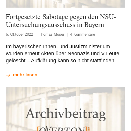
Fortgesetzte Sabotage gegen den NSU-
Untersuchungsausschuss in Bayern
6. Oktober 2022
Thomas Moser
4 Kommentare
Im bayerischen Innen- und Justizministerium
wurden erneut Akten über Neonazis und V-Leute
gelöscht – Aufklärung kann so nicht stattfinden
mehr lesen