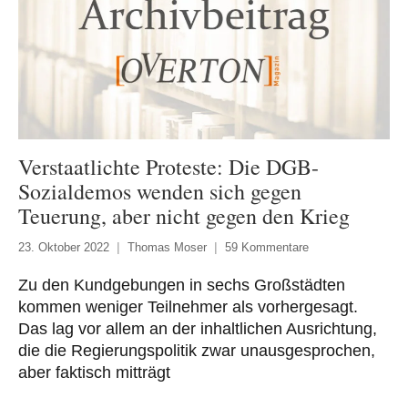
Verstaatlichte Proteste: Die DGB-
Sozialdemos wenden sich gegen
Teuerung, aber nicht gegen den Krieg
23. Oktober 2022
Thomas Moser
59 Kommentare
Zu den Kundgebungen in sechs Großstädten
kommen weniger Teilnehmer als vorhergesagt.
Das lag vor allem an der inhaltlichen Ausrichtung,
die die Regierungspolitik zwar unausgesprochen,
aber faktisch mitträgt