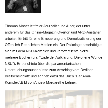
Thomas Moser ist freier Journalist und Autor, der unter
anderem für das Online-Magazin Overton und ARD-Anstalten
arbeitet. Er tritt für eine Erneuerung und Demokratisierung der
Öffentlich-Rechtlichen Medien ein. Der Politologe beschäftigte
sich mit dem NSU-Komplex und veröffentlichte hierzu
mehrere Bücher (u.a. "Ende der Aufklärung. Die offene Wunde
NSU"). Er berichtete über die parlamentarischen
Untersuchungsausschüsse zum Anschlag vom Berliner
Breitscheidplatz und schrieb dazu das Buch "Der Amri-
Komplex".Bild von Angela Margarethe Lehner.