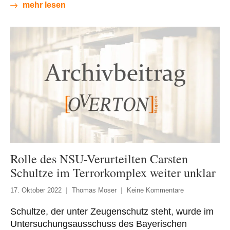
mehr lesen
Rolle des NSU-Verurteilten Carsten
Schultze im Terrorkomplex weiter unklar
17. Oktober 2022
Thomas Moser
Keine Kommentare
Schultze, der unter Zeugenschutz steht, wurde im
Untersuchungsausschuss des Bayerischen