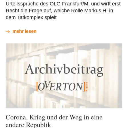
Urteilssprüche des OLG Frankfurt/M. und wirft erst
Recht die Frage auf, welche Rolle Markus H. in
dem Tatkomplex spielt
mehr lesen
Corona, Krieg und der Weg in eine
andere Republik