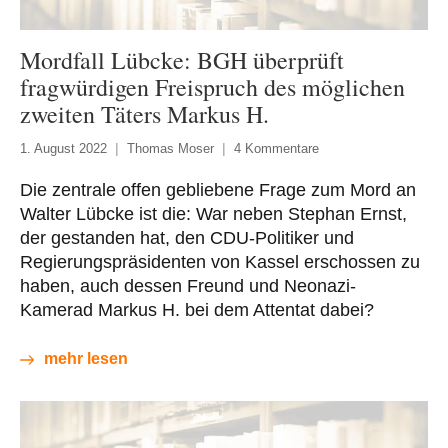
Mordfall Lübcke: BGH überprüft
fragwürdigen Freispruch des möglichen
zweiten Täters Markus H.
1. August 2022
Thomas Moser
4 Kommentare
Die zentrale offen gebliebene Frage zum Mord an
Walter Lübcke ist die: War neben Stephan Ernst,
der gestanden hat, den CDU-Politiker und
Regierungspräsidenten von Kassel erschossen zu
haben, auch dessen Freund und Neonazi-
Kamerad Markus H. bei dem Attentat dabei?
mehr lesen