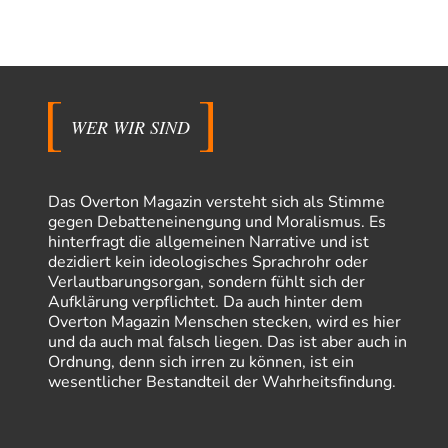
WER WIR SIND
Das Overton Magazin versteht sich als Stimme
gegen Debatteneinengung und Moralismus. Es
hinterfragt die allgemeinen Narrative und ist
dezidiert kein ideologisches Sprachrohr oder
Verlautbarungsorgan, sondern fühlt sich der
Aufklärung verpflichtet. Da auch hinter dem
Overton Magazin Menschen stecken, wird es hier
und da auch mal falsch liegen. Das ist aber auch in
Ordnung, denn sich irren zu können, ist ein
wesentlicher Bestandteil der Wahrheitsfindung.