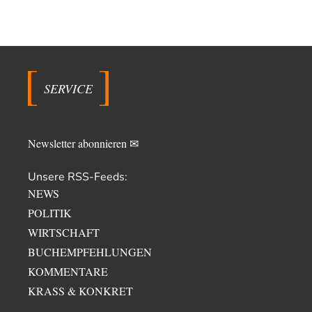
SERVICE
Newsletter abonnieren ✉
Unsere RSS-Feeds:
NEWS
POLITIK
WIRTSCHAFT
BUCHEMPFEHLUNGEN
KOMMENTARE
KRASS & KONKRET