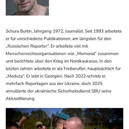
Schura Burtin, Jahrgang 1972, Journalist. Seit 1993 arbeitete
er für verschiedene Publikationen, am längsten für den
„Russischen Reporter“. Er arbeitete viel mit
Menschenrechtsorganisationen wie „Memorial“ zusammen
und berichtete über den Krieg im Nordkaukasus. In den
letzten Jahren arbeitete er als Freiberufler, hauptsächlich für
„Meduza“. Er lebt in Georgien. Nach 2022 schrieb er
mehrfach Reportagen aus der Ukraine, doch 2025
annullierte der ukrainische Sicherheitsdienst SBU seine
Akkreditierung.