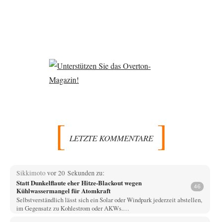
LETZTE KOMMENTARE
Sikkimoto
vor 20 Sekunden zu:
Statt Dunkelflaute eher Hitze-Blackout wegen
46
Kühlwassermangel für Atomkraft
Selbstverständlich lässt sich ein Solar oder Windpark jederzeit abstellen,
im Gegensatz zu Kohlestrom oder AKWs.…