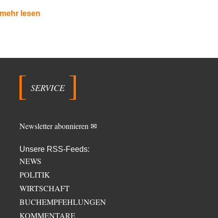
mehr lesen
SERVICE
Newsletter abonnieren ✉
Unsere RSS-Feeds:
NEWS
POLITIK
WIRTSCHAFT
BUCHEMPFEHLUNGEN
KOMMENTARE