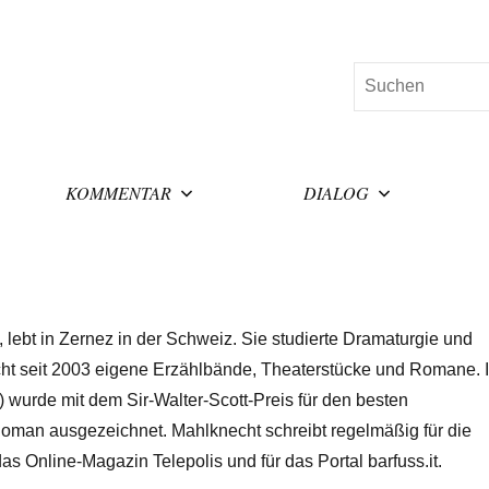
Suchen
KOMMENTAR
DIALOG
lebt in Zernez in der Schweiz. Sie studierte Dramaturgie und
icht seit 2003 eigene Erzählbände, Theaterstücke und Romane. I
 wurde mit dem Sir-Walter-Scott-Preis für den besten
oman ausgezeichnet. Mahlknecht schreibt regelmäßig für die
 das Online-Magazin Telepolis und für das Portal barfuss.it.