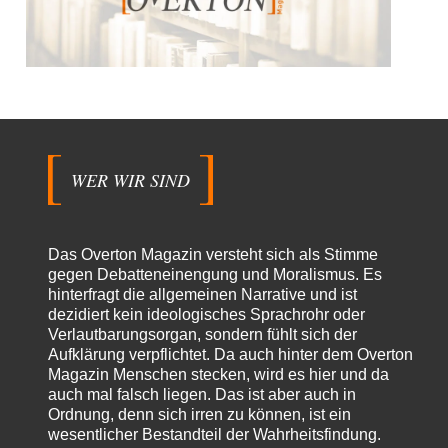
WER WIR SIND
Das Overton Magazin versteht sich als Stimme
gegen Debatteneinengung und Moralismus. Es
hinterfragt die allgemeinen Narrative und ist
dezidiert kein ideologisches Sprachrohr oder
Verlautbarungsorgan, sondern fühlt sich der
Aufklärung verpflichtet. Da auch hinter dem Overton
Magazin Menschen stecken, wird es hier und da
auch mal falsch liegen. Das ist aber auch in
Ordnung, denn sich irren zu können, ist ein
wesentlicher Bestandteil der Wahrheitsfindung.