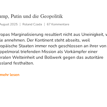
ump, Putin und die Geopolitik
 August 2025
Roland Czada
67 Kommentare
opas Marginalisierung resultiert nicht aus Uneinigkeit, 
le annehmen. Der Kontinent steht abseits, weil
ropäische Staaten immer noch geschlossen an ihrer von
ppelmoral triefenden Mission als Vorkämpfer einer
eralen Welteinheit und Bollwerk gegen das autoritäre
sland festhalten.
mehr lesen