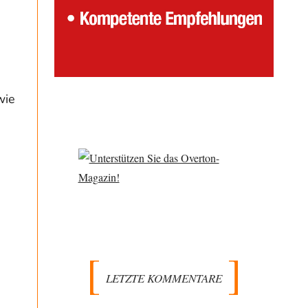
wie
LETZTE KOMMENTARE