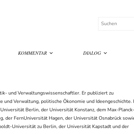
Suchen
KOMMENTAR
DIALOG
tik- und Verwaltungswissenschaftler. Er publiziert zu
e und Verwaltung, politische Ökonomie und Ideengeschichte. 
 Universität Berlin, der Universität Konstanz, dem Max-Planck
ung, der FernUniversität Hagen, der Universität Osnabrück sowi
ldt-Universität zu Berlin, der Universität Kapstadt und der