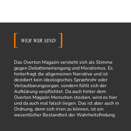
WER WIR SIND
Das Overton Magazin versteht sich als Stimme
gegen Debatteneinengung und Moralismus. Es
hinterfragt die allgemeinen Narrative und ist
dezidiert kein ideologisches Sprachrohr oder
Verlautbarungsorgan, sondern fühlt sich der
Aufklärung verpflichtet. Da auch hinter dem
Overton Magazin Menschen stecken, wird es hier
und da auch mal falsch liegen. Das ist aber auch in
Ordnung, denn sich irren zu können, ist ein
wesentlicher Bestandteil der Wahrheitsfindung.