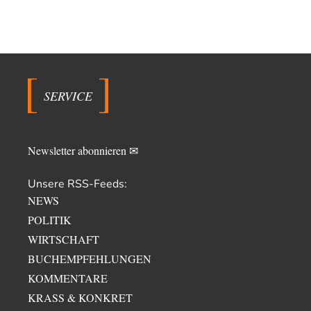
SERVICE
Newsletter abonnieren ✉
Unsere RSS-Feeds:
NEWS
POLITIK
WIRTSCHAFT
BUCHEMPFEHLUNGEN
KOMMENTARE
KRASS & KONKRET