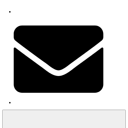
Newsletter