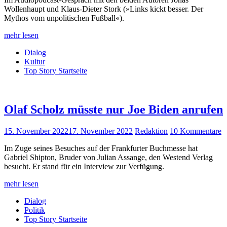
Wollenhaupt und Klaus-Dieter Stork (»Links kickt besser. Der
Mythos vom unpolitischen Fußball«).
mehr lesen
Dialog
Kultur
Top Story Startseite
Olaf Scholz müsste nur Joe Biden anrufen
15. November 2022
17. November 2022
Redaktion
10 Kommentare
Im Zuge seines Besuches auf der Frankfurter Buchmesse hat
Gabriel Shipton, Bruder von Julian Assange, den Westend Verlag
besucht. Er stand für ein Interview zur Verfügung.
mehr lesen
Dialog
Politik
Top Story Startseite