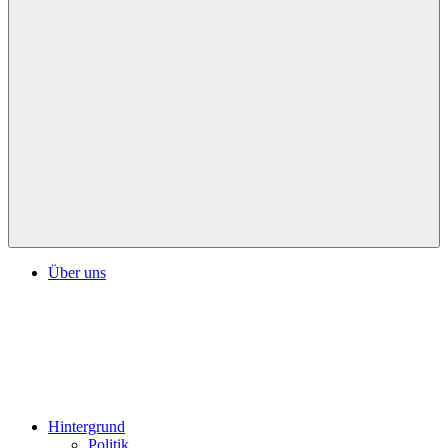
Über uns
Hintergrund
Politik