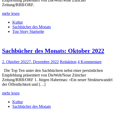
Empfehlung präsentiert von DieWelt/Neue Züricher
Zeitung/RBB/ORF.
mehr lesen
Kultur
Sachbücher des Monats
Top Story Startseite
Sachbücher des Monats: Oktober 2022
2. Oktober 2022
7. Dezember 2022
Redaktion
4 Kommentare
Die Top Ten unter den Sachbüchern nebst einer persönlichen
Empfehlung präsentiert von DieWelt/Neue Züricher
Zeitung/RBB/ORF 1. Jürgen Habermas: »Ein neuer Strukturwandel
der Öffentlichkeit und […]
mehr lesen
Kultur
Sachbücher des Monats