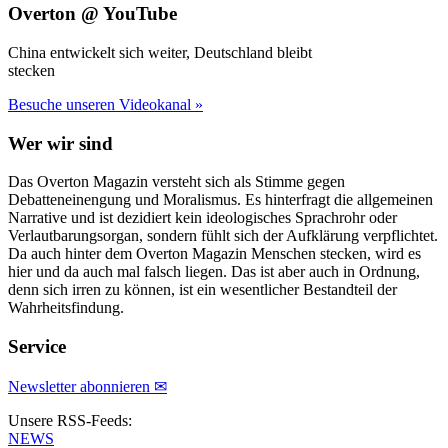
Overton @ YouTube
China entwickelt sich weiter, Deutschland bleibt
stecken
Besuche unseren Videokanal »
Wer wir sind
Das Overton Magazin versteht sich als Stimme gegen
Debatteneinengung und Moralismus. Es hinterfragt die allgemeinen
Narrative und ist dezidiert kein ideologisches Sprachrohr oder
Verlautbarungsorgan, sondern fühlt sich der Aufklärung verpflichtet.
Da auch hinter dem Overton Magazin Menschen stecken, wird es
hier und da auch mal falsch liegen. Das ist aber auch in Ordnung,
denn sich irren zu können, ist ein wesentlicher Bestandteil der
Wahrheitsfindung.
Service
Newsletter abonnieren ✉
Unsere RSS-Feeds:
NEWS