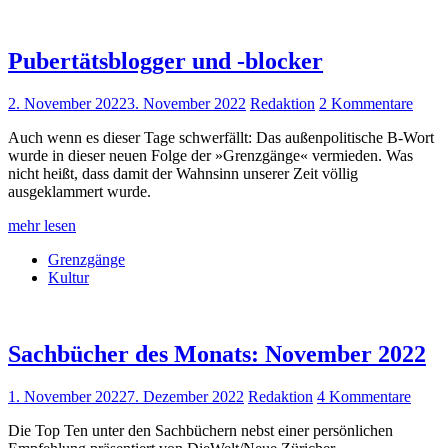
Pubertätsblogger und -blocker
2. November 2022
3. November 2022
Redaktion
2 Kommentare
Auch wenn es dieser Tage schwerfällt: Das außenpolitische B-Wort
wurde in dieser neuen Folge der »Grenzgänge« vermieden. Was
nicht heißt, dass damit der Wahnsinn unserer Zeit völlig
ausgeklammert wurde.
mehr lesen
Grenzgänge
Kultur
Sachbücher des Monats: November 2022
1. November 2022
7. Dezember 2022
Redaktion
4 Kommentare
Die Top Ten unter den Sachbüchern nebst einer persönlichen