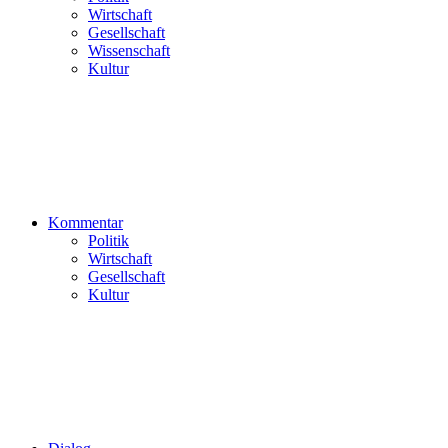
Wirtschaft
Gesellschaft
Wissenschaft
Kultur
Kommentar
Politik
Wirtschaft
Gesellschaft
Kultur