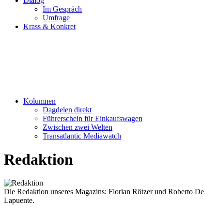
Dialog
Im Gespräch
Umfrage
Krass & Konkret
Kolumnen
Dagdelen direkt
Führerschein für Einkaufswagen
Zwischen zwei Welten
Transatlantic Mediawatch
Redaktion
Die Redaktion unseres Magazins: Florian Rötzer und Roberto De
Lapuente.