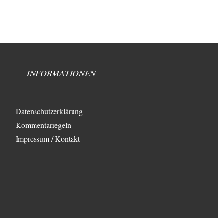
INFORMATIONEN
Datenschutzerklärung
Kommentarregeln
Impressum / Kontakt