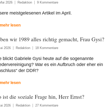
Mai 2026
Redaktion
9 Kommentare
ere meistgelesenen Artikel im April.
mehr lesen
ben wir 1989 alles richtig gemacht, Frau Gysi?
ai 2026
Redaktion
18 Kommentare
 blickt Gabriele Gysi heute auf die sogenannte
dervereinigung? War es ein Aufbruch oder eher ein
nschluss“ der DDR?
mehr lesen
 ist die soziale Frage hin, Herr Ernst?
ai 2026
Redaktion
27 Kommentare