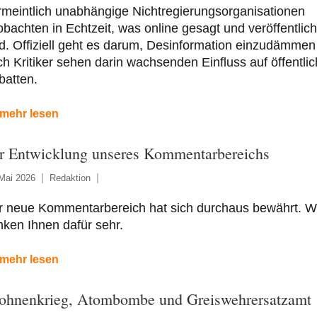
meintlich unabhängige Nichtregierungsorganisationen
bachten in Echtzeit, was online gesagt und veröffentlich
d. Offiziell geht es darum, Desinformation einzudämmen
h Kritiker sehen darin wachsenden Einfluss auf öffentli
batten.
mehr lesen
r Entwicklung unseres Kommentarbereichs
Mai 2026
Redaktion
r neue Kommentarbereich hat sich durchaus bewährt. W
ken Ihnen dafür sehr.
mehr lesen
ohnenkrieg, Atombombe und Greiswehrersatzamt