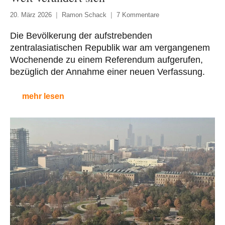
20. März 2026
Ramon Schack
7 Kommentare
Die Bevölkerung der aufstrebenden
zentralasiatischen Republik war am vergangenem
Wochenende zu einem Referendum aufgerufen,
bezüglich der Annahme einer neuen Verfassung.
mehr lesen