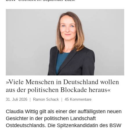
»Viele Menschen in Deutschland wollen
aus der politischen Blockade heraus«
31. Juli 2026
Ramon Schack
45 Kommentare
Claudia Wittig gilt als einer der auffälligsten neuen
Gesichter in der politischen Landschaft
Ostdeutschlands. Die Spitzenkandidatin des BSW