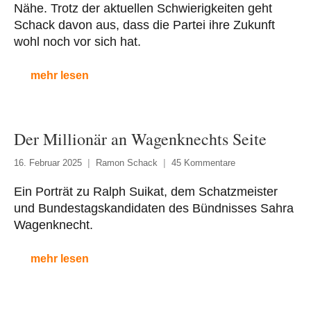
Nähe. Trotz der aktuellen Schwierigkeiten geht
Schack davon aus, dass die Partei ihre Zukunft
wohl noch vor sich hat.
mehr lesen
Der Millionär an Wagenknechts Seite
16. Februar 2025
Ramon Schack
45 Kommentare
Ein Porträt zu Ralph Suikat, dem Schatzmeister
und Bundestagskandidaten des Bündnisses Sahra
Wagenknecht.
mehr lesen