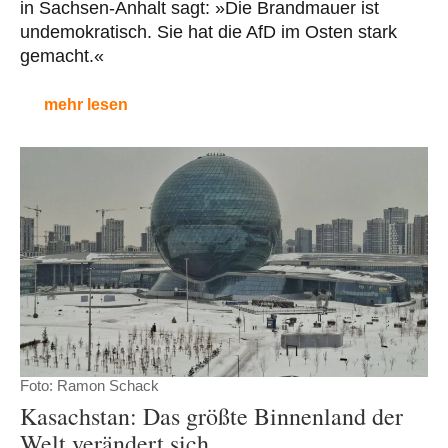
in Sachsen-Anhalt sagt: »Die Brandmauer ist
undemokratisch. Sie hat die AfD im Osten stark
gemacht.«
mehr lesen
Foto: Ramon Schack
Kasachstan: Das größte Binnenland der
Welt verändert sich