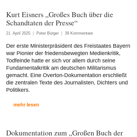
Kurt Eisners „Großes Buch über die
Schandtaten der Presse“
21. April 2025
Peter Bürger
39 Kommentare
Der erste Ministerpräsident des Freistaates Bayern
war Pionier der friedensbewegten Medienkritik,
Todfeinde hatte er sich vor allem durch seine
Fundamentalkritik am deutschen Militarismus
gemacht. Eine Overton-Dokumentation erschließt
die zentralen Texte des Journalisten, Dichters und
Politikers.
mehr lesen
Dokumentation zum „Großen Buch der