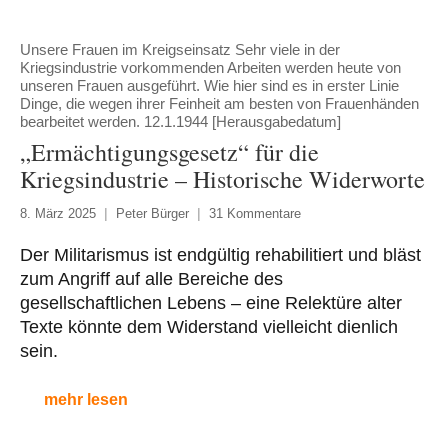
Unsere Frauen im Kreigseinsatz Sehr viele in der
Kriegsindustrie vorkommenden Arbeiten werden heute von
unseren Frauen ausgeführt. Wie hier sind es in erster Linie
Dinge, die wegen ihrer Feinheit am besten von Frauenhänden
bearbeitet werden. 12.1.1944 [Herausgabedatum]
„Ermächtigungsgesetz“ für die
Kriegsindustrie – Historische Widerworte
8. März 2025
Peter Bürger
31 Kommentare
Der Militarismus ist endgültig rehabilitiert und bläst
zum Angriff auf alle Bereiche des
gesellschaftlichen Lebens – eine Relektüre alter
Texte könnte dem Widerstand vielleicht dienlich
sein.
mehr lesen