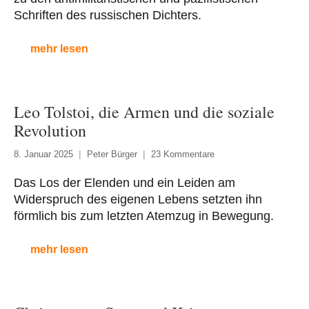
Schriften des russischen Dichters.
mehr lesen
Leo Tolstoi, die Armen und die soziale
Revolution
8. Januar 2025
Peter Bürger
23 Kommentare
Das Los der Elenden und ein Leiden am
Widerspruch des eigenen Lebens setzten ihn
förmlich bis zum letzten Atemzug in Bewegung.
mehr lesen