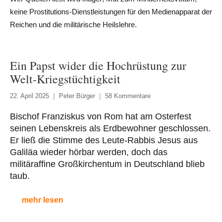
keine Prostitutions-Dienstleistungen für den Medienapparat der
Reichen und die militärische Heilslehre.
Ein Papst wider die Hochrüstung zur
Welt-Kriegstüchtigkeit
22. April 2025
Peter Bürger
58 Kommentare
Bischof Franziskus von Rom hat am Osterfest
seinen Lebenskreis als Erdbewohner geschlossen.
Er ließ die Stimme des Leute-Rabbis Jesus aus
Galiläa wieder hörbar werden, doch das
militäraffine Großkirchentum in Deutschland blieb
taub.
mehr lesen