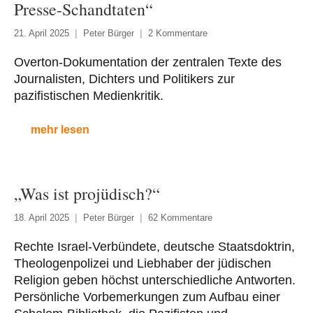
Presse-Schandtaten“
21. April 2025
Peter Bürger
2 Kommentare
Overton-Dokumentation der zentralen Texte des
Journalisten, Dichters und Politikers zur
pazifistischen Medienkritik.
mehr lesen
„Was ist projüdisch?“
18. April 2025
Peter Bürger
62 Kommentare
Rechte Israel-Verbündete, deutsche Staatsdoktrin,
Theologenpolizei und Liebhaber der jüdischen
Religion geben höchst unterschiedliche Antworten.
Persönliche Vorbemerkungen zum Aufbau einer