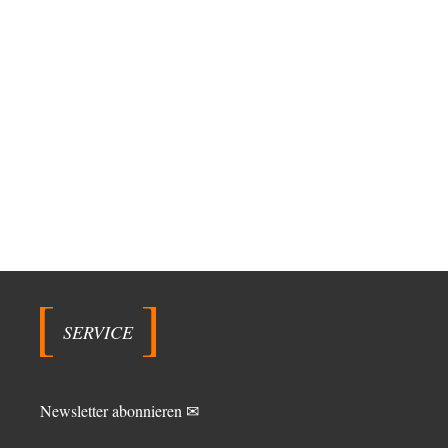
SERVICE
Newsletter abonnieren ✉