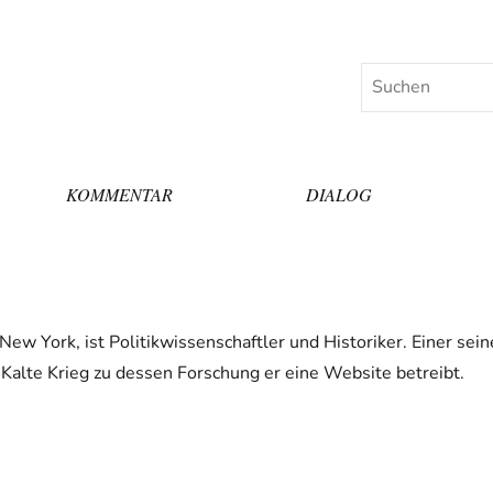
Suchen
KOMMENTAR
DIALOG
ew York, ist Politikwissenschaftler und Historiker. Einer sein
Kalte Krieg zu dessen Forschung er eine Website betreibt.