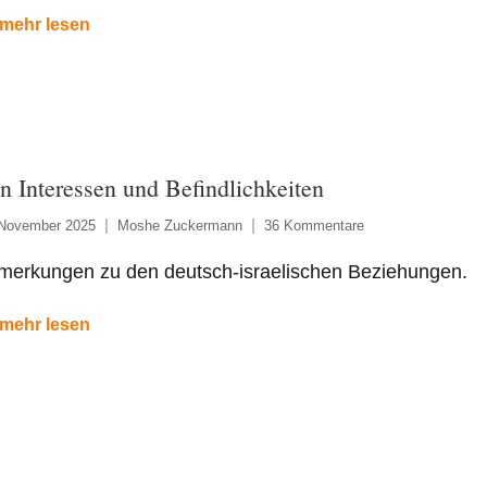
mehr lesen
n Interessen und Befindlichkeiten
 November 2025
Moshe Zuckermann
36 Kommentare
merkungen zu den deutsch-israelischen Beziehungen.
mehr lesen