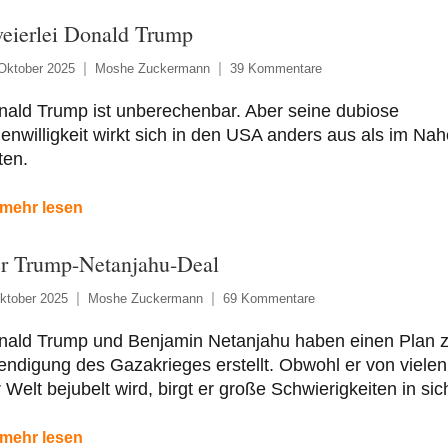
eierlei Donald Trump
Oktober 2025
Moshe Zuckermann
39 Kommentare
nald Trump ist unberechenbar. Aber seine dubiose
enwilligkeit wirkt sich in den USA anders aus als im Na
ten.
mehr lesen
r Trump-Netanjahu-Deal
ktober 2025
Moshe Zuckermann
69 Kommentare
nald Trump und Benjamin Netanjahu haben einen Plan z
ndigung des Gazakrieges erstellt. Obwohl er von vielen
 Welt bejubelt wird, birgt er große Schwierigkeiten in sic
mehr lesen