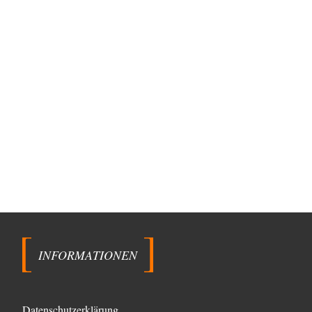
INFORMATIONEN
Datenschutzerklärung