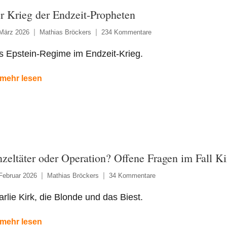
r Krieg der Endzeit-Propheten
 März 2026
Mathias Bröckers
234 Kommentare
s Epstein-Regime im Endzeit-Krieg.
mehr lesen
nzeltäter oder Operation? Offene Fragen im Fall Ki
Februar 2026
Mathias Bröckers
34 Kommentare
rlie Kirk, die Blonde und das Biest.
mehr lesen