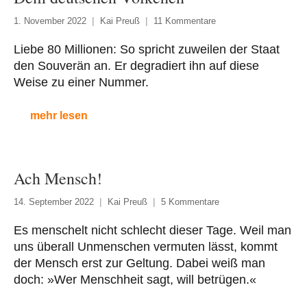
1. November 2022
Kai Preuß
11 Kommentare
Liebe 80 Millionen: So spricht zuweilen der Staat
den Souverän an. Er degradiert ihn auf diese
Weise zu einer Nummer.
mehr lesen
Ach Mensch!
14. September 2022
Kai Preuß
5 Kommentare
Es menschelt nicht schlecht dieser Tage. Weil man
uns überall Unmenschen vermuten lässt, kommt
der Mensch erst zur Geltung. Dabei weiß man
doch: »Wer Menschheit sagt, will betrügen.«