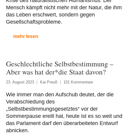
Krise des naturalistischen Humanismus: Der
Mensch kämpft nicht mehr mit der Natur, die ihm
das Leben erschwert, sondern gegen
Gesellschaftsprobleme.
mehr lesen
Geschlechtliche Selbstbestimmung –
Aber was hat der*die Staat davon?
23. August 2023
Kai Preuß
101 Kommentare
Wie immer man den Aufschub deutet, der die
Verabschiedung des
„Selbstbestimmungsgesetztes“ vor der
Sommerpause ereilt hat, heute ist es so weit und
das Parlament darf den überarbeiteten Entwurf
abnicken.