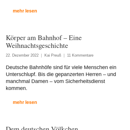
mehr lesen
Körper am Bahnhof – Eine
Weihnachtsgeschichte
22. Dezember 2022
Kai Preuß
11 Kommentare
Deutsche Bahnhöfe sind für viele Menschen ein
Unterschlupf. Bis die gepanzerten Herren – und
manchmal Damen – vom Sicherheitsdienst
kommen.
mehr lesen
Dem deutschen Völkchen