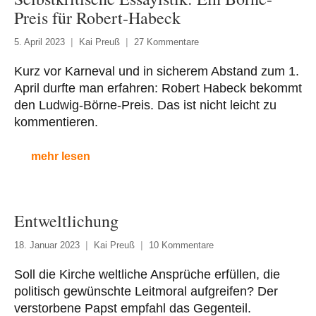
Preis für Robert-Habeck
5. April 2023
Kai Preuß
27 Kommentare
Kurz vor Karneval und in sicherem Abstand zum 1.
April durfte man erfahren: Robert Habeck bekommt
den Ludwig-Börne-Preis. Das ist nicht leicht zu
kommentieren.
mehr lesen
Entweltlichung
18. Januar 2023
Kai Preuß
10 Kommentare
Soll die Kirche weltliche Ansprüche erfüllen, die
politisch gewünschte Leitmoral aufgreifen? Der
verstorbene Papst empfahl das Gegenteil.