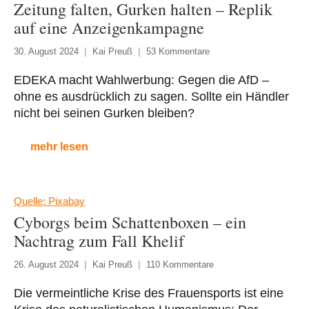
Zeitung falten, Gurken halten – Replik
auf eine Anzeigenkampagne
30. August 2024
Kai Preuß
53 Kommentare
EDEKA macht Wahlwerbung: Gegen die AfD –
ohne es ausdrücklich zu sagen. Sollte ein Händler
nicht bei seinen Gurken bleiben?
mehr lesen
Quelle: Pixabay
Cyborgs beim Schattenboxen – ein
Nachtrag zum Fall Khelif
26. August 2024
Kai Preuß
110 Kommentare
Die vermeintliche Krise des Frauensports ist eine