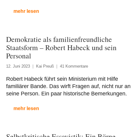
mehr lesen
Demokratie als familienfreundliche
Staatsform – Robert Habeck und sein
Personal
12. Juni 2023
Kai Preuß
41 Kommentare
Robert Habeck führt sein Ministerium mit Hilfe
familiärer Bande. Das wirft Fragen auf, nicht nur an
seine Person. Ein paar historische Bemerkungen.
mehr lesen
Selbstkritische Essayistik: Ein Börne-