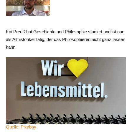
Kai Preuß hat Geschichte und Philosophie studiert und ist nun
als Althistoriker tätig, der das Philosophieren nicht ganz lassen
kann.
Quelle: Pixabay