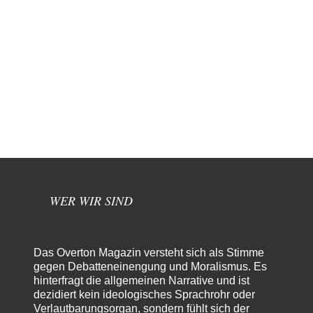
WER WIR SIND
Das Overton Magazin versteht sich als Stimme
gegen Debatteneinengung und Moralismus. Es
hinterfragt die allgemeinen Narrative und ist
dezidiert kein ideologisches Sprachrohr oder
Verlautbarungsorgan, sondern fühlt sich der