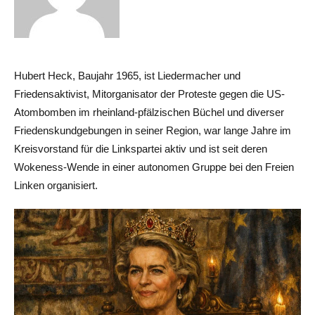
Hubert Heck, Baujahr 1965, ist Liedermacher und
Friedensaktivist, Mitorganisator der Proteste gegen die US-
Atombomben im rheinland-pfälzischen Büchel und diverser
Friedenskundgebungen in seiner Region, war lange Jahre im
Kreisvorstand für die Linkspartei aktiv und ist seit deren
Wokeness-Wende in einer autonomen Gruppe bei den Freien
Linken organisiert.