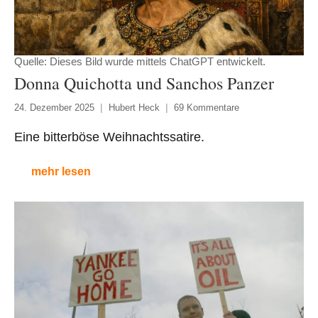
Quelle: Dieses Bild wurde mittels ChatGPT entwickelt.
Donna Quichotta und Sanchos Panzer
24. Dezember 2025
Hubert Heck
69 Kommentare
Eine bitterböse Weihnachtssatire.
mehr lesen