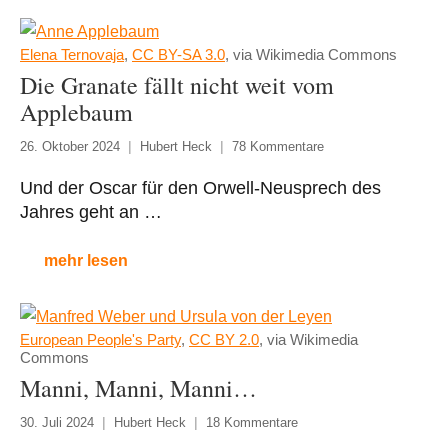
Elena Ternovaja
,
CC BY-SA 3.0
, via Wikimedia Commons
Die Granate fällt nicht weit vom
Applebaum
26. Oktober 2024
Hubert Heck
78 Kommentare
Und der Oscar für den Orwell-Neusprech des
Jahres geht an …
mehr lesen
European People's Party
,
CC BY 2.0
, via Wikimedia
Commons
Manni, Manni, Manni…
30. Juli 2024
Hubert Heck
18 Kommentare