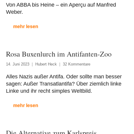
Von ABBA bis Heine – ein Aperçu auf Manfred
Weber.
mehr lesen
Rosa Buxenlurch im Antifanten-Zoo
14. Juni 2023
Hubert Heck
32 Kommentare
Alles Nazis außer Antifa. Oder sollte man besser
sagen: Außer Transatlantifa? Über ziemlich linke
Linke und ihr recht simples Weltbild.
mehr lesen
Die Alternative zum Karlspreis