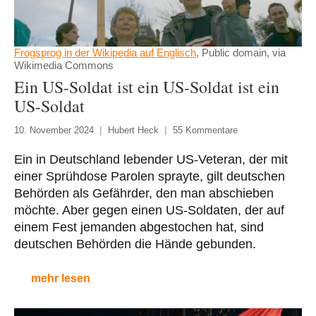
Frogsprog in der Wikipedia auf Englisch
, Public domain, via
Wikimedia Commons
Ein US-Soldat ist ein US-Soldat ist ein
US-Soldat
10. November 2024
Hubert Heck
55 Kommentare
Ein in Deutschland lebender US-Veteran, der mit
einer Sprühdose Parolen sprayte, gilt deutschen
Behörden als Gefährder, den man abschieben
möchte. Aber gegen einen US-Soldaten, der auf
einem Fest jemanden abgestochen hat, sind
deutschen Behörden die Hände gebunden.
mehr lesen