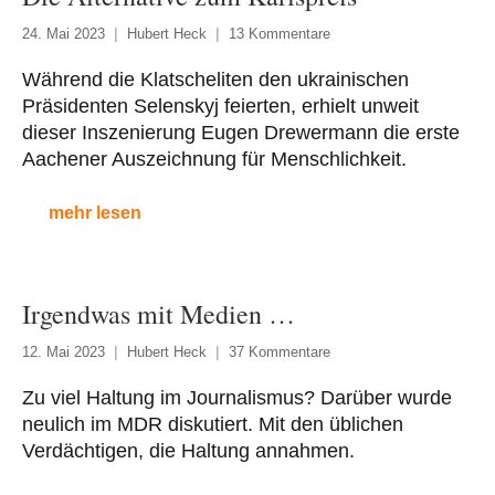
24. Mai 2023
Hubert Heck
13 Kommentare
Während die Klatscheliten den ukrainischen
Präsidenten Selenskyj feierten, erhielt unweit
dieser Inszenierung Eugen Drewermann die erste
Aachener Auszeichnung für Menschlichkeit.
mehr lesen
Irgendwas mit Medien …
12. Mai 2023
Hubert Heck
37 Kommentare
Zu viel Haltung im Journalismus? Darüber wurde
neulich im MDR diskutiert. Mit den üblichen
Verdächtigen, die Haltung annahmen.