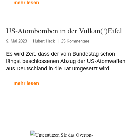
mehr lesen
US-Atombomben in der Vulkan(!)Eifel
9. Mai 2023
Hubert Heck
25 Kommentare
Es wird Zeit, dass der vom Bundestag schon
längst beschlossenen Abzug der US-Atomwaffen
aus Deutschland in die Tat umgesetzt wird.
mehr lesen