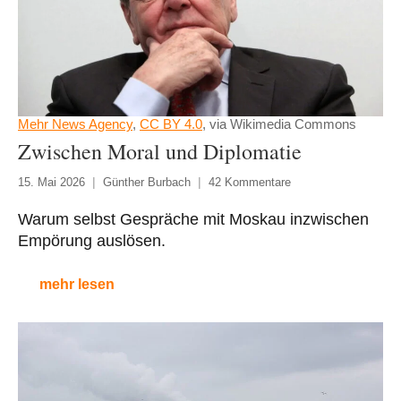
Mehr News Agency
,
CC BY 4.0
, via Wikimedia Commons
Zwischen Moral und Diplomatie
15. Mai 2026
Günther Burbach
42 Kommentare
Warum selbst Gespräche mit Moskau inzwischen
Empörung auslösen.
mehr lesen