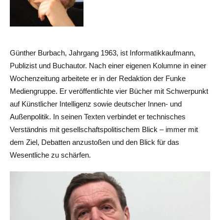
Günther Burbach, Jahrgang 1963, ist Informatikkaufmann,
Publizist und Buchautor. Nach einer eigenen Kolumne in einer
Wochenzeitung arbeitete er in der Redaktion der Funke
Mediengruppe. Er veröffentlichte vier Bücher mit Schwerpunkt
auf Künstlicher Intelligenz sowie deutscher Innen- und
Außenpolitik. In seinen Texten verbindet er technisches
Verständnis mit gesellschaftspolitischem Blick – immer mit
dem Ziel, Debatten anzustoßen und den Blick für das
Wesentliche zu schärfen.