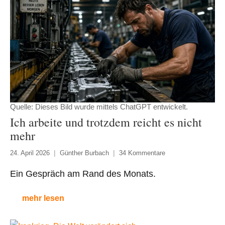
Quelle: Dieses Bild wurde mittels ChatGPT entwickelt.
Ich arbeite und trotzdem reicht es nicht
mehr
24. April 2026
Günther Burbach
34 Kommentare
Ein Gespräch am Rand des Monats.
mehr lesen