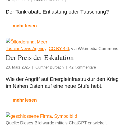
Der Tankrabatt: Entlastung oder Täuschung?
mehr lesen
Tasnim News Agency
,
CC BY 4.0
, via Wikimedia Commons
Der Preis der Eskalation
28. März 2026
Günther Burbach
42 Kommentare
Wie der Angriff auf Energieinfrastruktur den Krieg
im Nahen Osten auf eine neue Stufe hebt.
mehr lesen
Quelle: Dieses Bild wurde mittels ChatGPT entwickelt.