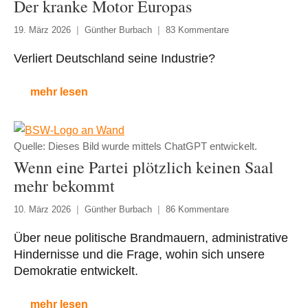
Der kranke Motor Europas
19. März 2026
Günther Burbach
83 Kommentare
Verliert Deutschland seine Industrie?
mehr lesen
Quelle: Dieses Bild wurde mittels ChatGPT entwickelt.
Wenn eine Partei plötzlich keinen Saal
mehr bekommt
10. März 2026
Günther Burbach
86 Kommentare
Über neue politische Brandmauern, administrative
Hindernisse und die Frage, wohin sich unsere
Demokratie entwickelt.
mehr lesen