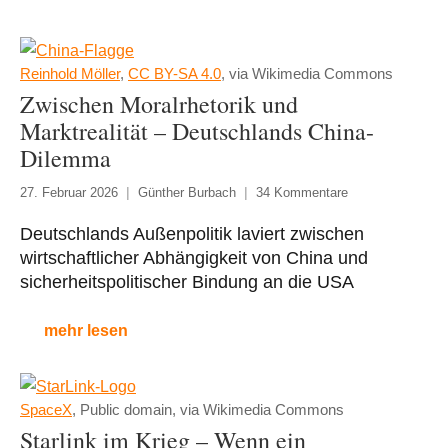
Reinhold Möller
,
CC BY-SA 4.0
, via Wikimedia Commons
Zwischen Moralrhetorik und
Marktrealität – Deutschlands China-
Dilemma
27. Februar 2026
Günther Burbach
34 Kommentare
Deutschlands Außenpolitik laviert zwischen
wirtschaftlicher Abhängigkeit von China und
sicherheitspolitischer Bindung an die USA
mehr lesen
SpaceX
, Public domain, via Wikimedia Commons
Starlink im Krieg – Wenn ein