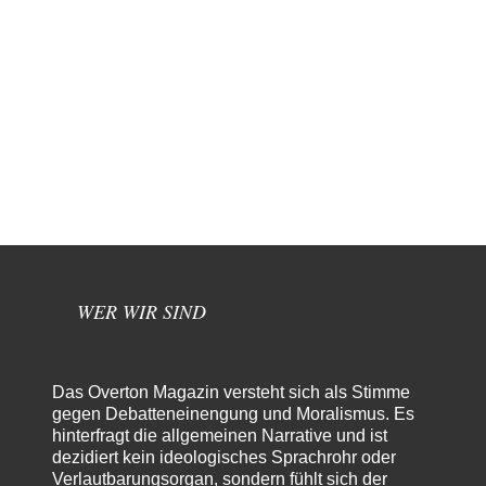
WER WIR SIND
Das Overton Magazin versteht sich als Stimme
gegen Debatteneinengung und Moralismus. Es
hinterfragt die allgemeinen Narrative und ist
dezidiert kein ideologisches Sprachrohr oder
Verlautbarungsorgan, sondern fühlt sich der