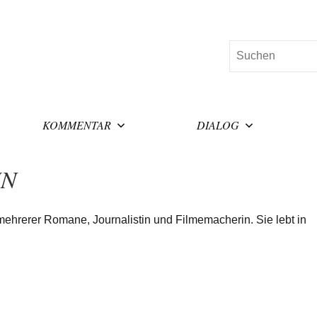
Suchen
KOMMENTAR
DIALOG
IN
n mehrerer Romane, Journalistin und Filmemacherin. Sie lebt in